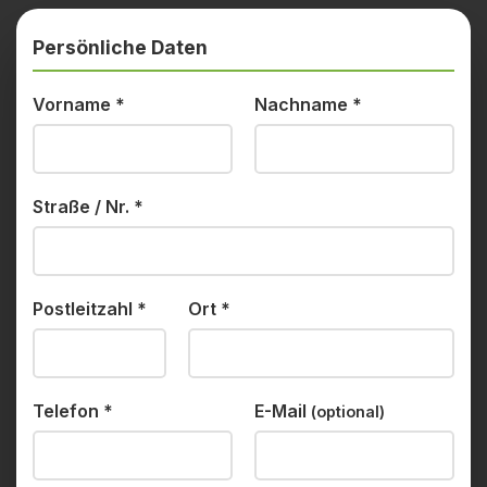
Persönliche Daten
Vorname
*
Nachname
*
Straße / Nr.
*
Postleitzahl
*
Ort
*
Telefon
*
E-Mail
(optional)