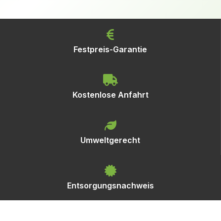
Festpreis-Garantie
Kostenlose Anfahrt
Umweltgerecht
Entsorgungsnachweis