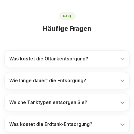
FAQ
Häufige Fragen
Was kostet die Öltankentsorgung?
Wie lange dauert die Entsorgung?
Welche Tanktypen entsorgen Sie?
Was kostet die Erdtank-Entsorgung?