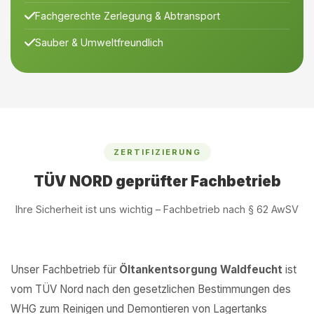
Fachgerechte Zerlegung & Abtransport
Sauber & Umweltfreundlich
ZERTIFIZIERUNG
TÜV NORD geprüfter Fachbetrieb
Ihre Sicherheit ist uns wichtig – Fachbetrieb nach § 62 AwSV
Unser Fachbetrieb für
Öltankentsorgung Waldfeucht
ist
vom TÜV Nord nach den gesetzlichen Bestimmungen des
WHG zum Reinigen und Demontieren von Lagertanks