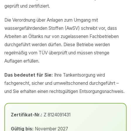
geprüft und zertifiziert.
Die Verordnung über Anlagen zum Umgang mit
wassergefährdenden Stoffen (AwSV) schreibt vor, dass
Arbeiten an Öltanks nur von zugelassenen Fachbetrieben
durchgeführt werden dürfen. Diese Betriebe werden
regelmäßig vom TÜV überprüft und müssen strenge
Auflagen erfüllen.
Das bedeutet für Sie:
Ihre Tankentsorgung wird
fachgerecht, sicher und umweltschonend durchgeführt –
und Sie erhalten einen rechtsgültigen Entsorgungsnachweis.
Zertifikat-Nr.:
Z 8124091431
Gültig bis:
November 2027