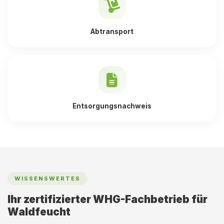
Abtransport
Entsorgungsnachweis
WISSENSWERTES
Ihr zertifizierter WHG-Fachbetrieb für
Waldfeucht