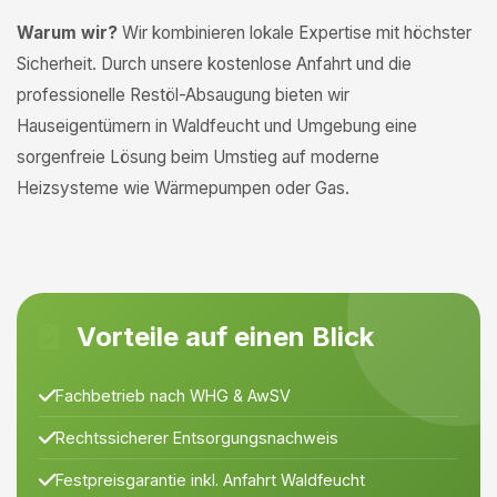
Warum wir?
Wir kombinieren lokale Expertise mit höchster
Sicherheit. Durch unsere kostenlose Anfahrt und die
professionelle Restöl-Absaugung bieten wir
Hauseigentümern in Waldfeucht und Umgebung eine
sorgenfreie Lösung beim Umstieg auf moderne
Heizsysteme wie Wärmepumpen oder Gas.
Vorteile auf einen Blick
Fachbetrieb nach WHG & AwSV
Rechtssicherer Entsorgungsnachweis
Festpreisgarantie inkl. Anfahrt Waldfeucht