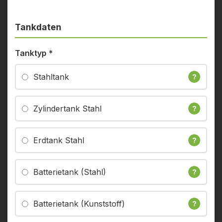
Tankdaten
Tanktyp
*
Stahltank
?
Zylindertank Stahl
?
Erdtank Stahl
?
Batterietank (Stahl)
?
Batterietank (Kunststoff)
?