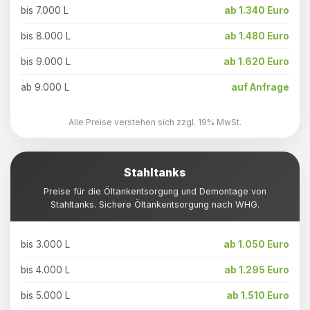
bis 7.000 L
ab 1.340 Euro
bis 8.000 L
ab 1.480 Euro
bis 9.000 L
ab 1.620 Euro
ab 9.000 L
auf Anfrage
Alle Preise verstehen sich zzgl. 19% MwSt.
Stahltanks
Preise für die Öltankentsorgung und Demontage von
Stahltanks. Sichere Öltankentsorgung nach WHG.
bis 3.000 L
ab 1.050 Euro
bis 4.000 L
ab 1.295 Euro
bis 5.000 L
ab 1.510 Euro