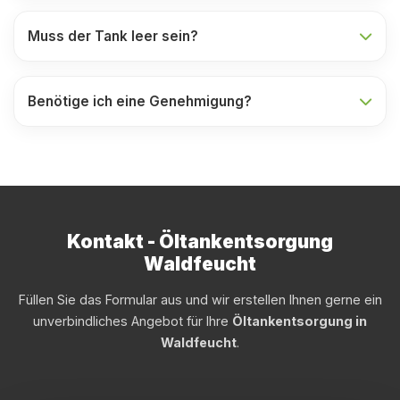
Muss der Tank leer sein?
Benötige ich eine Genehmigung?
Kontakt - Öltankentsorgung
Waldfeucht
Füllen Sie das Formular aus und wir erstellen Ihnen gerne ein
unverbindliches Angebot für Ihre
Öltankentsorgung in
Waldfeucht
.