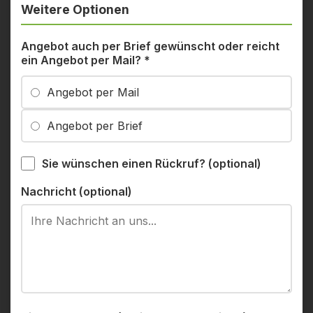
Weitere Optionen
Angebot auch per Brief gewünscht oder reicht
ein Angebot per Mail?
*
Angebot per Mail
Angebot per Brief
Sie wünschen einen Rückruf? (optional)
Nachricht (optional)