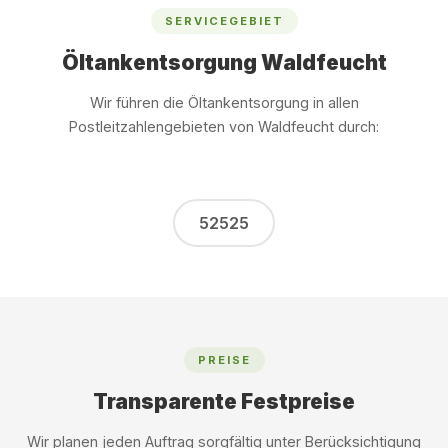
SERVICEGEBIET
Öltankentsorgung Waldfeucht
Wir führen die Öltankentsorgung in allen
Postleitzahlengebieten von Waldfeucht durch:
52525
PREISE
Transparente Festpreise
Wir planen jeden Auftrag sorgfältig unter Berücksichtigung