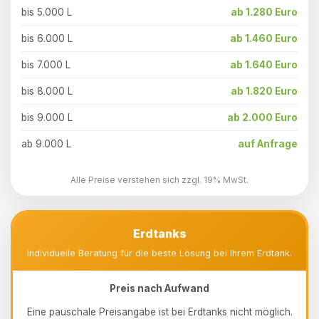
bis 5.000 L
ab 1.280 Euro
bis 6.000 L
ab 1.460 Euro
bis 7.000 L
ab 1.640 Euro
bis 8.000 L
ab 1.820 Euro
bis 9.000 L
ab 2.000 Euro
ab 9.000 L
auf Anfrage
Alle Preise verstehen sich zzgl. 19% MwSt.
Erdtanks
Individuelle Beratung für die beste Lösung bei Ihrem Erdtank.
Preis nach Aufwand
Eine pauschale Preisangabe ist bei Erdtanks nicht möglich.