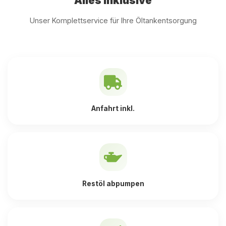
Alles inklusive
Unser Komplettservice für Ihre Öltankentsorgung
Anfahrt inkl.
Restöl abpumpen