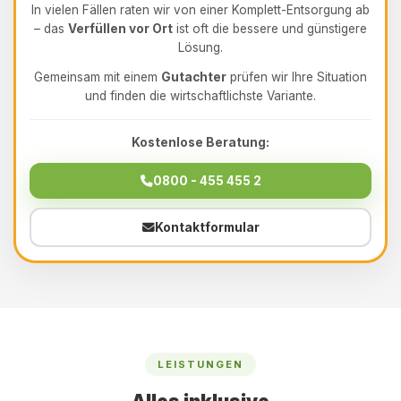
In vielen Fällen raten wir von einer Komplett-Entsorgung ab
– das
Verfüllen vor Ort
ist oft die bessere und günstigere
Lösung.
Gemeinsam mit einem
Gutachter
prüfen wir Ihre Situation
und finden die wirtschaftlichste Variante.
Kostenlose Beratung:
0800 - 455 455 2
Kontaktformular
LEISTUNGEN