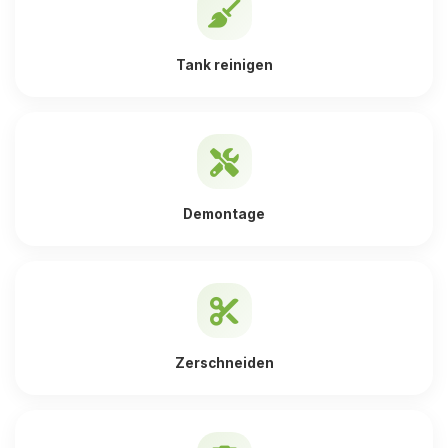
Tank reinigen
Demontage
Zerschneiden