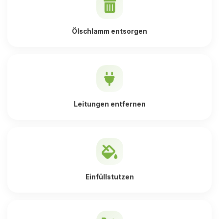
Ölschlamm entsorgen
Leitungen entfernen
Einfüllstutzen