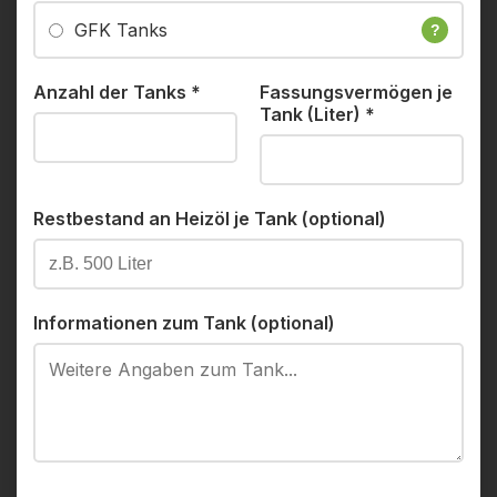
GFK Tanks
?
Anzahl der Tanks
*
Fassungsvermögen je
Tank (Liter)
*
Restbestand an Heizöl je Tank (optional)
Informationen zum Tank (optional)