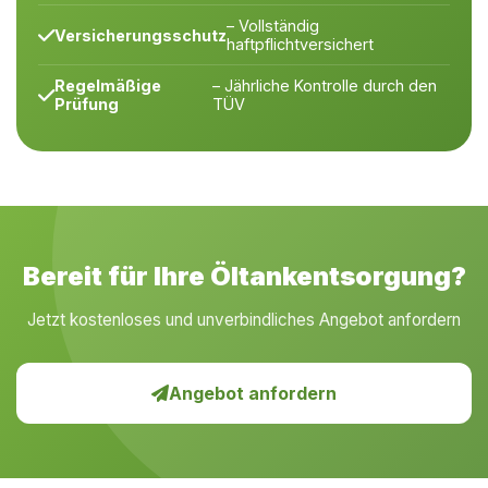
– Vollständig
Versicherungsschutz
haftpflichtversichert
Regelmäßige
– Jährliche Kontrolle durch den
Prüfung
TÜV
Bereit für Ihre Öltankentsorgung?
Jetzt kostenloses und unverbindliches Angebot anfordern
Angebot anfordern