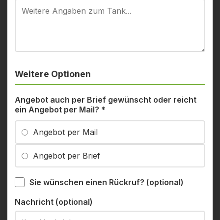
Weitere Optionen
Angebot auch per Brief gewünscht oder reicht
ein Angebot per Mail?
*
Angebot per Mail
Angebot per Brief
Sie wünschen einen Rückruf? (optional)
Nachricht (optional)