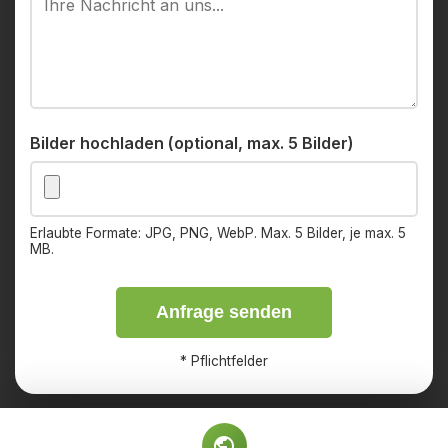
Bilder hochladen (optional, max. 5 Bilder)
Erlaubte Formate: JPG, PNG, WebP. Max. 5 Bilder, je max. 5
MB.
Anfrage senden
*
Pflichtfelder