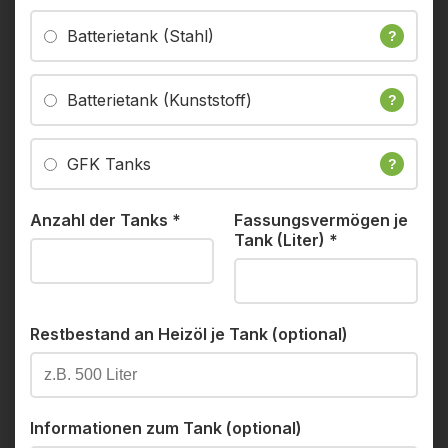
Batterietank (Stahl)
?
Batterietank (Kunststoff)
?
GFK Tanks
?
Anzahl der Tanks
*
Fassungsvermögen je
Tank (Liter)
*
Restbestand an Heizöl je Tank (optional)
Informationen zum Tank (optional)