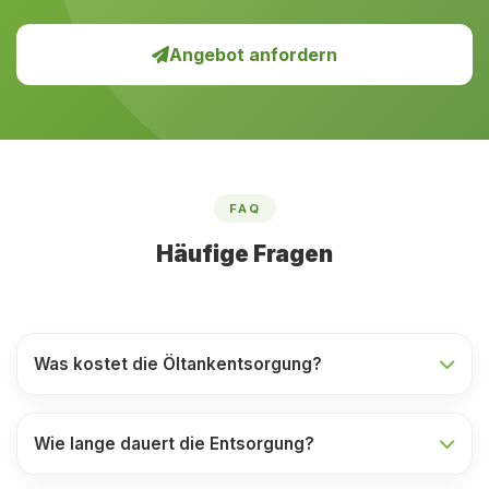
Angebot anfordern
FAQ
Häufige Fragen
Was kostet die Öltankentsorgung?
Wie lange dauert die Entsorgung?