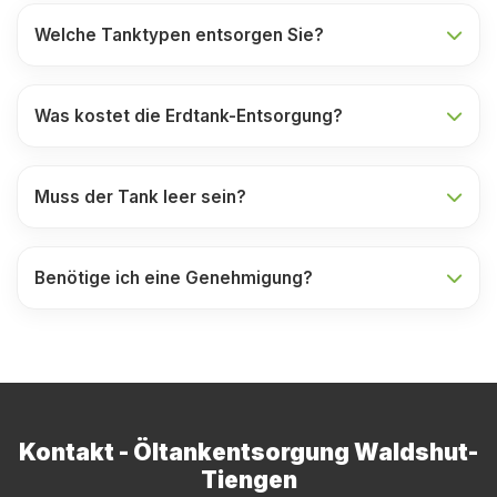
Welche Tanktypen entsorgen Sie?
Was kostet die Erdtank-Entsorgung?
Muss der Tank leer sein?
Benötige ich eine Genehmigung?
Kontakt - Öltankentsorgung Waldshut-
Tiengen