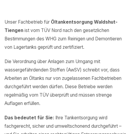
Unser Fachbetrieb für
Öltankentsorgung Waldshut-
Tiengen
ist vom TÜV Nord nach den gesetzlichen
Bestimmungen des WHG zum Reinigen und Demontieren
von Lagertanks geprüft und zertifiziert.
Die Verordnung über Anlagen zum Umgang mit
wassergefährdenden Stoffen (AwSV) schreibt vor, dass
Arbeiten an Öltanks nur von zugelassenen Fachbetrieben
durchgeführt werden dürfen. Diese Betriebe werden
regelmäßig vom TÜV überprüft und müssen strenge
Auflagen erfüllen.
Das bedeutet für Sie:
Ihre Tankentsorgung wird
fachgerecht, sicher und umweltschonend durchgeführt –