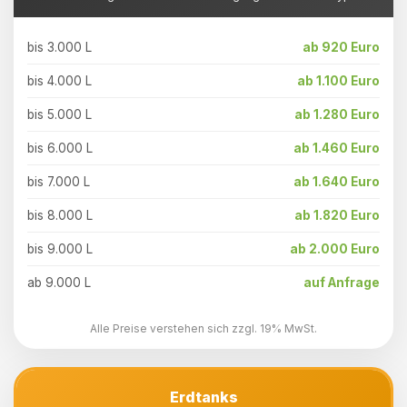
bis 3.000 L
ab 920 Euro
bis 4.000 L
ab 1.100 Euro
bis 5.000 L
ab 1.280 Euro
bis 6.000 L
ab 1.460 Euro
bis 7.000 L
ab 1.640 Euro
bis 8.000 L
ab 1.820 Euro
bis 9.000 L
ab 2.000 Euro
ab 9.000 L
auf Anfrage
Alle Preise verstehen sich zzgl. 19% MwSt.
Erdtanks