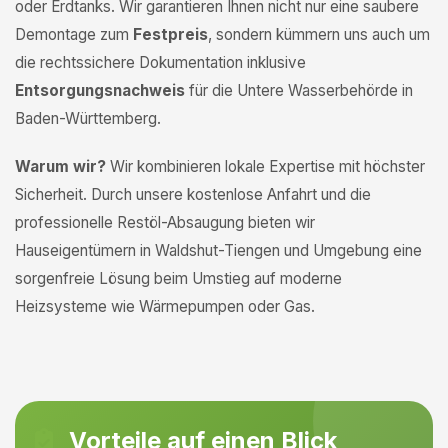
oder Erdtanks. Wir garantieren Ihnen nicht nur eine saubere
Demontage zum
Festpreis
, sondern kümmern uns auch um
die rechtssichere Dokumentation inklusive
Entsorgungsnachweis
für die Untere Wasserbehörde in
Baden-Württemberg.
Warum wir?
Wir kombinieren lokale Expertise mit höchster
Sicherheit. Durch unsere kostenlose Anfahrt und die
professionelle Restöl-Absaugung bieten wir
Hauseigentümern in Waldshut-Tiengen und Umgebung eine
sorgenfreie Lösung beim Umstieg auf moderne
Heizsysteme wie Wärmepumpen oder Gas.
Vorteile auf einen Blick