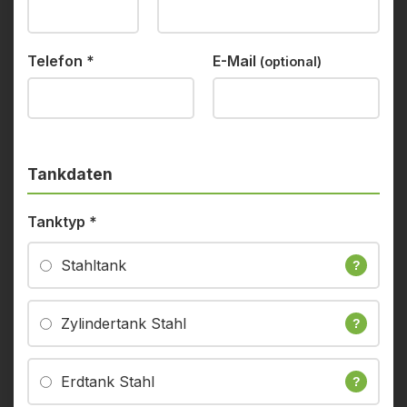
Telefon
*
E-Mail
(optional)
Tankdaten
Tanktyp
*
Stahltank
?
Zylindertank Stahl
?
Erdtank Stahl
?