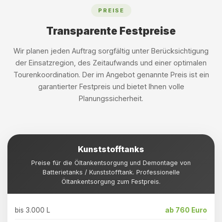
PREISE
Transparente Festpreise
Wir planen jeden Auftrag sorgfältig unter Berücksichtigung
der Einsatzregion, des Zeitaufwands und einer optimalen
Tourenkoordination. Der im Angebot genannte Preis ist ein
garantierter Festpreis und bietet Ihnen volle
Planungssicherheit.
Kunststofftanks
Preise für die Öltankentsorgung und Demontage von
Batterietanks / Kunststofftank. Professionelle
Öltankentsorgung zum Festpreis.
bis 3.000 L
ab 760 Euro