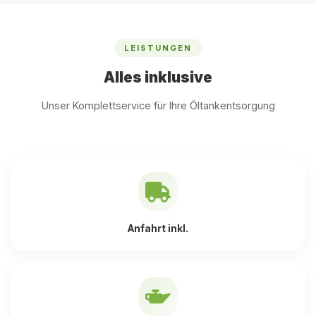
LEISTUNGEN
Alles inklusive
Unser Komplettservice für Ihre Öltankentsorgung
Anfahrt inkl.