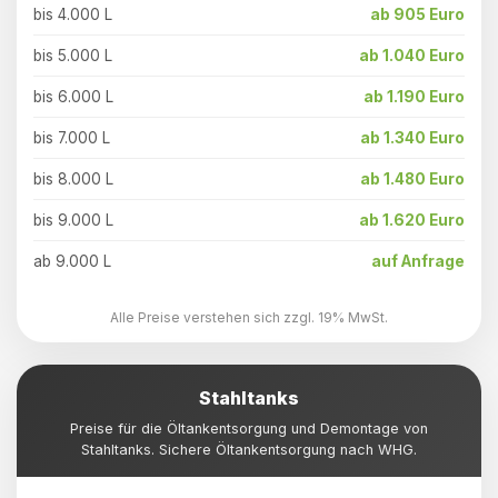
bis 4.000 L
ab 905 Euro
bis 5.000 L
ab 1.040 Euro
bis 6.000 L
ab 1.190 Euro
bis 7.000 L
ab 1.340 Euro
bis 8.000 L
ab 1.480 Euro
bis 9.000 L
ab 1.620 Euro
ab 9.000 L
auf Anfrage
Alle Preise verstehen sich zzgl. 19% MwSt.
Stahltanks
Preise für die Öltankentsorgung und Demontage von
Stahltanks. Sichere Öltankentsorgung nach WHG.