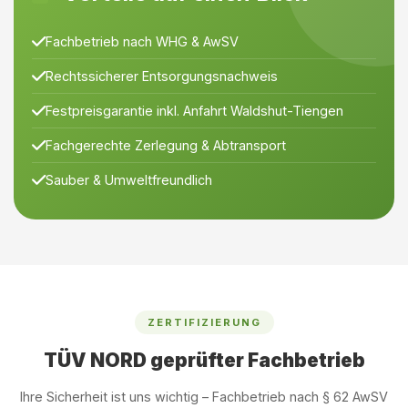
Fachbetrieb nach WHG & AwSV
Rechtssicherer Entsorgungsnachweis
Festpreisgarantie inkl. Anfahrt Waldshut-Tiengen
Fachgerechte Zerlegung & Abtransport
Sauber & Umweltfreundlich
ZERTIFIZIERUNG
TÜV NORD geprüfter Fachbetrieb
Ihre Sicherheit ist uns wichtig – Fachbetrieb nach § 62 AwSV