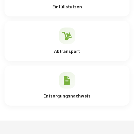
Einfüllstutzen
Abtransport
Entsorgungsnachweis