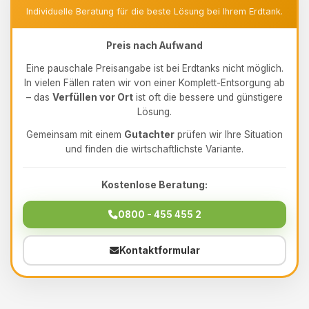
Individuelle Beratung für die beste Lösung bei Ihrem Erdtank.
Preis nach Aufwand
Eine pauschale Preisangabe ist bei Erdtanks nicht möglich.
In vielen Fällen raten wir von einer Komplett-Entsorgung ab
– das
Verfüllen vor Ort
ist oft die bessere und günstigere
Lösung.
Gemeinsam mit einem
Gutachter
prüfen wir Ihre Situation
und finden die wirtschaftlichste Variante.
Kostenlose Beratung:
0800 - 455 455 2
Kontaktformular