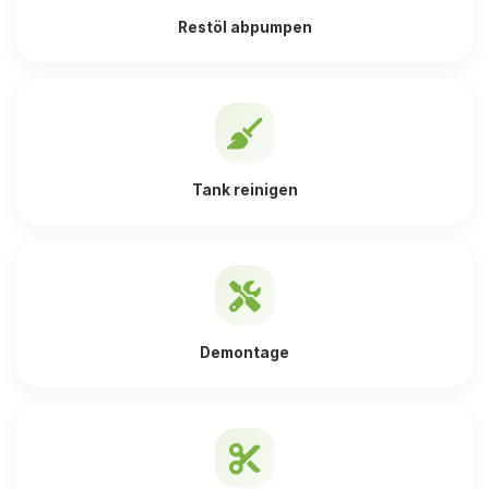
Restöl abpumpen
Tank reinigen
Demontage