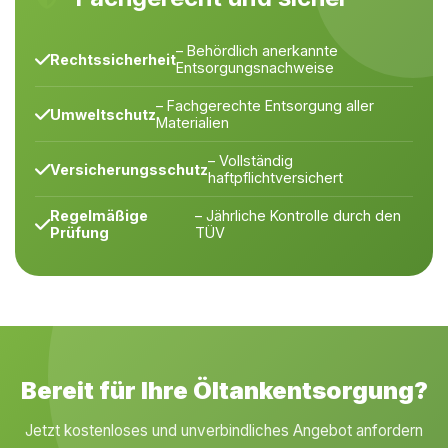
– Behördlich anerkannte
Rechtssicherheit
Entsorgungsnachweise
– Fachgerechte Entsorgung aller
Umweltschutz
Materialien
– Vollständig
Versicherungsschutz
haftpflichtversichert
Regelmäßige
– Jährliche Kontrolle durch den
Prüfung
TÜV
Bereit für Ihre Öltankentsorgung?
Jetzt kostenloses und unverbindliches Angebot anfordern