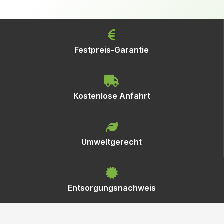
Festpreis-Garantie
Kostenlose Anfahrt
Umweltgerecht
Entsorgungsnachweis