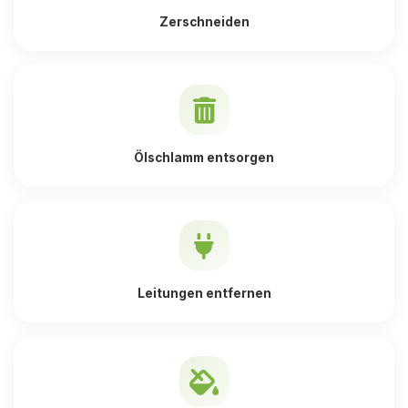
Zerschneiden
Ölschlamm entsorgen
Leitungen entfernen