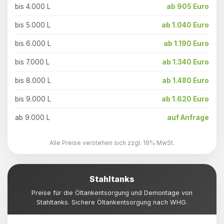
bis 4.000 L
ab 905 Euro
bis 5.000 L
ab 1.040 Euro
bis 6.000 L
ab 1.190 Euro
bis 7.000 L
ab 1.340 Euro
bis 8.000 L
ab 1.480 Euro
bis 9.000 L
ab 1.620 Euro
ab 9.000 L
auf Anfrage
Alle Preise verstehen sich zzgl. 19% MwSt.
Stahltanks
Preise für die Öltankentsorgung und Demontage von
Stahltanks. Sichere Öltankentsorgung nach WHG.