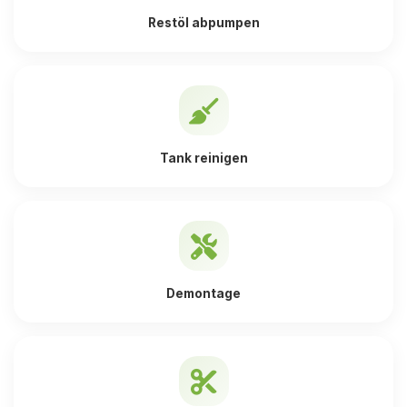
Restöl abpumpen
Tank reinigen
Demontage