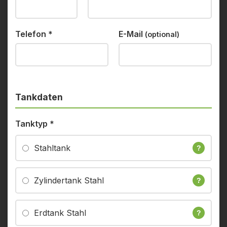
Telefon
*
E-Mail
(optional)
Tankdaten
Tanktyp
*
Stahltank
?
Zylindertank Stahl
?
Erdtank Stahl
?