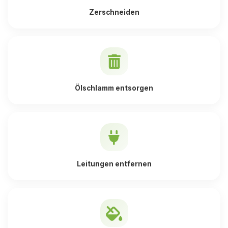
Zerschneiden
Ölschlamm entsorgen
Leitungen entfernen