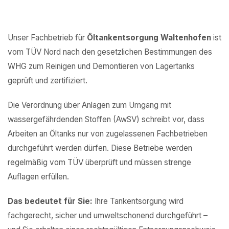
Unser Fachbetrieb für
Öltankentsorgung Waltenhofen
ist
vom TÜV Nord nach den gesetzlichen Bestimmungen des
WHG zum Reinigen und Demontieren von Lagertanks
geprüft und zertifiziert.
Die Verordnung über Anlagen zum Umgang mit
wassergefährdenden Stoffen (AwSV) schreibt vor, dass
Arbeiten an Öltanks nur von zugelassenen Fachbetrieben
durchgeführt werden dürfen. Diese Betriebe werden
regelmäßig vom TÜV überprüft und müssen strenge
Auflagen erfüllen.
Das bedeutet für Sie:
Ihre Tankentsorgung wird
fachgerecht, sicher und umweltschonend durchgeführt –