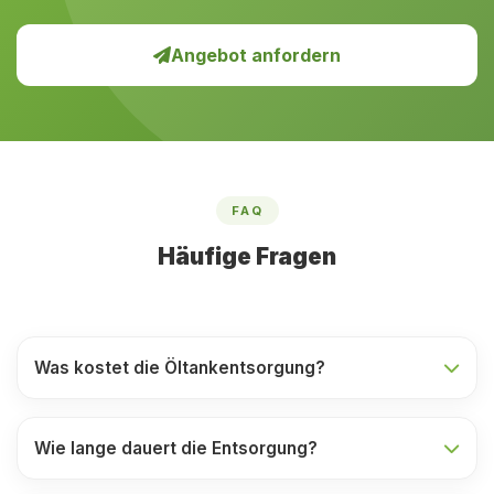
Angebot anfordern
FAQ
Häufige Fragen
Was kostet die Öltankentsorgung?
Wie lange dauert die Entsorgung?