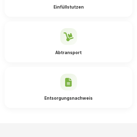
Einfüllstutzen
Abtransport
Entsorgungsnachweis