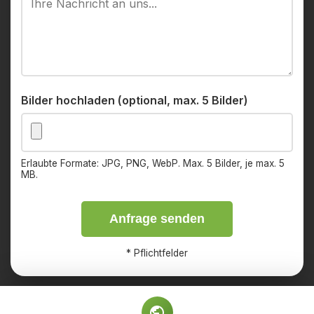
Bilder hochladen (optional, max. 5 Bilder)
Erlaubte Formate: JPG, PNG, WebP. Max. 5 Bilder, je max. 5
MB.
Anfrage senden
*
Pflichtfelder