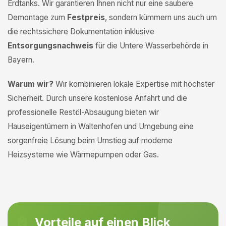
Erdtanks. Wir garantieren Ihnen nicht nur eine saubere
Demontage zum
Festpreis
, sondern kümmern uns auch um
die rechtssichere Dokumentation inklusive
Entsorgungsnachweis
für die Untere Wasserbehörde in
Bayern.
Warum wir?
Wir kombinieren lokale Expertise mit höchster
Sicherheit. Durch unsere kostenlose Anfahrt und die
professionelle Restöl-Absaugung bieten wir
Hauseigentümern in Waltenhofen und Umgebung eine
sorgenfreie Lösung beim Umstieg auf moderne
Heizsysteme wie Wärmepumpen oder Gas.
Vorteile auf einen Blick