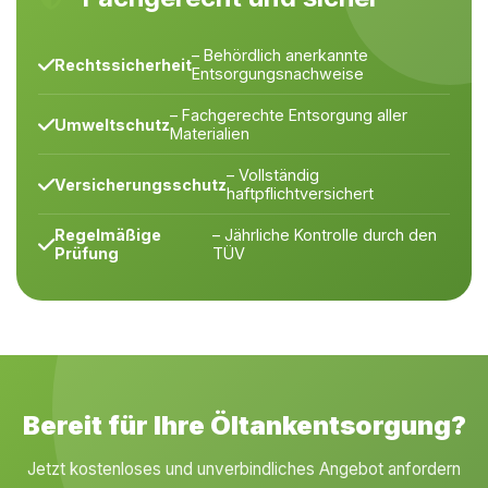
– Behördlich anerkannte
Rechtssicherheit
Entsorgungsnachweise
– Fachgerechte Entsorgung aller
Umweltschutz
Materialien
– Vollständig
Versicherungsschutz
haftpflichtversichert
Regelmäßige
– Jährliche Kontrolle durch den
Prüfung
TÜV
Bereit für Ihre Öltankentsorgung?
Jetzt kostenloses und unverbindliches Angebot anfordern