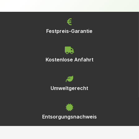
Festpreis-Garantie
Kostenlose Anfahrt
Umweltgerecht
Entsorgungsnachweis