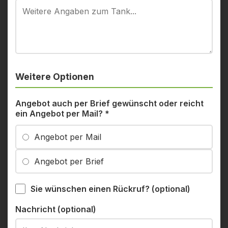
Weitere Optionen
Angebot auch per Brief gewünscht oder reicht
ein Angebot per Mail?
*
Angebot per Mail
Angebot per Brief
Sie wünschen einen Rückruf? (optional)
Nachricht (optional)