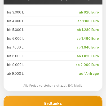
bis 3.000 L
ab 920 Euro
bis 4.000 L
ab 1.100 Euro
bis 5.000 L
ab 1.280 Euro
bis 6.000 L
ab 1.460 Euro
bis 7.000 L
ab 1.640 Euro
bis 8.000 L
ab 1.820 Euro
bis 9.000 L
ab 2.000 Euro
ab 9.000 L
auf Anfrage
Alle Preise verstehen sich zzgl. 19% MwSt.
Erdtanks