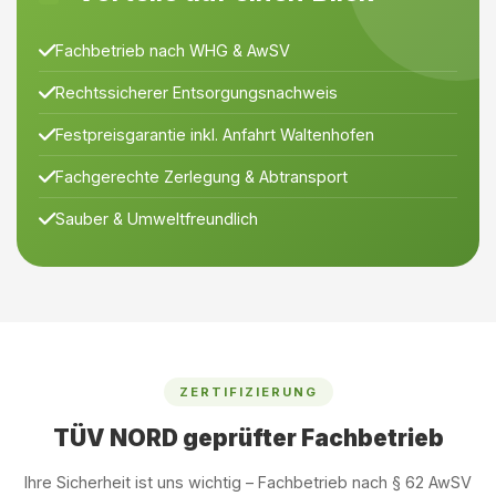
Fachbetrieb nach WHG & AwSV
Rechtssicherer Entsorgungsnachweis
Festpreisgarantie inkl. Anfahrt Waltenhofen
Fachgerechte Zerlegung & Abtransport
Sauber & Umweltfreundlich
ZERTIFIZIERUNG
TÜV NORD geprüfter Fachbetrieb
Ihre Sicherheit ist uns wichtig – Fachbetrieb nach § 62 AwSV