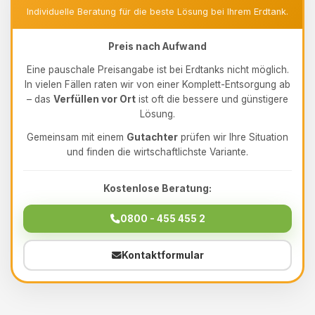
Individuelle Beratung für die beste Lösung bei Ihrem Erdtank.
Preis nach Aufwand
Eine pauschale Preisangabe ist bei Erdtanks nicht möglich.
In vielen Fällen raten wir von einer Komplett-Entsorgung ab
– das
Verfüllen vor Ort
ist oft die bessere und günstigere
Lösung.
Gemeinsam mit einem
Gutachter
prüfen wir Ihre Situation
und finden die wirtschaftlichste Variante.
Kostenlose Beratung:
0800 - 455 455 2
Kontaktformular