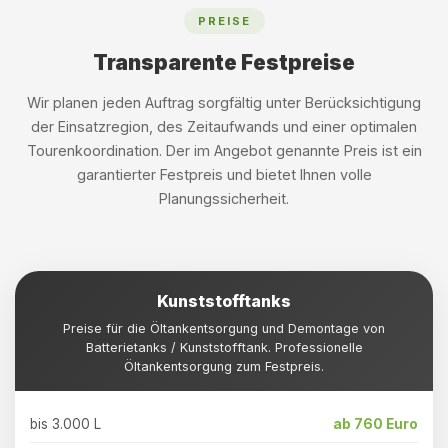
PREISE
Transparente Festpreise
Wir planen jeden Auftrag sorgfältig unter Berücksichtigung
der Einsatzregion, des Zeitaufwands und einer optimalen
Tourenkoordination. Der im Angebot genannte Preis ist ein
garantierter Festpreis und bietet Ihnen volle
Planungssicherheit.
Kunststofftanks
Preise für die Öltankentsorgung und Demontage von
Batterietanks / Kunststofftank. Professionelle
Öltankentsorgung zum Festpreis.
bis 3.000 L
ab 760 Euro