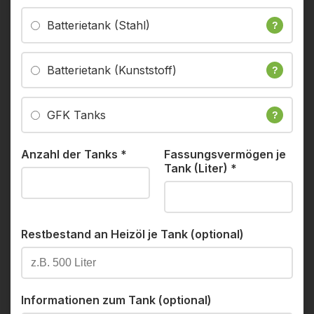
Batterietank (Stahl)
?
Batterietank (Kunststoff)
?
GFK Tanks
?
Anzahl der Tanks
*
Fassungsvermögen je
Tank (Liter)
*
Restbestand an Heizöl je Tank (optional)
Informationen zum Tank (optional)