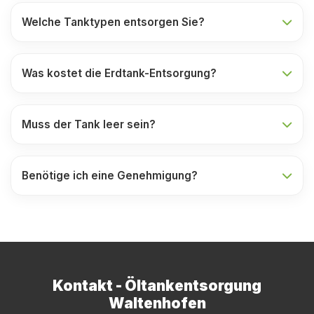
Welche Tanktypen entsorgen Sie?
Was kostet die Erdtank-Entsorgung?
Muss der Tank leer sein?
Benötige ich eine Genehmigung?
Kontakt - Öltankentsorgung
Waltenhofen