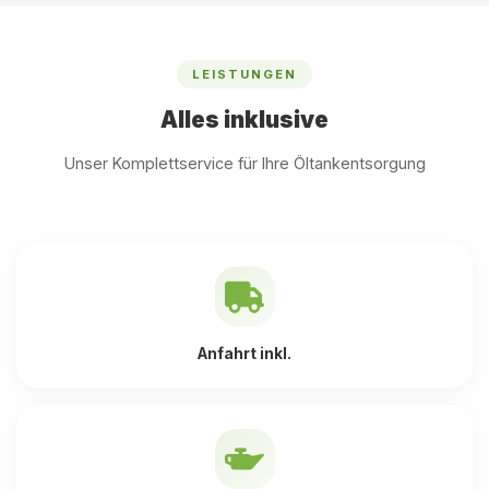
LEISTUNGEN
Alles inklusive
Unser Komplettservice für Ihre Öltankentsorgung
Anfahrt inkl.