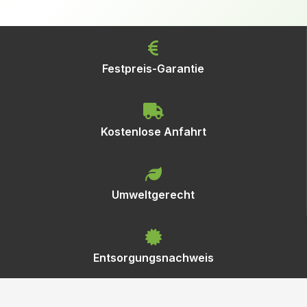
Festpreis-Garantie
Kostenlose Anfahrt
Umweltgerecht
Entsorgungsnachweis