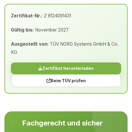
Zertifikat-Nr.:
Z 8124091431
Gültig bis:
November 2027
Ausgestellt von:
TÜV NORD Systems GmbH & Co.
KG
Zertifikat herunterladen
Beim TÜV prüfen
Fachgerecht und sicher