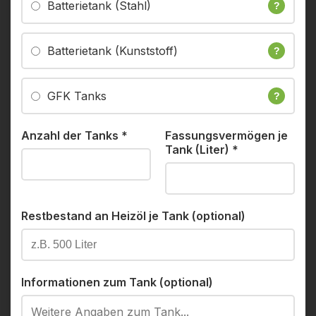
Batterietank (Stahl)
?
Batterietank (Kunststoff)
?
GFK Tanks
?
Anzahl der Tanks
*
Fassungsvermögen je
Tank (Liter)
*
Restbestand an Heizöl je Tank (optional)
Informationen zum Tank (optional)