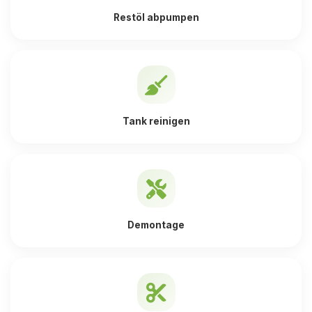
Restöl abpumpen
Tank reinigen
Demontage