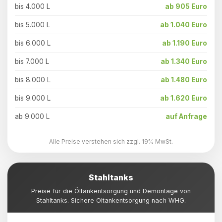
bis 4.000 L
ab 905 Euro
bis 5.000 L
ab 1.040 Euro
bis 6.000 L
ab 1.190 Euro
bis 7.000 L
ab 1.340 Euro
bis 8.000 L
ab 1.480 Euro
bis 9.000 L
ab 1.620 Euro
ab 9.000 L
auf Anfrage
Alle Preise verstehen sich zzgl. 19% MwSt.
Stahltanks
Preise für die Öltankentsorgung und Demontage von
Stahltanks. Sichere Öltankentsorgung nach WHG.