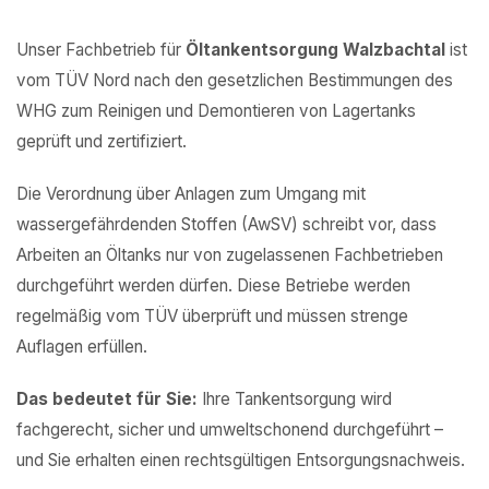
Unser Fachbetrieb für
Öltankentsorgung Walzbachtal
ist
vom TÜV Nord nach den gesetzlichen Bestimmungen des
WHG zum Reinigen und Demontieren von Lagertanks
geprüft und zertifiziert.
Die Verordnung über Anlagen zum Umgang mit
wassergefährdenden Stoffen (AwSV) schreibt vor, dass
Arbeiten an Öltanks nur von zugelassenen Fachbetrieben
durchgeführt werden dürfen. Diese Betriebe werden
regelmäßig vom TÜV überprüft und müssen strenge
Auflagen erfüllen.
Das bedeutet für Sie:
Ihre Tankentsorgung wird
fachgerecht, sicher und umweltschonend durchgeführt –
und Sie erhalten einen rechtsgültigen Entsorgungsnachweis.