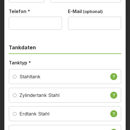
Telefon
*
E-Mail
(optional)
Tankdaten
Tanktyp
*
Stahltank
?
Zylindertank Stahl
?
Erdtank Stahl
?