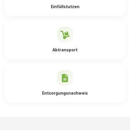
Einfüllstutzen
Abtransport
Entsorgungsnachweis