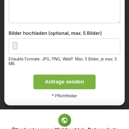
Bilder hochladen (optional, max. 5 Bilder)
Erlaubte Formate: JPG, PNG, WebP. Max. 5 Bilder, je max. 5
MB.
Anfrage senden
*
Pflichtfelder