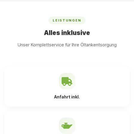
LEISTUNGEN
Alles inklusive
Unser Komplettservice für Ihre Öltankentsorgung
Anfahrt inkl.