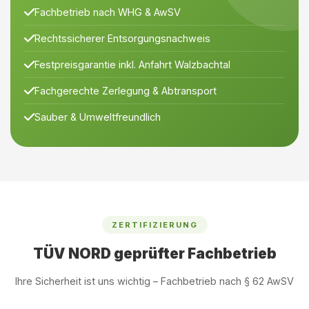
Fachbetrieb nach WHG & AwSV
Rechtssicherer Entsorgungsnachweis
Festpreisgarantie inkl. Anfahrt Walzbachtal
Fachgerechte Zerlegung & Abtransport
Sauber & Umweltfreundlich
ZERTIFIZIERUNG
TÜV NORD geprüfter Fachbetrieb
Ihre Sicherheit ist uns wichtig – Fachbetrieb nach § 62 AwSV