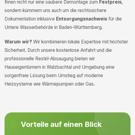
Ihnen nicht nur eine saubere Demontage zum
Festpreis
,
sondern kümmern uns auch um die rechtssichere
Dokumentation inklusive
Entsorgungsnachweis
für die
Untere Wasserbehörde in Baden-Württemberg.
Warum wir?
Wir kombinieren lokale Expertise mit höchster
Sicherheit. Durch unsere kostenlose Anfahrt und die
professionelle Restöl-Absaugung bieten wir
Hauseigentümern in Walzbachtal und Umgebung eine
sorgenfreie Lösung beim Umstieg auf moderne
Heizsysteme wie Wärmepumpen oder Gas.
Vorteile auf einen Blick