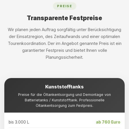
PREISE
Transparente Festpreise
Wir planen jeden Auftrag sorgfältig unter Berücksichtigung
der Einsatzregion, des Zeitaufwands und einer optimalen
Tourenkoordination. Der im Angebot genannte Preis ist ein
garantierter Festpreis und bietet Ihnen volle
Planungssicherheit.
Kunststofftanks
Preise für die Öltankentsorgung und Demontage von
Batterietanks / Kunststofftank. Professionelle
Öltankentsorgung zum Festpreis.
bis 3.000 L
ab 760 Euro