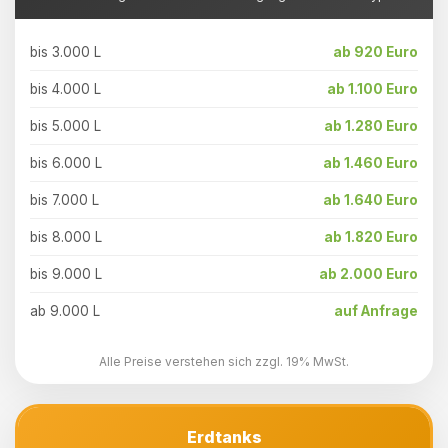
bis 3.000 L
ab 920 Euro
bis 4.000 L
ab 1.100 Euro
bis 5.000 L
ab 1.280 Euro
bis 6.000 L
ab 1.460 Euro
bis 7.000 L
ab 1.640 Euro
bis 8.000 L
ab 1.820 Euro
bis 9.000 L
ab 2.000 Euro
ab 9.000 L
auf Anfrage
Alle Preise verstehen sich zzgl. 19% MwSt.
Erdtanks