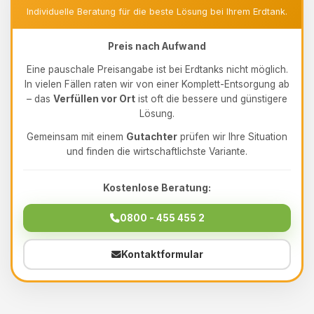
Individuelle Beratung für die beste Lösung bei Ihrem Erdtank.
Preis nach Aufwand
Eine pauschale Preisangabe ist bei Erdtanks nicht möglich.
In vielen Fällen raten wir von einer Komplett-Entsorgung ab
– das
Verfüllen vor Ort
ist oft die bessere und günstigere
Lösung.
Gemeinsam mit einem
Gutachter
prüfen wir Ihre Situation
und finden die wirtschaftlichste Variante.
Kostenlose Beratung:
0800 - 455 455 2
Kontaktformular