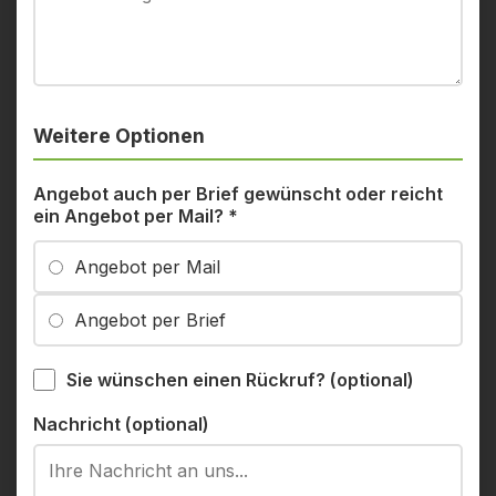
Weitere Optionen
Angebot auch per Brief gewünscht oder reicht
ein Angebot per Mail?
*
Angebot per Mail
Angebot per Brief
Sie wünschen einen Rückruf? (optional)
Nachricht (optional)