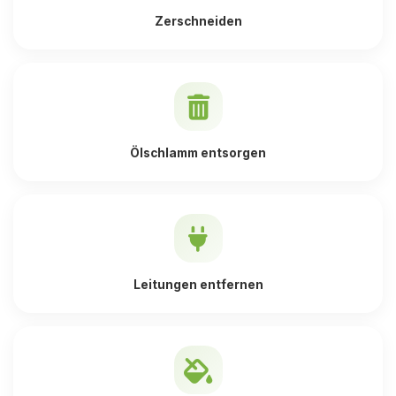
Zerschneiden
Ölschlamm entsorgen
Leitungen entfernen