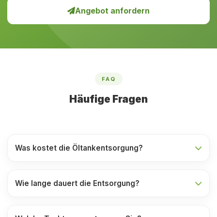
Angebot anfordern
FAQ
Häufige Fragen
Was kostet die Öltankentsorgung?
Wie lange dauert die Entsorgung?