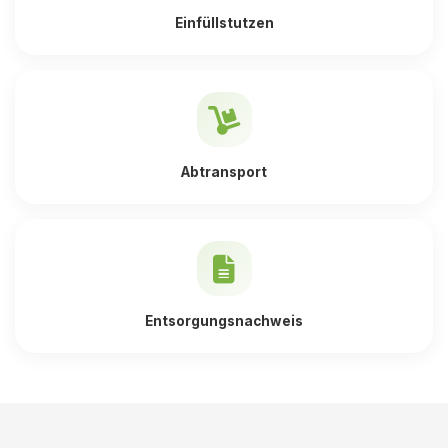
Einfüllstutzen
Abtransport
Entsorgungsnachweis