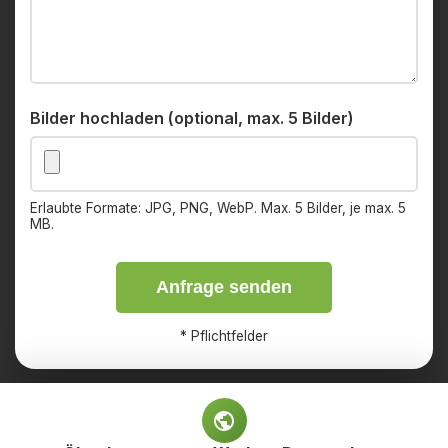
Bilder hochladen (optional, max. 5 Bilder)
Erlaubte Formate: JPG, PNG, WebP. Max. 5 Bilder, je max. 5
MB.
Anfrage senden
*
Pflichtfelder