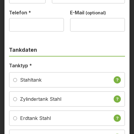
Telefon
*
E-Mail
(optional)
Tankdaten
Tanktyp
*
Stahltank
?
Zylindertank Stahl
?
Erdtank Stahl
?