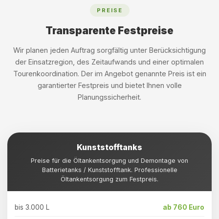
PREISE
Transparente Festpreise
Wir planen jeden Auftrag sorgfältig unter Berücksichtigung
der Einsatzregion, des Zeitaufwands und einer optimalen
Tourenkoordination. Der im Angebot genannte Preis ist ein
garantierter Festpreis und bietet Ihnen volle
Planungssicherheit.
Kunststofftanks
Preise für die Öltankentsorgung und Demontage von
Batterietanks / Kunststofftank. Professionelle
Öltankentsorgung zum Festpreis.
bis 3.000 L
ab 760 Euro