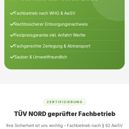
Fachbetrieb nach WHG & AwSV
Rechtssicherer Entsorgungsnachweis
Festpreisgarantie inkl. Anfahrt Werlte
Fachgerechte Zerlegung & Abtransport
Sauber & Umweltfreundlich
ZERTIFIZIERUNG
TÜV NORD geprüfter Fachbetrieb
Ihre Sicherheit ist uns wichtig – Fachbetrieb nach § 62 AwSV