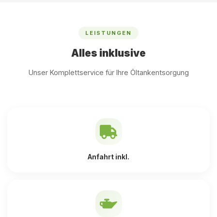
LEISTUNGEN
Alles inklusive
Unser Komplettservice für Ihre Öltankentsorgung
Anfahrt inkl.