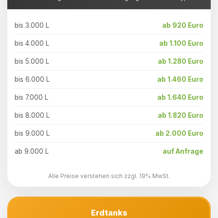
bis 3.000 L
ab 920 Euro
bis 4.000 L
ab 1.100 Euro
bis 5.000 L
ab 1.280 Euro
bis 6.000 L
ab 1.460 Euro
bis 7.000 L
ab 1.640 Euro
bis 8.000 L
ab 1.820 Euro
bis 9.000 L
ab 2.000 Euro
ab 9.000 L
auf Anfrage
Alle Preise verstehen sich zzgl. 19% MwSt.
Erdtanks