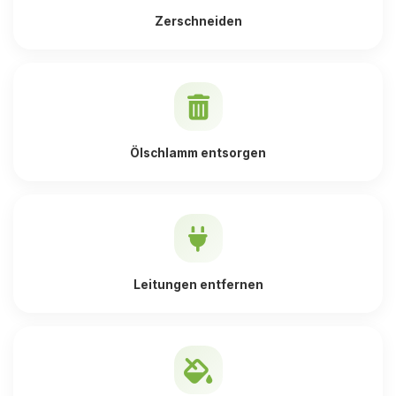
Zerschneiden
Ölschlamm entsorgen
Leitungen entfernen