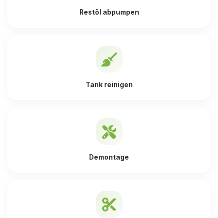
Restöl abpumpen
Tank reinigen
Demontage