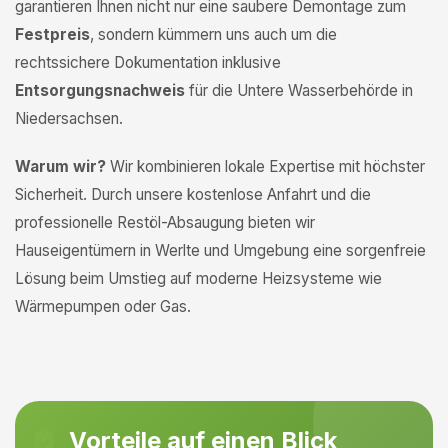
garantieren Ihnen nicht nur eine saubere Demontage zum
Festpreis
, sondern kümmern uns auch um die
rechtssichere Dokumentation inklusive
Entsorgungsnachweis
für die Untere Wasserbehörde in
Niedersachsen.
Warum wir?
Wir kombinieren lokale Expertise mit höchster
Sicherheit. Durch unsere kostenlose Anfahrt und die
professionelle Restöl-Absaugung bieten wir
Hauseigentümern in Werlte und Umgebung eine sorgenfreie
Lösung beim Umstieg auf moderne Heizsysteme wie
Wärmepumpen oder Gas.
Vorteile auf einen Blick