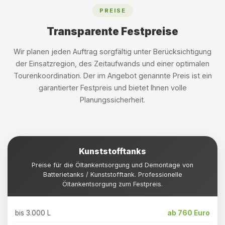
PREISE
Transparente Festpreise
Wir planen jeden Auftrag sorgfältig unter Berücksichtigung
der Einsatzregion, des Zeitaufwands und einer optimalen
Tourenkoordination. Der im Angebot genannte Preis ist ein
garantierter Festpreis und bietet Ihnen volle
Planungssicherheit.
Kunststofftanks
Preise für die Öltankentsorgung und Demontage von
Batterietanks / Kunststofftank. Professionelle
Öltankentsorgung zum Festpreis.
bis 3.000 L
ab 760 Euro