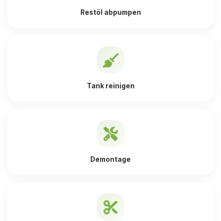
Restöl abpumpen
Tank reinigen
Demontage