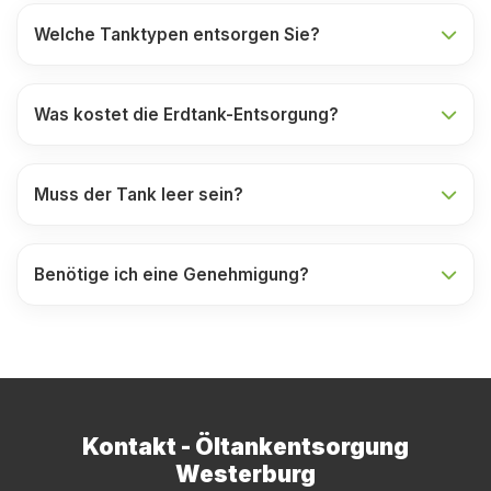
Welche Tanktypen entsorgen Sie?
Was kostet die Erdtank-Entsorgung?
Muss der Tank leer sein?
Benötige ich eine Genehmigung?
Kontakt - Öltankentsorgung
Westerburg