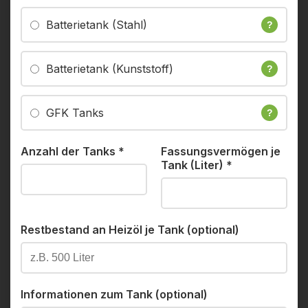
Batterietank (Stahl)
?
Batterietank (Kunststoff)
?
GFK Tanks
?
Anzahl der Tanks
*
Fassungsvermögen je
Tank (Liter)
*
Restbestand an Heizöl je Tank (optional)
Informationen zum Tank (optional)