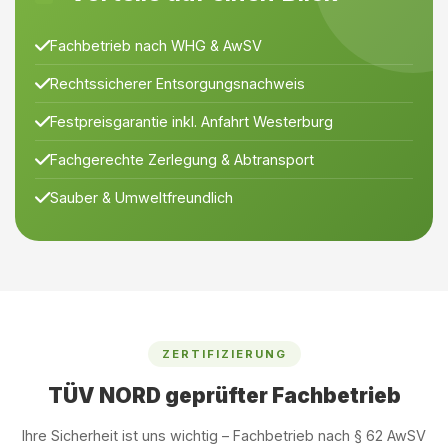
Fachbetrieb nach WHG & AwSV
Rechtssicherer Entsorgungsnachweis
Festpreisgarantie inkl. Anfahrt Westerburg
Fachgerechte Zerlegung & Abtransport
Sauber & Umweltfreundlich
ZERTIFIZIERUNG
TÜV NORD geprüfter Fachbetrieb
Ihre Sicherheit ist uns wichtig – Fachbetrieb nach § 62 AwSV