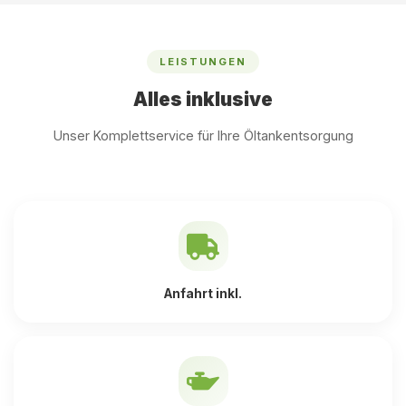
LEISTUNGEN
Alles inklusive
Unser Komplettservice für Ihre Öltankentsorgung
Anfahrt inkl.