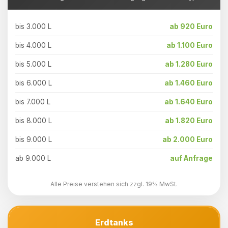
bis 3.000 L
ab 920 Euro
bis 4.000 L
ab 1.100 Euro
bis 5.000 L
ab 1.280 Euro
bis 6.000 L
ab 1.460 Euro
bis 7.000 L
ab 1.640 Euro
bis 8.000 L
ab 1.820 Euro
bis 9.000 L
ab 2.000 Euro
ab 9.000 L
auf Anfrage
Alle Preise verstehen sich zzgl. 19% MwSt.
Erdtanks