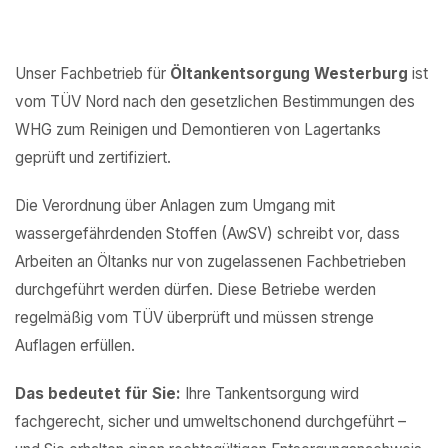
Unser Fachbetrieb für
Öltankentsorgung Westerburg
ist
vom TÜV Nord nach den gesetzlichen Bestimmungen des
WHG zum Reinigen und Demontieren von Lagertanks
geprüft und zertifiziert.
Die Verordnung über Anlagen zum Umgang mit
wassergefährdenden Stoffen (AwSV) schreibt vor, dass
Arbeiten an Öltanks nur von zugelassenen Fachbetrieben
durchgeführt werden dürfen. Diese Betriebe werden
regelmäßig vom TÜV überprüft und müssen strenge
Auflagen erfüllen.
Das bedeutet für Sie:
Ihre Tankentsorgung wird
fachgerecht, sicher und umweltschonend durchgeführt –