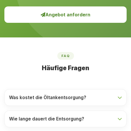
Angebot anfordern
FAQ
Häufige Fragen
Was kostet die Öltankentsorgung?
Wie lange dauert die Entsorgung?