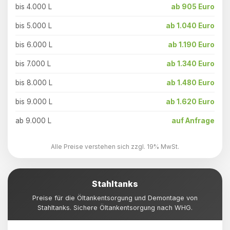
bis 4.000 L
ab 905 Euro
bis 5.000 L
ab 1.040 Euro
bis 6.000 L
ab 1.190 Euro
bis 7.000 L
ab 1.340 Euro
bis 8.000 L
ab 1.480 Euro
bis 9.000 L
ab 1.620 Euro
ab 9.000 L
auf Anfrage
Alle Preise verstehen sich zzgl. 19% MwSt.
Stahltanks
Preise für die Öltankentsorgung und Demontage von
Stahltanks. Sichere Öltankentsorgung nach WHG.