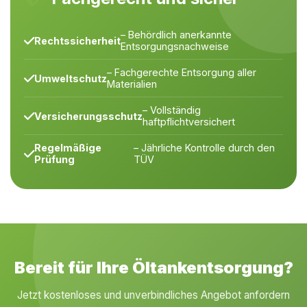
– Behördlich anerkannte
Rechtssicherheit
Entsorgungsnachweise
– Fachgerechte Entsorgung aller
Umweltschutz
Materialien
– Vollständig
Versicherungsschutz
haftpflichtversichert
Regelmäßige
– Jährliche Kontrolle durch den
Prüfung
TÜV
Bereit für Ihre Öltankentsorgung?
Jetzt kostenloses und unverbindliches Angebot anfordern