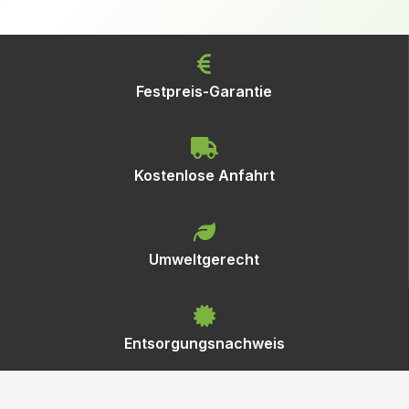
Festpreis-Garantie
Kostenlose Anfahrt
Umweltgerecht
Entsorgungsnachweis