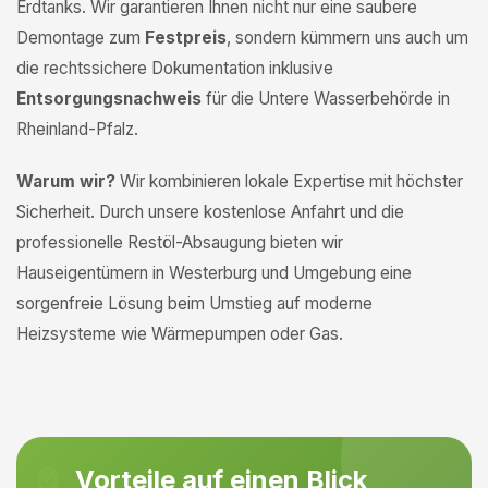
Erdtanks. Wir garantieren Ihnen nicht nur eine saubere
Demontage zum
Festpreis
, sondern kümmern uns auch um
die rechtssichere Dokumentation inklusive
Entsorgungsnachweis
für die Untere Wasserbehörde in
Rheinland-Pfalz.
Warum wir?
Wir kombinieren lokale Expertise mit höchster
Sicherheit. Durch unsere kostenlose Anfahrt und die
professionelle Restöl-Absaugung bieten wir
Hauseigentümern in Westerburg und Umgebung eine
sorgenfreie Lösung beim Umstieg auf moderne
Heizsysteme wie Wärmepumpen oder Gas.
Vorteile auf einen Blick