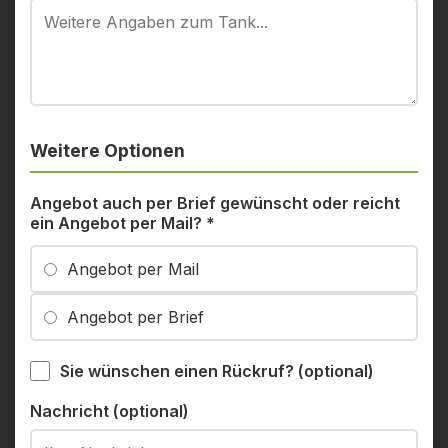
Weitere Optionen
Angebot auch per Brief gewünscht oder reicht
ein Angebot per Mail?
*
Angebot per Mail
Angebot per Brief
Sie wünschen einen Rückruf? (optional)
Nachricht (optional)