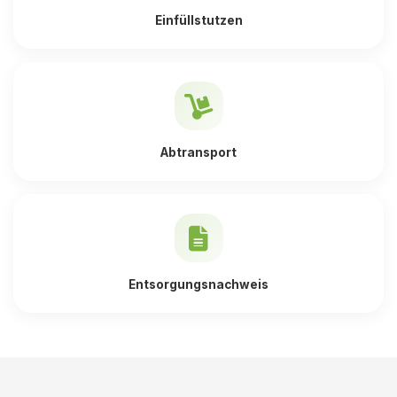
Einfüllstutzen
Abtransport
Entsorgungsnachweis