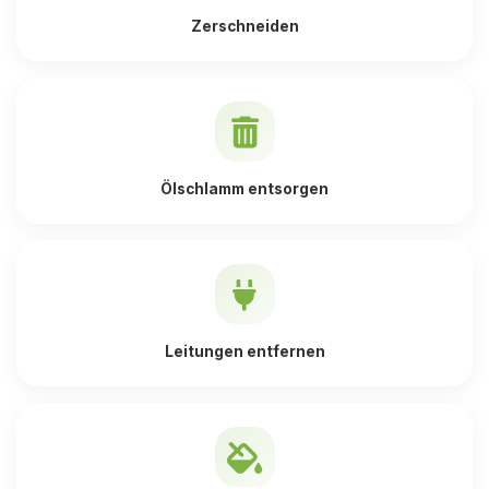
Zerschneiden
Ölschlamm entsorgen
Leitungen entfernen