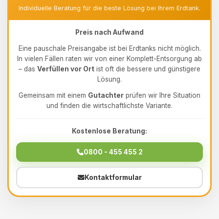
Individuelle Beratung für die beste Lösung bei Ihrem Erdtank.
Preis nach Aufwand
Eine pauschale Preisangabe ist bei Erdtanks nicht möglich.
In vielen Fällen raten wir von einer Komplett-Entsorgung ab
– das
Verfüllen vor Ort
ist oft die bessere und günstigere
Lösung.
Gemeinsam mit einem
Gutachter
prüfen wir Ihre Situation
und finden die wirtschaftlichste Variante.
Kostenlose Beratung:
0800 - 455 455 2
Kontaktformular