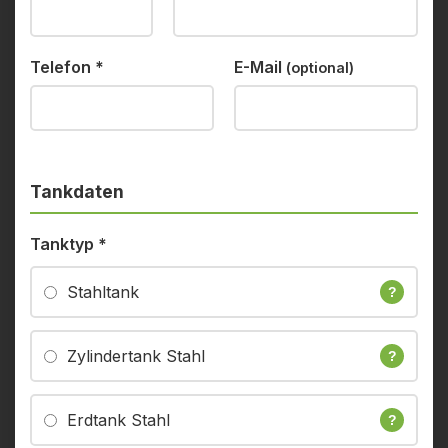
Telefon
*
E-Mail
(optional)
Tankdaten
Tanktyp
*
Stahltank
?
Zylindertank Stahl
?
Erdtank Stahl
?