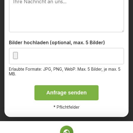
Bilder hochladen (optional, max. 5 Bilder)
Erlaubte Formate: JPG, PNG, WebP. Max. 5 Bilder, je max. 5
MB.
Anfrage senden
*
Pflichtfelder