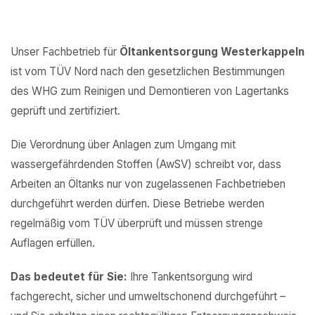
Unser Fachbetrieb für
Öltankentsorgung Westerkappeln
ist vom TÜV Nord nach den gesetzlichen Bestimmungen
des WHG zum Reinigen und Demontieren von Lagertanks
geprüft und zertifiziert.
Die Verordnung über Anlagen zum Umgang mit
wassergefährdenden Stoffen (AwSV) schreibt vor, dass
Arbeiten an Öltanks nur von zugelassenen Fachbetrieben
durchgeführt werden dürfen. Diese Betriebe werden
regelmäßig vom TÜV überprüft und müssen strenge
Auflagen erfüllen.
Das bedeutet für Sie:
Ihre Tankentsorgung wird
fachgerecht, sicher und umweltschonend durchgeführt –