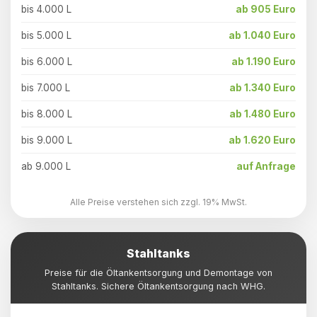
bis 4.000 L
ab 905 Euro
bis 5.000 L
ab 1.040 Euro
bis 6.000 L
ab 1.190 Euro
bis 7.000 L
ab 1.340 Euro
bis 8.000 L
ab 1.480 Euro
bis 9.000 L
ab 1.620 Euro
ab 9.000 L
auf Anfrage
Alle Preise verstehen sich zzgl. 19% MwSt.
Stahltanks
Preise für die Öltankentsorgung und Demontage von
Stahltanks. Sichere Öltankentsorgung nach WHG.