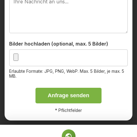
Bilder hochladen (optional, max. 5 Bilder)
Erlaubte Formate: JPG, PNG, WebP. Max. 5 Bilder, je max. 5
MB.
Anfrage senden
*
Pflichtfelder