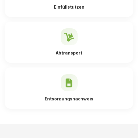
Einfüllstutzen
Abtransport
Entsorgungsnachweis