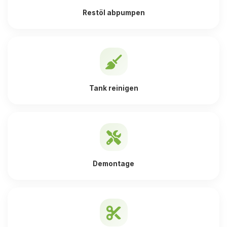
Restöl abpumpen
Tank reinigen
Demontage