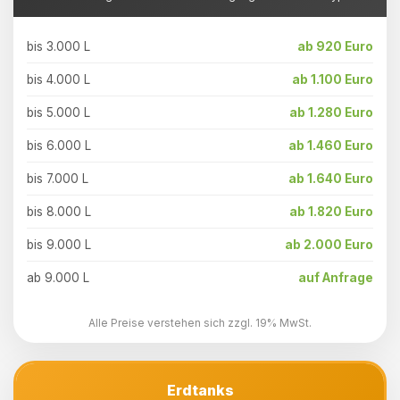
bis 3.000 L
ab 920 Euro
bis 4.000 L
ab 1.100 Euro
bis 5.000 L
ab 1.280 Euro
bis 6.000 L
ab 1.460 Euro
bis 7.000 L
ab 1.640 Euro
bis 8.000 L
ab 1.820 Euro
bis 9.000 L
ab 2.000 Euro
ab 9.000 L
auf Anfrage
Alle Preise verstehen sich zzgl. 19% MwSt.
Erdtanks