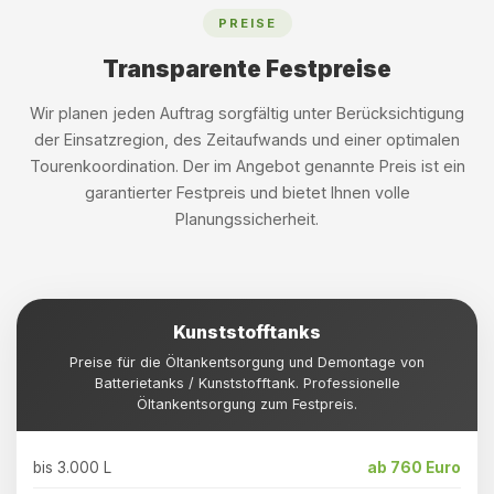
PREISE
Transparente Festpreise
Wir planen jeden Auftrag sorgfältig unter Berücksichtigung
der Einsatzregion, des Zeitaufwands und einer optimalen
Tourenkoordination. Der im Angebot genannte Preis ist ein
garantierter Festpreis und bietet Ihnen volle
Planungssicherheit.
Kunststofftanks
Preise für die Öltankentsorgung und Demontage von
Batterietanks / Kunststofftank. Professionelle
Öltankentsorgung zum Festpreis.
bis 3.000 L
ab 760 Euro