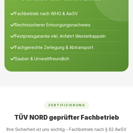
Fachbetrieb nach WHG & AwSV
Rechtssicherer Entsorgungsnachweis
Festpreisgarantie inkl. Anfahrt Westerkappeln
Fachgerechte Zerlegung & Abtransport
Sauber & Umweltfreundlich
ZERTIFIZIERUNG
TÜV NORD geprüfter Fachbetrieb
Ihre Sicherheit ist uns wichtig – Fachbetrieb nach § 62 AwSV