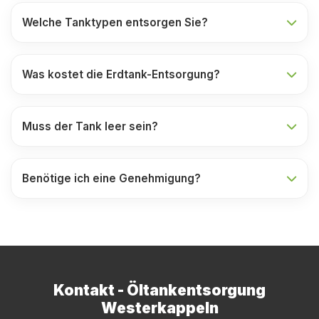
Welche Tanktypen entsorgen Sie?
Was kostet die Erdtank-Entsorgung?
Muss der Tank leer sein?
Benötige ich eine Genehmigung?
Kontakt - Öltankentsorgung
Westerkappeln