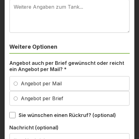
Weitere Optionen
Angebot auch per Brief gewünscht oder reicht
ein Angebot per Mail?
*
Angebot per Mail
Angebot per Brief
Sie wünschen einen Rückruf? (optional)
Nachricht (optional)