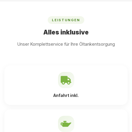
LEISTUNGEN
Alles inklusive
Unser Komplettservice für Ihre Öltankentsorgung
Anfahrt inkl.