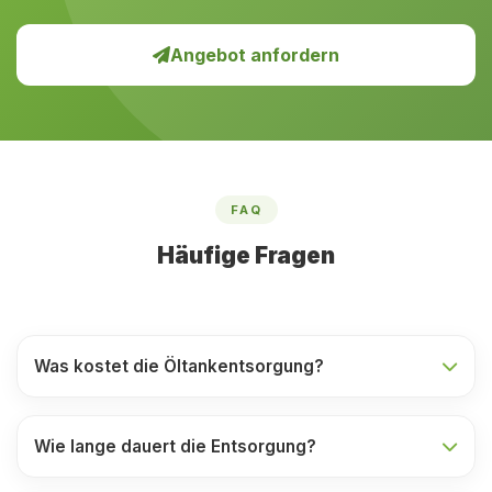
Angebot anfordern
FAQ
Häufige Fragen
Was kostet die Öltankentsorgung?
Wie lange dauert die Entsorgung?