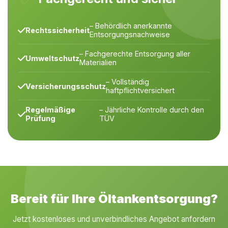
– Behördlich anerkannte
Rechtssicherheit
Entsorgungsnachweise
– Fachgerechte Entsorgung aller
Umweltschutz
Materialien
– Vollständig
Versicherungsschutz
haftpflichtversichert
Regelmäßige
– Jährliche Kontrolle durch den
Prüfung
TÜV
Bereit für Ihre Öltankentsorgung?
Jetzt kostenloses und unverbindliches Angebot anfordern