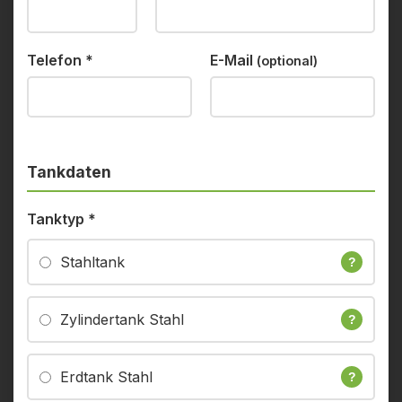
Telefon
*
E-Mail
(optional)
Tankdaten
Tanktyp
*
Stahltank
?
Zylindertank Stahl
?
Erdtank Stahl
?