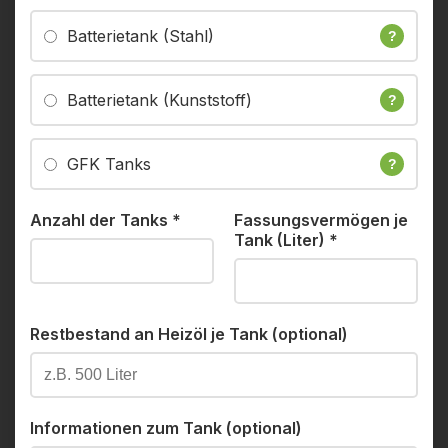
Batterietank (Stahl)
?
Batterietank (Kunststoff)
?
GFK Tanks
?
Anzahl der Tanks
*
Fassungsvermögen je
Tank (Liter)
*
Restbestand an Heizöl je Tank (optional)
Informationen zum Tank (optional)