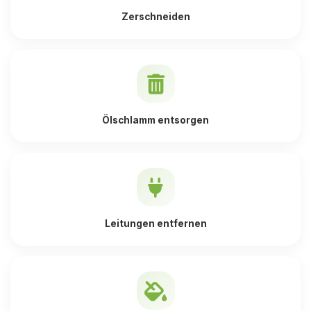
Zerschneiden
Ölschlamm entsorgen
Leitungen entfernen