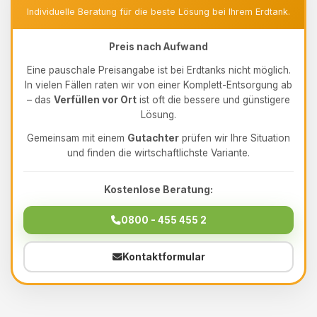
Individuelle Beratung für die beste Lösung bei Ihrem Erdtank.
Preis nach Aufwand
Eine pauschale Preisangabe ist bei Erdtanks nicht möglich.
In vielen Fällen raten wir von einer Komplett-Entsorgung ab
– das
Verfüllen vor Ort
ist oft die bessere und günstigere
Lösung.
Gemeinsam mit einem
Gutachter
prüfen wir Ihre Situation
und finden die wirtschaftlichste Variante.
Kostenlose Beratung:
0800 - 455 455 2
Kontaktformular