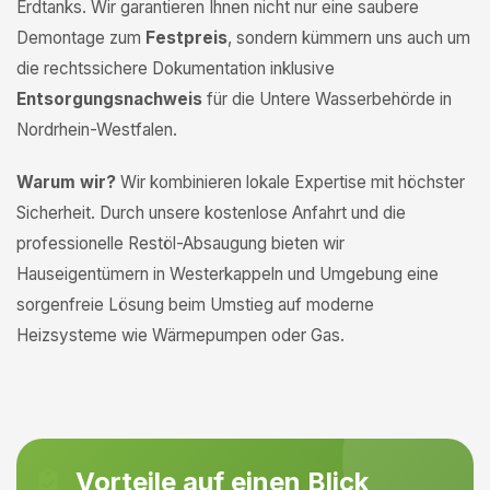
Erdtanks. Wir garantieren Ihnen nicht nur eine saubere
Demontage zum
Festpreis
, sondern kümmern uns auch um
die rechtssichere Dokumentation inklusive
Entsorgungsnachweis
für die Untere Wasserbehörde in
Nordrhein-Westfalen.
Warum wir?
Wir kombinieren lokale Expertise mit höchster
Sicherheit. Durch unsere kostenlose Anfahrt und die
professionelle Restöl-Absaugung bieten wir
Hauseigentümern in Westerkappeln und Umgebung eine
sorgenfreie Lösung beim Umstieg auf moderne
Heizsysteme wie Wärmepumpen oder Gas.
Vorteile auf einen Blick