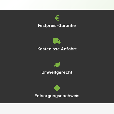
Festpreis-Garantie
Kostenlose Anfahrt
Umweltgerecht
Entsorgungsnachweis