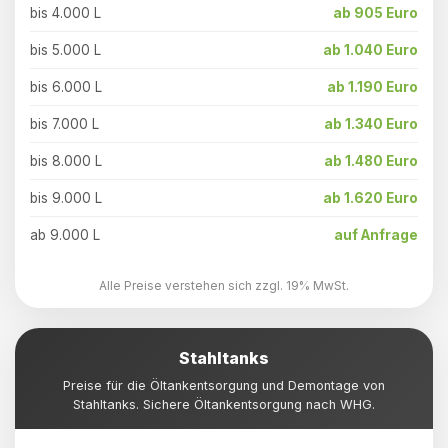
bis 4.000 L
ab 905 Euro
bis 5.000 L
ab 1.040 Euro
bis 6.000 L
ab 1.190 Euro
bis 7.000 L
ab 1.340 Euro
bis 8.000 L
ab 1.480 Euro
bis 9.000 L
ab 1.620 Euro
ab 9.000 L
auf Anfrage
Alle Preise verstehen sich zzgl. 19% MwSt.
Stahltanks
Preise für die Öltankentsorgung und Demontage von
Stahltanks. Sichere Öltankentsorgung nach WHG.