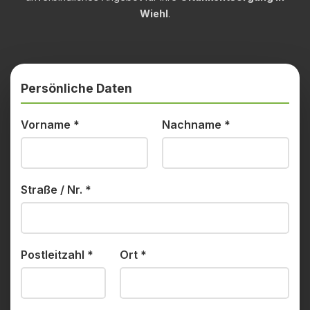
Wiehl
.
Persönliche Daten
Vorname
*
Nachname
*
Straße / Nr.
*
Postleitzahl
*
Ort
*