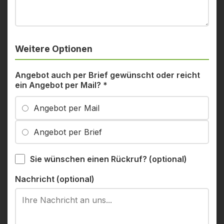
Weitere Optionen
Angebot auch per Brief gewünscht oder reicht
ein Angebot per Mail?
*
Angebot per Mail
Angebot per Brief
Sie wünschen einen Rückruf? (optional)
Nachricht (optional)