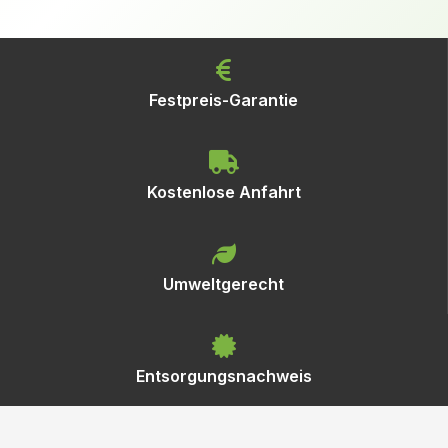
Festpreis-Garantie
Kostenlose Anfahrt
Umweltgerecht
Entsorgungsnachweis