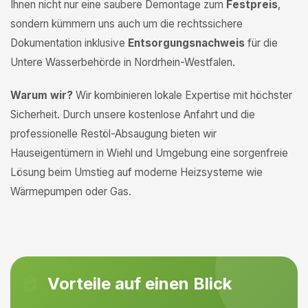
Ihnen nicht nur eine saubere Demontage zum
Festpreis
,
sondern kümmern uns auch um die rechtssichere
Dokumentation inklusive
Entsorgungsnachweis
für die
Untere Wasserbehörde in Nordrhein-Westfalen.
Warum wir?
Wir kombinieren lokale Expertise mit höchster
Sicherheit. Durch unsere kostenlose Anfahrt und die
professionelle Restöl-Absaugung bieten wir
Hauseigentümern in Wiehl und Umgebung eine sorgenfreie
Lösung beim Umstieg auf moderne Heizsysteme wie
Wärmepumpen oder Gas.
Vorteile auf einen Blick