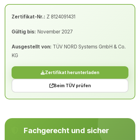
Zertifikat-Nr.:
Z 8124091431
Gültig bis:
November 2027
Ausgestellt von:
TÜV NORD Systems GmbH & Co.
KG
Zertifikat herunterladen
Beim TÜV prüfen
Fachgerecht und sicher