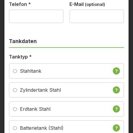
Telefon
*
E-Mail
(optional)
Tankdaten
Tanktyp
*
Stahltank
?
Zylindertank Stahl
?
Erdtank Stahl
?
Batterietank (Stahl)
?