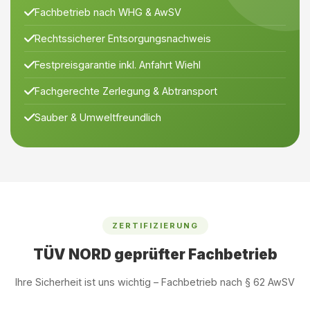
Fachbetrieb nach WHG & AwSV
Rechtssicherer Entsorgungsnachweis
Festpreisgarantie inkl. Anfahrt Wiehl
Fachgerechte Zerlegung & Abtransport
Sauber & Umweltfreundlich
ZERTIFIZIERUNG
TÜV NORD geprüfter Fachbetrieb
Ihre Sicherheit ist uns wichtig – Fachbetrieb nach § 62 AwSV