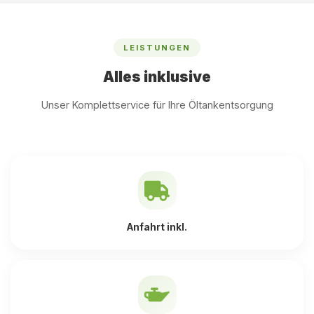
LEISTUNGEN
Alles inklusive
Unser Komplettservice für Ihre Öltankentsorgung
Anfahrt inkl.