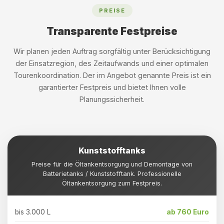
PREISE
Transparente Festpreise
Wir planen jeden Auftrag sorgfältig unter Berücksichtigung
der Einsatzregion, des Zeitaufwands und einer optimalen
Tourenkoordination. Der im Angebot genannte Preis ist ein
garantierter Festpreis und bietet Ihnen volle
Planungssicherheit.
Kunststofftanks
Preise für die Öltankentsorgung und Demontage von
Batterietanks / Kunststofftank. Professionelle
Öltankentsorgung zum Festpreis.
bis 3.000 L
ab 760 Euro