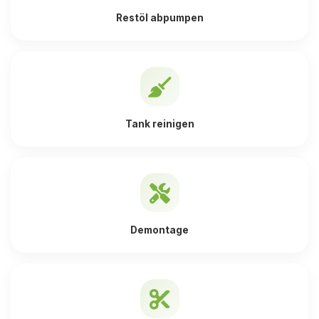
Restöl abpumpen
Tank reinigen
Demontage