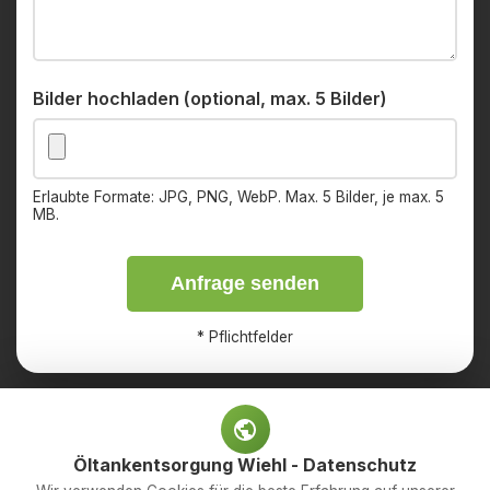
Bilder hochladen (optional, max. 5 Bilder)
Erlaubte Formate: JPG, PNG, WebP. Max. 5 Bilder, je max. 5
MB.
Anfrage senden
*
Pflichtfelder
Öltankentsorgung Wiehl - Datenschutz
Impressum
Datenschutz