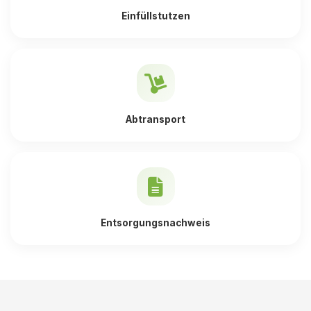
Einfüllstutzen
Abtransport
Entsorgungsnachweis