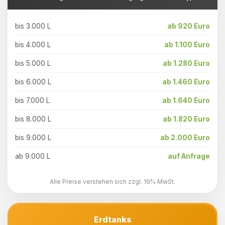
bis 3.000 L
ab 920 Euro
bis 4.000 L
ab 1.100 Euro
bis 5.000 L
ab 1.280 Euro
bis 6.000 L
ab 1.460 Euro
bis 7.000 L
ab 1.640 Euro
bis 8.000 L
ab 1.820 Euro
bis 9.000 L
ab 2.000 Euro
ab 9.000 L
auf Anfrage
Alle Preise verstehen sich zzgl. 19% MwSt.
Erdtanks