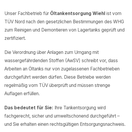
Unser Fachbetrieb für
Öltankentsorgung Wiehl
ist vom
TÜV Nord nach den gesetzlichen Bestimmungen des WHG
zum Reinigen und Demontieren von Lagertanks geprüft und
zertifiziert.
Die Verordnung über Anlagen zum Umgang mit
wassergefährdenden Stoffen (AwSV) schreibt vor, dass
Arbeiten an Öltanks nur von zugelassenen Fachbetrieben
durchgeführt werden dürfen. Diese Betriebe werden
regelmäßig vom TÜV überprüft und müssen strenge
Auflagen erfüllen.
Das bedeutet für Sie:
Ihre Tankentsorgung wird
fachgerecht, sicher und umweltschonend durchgeführt –
und Sie erhalten einen rechtsgültigen Entsorgungsnachweis.