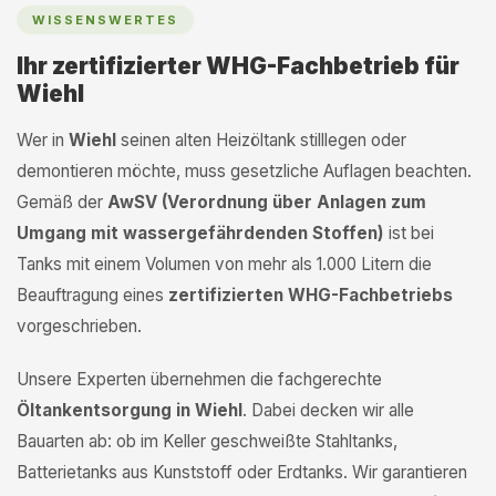
WISSENSWERTES
Ihr zertifizierter WHG-Fachbetrieb für
Wiehl
Wer in
Wiehl
seinen alten Heizöltank stilllegen oder
demontieren möchte, muss gesetzliche Auflagen beachten.
Gemäß der
AwSV (Verordnung über Anlagen zum
Umgang mit wassergefährdenden Stoffen)
ist bei
Tanks mit einem Volumen von mehr als 1.000 Litern die
Beauftragung eines
zertifizierten WHG-Fachbetriebs
vorgeschrieben.
Unsere Experten übernehmen die fachgerechte
Öltankentsorgung in Wiehl
. Dabei decken wir alle
Bauarten ab: ob im Keller geschweißte Stahltanks,
Batterietanks aus Kunststoff oder Erdtanks. Wir garantieren