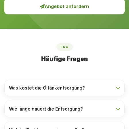
Angebot anfordern
FAQ
Häufige Fragen
Was kostet die Öltankentsorgung?
Wie lange dauert die Entsorgung?