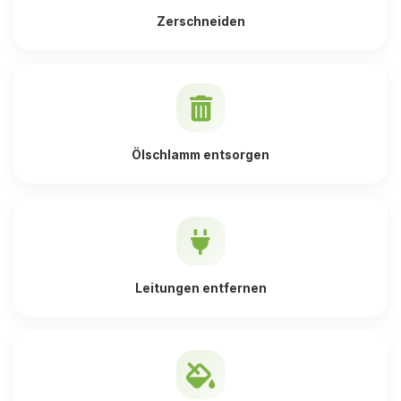
Zerschneiden
Ölschlamm entsorgen
Leitungen entfernen