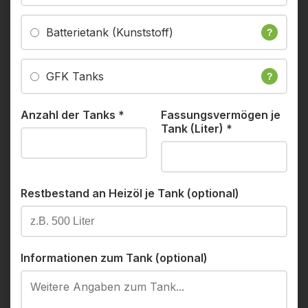
Batterietank (Kunststoff)
?
GFK Tanks
?
Anzahl der Tanks
*
Fassungsvermögen je
Tank (Liter)
*
Restbestand an Heizöl je Tank (optional)
Informationen zum Tank (optional)