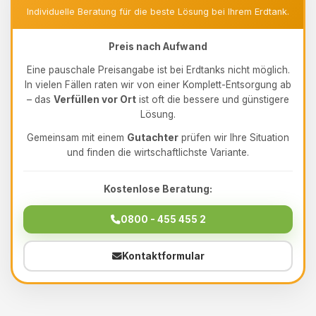
Individuelle Beratung für die beste Lösung bei Ihrem Erdtank.
Preis nach Aufwand
Eine pauschale Preisangabe ist bei Erdtanks nicht möglich.
In vielen Fällen raten wir von einer Komplett-Entsorgung ab
– das
Verfüllen vor Ort
ist oft die bessere und günstigere
Lösung.
Gemeinsam mit einem
Gutachter
prüfen wir Ihre Situation
und finden die wirtschaftlichste Variante.
Kostenlose Beratung:
0800 - 455 455 2
Kontaktformular