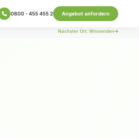
0800 - 455 455 2
Angebot anfordern
Nächster Ort: Winnenden