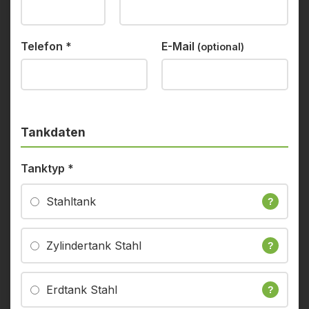
Telefon
*
E-Mail
(optional)
Tankdaten
Tanktyp
*
Stahltank
?
Zylindertank Stahl
?
Erdtank Stahl
?