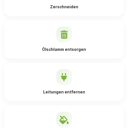
Zerschneiden
Ölschlamm entsorgen
Leitungen entfernen