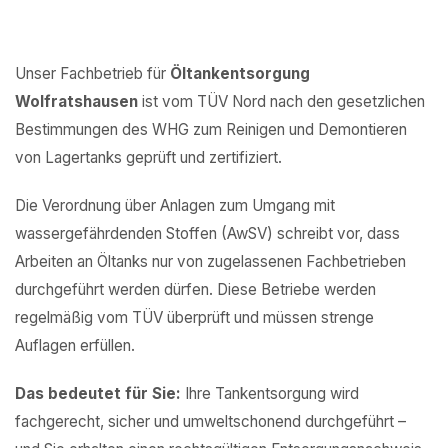
Unser Fachbetrieb für
Öltankentsorgung
Wolfratshausen
ist vom TÜV Nord nach den gesetzlichen
Bestimmungen des WHG zum Reinigen und Demontieren
von Lagertanks geprüft und zertifiziert.
Die Verordnung über Anlagen zum Umgang mit
wassergefährdenden Stoffen (AwSV) schreibt vor, dass
Arbeiten an Öltanks nur von zugelassenen Fachbetrieben
durchgeführt werden dürfen. Diese Betriebe werden
regelmäßig vom TÜV überprüft und müssen strenge
Auflagen erfüllen.
Das bedeutet für Sie:
Ihre Tankentsorgung wird
fachgerecht, sicher und umweltschonend durchgeführt –