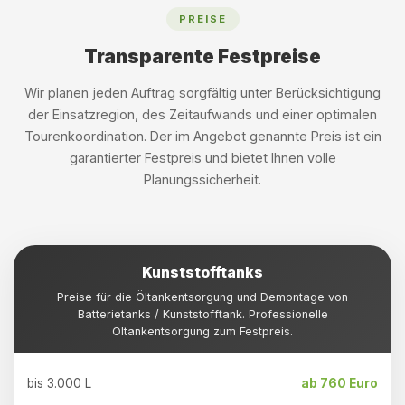
PREISE
Transparente Festpreise
Wir planen jeden Auftrag sorgfältig unter Berücksichtigung
der Einsatzregion, des Zeitaufwands und einer optimalen
Tourenkoordination. Der im Angebot genannte Preis ist ein
garantierter Festpreis und bietet Ihnen volle
Planungssicherheit.
Kunststofftanks
Preise für die Öltankentsorgung und Demontage von
Batterietanks / Kunststofftank. Professionelle
Öltankentsorgung zum Festpreis.
bis 3.000 L
ab 760 Euro