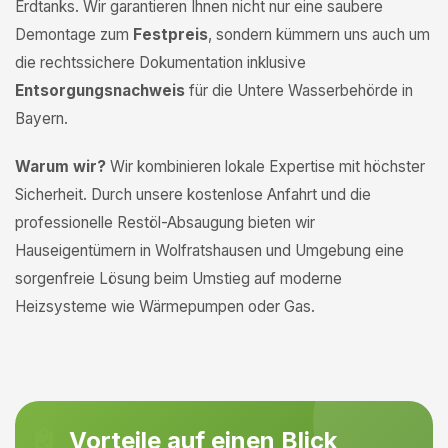
Erdtanks. Wir garantieren Ihnen nicht nur eine saubere
Demontage zum
Festpreis
, sondern kümmern uns auch um
die rechtssichere Dokumentation inklusive
Entsorgungsnachweis
für die Untere Wasserbehörde in
Bayern.
Warum wir?
Wir kombinieren lokale Expertise mit höchster
Sicherheit. Durch unsere kostenlose Anfahrt und die
professionelle Restöl-Absaugung bieten wir
Hauseigentümern in Wolfratshausen und Umgebung eine
sorgenfreie Lösung beim Umstieg auf moderne
Heizsysteme wie Wärmepumpen oder Gas.
Vorteile auf einen Blick