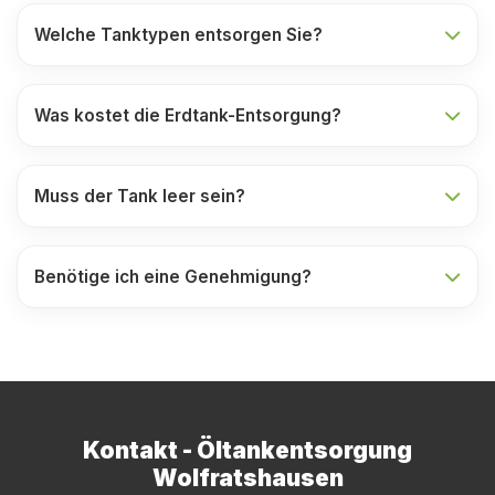
Welche Tanktypen entsorgen Sie?
Was kostet die Erdtank-Entsorgung?
Muss der Tank leer sein?
Benötige ich eine Genehmigung?
Kontakt - Öltankentsorgung
Wolfratshausen