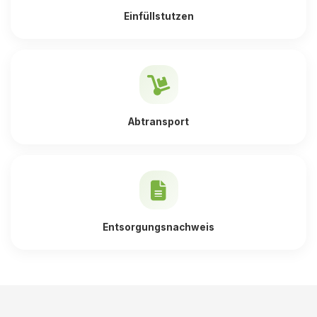
Einfüllstutzen
Abtransport
Entsorgungsnachweis