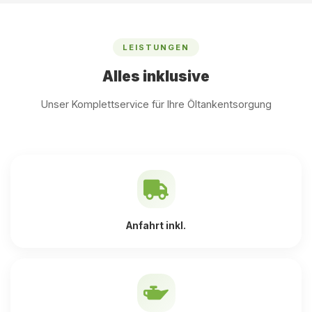
LEISTUNGEN
Alles inklusive
Unser Komplettservice für Ihre Öltankentsorgung
Anfahrt inkl.