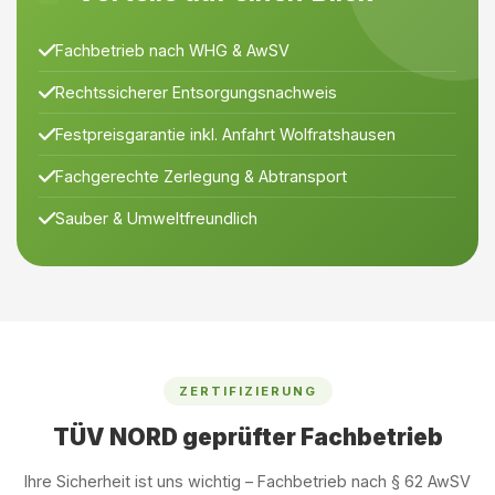
Fachbetrieb nach WHG & AwSV
Rechtssicherer Entsorgungsnachweis
Festpreisgarantie inkl. Anfahrt Wolfratshausen
Fachgerechte Zerlegung & Abtransport
Sauber & Umweltfreundlich
ZERTIFIZIERUNG
TÜV NORD geprüfter Fachbetrieb
Ihre Sicherheit ist uns wichtig – Fachbetrieb nach § 62 AwSV