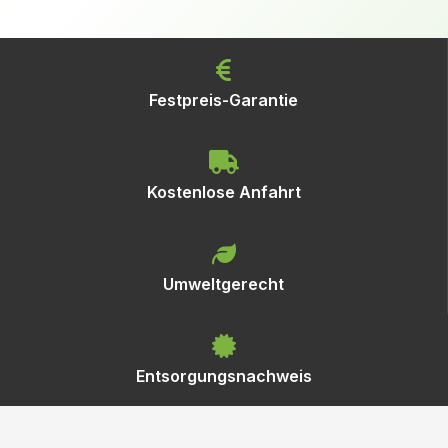
Festpreis-Garantie
Kostenlose Anfahrt
Umweltgerecht
Entsorgungsnachweis