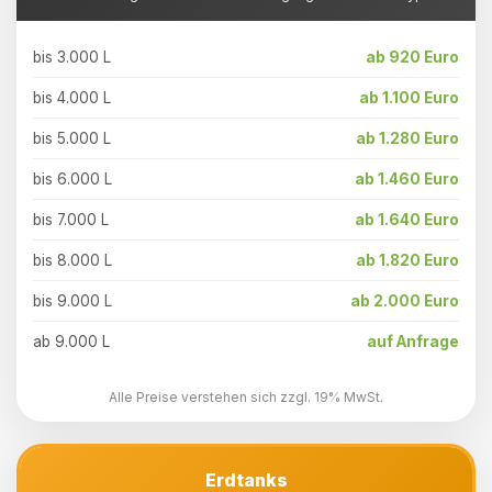
bis 3.000 L
ab 920 Euro
bis 4.000 L
ab 1.100 Euro
bis 5.000 L
ab 1.280 Euro
bis 6.000 L
ab 1.460 Euro
bis 7.000 L
ab 1.640 Euro
bis 8.000 L
ab 1.820 Euro
bis 9.000 L
ab 2.000 Euro
ab 9.000 L
auf Anfrage
Alle Preise verstehen sich zzgl. 19% MwSt.
Erdtanks