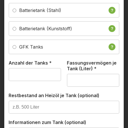
Batterietank (Stahl)
?
Batterietank (Kunststoff)
?
GFK Tanks
?
Anzahl der Tanks
*
Fassungsvermögen je
Tank (Liter)
*
Restbestand an Heizöl je Tank (optional)
Informationen zum Tank (optional)