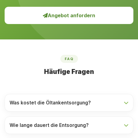
Angebot anfordern
FAQ
Häufige Fragen
Was kostet die Öltankentsorgung?
Wie lange dauert die Entsorgung?