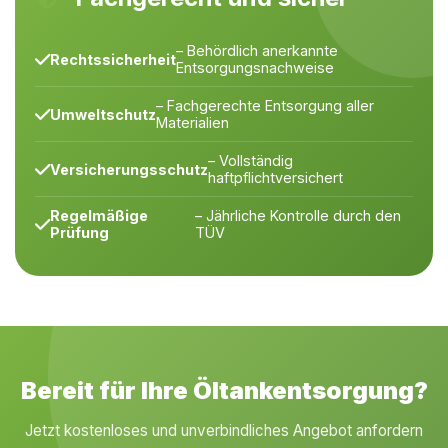
– Behördlich anerkannte
Rechtssicherheit
Entsorgungsnachweise
– Fachgerechte Entsorgung aller
Umweltschutz
Materialien
– Vollständig
Versicherungsschutz
haftpflichtversichert
Regelmäßige
– Jährliche Kontrolle durch den
Prüfung
TÜV
Bereit für Ihre Öltankentsorgung?
Jetzt kostenloses und unverbindliches Angebot anfordern