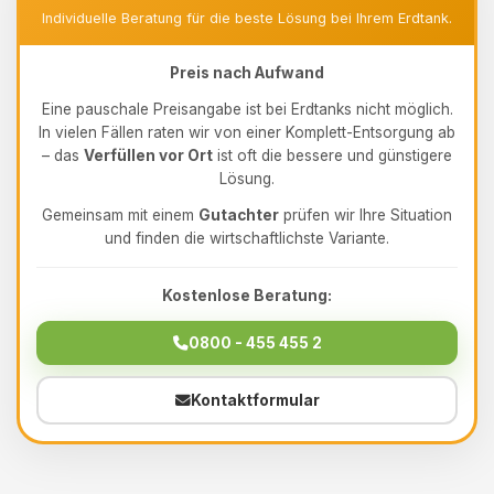
Individuelle Beratung für die beste Lösung bei Ihrem Erdtank.
Preis nach Aufwand
Eine pauschale Preisangabe ist bei Erdtanks nicht möglich.
In vielen Fällen raten wir von einer Komplett-Entsorgung ab
– das
Verfüllen vor Ort
ist oft die bessere und günstigere
Lösung.
Gemeinsam mit einem
Gutachter
prüfen wir Ihre Situation
und finden die wirtschaftlichste Variante.
Kostenlose Beratung:
0800 - 455 455 2
Kontaktformular