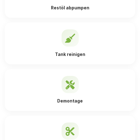
Restöl abpumpen
Tank reinigen
Demontage