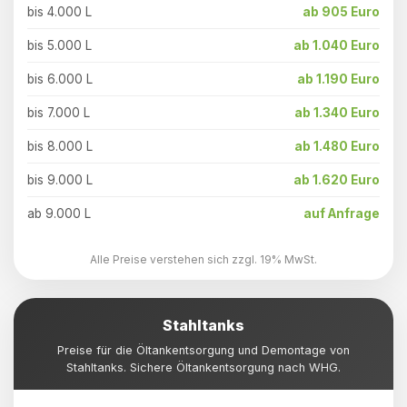
bis 4.000 L
ab 905 Euro
bis 5.000 L
ab 1.040 Euro
bis 6.000 L
ab 1.190 Euro
bis 7.000 L
ab 1.340 Euro
bis 8.000 L
ab 1.480 Euro
bis 9.000 L
ab 1.620 Euro
ab 9.000 L
auf Anfrage
Alle Preise verstehen sich zzgl. 19% MwSt.
Stahltanks
Preise für die Öltankentsorgung und Demontage von
Stahltanks. Sichere Öltankentsorgung nach WHG.