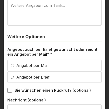
Weitere Optionen
Angebot auch per Brief gewünscht oder reicht
ein Angebot per Mail?
*
Angebot per Mail
Angebot per Brief
Sie wünschen einen Rückruf? (optional)
Nachricht (optional)