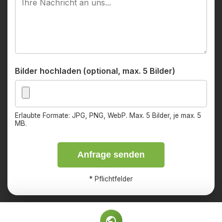
Bilder hochladen (optional, max. 5 Bilder)
Erlaubte Formate: JPG, PNG, WebP. Max. 5 Bilder, je max. 5
MB.
Anfrage senden
*
Pflichtfelder