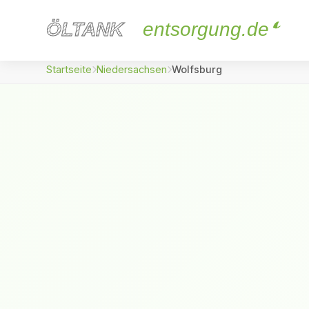
ÖLTANK
ÖLTANK
entsorgung.de
Startseite
Niedersachsen
Wolfsburg