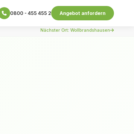
0800 - 455 455 2
Angebot anfordern
Nächster Ort: Wollbrandshausen