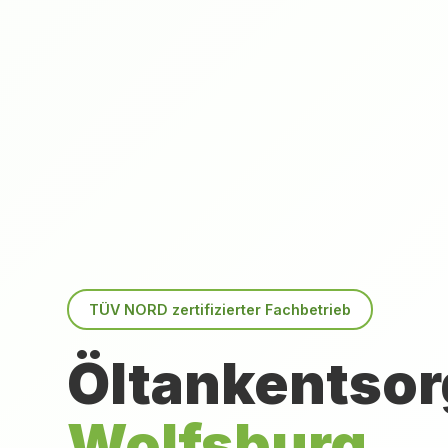
TÜV NORD zertifizierter Fachbetrieb
Öltankentsor
Wolfsburg