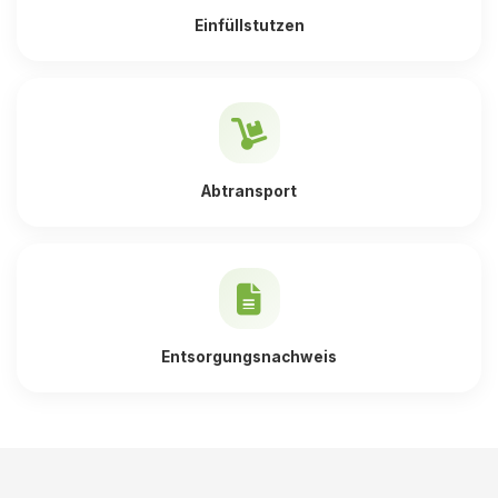
Einfüllstutzen
Abtransport
Entsorgungsnachweis