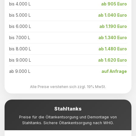
bis 4.000 L
ab 905 Euro
bis 5.000 L
ab 1.040 Euro
bis 6.000 L
ab 1.190 Euro
bis 7.000 L
ab 1.340 Euro
bis 8.000 L
ab 1.480 Euro
bis 9.000 L
ab 1.620 Euro
ab 9.000 L
auf Anfrage
Alle Preise verstehen sich zzgl. 19% MwSt.
Stahltanks
Preise für die Öltankentsorgung und Demontage von
Stahltanks. Sichere Öltankentsorgung nach WHG.