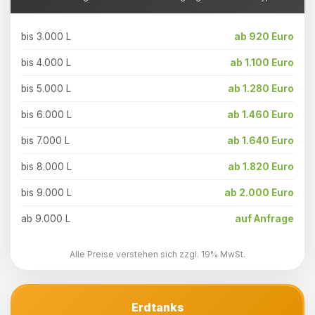
bis 3.000 L
ab 920 Euro
bis 4.000 L
ab 1.100 Euro
bis 5.000 L
ab 1.280 Euro
bis 6.000 L
ab 1.460 Euro
bis 7.000 L
ab 1.640 Euro
bis 8.000 L
ab 1.820 Euro
bis 9.000 L
ab 2.000 Euro
ab 9.000 L
auf Anfrage
Alle Preise verstehen sich zzgl. 19% MwSt.
Erdtanks