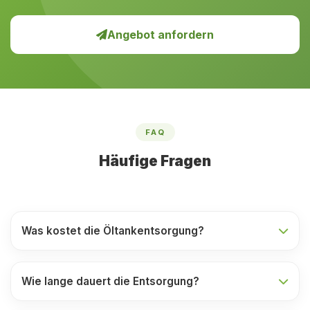
Angebot anfordern
FAQ
Häufige Fragen
Was kostet die Öltankentsorgung?
Wie lange dauert die Entsorgung?