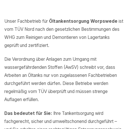
Unser Fachbetrieb für
Öltankentsorgung Worpswede
ist
vom TÜV Nord nach den gesetzlichen Bestimmungen des
WHG zum Reinigen und Demontieren von Lagertanks
geprüft und zertifiziert.
Die Verordnung über Anlagen zum Umgang mit
wassergefährdenden Stoffen (AwSV) schreibt vor, dass
Arbeiten an Öltanks nur von zugelassenen Fachbetrieben
durchgeführt werden dürfen. Diese Betriebe werden
regelmäßig vom TÜV überprüft und müssen strenge
Auflagen erfüllen.
Das bedeutet für Sie:
Ihre Tankentsorgung wird
fachgerecht, sicher und umweltschonend durchgeführt –