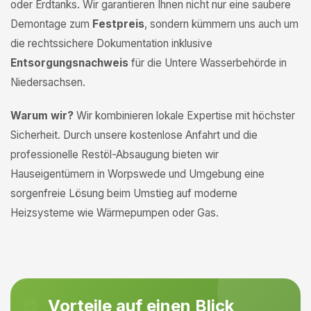
oder Erdtanks. Wir garantieren Ihnen nicht nur eine saubere
Demontage zum
Festpreis
, sondern kümmern uns auch um
die rechtssichere Dokumentation inklusive
Entsorgungsnachweis
für die Untere Wasserbehörde in
Niedersachsen.
Warum wir?
Wir kombinieren lokale Expertise mit höchster
Sicherheit. Durch unsere kostenlose Anfahrt und die
professionelle Restöl-Absaugung bieten wir
Hauseigentümern in Worpswede und Umgebung eine
sorgenfreie Lösung beim Umstieg auf moderne
Heizsysteme wie Wärmepumpen oder Gas.
Vorteile auf einen Blick