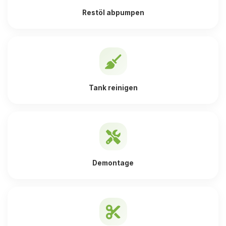
Restöl abpumpen
Tank reinigen
Demontage