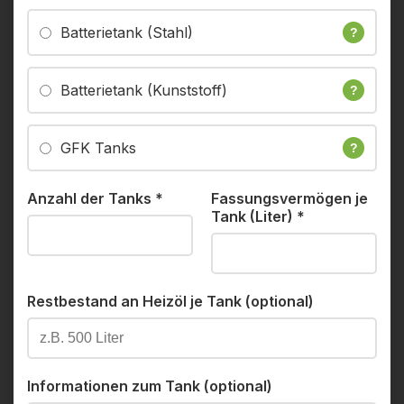
Batterietank (Stahl)
?
Batterietank (Kunststoff)
?
GFK Tanks
?
Anzahl der Tanks
*
Fassungsvermögen je
Tank (Liter)
*
Restbestand an Heizöl je Tank (optional)
Informationen zum Tank (optional)