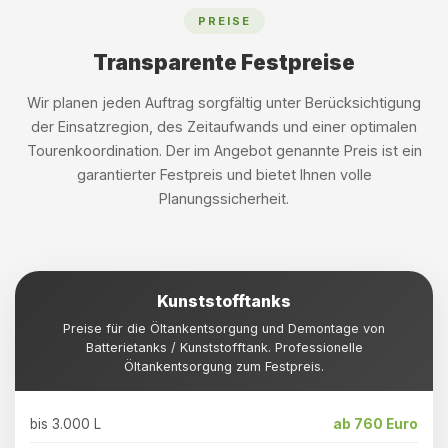
PREISE
Transparente Festpreise
Wir planen jeden Auftrag sorgfältig unter Berücksichtigung
der Einsatzregion, des Zeitaufwands und einer optimalen
Tourenkoordination. Der im Angebot genannte Preis ist ein
garantierter Festpreis und bietet Ihnen volle
Planungssicherheit.
Kunststofftanks
Preise für die Öltankentsorgung und Demontage von
Batterietanks / Kunststofftank. Professionelle
Öltankentsorgung zum Festpreis.
bis 3.000 L
ab 760 Euro