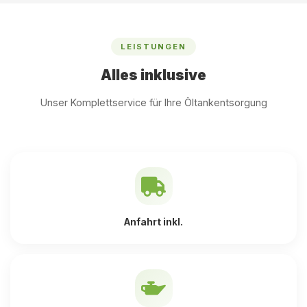
LEISTUNGEN
Alles inklusive
Unser Komplettservice für Ihre Öltankentsorgung
Anfahrt inkl.