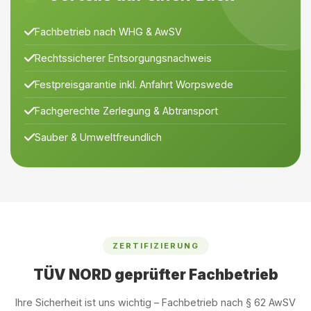
Fachbetrieb nach WHG & AwSV
Rechtssicherer Entsorgungsnachweis
Festpreisgarantie inkl. Anfahrt Worpswede
Fachgerechte Zerlegung & Abtransport
Sauber & Umweltfreundlich
ZERTIFIZIERUNG
TÜV NORD geprüfter Fachbetrieb
Ihre Sicherheit ist uns wichtig – Fachbetrieb nach § 62 AwSV