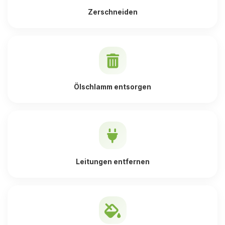
Zerschneiden
Ölschlamm entsorgen
Leitungen entfernen