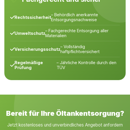
– Behördlich anerkannte
Rechtssicherheit
Entsorgungsnachweise
– Fachgerechte Entsorgung aller
Umweltschutz
Materialien
– Vollständig
Versicherungsschutz
haftpflichtversichert
Regelmäßige
– Jährliche Kontrolle durch den
Prüfung
TÜV
Bereit für Ihre Öltankentsorgung?
Jetzt kostenloses und unverbindliches Angebot anfordern