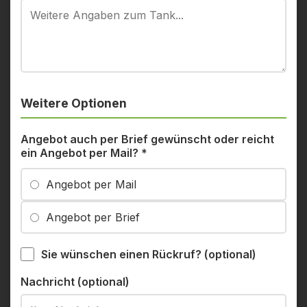
Weitere Optionen
Angebot auch per Brief gewünscht oder reicht
ein Angebot per Mail?
*
Angebot per Mail
Angebot per Brief
Sie wünschen einen Rückruf? (optional)
Nachricht (optional)