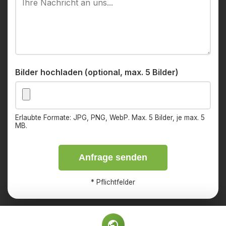
Bilder hochladen (optional, max. 5 Bilder)
Erlaubte Formate: JPG, PNG, WebP. Max. 5 Bilder, je max. 5
MB.
Anfrage senden
*
Pflichtfelder