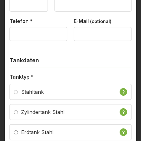
Telefon
*
E-Mail
(optional)
Tankdaten
Tanktyp
*
Stahltank
?
Zylindertank Stahl
?
Erdtank Stahl
?