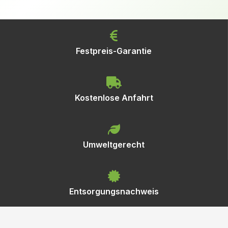
Festpreis-Garantie
Kostenlose Anfahrt
Umweltgerecht
Entsorgungsnachweis