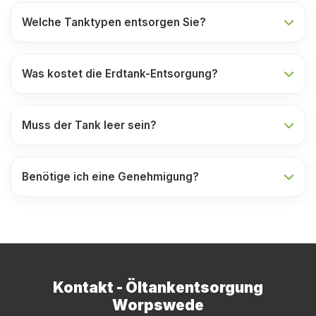
Welche Tanktypen entsorgen Sie?
Was kostet die Erdtank-Entsorgung?
Muss der Tank leer sein?
Benötige ich eine Genehmigung?
Kontakt - Öltankentsorgung
Worpswede