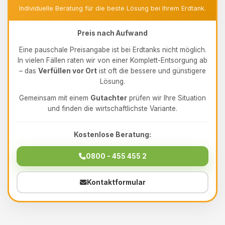
Individuelle Beratung für die beste Lösung bei Ihrem Erdtank.
Preis nach Aufwand
Eine pauschale Preisangabe ist bei Erdtanks nicht möglich.
In vielen Fällen raten wir von einer Komplett-Entsorgung ab
– das
Verfüllen vor Ort
ist oft die bessere und günstigere
Lösung.
Gemeinsam mit einem
Gutachter
prüfen wir Ihre Situation
und finden die wirtschaftlichste Variante.
Kostenlose Beratung:
0800 - 455 455 2
Kontaktformular