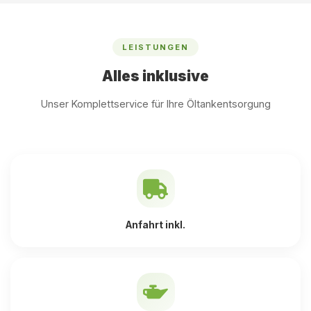
LEISTUNGEN
Alles inklusive
Unser Komplettservice für Ihre Öltankentsorgung
Anfahrt inkl.