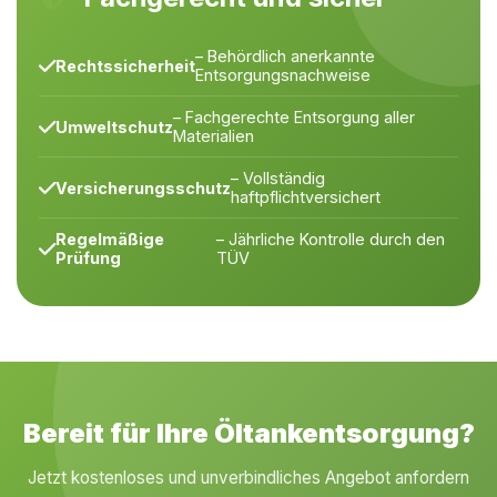
– Behördlich anerkannte
Rechtssicherheit
Entsorgungsnachweise
– Fachgerechte Entsorgung aller
Umweltschutz
Materialien
– Vollständig
Versicherungsschutz
haftpflichtversichert
Regelmäßige
– Jährliche Kontrolle durch den
Prüfung
TÜV
Bereit für Ihre Öltankentsorgung?
Jetzt kostenloses und unverbindliches Angebot anfordern