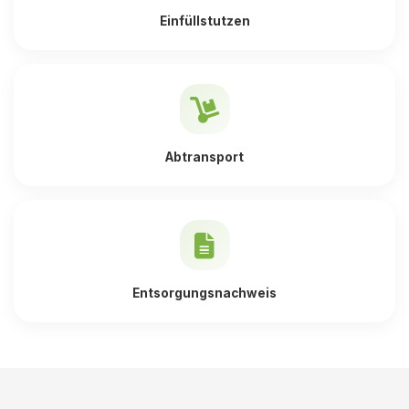
Einfüllstutzen
Abtransport
Entsorgungsnachweis