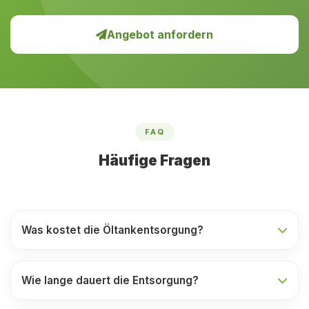
Angebot anfordern
FAQ
Häufige Fragen
Was kostet die Öltankentsorgung?
Wie lange dauert die Entsorgung?