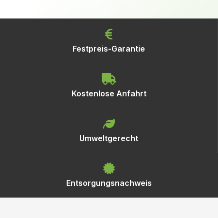
Festpreis-Garantie
Kostenlose Anfahrt
Umweltgerecht
Entsorgungsnachweis