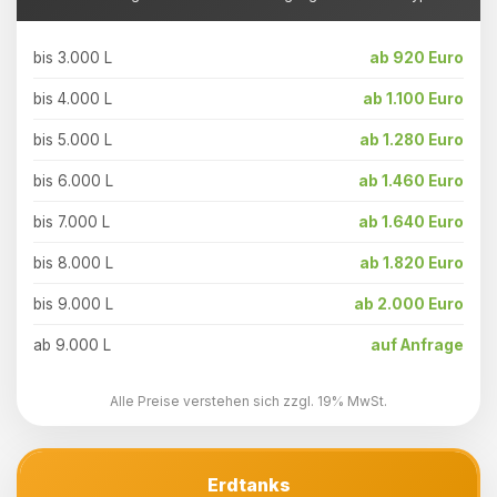
bis 3.000 L
ab 920 Euro
bis 4.000 L
ab 1.100 Euro
bis 5.000 L
ab 1.280 Euro
bis 6.000 L
ab 1.460 Euro
bis 7.000 L
ab 1.640 Euro
bis 8.000 L
ab 1.820 Euro
bis 9.000 L
ab 2.000 Euro
ab 9.000 L
auf Anfrage
Alle Preise verstehen sich zzgl. 19% MwSt.
Erdtanks