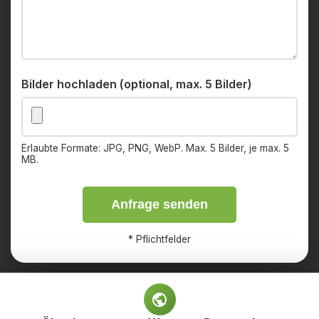
Bilder hochladen (optional, max. 5 Bilder)
Erlaubte Formate: JPG, PNG, WebP. Max. 5 Bilder, je max. 5
MB.
Anfrage senden
*
Pflichtfelder