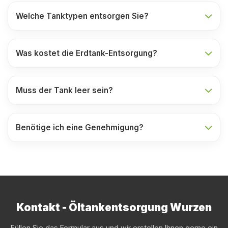
Welche Tanktypen entsorgen Sie?
Was kostet die Erdtank-Entsorgung?
Muss der Tank leer sein?
Benötige ich eine Genehmigung?
Kontakt - Öltankentsorgung Wurzen
Füllen Sie das Formular aus und wir erstellen Ihnen gerne ein