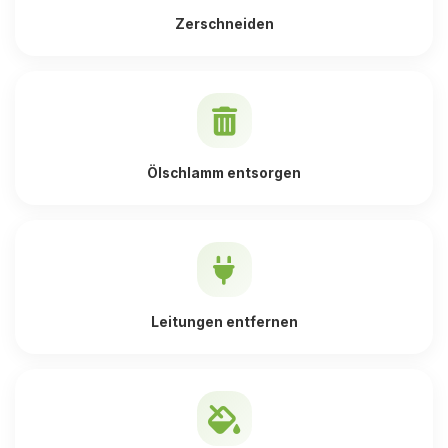
Zerschneiden
Ölschlamm entsorgen
Leitungen entfernen