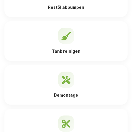
Restöl abpumpen
Tank reinigen
Demontage