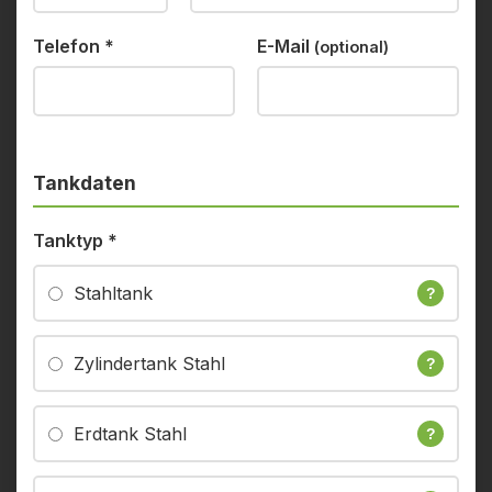
Telefon
*
E-Mail
(optional)
Tankdaten
Tanktyp
*
Stahltank
?
Zylindertank Stahl
?
Erdtank Stahl
?