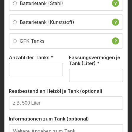
Batterietank (Stahl)
?
Batterietank (Kunststoff)
?
GFK Tanks
?
Anzahl der Tanks
*
Fassungsvermögen je
Tank (Liter)
*
Restbestand an Heizöl je Tank (optional)
Informationen zum Tank (optional)