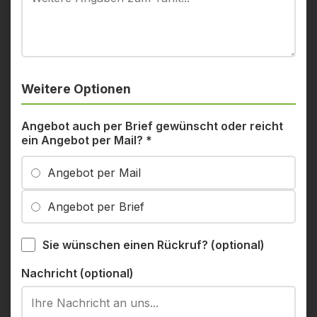
Weitere Optionen
Angebot auch per Brief gewünscht oder reicht
ein Angebot per Mail?
*
Angebot per Mail
Angebot per Brief
Sie wünschen einen Rückruf? (optional)
Nachricht (optional)