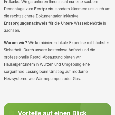
Erdtanks. Wir garantieren Ihnen nicht nur eine saubere
Demontage zum
Festpreis
, sondern kümmern uns auch um
die rechtssichere Dokumentation inklusive
Entsorgungsnachweis
für die Untere Wasserbehörde in
Sachsen.
Warum wir?
Wir kombinieren lokale Expertise mit höchster
Sicherheit. Durch unsere kostenlose Anfahrt und die
professionelle Restöl-Absaugung bieten wir
Hauseigentümern in Wurzen und Umgebung eine
sorgenfreie Lösung beim Umstieg auf moderne
Heizsysteme wie Wärmepumpen oder Gas.
Vorteile auf einen Blick