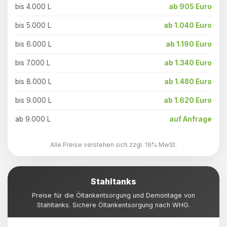
bis 4.000 L
ab 905 Euro
bis 5.000 L
ab 1.040 Euro
bis 6.000 L
ab 1.190 Euro
bis 7.000 L
ab 1.340 Euro
bis 8.000 L
ab 1.480 Euro
bis 9.000 L
ab 1.620 Euro
ab 9.000 L
auf Anfrage
Alle Preise verstehen sich zzgl. 19% MwSt.
Stahltanks
Preise für die Öltankentsorgung und Demontage von
Stahltanks. Sichere Öltankentsorgung nach WHG.