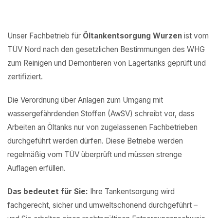
Unser Fachbetrieb für
Öltankentsorgung Wurzen
ist vom
TÜV Nord nach den gesetzlichen Bestimmungen des WHG
zum Reinigen und Demontieren von Lagertanks geprüft und
zertifiziert.
Die Verordnung über Anlagen zum Umgang mit
wassergefährdenden Stoffen (AwSV) schreibt vor, dass
Arbeiten an Öltanks nur von zugelassenen Fachbetrieben
durchgeführt werden dürfen. Diese Betriebe werden
regelmäßig vom TÜV überprüft und müssen strenge
Auflagen erfüllen.
Das bedeutet für Sie:
Ihre Tankentsorgung wird
fachgerecht, sicher und umweltschonend durchgeführt –