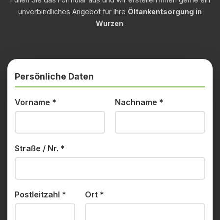
unverbindliches Angebot für Ihre
Öltankentsorgung in
Wurzen
.
Persönliche Daten
Vorname
*
Nachname
*
Straße / Nr.
*
Postleitzahl
*
Ort
*