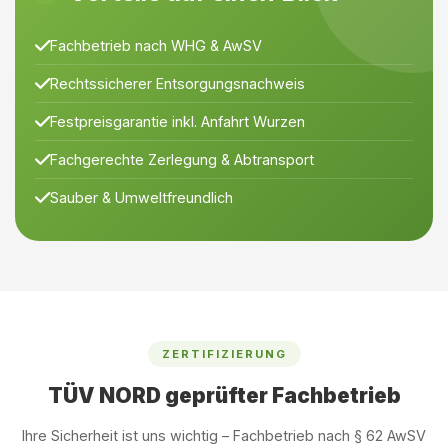
Fachbetrieb nach WHG & AwSV
Rechtssicherer Entsorgungsnachweis
Festpreisgarantie inkl. Anfahrt Wurzen
Fachgerechte Zerlegung & Abtransport
Sauber & Umweltfreundlich
ZERTIFIZIERUNG
TÜV NORD geprüfter Fachbetrieb
Ihre Sicherheit ist uns wichtig – Fachbetrieb nach § 62 AwSV