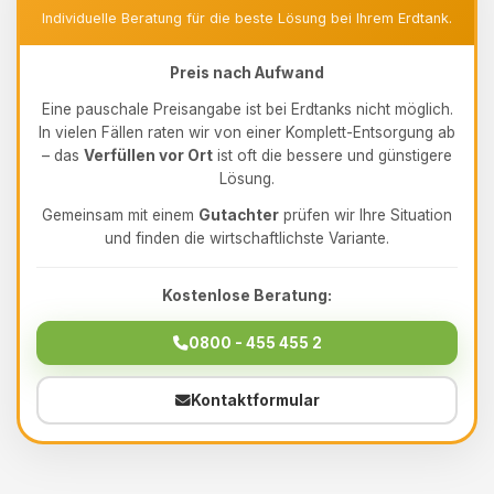
Individuelle Beratung für die beste Lösung bei Ihrem Erdtank.
Preis nach Aufwand
Eine pauschale Preisangabe ist bei Erdtanks nicht möglich.
In vielen Fällen raten wir von einer Komplett-Entsorgung ab
– das
Verfüllen vor Ort
ist oft die bessere und günstigere
Lösung.
Gemeinsam mit einem
Gutachter
prüfen wir Ihre Situation
und finden die wirtschaftlichste Variante.
Kostenlose Beratung:
0800 - 455 455 2
Kontaktformular