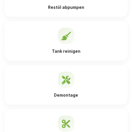
Restöl abpumpen
Tank reinigen
Demontage