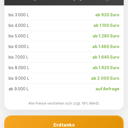
bis 3.000 L
ab 920 Euro
bis 4.000 L
ab 1.100 Euro
bis 5.000 L
ab 1.280 Euro
bis 6.000 L
ab 1.460 Euro
bis 7.000 L
ab 1.640 Euro
bis 8.000 L
ab 1.820 Euro
bis 9.000 L
ab 2.000 Euro
ab 9.000 L
auf Anfrage
Alle Preise verstehen sich zzgl. 19% MwSt.
Erdtanks