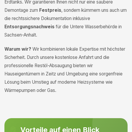
Erdtanks. Wir garantieren Ihnen nicht nur eine saubere
Demontage zum
Festpreis
, sondern kümmern uns auch um
die rechtssichere Dokumentation inklusive
Entsorgungsnachweis
für die Untere Wasserbehörde in
Sachsen-Anhalt.
Warum wir?
Wir kombinieren lokale Expertise mit höchster
Sicherheit. Durch unsere kostenlose Anfahrt und die
professionelle Restöl-Absaugung bieten wir
Hauseigentümern in Zeitz und Umgebung eine sorgenfreie
Lösung beim Umstieg auf moderne Heizsysteme wie
Wärmepumpen oder Gas.
Vorteile auf einen Blick