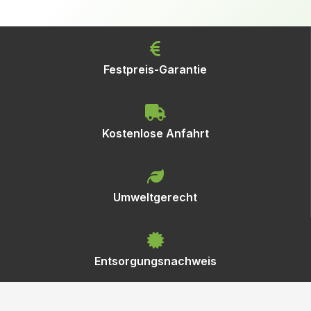
Festpreis-Garantie
Kostenlose Anfahrt
Umweltgerecht
Entsorgungsnachweis