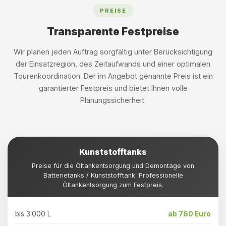
PREISE
Transparente Festpreise
Wir planen jeden Auftrag sorgfältig unter Berücksichtigung
der Einsatzregion, des Zeitaufwands und einer optimalen
Tourenkoordination. Der im Angebot genannte Preis ist ein
garantierter Festpreis und bietet Ihnen volle
Planungssicherheit.
Kunststofftanks
Preise für die Öltankentsorgung und Demontage von
Batterietanks / Kunststofftank. Professionelle
Öltankentsorgung zum Festpreis.
bis 3.000 L
ab 760 Euro