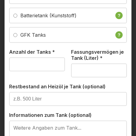
Batterietank (Kunststoff)
?
GFK Tanks
?
Anzahl der Tanks
*
Fassungsvermögen je
Tank (Liter)
*
Restbestand an Heizöl je Tank (optional)
Informationen zum Tank (optional)