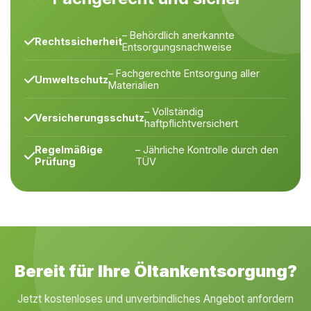
– Behördlich anerkannte
Rechtssicherheit
Entsorgungsnachweise
– Fachgerechte Entsorgung aller
Umweltschutz
Materialien
– Vollständig
Versicherungsschutz
haftpflichtversichert
Regelmäßige
– Jährliche Kontrolle durch den
Prüfung
TÜV
Bereit für Ihre Öltankentsorgung?
Jetzt kostenloses und unverbindliches Angebot anfordern