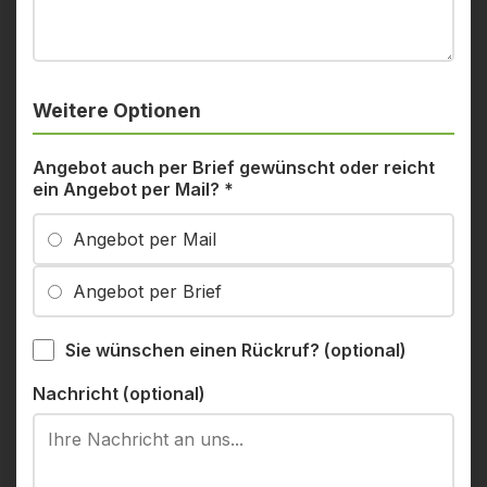
Weitere Optionen
Angebot auch per Brief gewünscht oder reicht
ein Angebot per Mail?
*
Angebot per Mail
Angebot per Brief
Sie wünschen einen Rückruf? (optional)
Nachricht (optional)