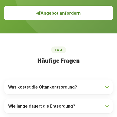
Angebot anfordern
FAQ
Häufige Fragen
Was kostet die Öltankentsorgung?
Wie lange dauert die Entsorgung?