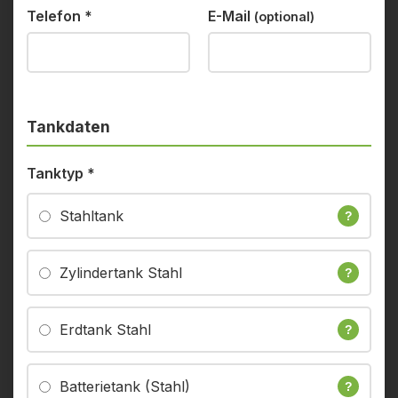
Telefon
*
E-Mail
(optional)
Tankdaten
Tanktyp
*
Stahltank
?
Zylindertank Stahl
?
Erdtank Stahl
?
Batterietank (Stahl)
?