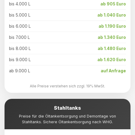
bis 4.000 L
ab 905 Euro
bis 5.000 L
ab 1.040 Euro
bis 6.000 L
ab 1.190 Euro
bis 7.000 L
ab 1.340 Euro
bis 8.000 L
ab 1.480 Euro
bis 9.000 L
ab 1.620 Euro
ab 9.000 L
auf Anfrage
Alle Preise verstehen sich zzgl. 19% MwSt.
Stahltanks
Preise für die Öltankentsorgung und Demontage von
Stahltanks. Sichere Öltankentsorgung nach WHG.