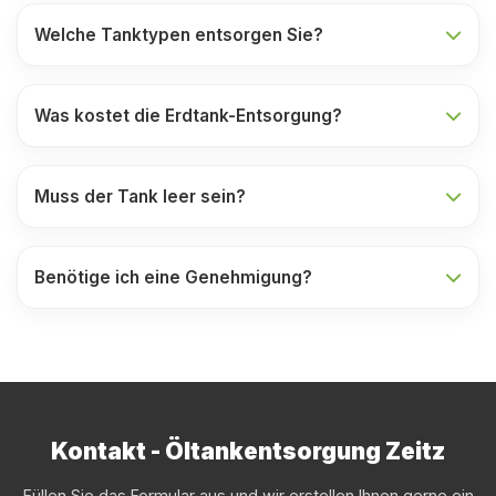
Welche Tanktypen entsorgen Sie?
Was kostet die Erdtank-Entsorgung?
Muss der Tank leer sein?
Benötige ich eine Genehmigung?
Kontakt - Öltankentsorgung Zeitz
Füllen Sie das Formular aus und wir erstellen Ihnen gerne ein