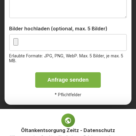
Bilder hochladen (optional, max. 5 Bilder)
Erlaubte Formate: JPG, PNG, WebP. Max. 5 Bilder, je max. 5
MB.
Anfrage senden
*
Pflichtfelder
Öltankentsorgung Zeitz - Datenschutz
Impressum
Datenschutz