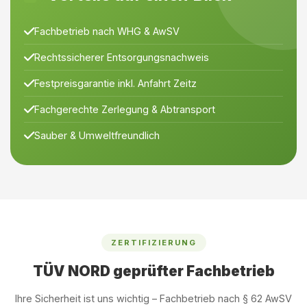
Fachbetrieb nach WHG & AwSV
Rechtssicherer Entsorgungsnachweis
Festpreisgarantie inkl. Anfahrt Zeitz
Fachgerechte Zerlegung & Abtransport
Sauber & Umweltfreundlich
ZERTIFIZIERUNG
TÜV NORD geprüfter Fachbetrieb
Ihre Sicherheit ist uns wichtig – Fachbetrieb nach § 62 AwSV