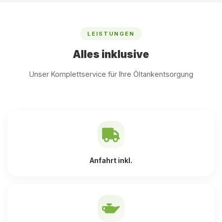
LEISTUNGEN
Alles inklusive
Unser Komplettservice für Ihre Öltankentsorgung
Anfahrt inkl.