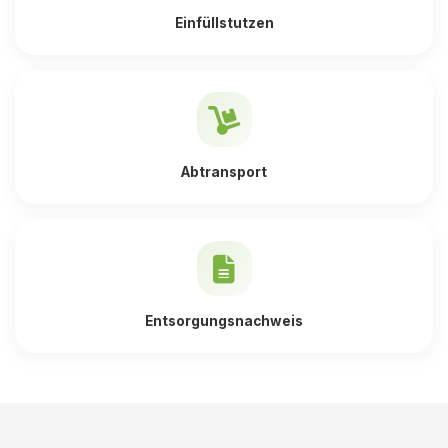
Einfüllstutzen
Abtransport
Entsorgungsnachweis