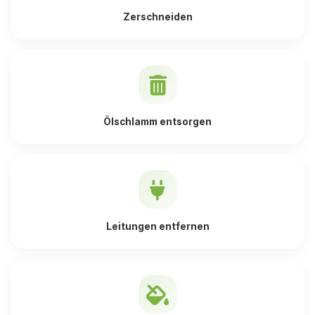
Zerschneiden
Ölschlamm entsorgen
Leitungen entfernen