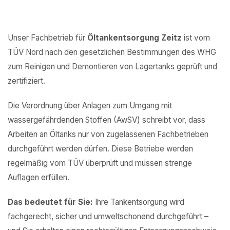
Unser Fachbetrieb für
Öltankentsorgung Zeitz
ist vom
TÜV Nord nach den gesetzlichen Bestimmungen des WHG
zum Reinigen und Demontieren von Lagertanks geprüft und
zertifiziert.
Die Verordnung über Anlagen zum Umgang mit
wassergefährdenden Stoffen (AwSV) schreibt vor, dass
Arbeiten an Öltanks nur von zugelassenen Fachbetrieben
durchgeführt werden dürfen. Diese Betriebe werden
regelmäßig vom TÜV überprüft und müssen strenge
Auflagen erfüllen.
Das bedeutet für Sie:
Ihre Tankentsorgung wird
fachgerecht, sicher und umweltschonend durchgeführt –