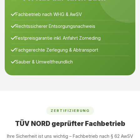
Fachbetrieb nach WHG & AwSV
Rechtssicherer Entsorgungsnachweis
Festpreisgarantie inkl. Anfahrt Zorneding
Fachgerechte Zerlegung & Abtransport
Sauber & Umweltfreundlich
ZERTIFIZIERUNG
TÜV NORD geprüfter Fachbetrieb
Ihre Sicherheit ist uns wichtig – Fachbetrieb nach § 62 AwSV