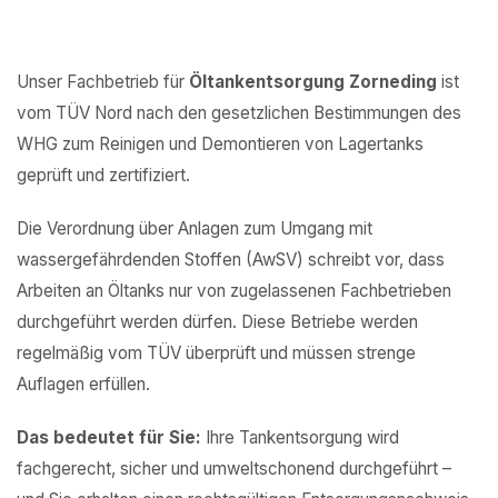
Unser Fachbetrieb für
Öltankentsorgung Zorneding
ist
vom TÜV Nord nach den gesetzlichen Bestimmungen des
WHG zum Reinigen und Demontieren von Lagertanks
geprüft und zertifiziert.
Die Verordnung über Anlagen zum Umgang mit
wassergefährdenden Stoffen (AwSV) schreibt vor, dass
Arbeiten an Öltanks nur von zugelassenen Fachbetrieben
durchgeführt werden dürfen. Diese Betriebe werden
regelmäßig vom TÜV überprüft und müssen strenge
Auflagen erfüllen.
Das bedeutet für Sie:
Ihre Tankentsorgung wird
fachgerecht, sicher und umweltschonend durchgeführt –