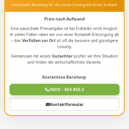
Individuelle Beratung für die beste Lösung bei Ihrem Erdtank.
Preis nach Aufwand
Eine pauschale Preisangabe ist bei Erdtanks nicht möglich.
In vielen Fällen raten wir von einer Komplett-Entsorgung ab
– das
Verfüllen vor Ort
ist oft die bessere und günstigere
Lösung.
Gemeinsam mit einem
Gutachter
prüfen wir Ihre Situation
und finden die wirtschaftlichste Variante.
Kostenlose Beratung:
0800 - 455 455 2
Kontaktformular