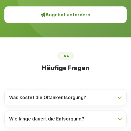
Angebot anfordern
FAQ
Häufige Fragen
Was kostet die Öltankentsorgung?
Wie lange dauert die Entsorgung?