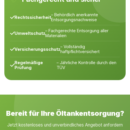
– Behördlich anerkannte
Rechtssicherheit
Entsorgungsnachweise
– Fachgerechte Entsorgung aller
Umweltschutz
Materialien
– Vollständig
Versicherungsschutz
haftpflichtversichert
Regelmäßige
– Jährliche Kontrolle durch den
Prüfung
TÜV
Bereit für Ihre Öltankentsorgung?
Jetzt kostenloses und unverbindliches Angebot anfordern