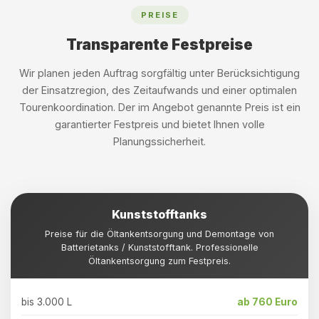
PREISE
Transparente Festpreise
Wir planen jeden Auftrag sorgfältig unter Berücksichtigung
der Einsatzregion, des Zeitaufwands und einer optimalen
Tourenkoordination. Der im Angebot genannte Preis ist ein
garantierter Festpreis und bietet Ihnen volle
Planungssicherheit.
Kunststofftanks
Preise für die Öltankentsorgung und Demontage von
Batterietanks / Kunststofftank. Professionelle
Öltankentsorgung zum Festpreis.
bis 3.000 L
ab 760 Euro