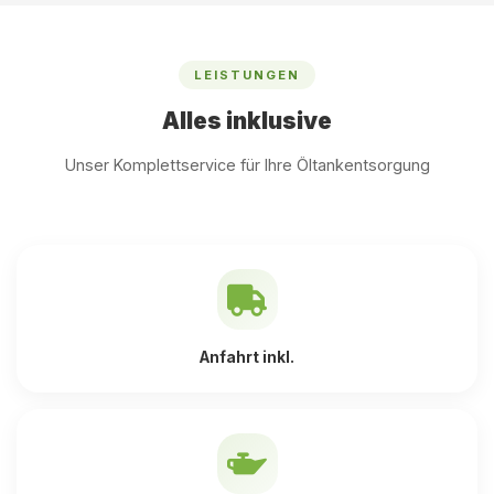
LEISTUNGEN
Alles inklusive
Unser Komplettservice für Ihre Öltankentsorgung
Anfahrt inkl.