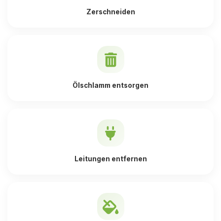
Zerschneiden
Ölschlamm entsorgen
Leitungen entfernen