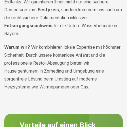
Erdtanks. Wir garantieren Ihnen nicht nur eine saubere
Demontage zum
Festpreis
, sondern kümmern uns auch um
die rechtssichere Dokumentation inklusive
Entsorgungsnachweis
für die Untere Wasserbehörde in
Bayern.
Warum wir?
Wir kombinieren lokale Expertise mit höchster
Sicherheit. Durch unsere kostenlose Anfahrt und die
professionelle Restöl-Absaugung bieten wir
Hauseigentümern in Zorneding und Umgebung eine
sorgenfreie Lösung beim Umstieg auf moderne
Heizsysteme wie Wärmepumpen oder Gas.
Vorteile auf einen Blick