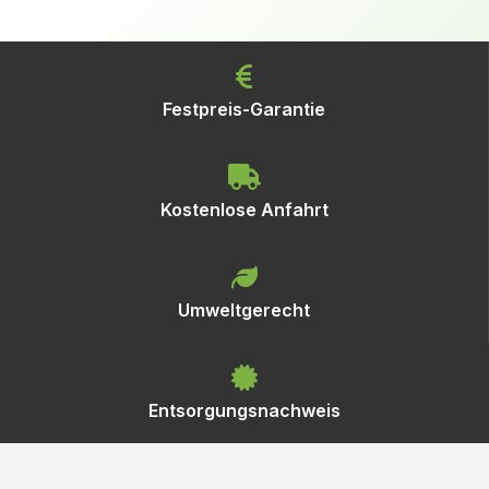
Festpreis-Garantie
Kostenlose Anfahrt
Umweltgerecht
Entsorgungsnachweis