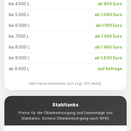
bis 4.000 L
ab 905 Euro
bis 5.000 L
ab 1.040 Euro
bis 6.000 L
ab 1.190 Euro
bis 7.000 L
ab 1.340 Euro
bis 8.000 L
ab 1.480 Euro
bis 9.000 L
ab 1.620 Euro
ab 9.000 L
auf Anfrage
Alle Preise verstehen sich zzgl. 19% MwSt.
Stahltanks
Preise für die Öltankentsorgung und Demontage von
Stahltanks. Sichere Öltankentsorgung nach WHG.