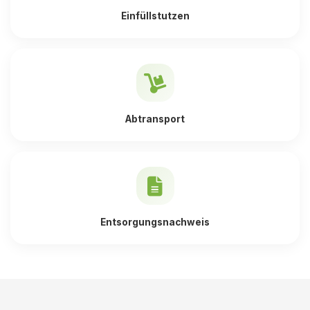
Einfüllstutzen
Abtransport
Entsorgungsnachweis