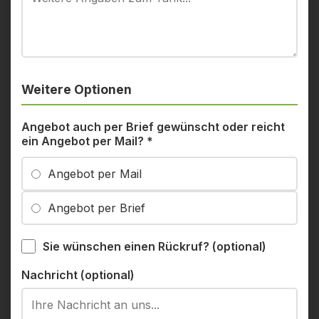
Weitere Optionen
Angebot auch per Brief gewünscht oder reicht
ein Angebot per Mail?
*
Angebot per Mail
Angebot per Brief
Sie wünschen einen Rückruf? (optional)
Nachricht (optional)