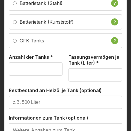
Batterietank (Stahl)
?
Batterietank (Kunststoff)
?
GFK Tanks
?
Anzahl der Tanks
*
Fassungsvermögen je
Tank (Liter)
*
Restbestand an Heizöl je Tank (optional)
Informationen zum Tank (optional)