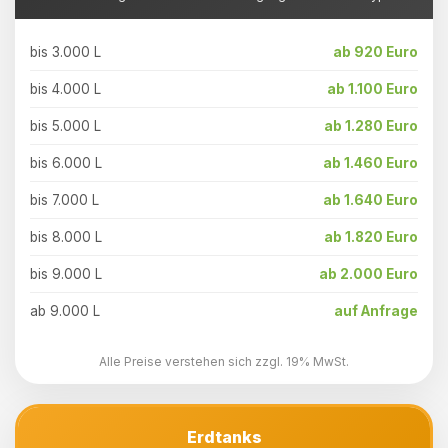
bis 3.000 L
ab 920 Euro
bis 4.000 L
ab 1.100 Euro
bis 5.000 L
ab 1.280 Euro
bis 6.000 L
ab 1.460 Euro
bis 7.000 L
ab 1.640 Euro
bis 8.000 L
ab 1.820 Euro
bis 9.000 L
ab 2.000 Euro
ab 9.000 L
auf Anfrage
Alle Preise verstehen sich zzgl. 19% MwSt.
Erdtanks