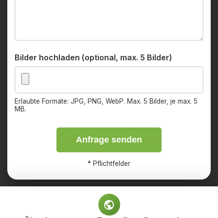
Bilder hochladen (optional, max. 5 Bilder)
Erlaubte Formate: JPG, PNG, WebP. Max. 5 Bilder, je max. 5
MB.
Anfrage senden
*
Pflichtfelder