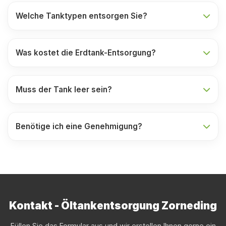
Welche Tanktypen entsorgen Sie?
Was kostet die Erdtank-Entsorgung?
Muss der Tank leer sein?
Benötige ich eine Genehmigung?
Kontakt - Öltankentsorgung Zorneding
Füllen Sie das Formular aus und wir erstellen Ihnen gerne ein