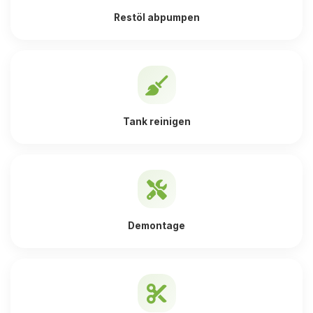
Restöl abpumpen
Tank reinigen
Demontage