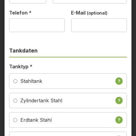
Telefon
*
E-Mail
(optional)
Tankdaten
Tanktyp
*
Stahltank
?
Zylindertank Stahl
?
Erdtank Stahl
?