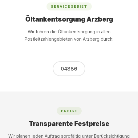
SERVICEGEBIET
Öltankentsorgung Arzberg
Wir führen die Öltankentsorgung in allen
Postleitzahlengebieten von Arzberg durch:
04886
PREISE
Transparente Festpreise
Wir planen jeden Auftrag sorgfältig unter Berücksichtigung