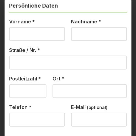
Persönliche Daten
Vorname
*
Nachname
*
Straße / Nr.
*
Postleitzahl
*
Ort
*
Telefon
*
E-Mail
(optional)