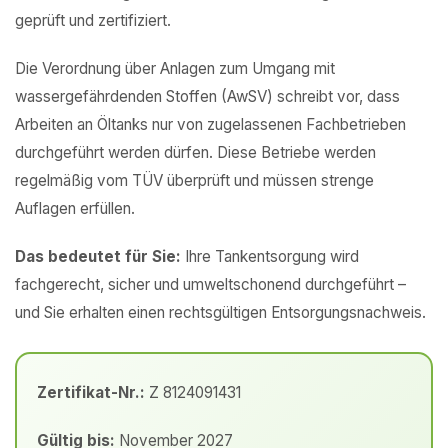
geprüft und zertifiziert.
Die Verordnung über Anlagen zum Umgang mit
wassergefährdenden Stoffen (AwSV) schreibt vor, dass
Arbeiten an Öltanks nur von zugelassenen Fachbetrieben
durchgeführt werden dürfen. Diese Betriebe werden
regelmäßig vom TÜV überprüft und müssen strenge
Auflagen erfüllen.
Das bedeutet für Sie:
Ihre Tankentsorgung wird
fachgerecht, sicher und umweltschonend durchgeführt –
und Sie erhalten einen rechtsgültigen Entsorgungsnachweis.
Zertifikat-Nr.:
Z 8124091431
Gültig bis:
November 2027