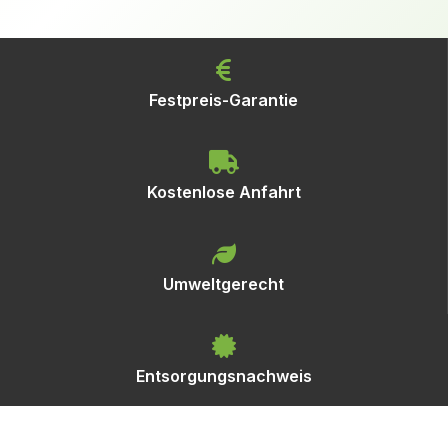
Festpreis-Garantie
Kostenlose Anfahrt
Umweltgerecht
Entsorgungsnachweis