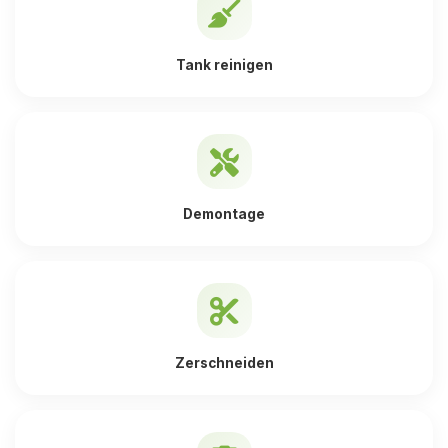
Tank reinigen
Demontage
Zerschneiden