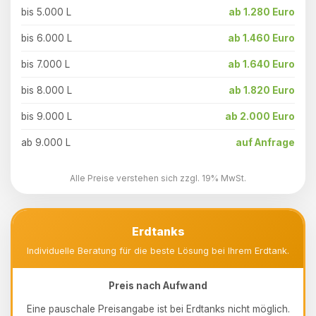
bis 5.000 L
ab 1.280 Euro
bis 6.000 L
ab 1.460 Euro
bis 7.000 L
ab 1.640 Euro
bis 8.000 L
ab 1.820 Euro
bis 9.000 L
ab 2.000 Euro
ab 9.000 L
auf Anfrage
Alle Preise verstehen sich zzgl. 19% MwSt.
Erdtanks
Individuelle Beratung für die beste Lösung bei Ihrem Erdtank.
Preis nach Aufwand
Eine pauschale Preisangabe ist bei Erdtanks nicht möglich.