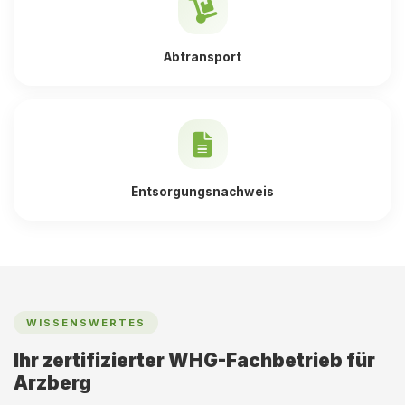
Abtransport
Entsorgungsnachweis
WISSENSWERTES
Ihr zertifizierter WHG-Fachbetrieb für
Arzberg