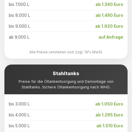
bis 7.000 L
ab 1.340 Euro
bis 8.000 L
ab 1.480 Euro
bis 9.000 L
ab 1.620 Euro
ab 9.000 L
auf Anfrage
Alle Preise verstehen sich zzgl. 19% MwSt.
Stahltanks
Preise für die Öltankentsorgung und Demontage von
Stahltanks. Sichere Öltankentsorgung nach WHG.
bis 3.000 L
ab 1.050 Euro
bis 4.000 L
ab 1.295 Euro
bis 5.000 L
ab 1.510 Euro