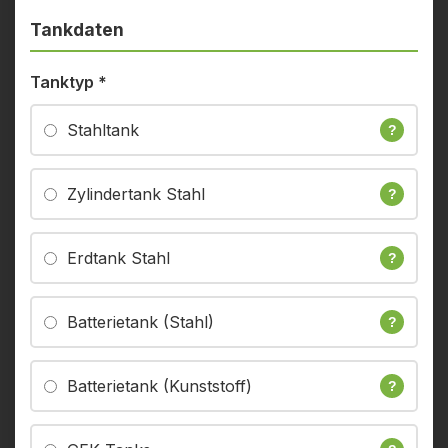
Tankdaten
Tanktyp
*
Stahltank
?
Zylindertank Stahl
?
Erdtank Stahl
?
Batterietank (Stahl)
?
Batterietank (Kunststoff)
?