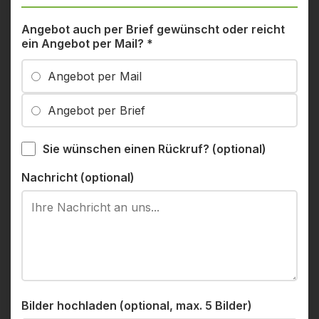
Angebot auch per Brief gewünscht oder reicht
ein Angebot per Mail?
*
Angebot per Mail
Angebot per Brief
Sie wünschen einen Rückruf? (optional)
Nachricht (optional)
Bilder hochladen (optional, max. 5 Bilder)