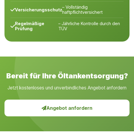
– Vollständig
Versicherungsschutz
haftpflichtversichert
Regelmäßige
– Jährliche Kontrolle durch den
Prüfung
TÜV
Bereit für Ihre Öltankentsorgung?
Jetzt kostenloses und unverbindliches Angebot anfordern
Angebot anfordern