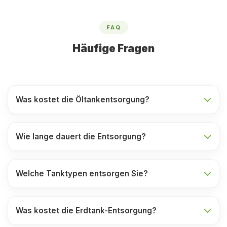
FAQ
Häufige Fragen
Was kostet die Öltankentsorgung?
Wie lange dauert die Entsorgung?
Welche Tanktypen entsorgen Sie?
Was kostet die Erdtank-Entsorgung?