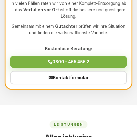
In vielen Fällen raten wir von einer Komplett-Entsorgung ab
– das
Verfüllen vor Ort
ist oft die bessere und günstigere
Lösung.
Gemeinsam mit einem
Gutachter
prüfen wir Ihre Situation
und finden die wirtschaftlichste Variante.
Kostenlose Beratung:
0800 - 455 455 2
Kontaktformular
LEISTUNGEN