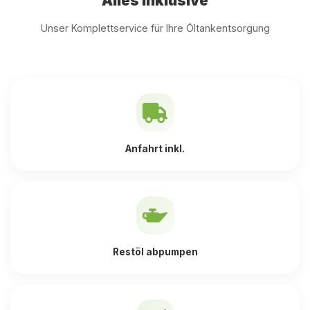
Alles inklusive
Unser Komplettservice für Ihre Öltankentsorgung
Anfahrt inkl.
Restöl abpumpen