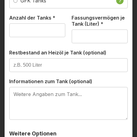
GFK Tanks
?
Anzahl der Tanks
*
Fassungsvermögen je
Tank (Liter)
*
Restbestand an Heizöl je Tank (optional)
Informationen zum Tank (optional)
Weitere Optionen