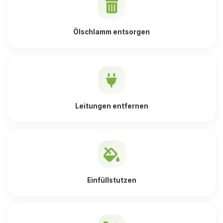
Ölschlamm entsorgen
Leitungen entfernen
Einfüllstutzen