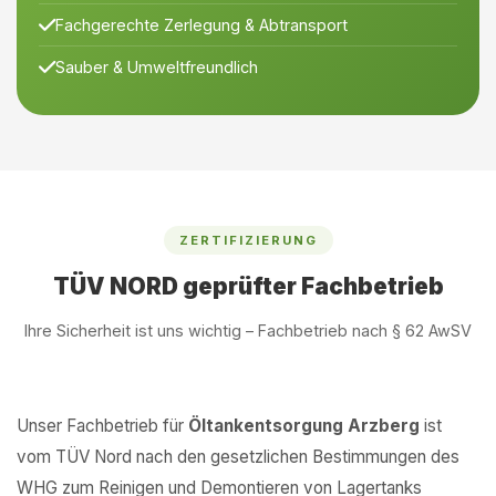
Fachgerechte Zerlegung & Abtransport
Sauber & Umweltfreundlich
ZERTIFIZIERUNG
TÜV NORD geprüfter Fachbetrieb
Ihre Sicherheit ist uns wichtig – Fachbetrieb nach § 62 AwSV
Unser Fachbetrieb für
Öltankentsorgung Arzberg
ist
vom TÜV Nord nach den gesetzlichen Bestimmungen des
WHG zum Reinigen und Demontieren von Lagertanks