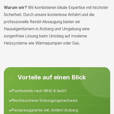
Warum wir?
Wir kombinieren lokale Expertise mit höchster
Sicherheit. Durch unsere kostenlose Anfahrt und die
professionelle Restöl-Absaugung bieten wir
Hauseigentümern in Arzberg und Umgebung eine
sorgenfreie Lösung beim Umstieg auf moderne
Heizsysteme wie Wärmepumpen oder Gas.
Vorteile auf einen Blick
Fachbetrieb nach WHG & AwSV
Rechtssicherer Entsorgungsnachweis
Festpreisgarantie inkl. Anfahrt Arzberg