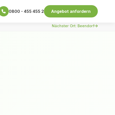
0800 - 455 455 2
Angebot anfordern
Nächster Ort: Beendorf