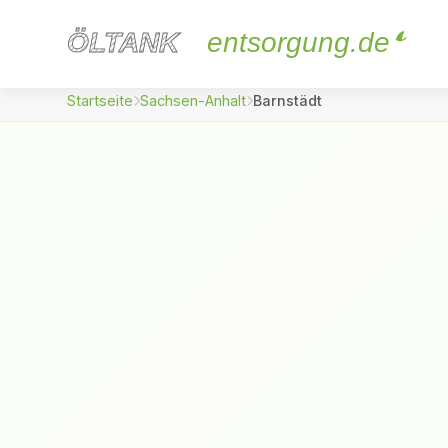
ÖLTANK
ÖLTANK
entsorgung.de
Startseite
Sachsen-Anhalt
Barnstädt