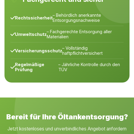
– Behördlich anerkannte
Rechtssicherheit
Entsorgungsnachweise
– Fachgerechte Entsorgung aller
Umweltschutz
Materialien
– Vollständig
Versicherungsschutz
haftpflichtversichert
Regelmäßige
– Jährliche Kontrolle durch den
Prüfung
TÜV
Bereit für Ihre Öltankentsorgung?
Jetzt kostenloses und unverbindliches Angebot anfordern