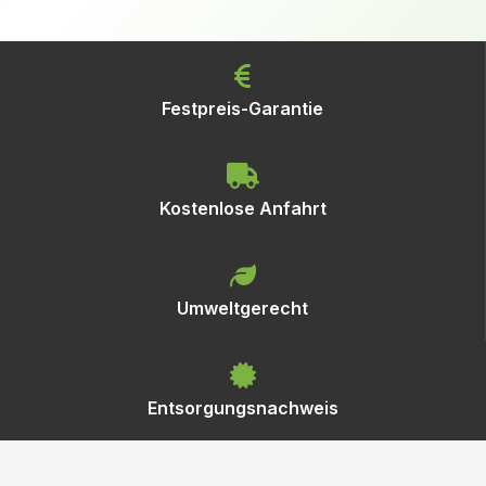
Festpreis-Garantie
Kostenlose Anfahrt
Umweltgerecht
Entsorgungsnachweis