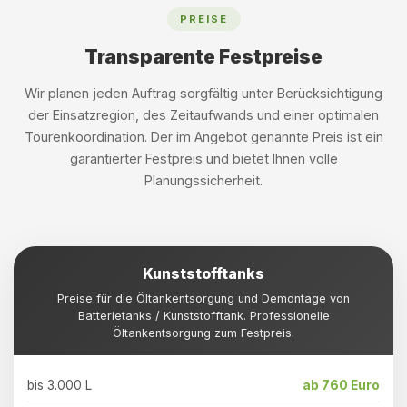
PREISE
Transparente Festpreise
Wir planen jeden Auftrag sorgfältig unter Berücksichtigung
der Einsatzregion, des Zeitaufwands und einer optimalen
Tourenkoordination. Der im Angebot genannte Preis ist ein
garantierter Festpreis und bietet Ihnen volle
Planungssicherheit.
Kunststofftanks
Preise für die Öltankentsorgung und Demontage von
Batterietanks / Kunststofftank. Professionelle
Öltankentsorgung zum Festpreis.
bis 3.000 L
ab 760 Euro