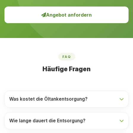
Angebot anfordern
FAQ
Häufige Fragen
Was kostet die Öltankentsorgung?
Wie lange dauert die Entsorgung?