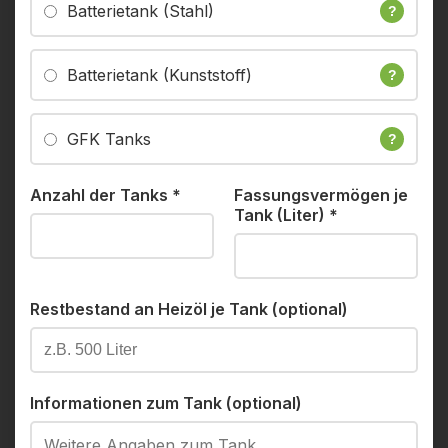
Batterietank (Stahl)
?
Batterietank (Kunststoff)
?
GFK Tanks
?
Anzahl der Tanks
*
Fassungsvermögen je
Tank (Liter)
*
Restbestand an Heizöl je Tank (optional)
Informationen zum Tank (optional)