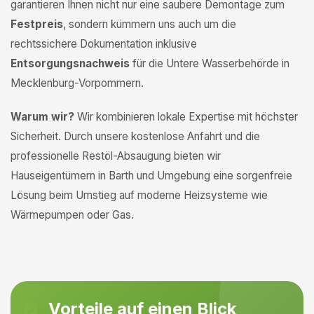
garantieren Ihnen nicht nur eine saubere Demontage zum
Festpreis
, sondern kümmern uns auch um die
rechtssichere Dokumentation inklusive
Entsorgungsnachweis
für die Untere Wasserbehörde in
Mecklenburg-Vorpommern.
Warum wir?
Wir kombinieren lokale Expertise mit höchster
Sicherheit. Durch unsere kostenlose Anfahrt und die
professionelle Restöl-Absaugung bieten wir
Hauseigentümern in Barth und Umgebung eine sorgenfreie
Lösung beim Umstieg auf moderne Heizsysteme wie
Wärmepumpen oder Gas.
Vorteile auf einen Blick