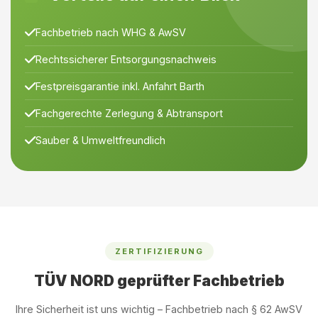
Fachbetrieb nach WHG & AwSV
Rechtssicherer Entsorgungsnachweis
Festpreisgarantie inkl. Anfahrt Barth
Fachgerechte Zerlegung & Abtransport
Sauber & Umweltfreundlich
ZERTIFIZIERUNG
TÜV NORD geprüfter Fachbetrieb
Ihre Sicherheit ist uns wichtig – Fachbetrieb nach § 62 AwSV