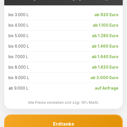
bis 3.000 L
ab 920 Euro
bis 4.000 L
ab 1.100 Euro
bis 5.000 L
ab 1.280 Euro
bis 6.000 L
ab 1.460 Euro
bis 7.000 L
ab 1.640 Euro
bis 8.000 L
ab 1.820 Euro
bis 9.000 L
ab 2.000 Euro
ab 9.000 L
auf Anfrage
Alle Preise verstehen sich zzgl. 19% MwSt.
Erdtanks