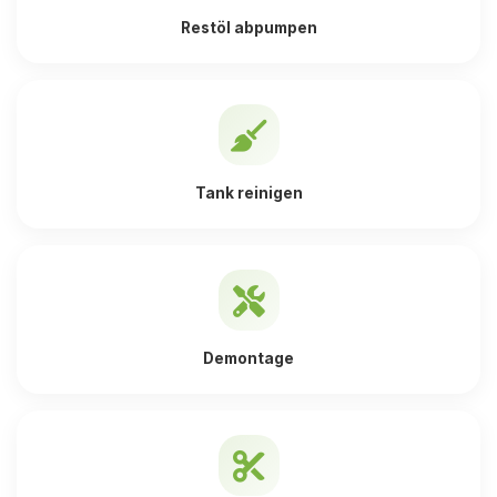
Restöl abpumpen
Tank reinigen
Demontage