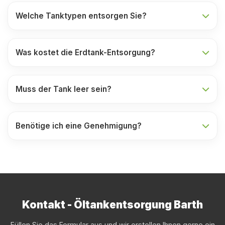
Welche Tanktypen entsorgen Sie?
Was kostet die Erdtank-Entsorgung?
Muss der Tank leer sein?
Benötige ich eine Genehmigung?
Kontakt - Öltankentsorgung Barth
Füllen Sie das Formular aus und wir erstellen Ihnen gerne ein