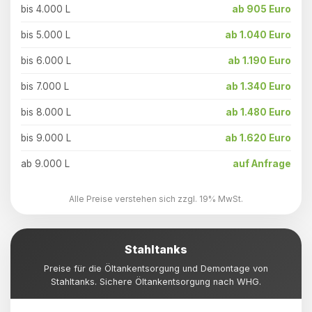
bis 4.000 L
ab 905 Euro
bis 5.000 L
ab 1.040 Euro
bis 6.000 L
ab 1.190 Euro
bis 7.000 L
ab 1.340 Euro
bis 8.000 L
ab 1.480 Euro
bis 9.000 L
ab 1.620 Euro
ab 9.000 L
auf Anfrage
Alle Preise verstehen sich zzgl. 19% MwSt.
Stahltanks
Preise für die Öltankentsorgung und Demontage von
Stahltanks. Sichere Öltankentsorgung nach WHG.