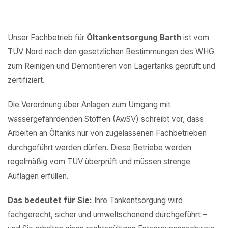
Unser Fachbetrieb für
Öltankentsorgung Barth
ist vom
TÜV Nord nach den gesetzlichen Bestimmungen des WHG
zum Reinigen und Demontieren von Lagertanks geprüft und
zertifiziert.
Die Verordnung über Anlagen zum Umgang mit
wassergefährdenden Stoffen (AwSV) schreibt vor, dass
Arbeiten an Öltanks nur von zugelassenen Fachbetrieben
durchgeführt werden dürfen. Diese Betriebe werden
regelmäßig vom TÜV überprüft und müssen strenge
Auflagen erfüllen.
Das bedeutet für Sie:
Ihre Tankentsorgung wird
fachgerecht, sicher und umweltschonend durchgeführt –