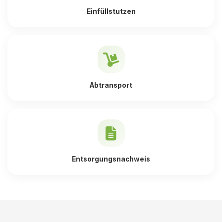
Einfüllstutzen
Abtransport
Entsorgungsnachweis