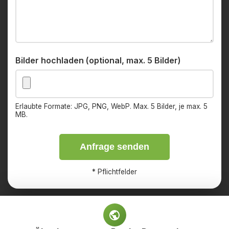
Bilder hochladen (optional, max. 5 Bilder)
Erlaubte Formate: JPG, PNG, WebP. Max. 5 Bilder, je max. 5
MB.
Anfrage senden
*
Pflichtfelder