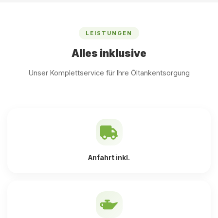
LEISTUNGEN
Alles inklusive
Unser Komplettservice für Ihre Öltankentsorgung
Anfahrt inkl.