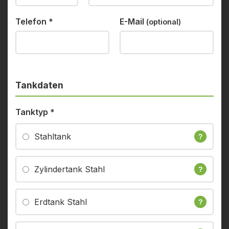
Telefon
*
E-Mail
(optional)
Tankdaten
Tanktyp
*
Stahltank
?
Zylindertank Stahl
?
Erdtank Stahl
?