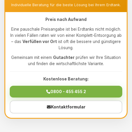
Individuelle Beratung für die beste Lösung bei Ihrem Erdtank.
Preis nach Aufwand
Eine pauschale Preisangabe ist bei Erdtanks nicht möglich.
In vielen Fällen raten wir von einer Komplett-Entsorgung ab
– das
Verfüllen vor Ort
ist oft die bessere und günstigere
Lösung.
Gemeinsam mit einem
Gutachter
prüfen wir Ihre Situation
und finden die wirtschaftlichste Variante.
Kostenlose Beratung:
0800 - 455 455 2
Kontaktformular