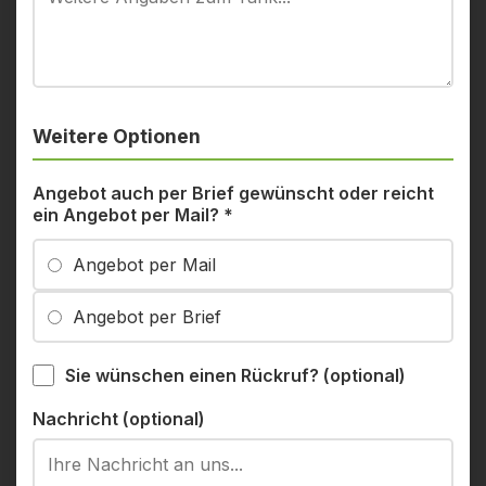
Weitere Optionen
Angebot auch per Brief gewünscht oder reicht
ein Angebot per Mail?
*
Angebot per Mail
Angebot per Brief
Sie wünschen einen Rückruf? (optional)
Nachricht (optional)