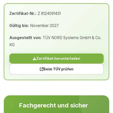
Zertifikat-Nr.:
Z 8124091431
Gültig bis:
November 2027
Ausgestellt von:
TÜV NORD Systems GmbH & Co.
KG
Zertifikat herunterladen
Beim TÜV prüfen
Fachgerecht und sicher