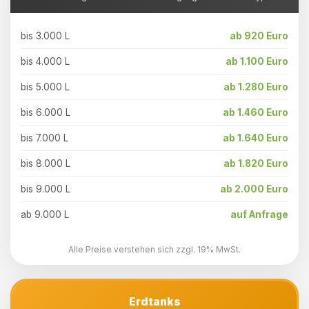
bis 3.000 L
ab 920 Euro
bis 4.000 L
ab 1.100 Euro
bis 5.000 L
ab 1.280 Euro
bis 6.000 L
ab 1.460 Euro
bis 7.000 L
ab 1.640 Euro
bis 8.000 L
ab 1.820 Euro
bis 9.000 L
ab 2.000 Euro
ab 9.000 L
auf Anfrage
Alle Preise verstehen sich zzgl. 19% MwSt.
Erdtanks