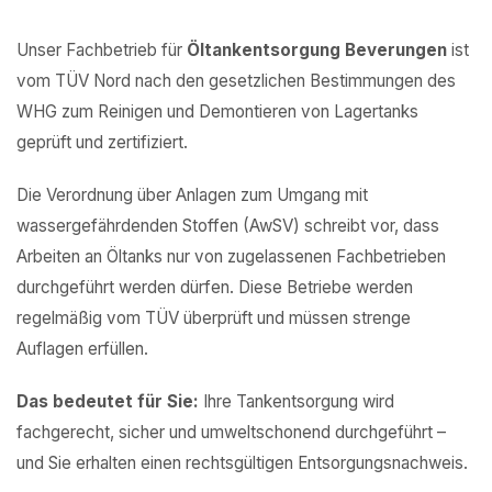
Unser Fachbetrieb für
Öltankentsorgung Beverungen
ist
vom TÜV Nord nach den gesetzlichen Bestimmungen des
WHG zum Reinigen und Demontieren von Lagertanks
geprüft und zertifiziert.
Die Verordnung über Anlagen zum Umgang mit
wassergefährdenden Stoffen (AwSV) schreibt vor, dass
Arbeiten an Öltanks nur von zugelassenen Fachbetrieben
durchgeführt werden dürfen. Diese Betriebe werden
regelmäßig vom TÜV überprüft und müssen strenge
Auflagen erfüllen.
Das bedeutet für Sie:
Ihre Tankentsorgung wird
fachgerecht, sicher und umweltschonend durchgeführt –
und Sie erhalten einen rechtsgültigen Entsorgungsnachweis.