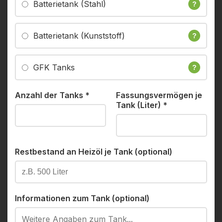
Batterietank (Stahl)
?
Batterietank (Kunststoff)
?
GFK Tanks
?
Anzahl der Tanks
*
Fassungsvermögen je
Tank (Liter)
*
Restbestand an Heizöl je Tank (optional)
Informationen zum Tank (optional)