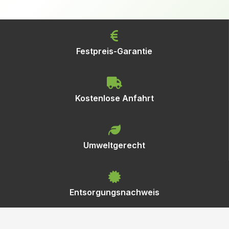
Festpreis-Garantie
Kostenlose Anfahrt
Umweltgerecht
Entsorgungsnachweis