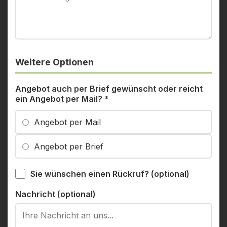
Weitere Optionen
Angebot auch per Brief gewünscht oder reicht
ein Angebot per Mail?
*
Angebot per Mail
Angebot per Brief
Sie wünschen einen Rückruf? (optional)
Nachricht (optional)