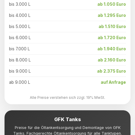
bis 3.000 L
ab 1.050 Euro
bis 4.000 L
ab 1.295 Euro
bis 5.000 L
ab 1.510 Euro
bis 6.000 L
ab 1.720 Euro
bis 7.000 L
ab 1.940 Euro
bis 8.000 L
ab 2.160 Euro
bis 9.000 L
ab 2.375 Euro
ab 9.000 L
auf Anfrage
Alle Preise verstehen sich zzgl. 19% MwSt.
GFK Tanks
Preise für die Öltankentsorgung und Demontage von GFK
Tanks. Fachgerechte Öltankentsorgung für alle Tanktypen.