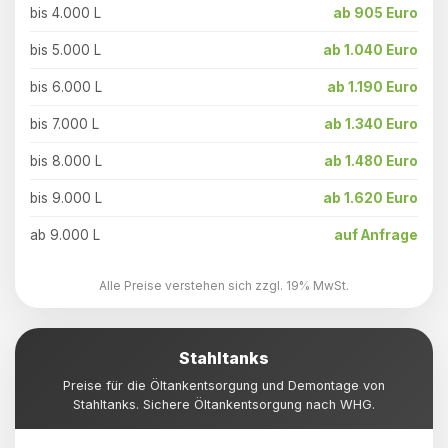
bis 4.000 L
ab 905 Euro
bis 5.000 L
ab 1.040 Euro
bis 6.000 L
ab 1.190 Euro
bis 7.000 L
ab 1.340 Euro
bis 8.000 L
ab 1.480 Euro
bis 9.000 L
ab 1.620 Euro
ab 9.000 L
auf Anfrage
Alle Preise verstehen sich zzgl. 19% MwSt.
Stahltanks
Preise für die Öltankentsorgung und Demontage von
Stahltanks. Sichere Öltankentsorgung nach WHG.