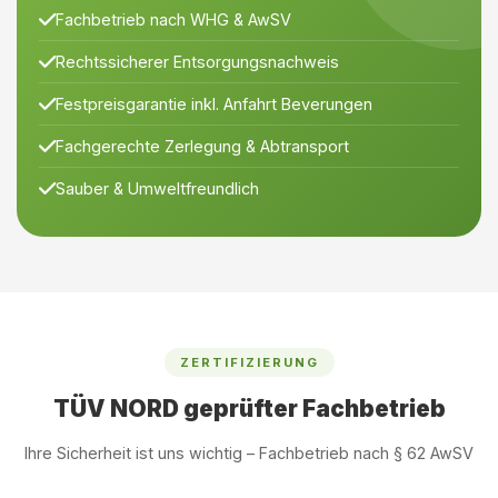
Fachbetrieb nach WHG & AwSV
Rechtssicherer Entsorgungsnachweis
Festpreisgarantie inkl. Anfahrt Beverungen
Fachgerechte Zerlegung & Abtransport
Sauber & Umweltfreundlich
ZERTIFIZIERUNG
TÜV NORD geprüfter Fachbetrieb
Ihre Sicherheit ist uns wichtig – Fachbetrieb nach § 62 AwSV