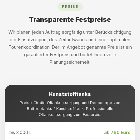
PREISE
Transparente Festpreise
Wir planen jeden Auftrag sorgfältig unter Berücksichtigung
der Einsatzregion, des Zeitaufwands und einer optimalen
Tourenkoordination. Der im Angebot genannte Preis ist ein
garantierter Festpreis und bietet Ihnen volle
Planungssicherheit.
Kunststofftanks
Preise für die Öltankentsorgung und Demontage von
Batterietanks / Kunststofftank. Professionelle
Öltankentsorgung zum Festpreis.
bis 3.000 L
ab 760 Euro