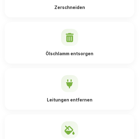
Zerschneiden
Ölschlamm entsorgen
Leitungen entfernen