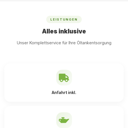
LEISTUNGEN
Alles inklusive
Unser Komplettservice für Ihre Öltankentsorgung
Anfahrt inkl.