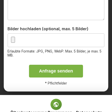
Bilder hochladen (optional, max. 5 Bilder)
Erlaubte Formate: JPG, PNG, WebP. Max. 5 Bilder, je max. 5
MB.
Anfrage senden
*
Pflichtfelder