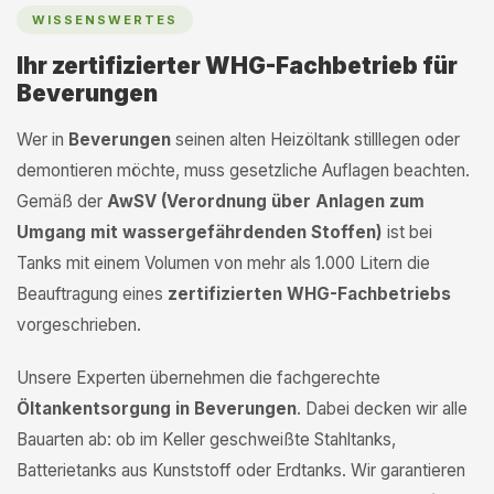
WISSENSWERTES
Ihr zertifizierter WHG-Fachbetrieb für
Beverungen
Wer in
Beverungen
seinen alten Heizöltank stilllegen oder
demontieren möchte, muss gesetzliche Auflagen beachten.
Gemäß der
AwSV (Verordnung über Anlagen zum
Umgang mit wassergefährdenden Stoffen)
ist bei
Tanks mit einem Volumen von mehr als 1.000 Litern die
Beauftragung eines
zertifizierten WHG-Fachbetriebs
vorgeschrieben.
Unsere Experten übernehmen die fachgerechte
Öltankentsorgung in Beverungen
. Dabei decken wir alle
Bauarten ab: ob im Keller geschweißte Stahltanks,
Batterietanks aus Kunststoff oder Erdtanks. Wir garantieren