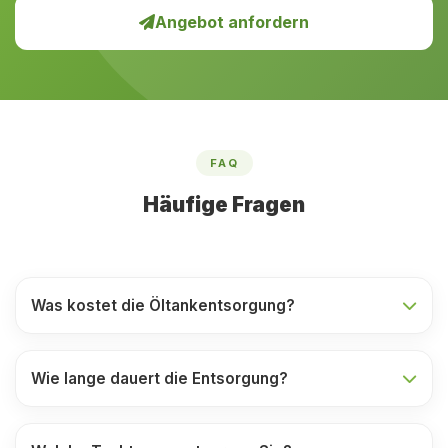
Angebot anfordern
FAQ
Häufige Fragen
Was kostet die Öltankentsorgung?
Wie lange dauert die Entsorgung?