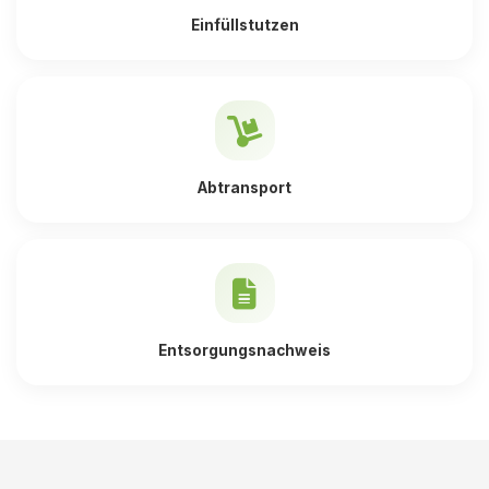
Einfüllstutzen
Abtransport
Entsorgungsnachweis