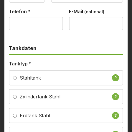
Telefon
*
E-Mail
(optional)
Tankdaten
Tanktyp
*
Stahltank
?
Zylindertank Stahl
?
Erdtank Stahl
?