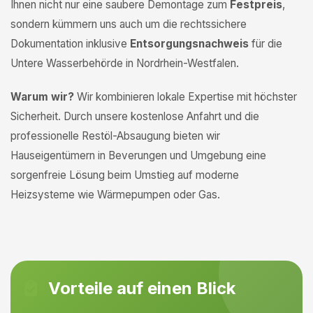
Ihnen nicht nur eine saubere Demontage zum
Festpreis
,
sondern kümmern uns auch um die rechtssichere
Dokumentation inklusive
Entsorgungsnachweis
für die
Untere Wasserbehörde in Nordrhein-Westfalen.
Warum wir?
Wir kombinieren lokale Expertise mit höchster
Sicherheit. Durch unsere kostenlose Anfahrt und die
professionelle Restöl-Absaugung bieten wir
Hauseigentümern in Beverungen und Umgebung eine
sorgenfreie Lösung beim Umstieg auf moderne
Heizsysteme wie Wärmepumpen oder Gas.
Vorteile auf einen Blick