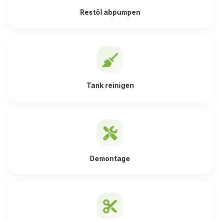
Restöl abpumpen
Tank reinigen
Demontage