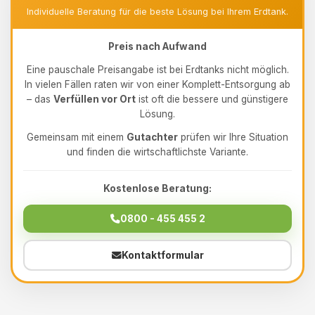
Individuelle Beratung für die beste Lösung bei Ihrem Erdtank.
Preis nach Aufwand
Eine pauschale Preisangabe ist bei Erdtanks nicht möglich.
In vielen Fällen raten wir von einer Komplett-Entsorgung ab
– das
Verfüllen vor Ort
ist oft die bessere und günstigere
Lösung.
Gemeinsam mit einem
Gutachter
prüfen wir Ihre Situation
und finden die wirtschaftlichste Variante.
Kostenlose Beratung:
0800 - 455 455 2
Kontaktformular