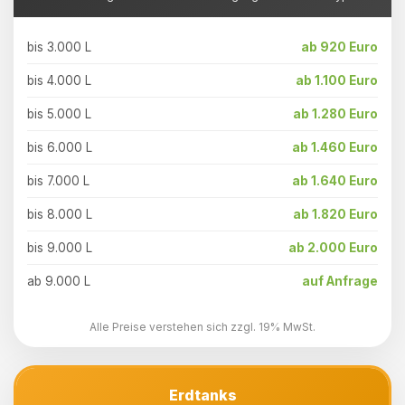
bis 3.000 L
ab 920 Euro
bis 4.000 L
ab 1.100 Euro
bis 5.000 L
ab 1.280 Euro
bis 6.000 L
ab 1.460 Euro
bis 7.000 L
ab 1.640 Euro
bis 8.000 L
ab 1.820 Euro
bis 9.000 L
ab 2.000 Euro
ab 9.000 L
auf Anfrage
Alle Preise verstehen sich zzgl. 19% MwSt.
Erdtanks