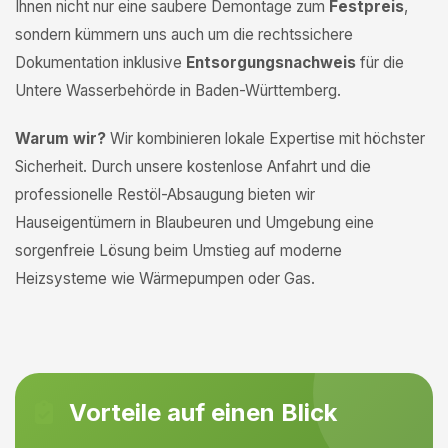
Ihnen nicht nur eine saubere Demontage zum
Festpreis
,
sondern kümmern uns auch um die rechtssichere
Dokumentation inklusive
Entsorgungsnachweis
für die
Untere Wasserbehörde in Baden-Württemberg.
Warum wir?
Wir kombinieren lokale Expertise mit höchster
Sicherheit. Durch unsere kostenlose Anfahrt und die
professionelle Restöl-Absaugung bieten wir
Hauseigentümern in Blaubeuren und Umgebung eine
sorgenfreie Lösung beim Umstieg auf moderne
Heizsysteme wie Wärmepumpen oder Gas.
Vorteile auf einen Blick