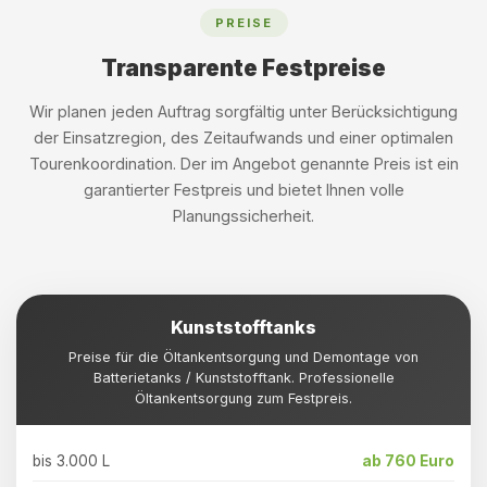
PREISE
Transparente Festpreise
Wir planen jeden Auftrag sorgfältig unter Berücksichtigung
der Einsatzregion, des Zeitaufwands und einer optimalen
Tourenkoordination. Der im Angebot genannte Preis ist ein
garantierter Festpreis und bietet Ihnen volle
Planungssicherheit.
Kunststofftanks
Preise für die Öltankentsorgung und Demontage von
Batterietanks / Kunststofftank. Professionelle
Öltankentsorgung zum Festpreis.
bis 3.000 L
ab 760 Euro