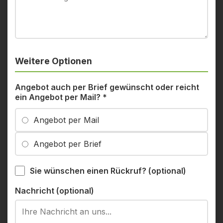
Weitere Optionen
Angebot auch per Brief gewünscht oder reicht
ein Angebot per Mail?
*
Angebot per Mail
Angebot per Brief
Sie wünschen einen Rückruf? (optional)
Nachricht (optional)