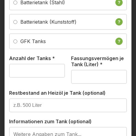
Batterietank (Stahl)
?
Batterietank (Kunststoff)
?
GFK Tanks
?
Anzahl der Tanks
*
Fassungsvermögen je
Tank (Liter)
*
Restbestand an Heizöl je Tank (optional)
Informationen zum Tank (optional)