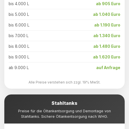
bis 4.000 L
ab 905 Euro
bis 5.000 L
ab 1.040 Euro
bis 6.000 L
ab 1.190 Euro
bis 7.000 L
ab 1.340 Euro
bis 8.000 L
ab 1.480 Euro
bis 9.000 L
ab 1.620 Euro
ab 9.000 L
auf Anfrage
Alle Preise verstehen sich zzgl. 19% MwSt.
Stahltanks
Preise für die Öltankentsorgung und Demontage von
Stahltanks. Sichere Öltankentsorgung nach WHG.