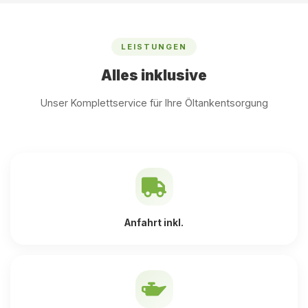
LEISTUNGEN
Alles inklusive
Unser Komplettservice für Ihre Öltankentsorgung
Anfahrt inkl.