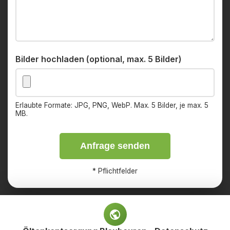
Bilder hochladen (optional, max. 5 Bilder)
Erlaubte Formate: JPG, PNG, WebP. Max. 5 Bilder, je max. 5
MB.
Anfrage senden
*
Pflichtfelder