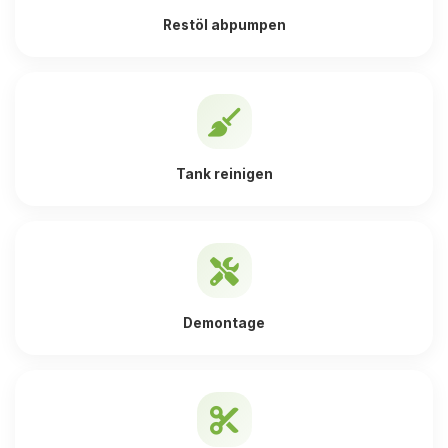
Restöl abpumpen
Tank reinigen
Demontage