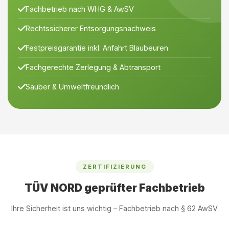
Fachbetrieb nach WHG & AwSV
Rechtssicherer Entsorgungsnachweis
Festpreisgarantie inkl. Anfahrt Blaubeuren
Fachgerechte Zerlegung & Abtransport
Sauber & Umweltfreundlich
ZERTIFIZIERUNG
TÜV NORD geprüfter Fachbetrieb
Ihre Sicherheit ist uns wichtig – Fachbetrieb nach § 62 AwSV