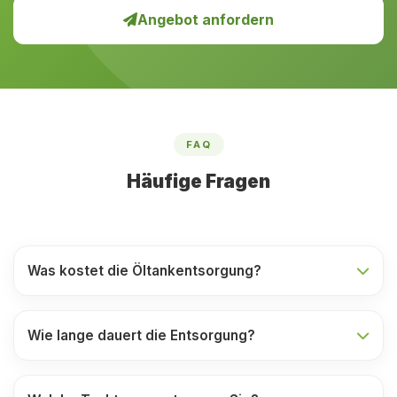
Angebot anfordern
FAQ
Häufige Fragen
Was kostet die Öltankentsorgung?
Wie lange dauert die Entsorgung?