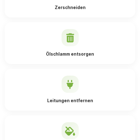
Zerschneiden
Ölschlamm entsorgen
Leitungen entfernen