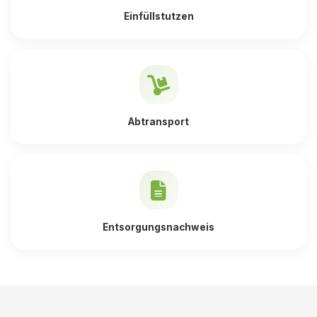
Einfüllstutzen
Abtransport
Entsorgungsnachweis