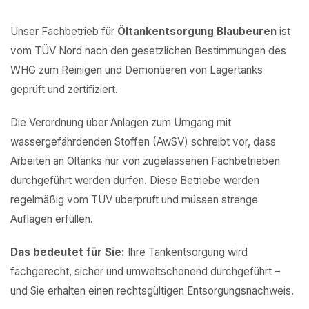
Unser Fachbetrieb für
Öltankentsorgung Blaubeuren
ist
vom TÜV Nord nach den gesetzlichen Bestimmungen des
WHG zum Reinigen und Demontieren von Lagertanks
geprüft und zertifiziert.
Die Verordnung über Anlagen zum Umgang mit
wassergefährdenden Stoffen (AwSV) schreibt vor, dass
Arbeiten an Öltanks nur von zugelassenen Fachbetrieben
durchgeführt werden dürfen. Diese Betriebe werden
regelmäßig vom TÜV überprüft und müssen strenge
Auflagen erfüllen.
Das bedeutet für Sie:
Ihre Tankentsorgung wird
fachgerecht, sicher und umweltschonend durchgeführt –
und Sie erhalten einen rechtsgültigen Entsorgungsnachweis.