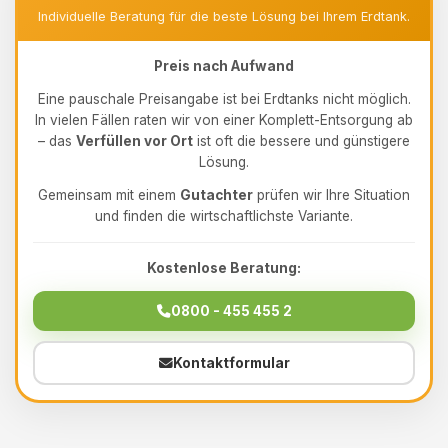
Individuelle Beratung für die beste Lösung bei Ihrem Erdtank.
Preis nach Aufwand
Eine pauschale Preisangabe ist bei Erdtanks nicht möglich.
In vielen Fällen raten wir von einer Komplett-Entsorgung ab
– das
Verfüllen vor Ort
ist oft die bessere und günstigere
Lösung.
Gemeinsam mit einem
Gutachter
prüfen wir Ihre Situation
und finden die wirtschaftlichste Variante.
Kostenlose Beratung:
0800 - 455 455 2
Kontaktformular