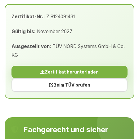
Zertifikat-Nr.:
Z 8124091431
Gültig bis:
November 2027
Ausgestellt von:
TÜV NORD Systems GmbH & Co.
KG
Zertifikat herunterladen
Beim TÜV prüfen
Fachgerecht und sicher