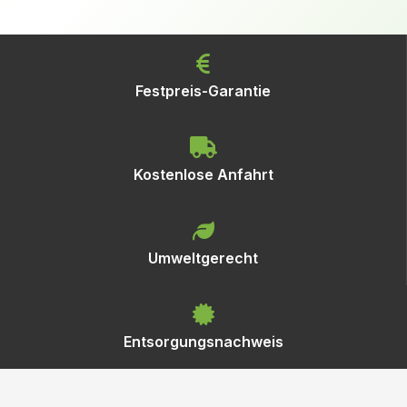
Festpreis-Garantie
Kostenlose Anfahrt
Umweltgerecht
Entsorgungsnachweis