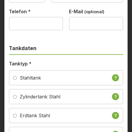
Telefon
*
E-Mail
(optional)
Tankdaten
Tanktyp
*
Stahltank
?
Zylindertank Stahl
?
Erdtank Stahl
?