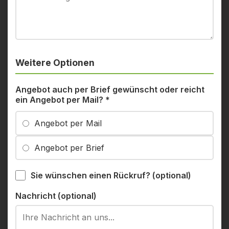
Weitere Optionen
Angebot auch per Brief gewünscht oder reicht
ein Angebot per Mail?
*
Angebot per Mail
Angebot per Brief
Sie wünschen einen Rückruf? (optional)
Nachricht (optional)