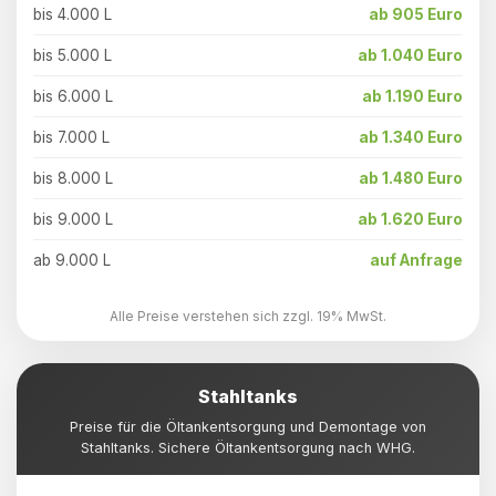
bis 4.000 L
ab 905 Euro
bis 5.000 L
ab 1.040 Euro
bis 6.000 L
ab 1.190 Euro
bis 7.000 L
ab 1.340 Euro
bis 8.000 L
ab 1.480 Euro
bis 9.000 L
ab 1.620 Euro
ab 9.000 L
auf Anfrage
Alle Preise verstehen sich zzgl. 19% MwSt.
Stahltanks
Preise für die Öltankentsorgung und Demontage von
Stahltanks. Sichere Öltankentsorgung nach WHG.