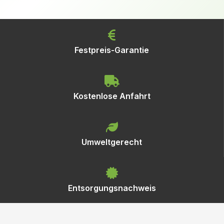
Festpreis-Garantie
Kostenlose Anfahrt
Umweltgerecht
Entsorgungsnachweis