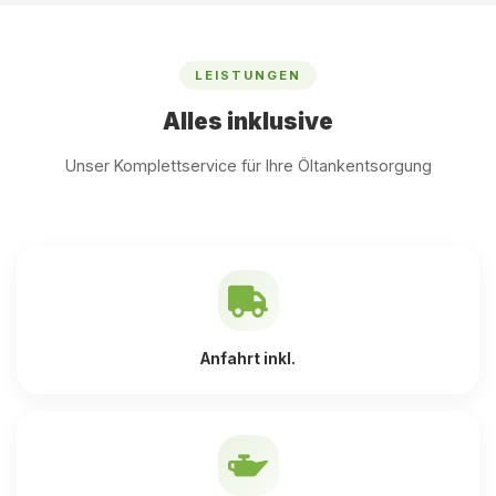
LEISTUNGEN
Alles inklusive
Unser Komplettservice für Ihre Öltankentsorgung
Anfahrt inkl.