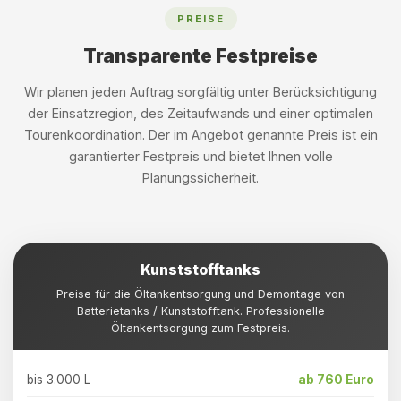
PREISE
Transparente Festpreise
Wir planen jeden Auftrag sorgfältig unter Berücksichtigung
der Einsatzregion, des Zeitaufwands und einer optimalen
Tourenkoordination. Der im Angebot genannte Preis ist ein
garantierter Festpreis und bietet Ihnen volle
Planungssicherheit.
Kunststofftanks
Preise für die Öltankentsorgung und Demontage von
Batterietanks / Kunststofftank. Professionelle
Öltankentsorgung zum Festpreis.
bis 3.000 L
ab 760 Euro