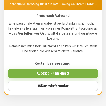
Individuelle Beratung für die beste Lösung bei Ihrem Erdtank.
Preis nach Aufwand
Eine pauschale Preisangabe ist bei Erdtanks nicht möglich.
In vielen Fällen raten wir von einer Komplett-Entsorgung ab
– das
Verfüllen vor Ort
ist oft die bessere und günstigere
Lösung.
Gemeinsam mit einem
Gutachter
prüfen wir Ihre Situation
und finden die wirtschaftlichste Variante.
Kostenlose Beratung:
0800 - 455 455 2
Kontaktformular