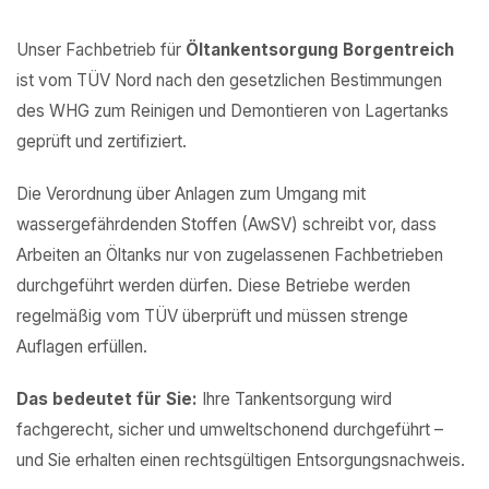
Unser Fachbetrieb für
Öltankentsorgung Borgentreich
ist vom TÜV Nord nach den gesetzlichen Bestimmungen
des WHG zum Reinigen und Demontieren von Lagertanks
geprüft und zertifiziert.
Die Verordnung über Anlagen zum Umgang mit
wassergefährdenden Stoffen (AwSV) schreibt vor, dass
Arbeiten an Öltanks nur von zugelassenen Fachbetrieben
durchgeführt werden dürfen. Diese Betriebe werden
regelmäßig vom TÜV überprüft und müssen strenge
Auflagen erfüllen.
Das bedeutet für Sie:
Ihre Tankentsorgung wird
fachgerecht, sicher und umweltschonend durchgeführt –
und Sie erhalten einen rechtsgültigen Entsorgungsnachweis.