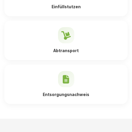
Einfüllstutzen
Abtransport
Entsorgungsnachweis