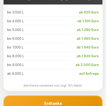
bis 3.000 L
ab 920 Euro
bis 4.000 L
ab 1.100 Euro
bis 5.000 L
ab 1.280 Euro
bis 6.000 L
ab 1.460 Euro
bis 7.000 L
ab 1.640 Euro
bis 8.000 L
ab 1.820 Euro
bis 9.000 L
ab 2.000 Euro
ab 9.000 L
auf Anfrage
Alle Preise verstehen sich zzgl. 19% MwSt.
Erdtanks