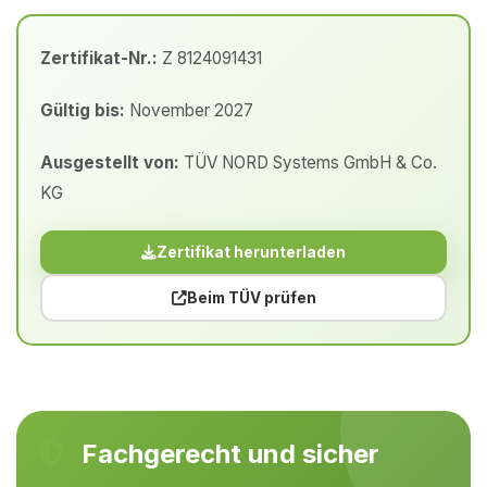
Zertifikat-Nr.:
Z 8124091431
Gültig bis:
November 2027
Ausgestellt von:
TÜV NORD Systems GmbH & Co.
KG
Zertifikat herunterladen
Beim TÜV prüfen
Fachgerecht und sicher