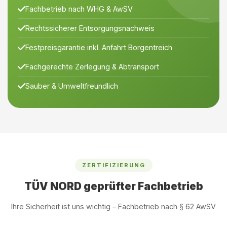
Fachbetrieb nach WHG & AwSV
Rechtssicherer Entsorgungsnachweis
Festpreisgarantie inkl. Anfahrt Borgentreich
Fachgerechte Zerlegung & Abtransport
Sauber & Umweltfreundlich
ZERTIFIZIERUNG
TÜV NORD geprüfter Fachbetrieb
Ihre Sicherheit ist uns wichtig – Fachbetrieb nach § 62 AwSV