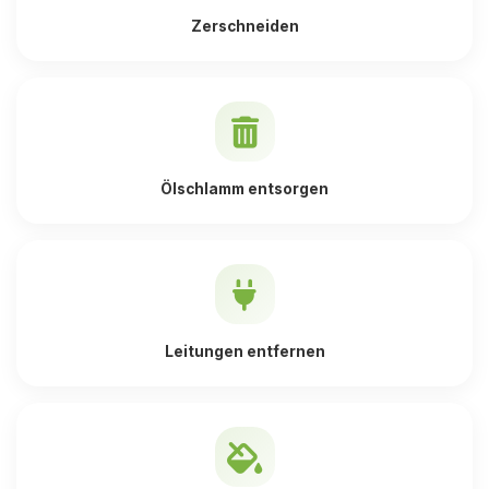
Zerschneiden
Ölschlamm entsorgen
Leitungen entfernen