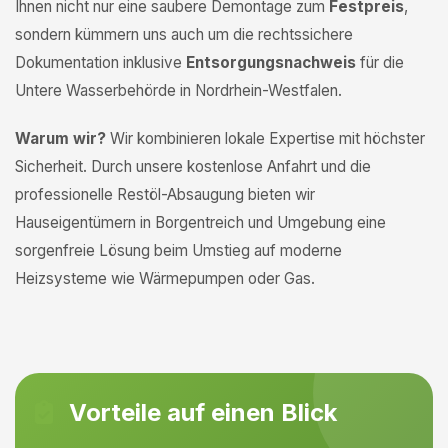
Ihnen nicht nur eine saubere Demontage zum
Festpreis
,
sondern kümmern uns auch um die rechtssichere
Dokumentation inklusive
Entsorgungsnachweis
für die
Untere Wasserbehörde in Nordrhein-Westfalen.
Warum wir?
Wir kombinieren lokale Expertise mit höchster
Sicherheit. Durch unsere kostenlose Anfahrt und die
professionelle Restöl-Absaugung bieten wir
Hauseigentümern in Borgentreich und Umgebung eine
sorgenfreie Lösung beim Umstieg auf moderne
Heizsysteme wie Wärmepumpen oder Gas.
Vorteile auf einen Blick