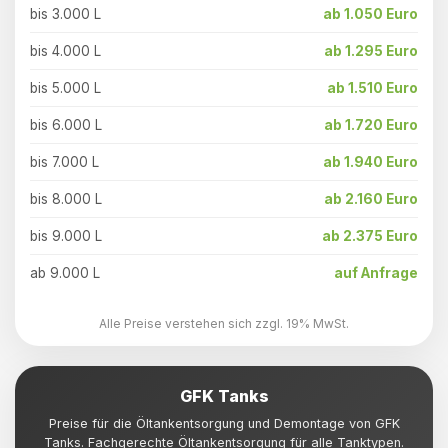
bis 3.000 L
ab 1.050 Euro
bis 4.000 L
ab 1.295 Euro
bis 5.000 L
ab 1.510 Euro
bis 6.000 L
ab 1.720 Euro
bis 7.000 L
ab 1.940 Euro
bis 8.000 L
ab 2.160 Euro
bis 9.000 L
ab 2.375 Euro
ab 9.000 L
auf Anfrage
Alle Preise verstehen sich zzgl. 19% MwSt.
GFK Tanks
Preise für die Öltankentsorgung und Demontage von GFK
Tanks. Fachgerechte Öltankentsorgung für alle Tanktypen.