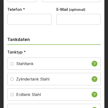
Telefon
*
E-Mail
(optional)
Tankdaten
Tanktyp
*
Stahltank
?
Zylindertank Stahl
?
Erdtank Stahl
?