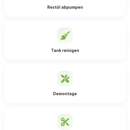
Restöl abpumpen
Tank reinigen
Demontage