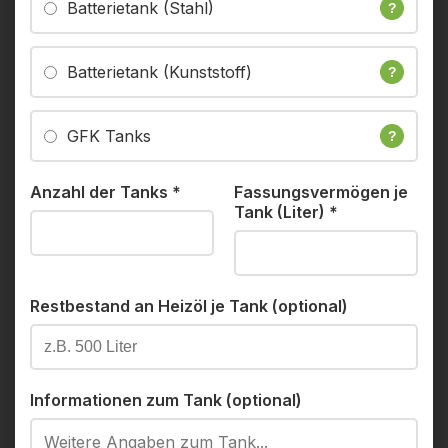
Batterietank (Stahl)
?
Batterietank (Kunststoff)
?
GFK Tanks
?
Anzahl der Tanks
*
Fassungsvermögen je
Tank (Liter)
*
Restbestand an Heizöl je Tank (optional)
Informationen zum Tank (optional)