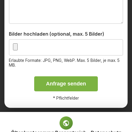
Bilder hochladen (optional, max. 5 Bilder)
Erlaubte Formate: JPG, PNG, WebP. Max. 5 Bilder, je max. 5
MB.
Anfrage senden
*
Pflichtfelder