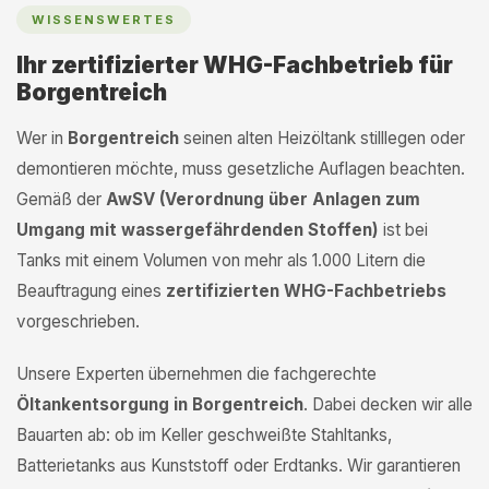
WISSENSWERTES
Ihr zertifizierter WHG-Fachbetrieb für
Borgentreich
Wer in
Borgentreich
seinen alten Heizöltank stilllegen oder
demontieren möchte, muss gesetzliche Auflagen beachten.
Gemäß der
AwSV (Verordnung über Anlagen zum
Umgang mit wassergefährdenden Stoffen)
ist bei
Tanks mit einem Volumen von mehr als 1.000 Litern die
Beauftragung eines
zertifizierten WHG-Fachbetriebs
vorgeschrieben.
Unsere Experten übernehmen die fachgerechte
Öltankentsorgung in Borgentreich
. Dabei decken wir alle
Bauarten ab: ob im Keller geschweißte Stahltanks,
Batterietanks aus Kunststoff oder Erdtanks. Wir garantieren