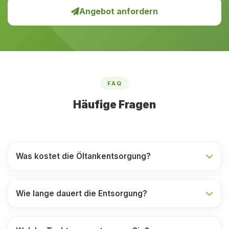
Angebot anfordern
FAQ
Häufige Fragen
Was kostet die Öltankentsorgung?
Wie lange dauert die Entsorgung?