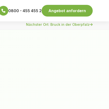
0800 - 455 455 2
Angebot anfordern
Nächster Ort: Bruck in der Oberpfalz