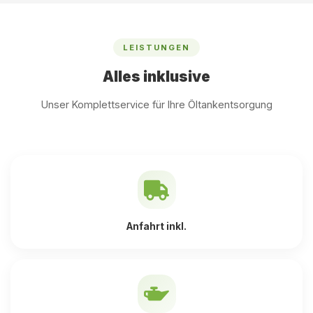
LEISTUNGEN
Alles inklusive
Unser Komplettservice für Ihre Öltankentsorgung
Anfahrt inkl.