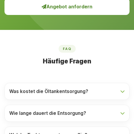
Angebot anfordern
FAQ
Häufige Fragen
Was kostet die Öltankentsorgung?
Wie lange dauert die Entsorgung?