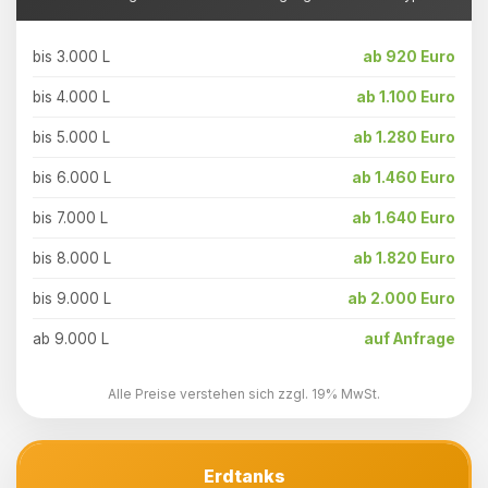
bis 3.000 L
ab 920 Euro
bis 4.000 L
ab 1.100 Euro
bis 5.000 L
ab 1.280 Euro
bis 6.000 L
ab 1.460 Euro
bis 7.000 L
ab 1.640 Euro
bis 8.000 L
ab 1.820 Euro
bis 9.000 L
ab 2.000 Euro
ab 9.000 L
auf Anfrage
Alle Preise verstehen sich zzgl. 19% MwSt.
Erdtanks