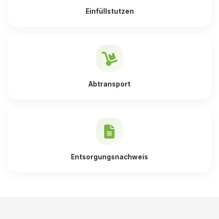
Einfüllstutzen
Abtransport
Entsorgungsnachweis