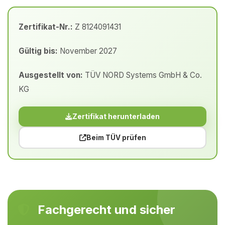
Zertifikat-Nr.:
Z 8124091431
Gültig bis:
November 2027
Ausgestellt von:
TÜV NORD Systems GmbH & Co.
KG
Zertifikat herunterladen
Beim TÜV prüfen
Fachgerecht und sicher