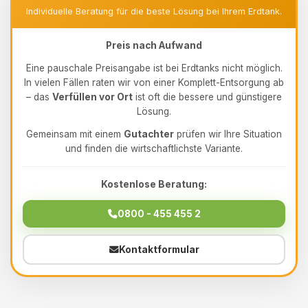
Individuelle Beratung für die beste Lösung bei Ihrem Erdtank.
Preis nach Aufwand
Eine pauschale Preisangabe ist bei Erdtanks nicht möglich.
In vielen Fällen raten wir von einer Komplett-Entsorgung ab
– das
Verfüllen vor Ort
ist oft die bessere und günstigere
Lösung.
Gemeinsam mit einem
Gutachter
prüfen wir Ihre Situation
und finden die wirtschaftlichste Variante.
Kostenlose Beratung:
0800 - 455 455 2
Kontaktformular