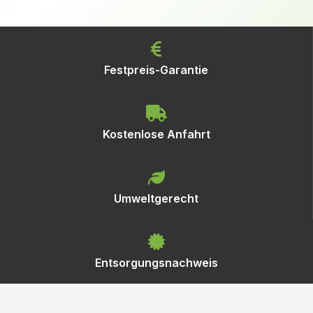
Festpreis-Garantie
Kostenlose Anfahrt
Umweltgerecht
Entsorgungsnachweis