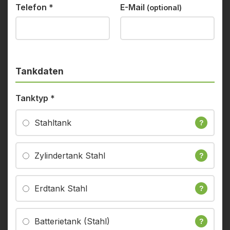
Telefon
*
E-Mail
(optional)
Tankdaten
Tanktyp
*
Stahltank
?
Zylindertank Stahl
?
Erdtank Stahl
?
Batterietank (Stahl)
?