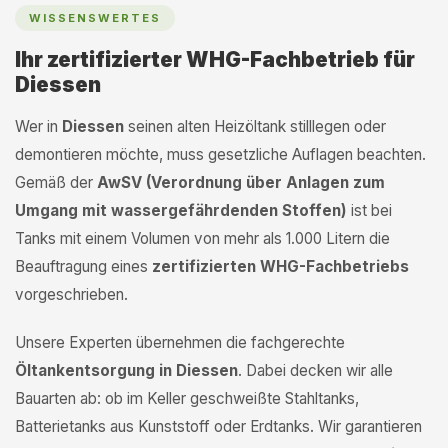
WISSENSWERTES
Ihr zertifizierter WHG-Fachbetrieb für
Diessen
Wer in
Diessen
seinen alten Heizöltank stilllegen oder
demontieren möchte, muss gesetzliche Auflagen beachten.
Gemäß der
AwSV (Verordnung über Anlagen zum
Umgang mit wassergefährdenden Stoffen)
ist bei
Tanks mit einem Volumen von mehr als 1.000 Litern die
Beauftragung eines
zertifizierten WHG-Fachbetriebs
vorgeschrieben.
Unsere Experten übernehmen die fachgerechte
Öltankentsorgung in Diessen
. Dabei decken wir alle
Bauarten ab: ob im Keller geschweißte Stahltanks,
Batterietanks aus Kunststoff oder Erdtanks. Wir garantieren