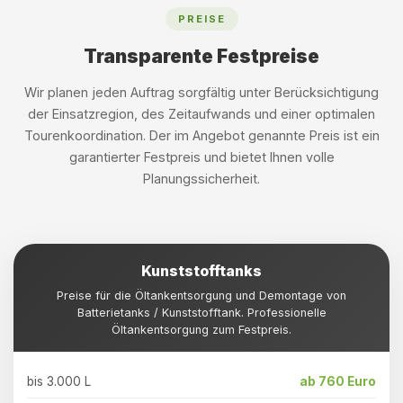
PREISE
Transparente Festpreise
Wir planen jeden Auftrag sorgfältig unter Berücksichtigung
der Einsatzregion, des Zeitaufwands und einer optimalen
Tourenkoordination. Der im Angebot genannte Preis ist ein
garantierter Festpreis und bietet Ihnen volle
Planungssicherheit.
Kunststofftanks
Preise für die Öltankentsorgung und Demontage von
Batterietanks / Kunststofftank. Professionelle
Öltankentsorgung zum Festpreis.
bis 3.000 L
ab 760 Euro