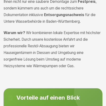
Ihnen nicht nur eine saubere Demontage zum
Festpreis
,
sondern kümmern uns auch um die rechtssichere
Dokumentation inklusive
Entsorgungsnachweis
für die
Untere Wasserbehörde in Baden-Württemberg.
Warum wir?
Wir kombinieren lokale Expertise mit höchster
Sicherheit. Durch unsere kostenlose Anfahrt und die
professionelle Restöl-Absaugung bieten wir
Hauseigentümern in Diessen und Umgebung eine
sorgenfreie Lösung beim Umstieg auf moderne
Heizsysteme wie Wärmepumpen oder Gas.
Vorteile auf einen Blick