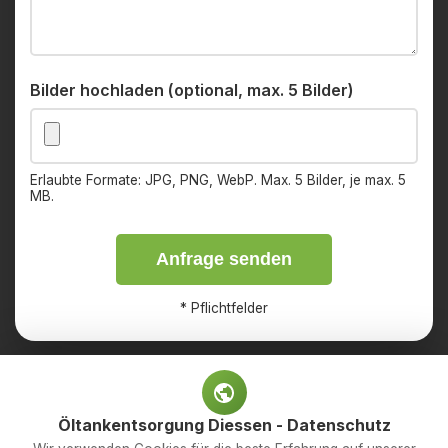
Bilder hochladen (optional, max. 5 Bilder)
Erlaubte Formate: JPG, PNG, WebP. Max. 5 Bilder, je max. 5
MB.
Anfrage senden
*
Pflichtfelder
Öltankentsorgung Diessen - Datenschutz
Impressum
Datenschutz