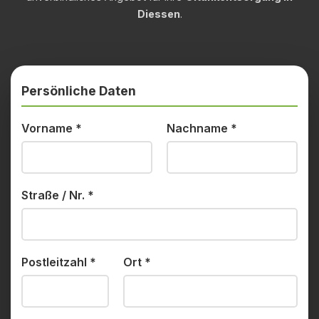
Diessen
.
Persönliche Daten
Vorname
*
Nachname
*
Straße / Nr.
*
Postleitzahl
*
Ort
*