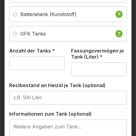
Batterietank (Kunststoff)
?
GFK Tanks
?
Anzahl der Tanks
*
Fassungsvermögen je
Tank (Liter)
*
Restbestand an Heizöl je Tank (optional)
Informationen zum Tank (optional)