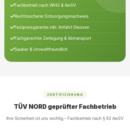
Fachbetrieb nach WHG & AwSV
Rechtssicherer Entsorgungsnachweis
Festpreisgarantie inkl. Anfahrt Diessen
Fachgerechte Zerlegung & Abtransport
Sauber & Umweltfreundlich
ZERTIFIZIERUNG
TÜV NORD geprüfter Fachbetrieb
Ihre Sicherheit ist uns wichtig – Fachbetrieb nach § 62 AwSV