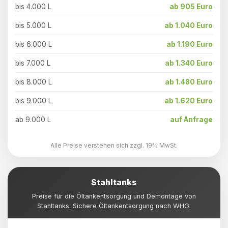
bis 4.000 L
ab 905 Euro
bis 5.000 L
ab 1.040 Euro
bis 6.000 L
ab 1.190 Euro
bis 7.000 L
ab 1.340 Euro
bis 8.000 L
ab 1.480 Euro
bis 9.000 L
ab 1.620 Euro
ab 9.000 L
auf Anfrage
Alle Preise verstehen sich zzgl. 19% MwSt.
Stahltanks
Preise für die Öltankentsorgung und Demontage von
Stahltanks. Sichere Öltankentsorgung nach WHG.