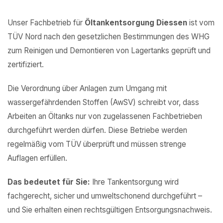
Unser Fachbetrieb für
Öltankentsorgung Diessen
ist vom
TÜV Nord nach den gesetzlichen Bestimmungen des WHG
zum Reinigen und Demontieren von Lagertanks geprüft und
zertifiziert.
Die Verordnung über Anlagen zum Umgang mit
wassergefährdenden Stoffen (AwSV) schreibt vor, dass
Arbeiten an Öltanks nur von zugelassenen Fachbetrieben
durchgeführt werden dürfen. Diese Betriebe werden
regelmäßig vom TÜV überprüft und müssen strenge
Auflagen erfüllen.
Das bedeutet für Sie:
Ihre Tankentsorgung wird
fachgerecht, sicher und umweltschonend durchgeführt –
und Sie erhalten einen rechtsgültigen Entsorgungsnachweis.