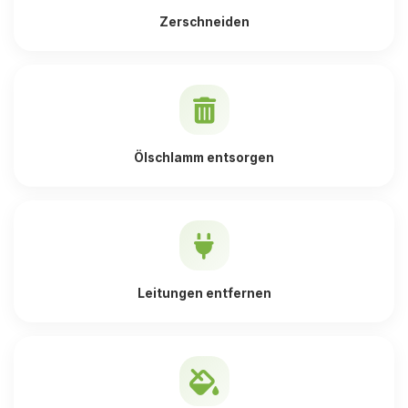
Zerschneiden
Ölschlamm entsorgen
Leitungen entfernen