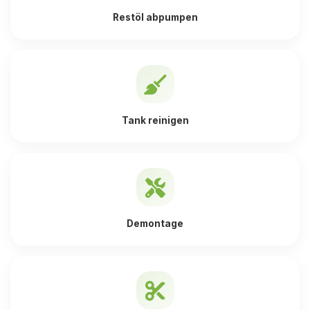
Restöl abpumpen
Tank reinigen
Demontage