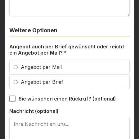
Weitere Optionen
Angebot auch per Brief gewünscht oder reicht
ein Angebot per Mail?
*
Angebot per Mail
Angebot per Brief
Sie wünschen einen Rückruf? (optional)
Nachricht (optional)