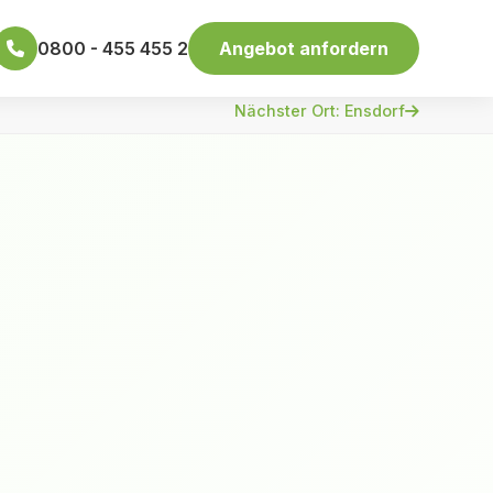
0800 - 455 455 2
Angebot anfordern
Nächster Ort: Ensdorf