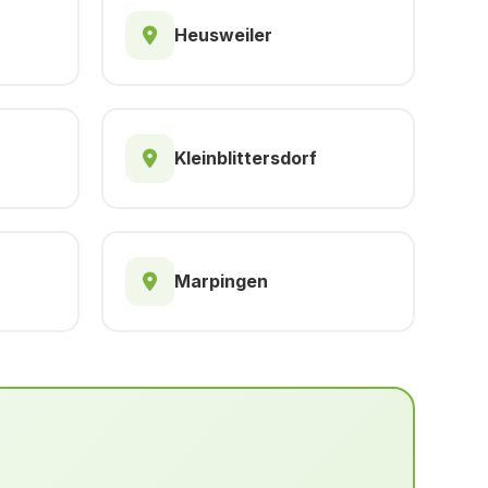
Heusweiler
Kleinblittersdorf
Marpingen