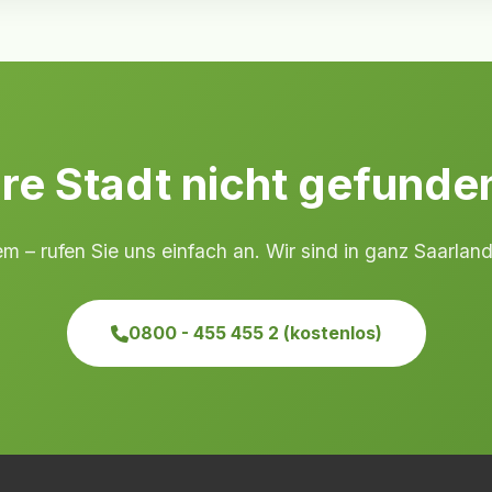
hre Stadt nicht gefunde
m – rufen Sie uns einfach an. Wir sind in ganz Saarland
0800 - 455 455 2 (kostenlos)