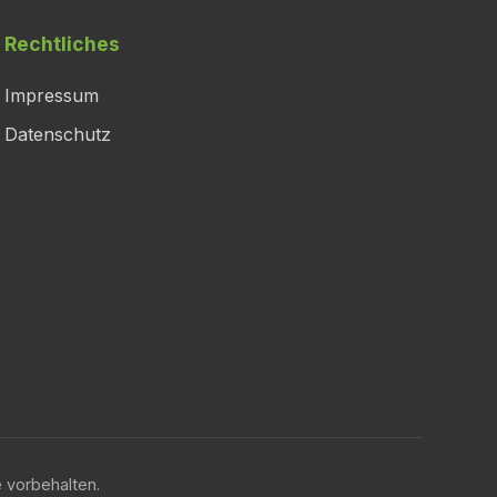
Rechtliches
Impressum
Datenschutz
 vorbehalten.