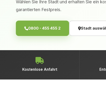
Wählen Sie Ihre Stadt und erhalten Sie ein 
garantierten Festpreis.
0800 - 455 455 2
Stadt auswä
Kostenlose Anfahrt
Ent