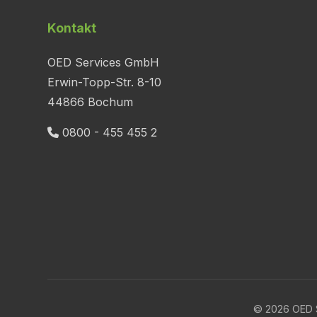
Kontakt
OED Services GmbH
Erwin-Topp-Str. 8-10
44866 Bochum
0800 - 455 455 2
© 2026 OED S