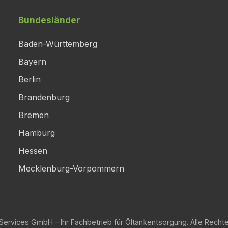
Bundesländer
Baden-Württemberg
Bayern
Berlin
Brandenburg
Bremen
Hamburg
Hessen
Mecklenburg-Vorpommern
ervices GmbH – Ihr Fachbetrieb für Öltankentsorgung. Alle Rechte