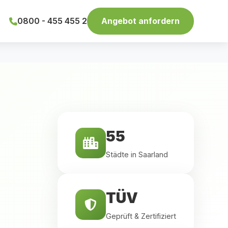
0800 - 455 455 2
Angebot anfordern
55
Städte in Saarland
TÜV
Geprüft & Zertifiziert