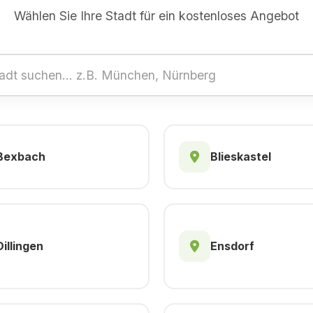
Wählen Sie Ihre Stadt für ein kostenloses Angebot
Bexbach
Blieskastel
Dillingen
Ensdorf