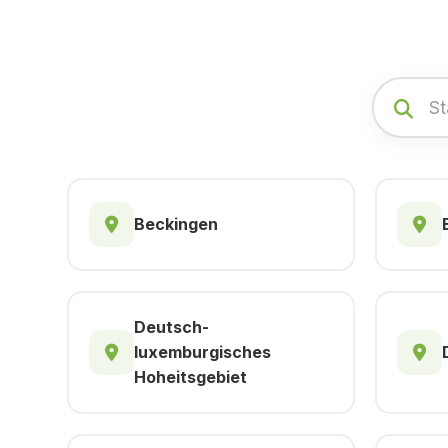
Beckingen
Deutsch-
luxemburgisches
Hoheitsgebiet