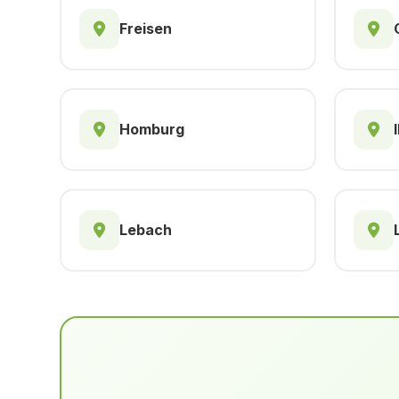
Freisen
Homburg
Lebach