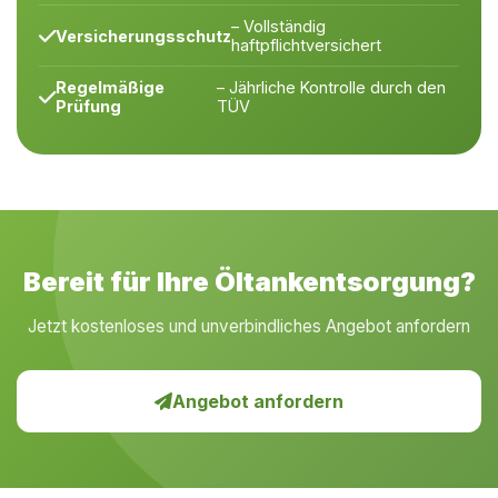
– Vollständig
Versicherungsschutz
haftpflichtversichert
Regelmäßige
– Jährliche Kontrolle durch den
Prüfung
TÜV
Bereit für Ihre Öltankentsorgung?
Jetzt kostenloses und unverbindliches Angebot anfordern
Angebot anfordern