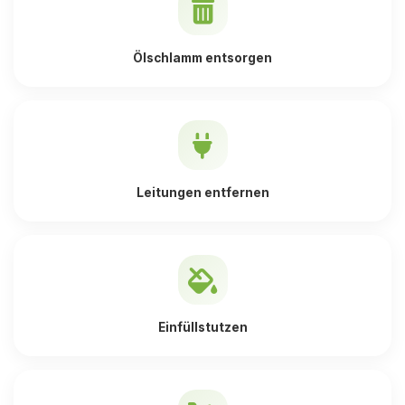
Ölschlamm entsorgen
Leitungen entfernen
Einfüllstutzen