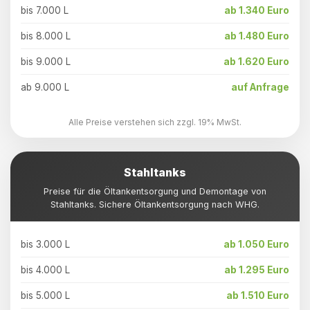
bis 7.000 L
ab 1.340 Euro
bis 8.000 L
ab 1.480 Euro
bis 9.000 L
ab 1.620 Euro
ab 9.000 L
auf Anfrage
Alle Preise verstehen sich zzgl. 19% MwSt.
Stahltanks
Preise für die Öltankentsorgung und Demontage von
Stahltanks. Sichere Öltankentsorgung nach WHG.
bis 3.000 L
ab 1.050 Euro
bis 4.000 L
ab 1.295 Euro
bis 5.000 L
ab 1.510 Euro