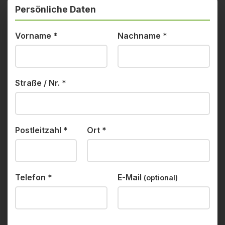
Persönliche Daten
Vorname
*
Nachname
*
Straße / Nr.
*
Postleitzahl
*
Ort
*
Telefon
*
E-Mail
(optional)