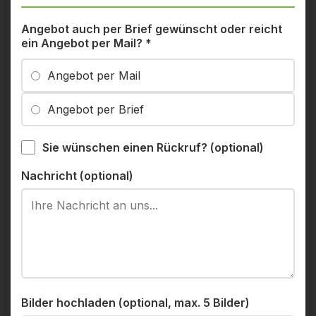
Angebot auch per Brief gewünscht oder reicht
ein Angebot per Mail?
*
Angebot per Mail
Angebot per Brief
Sie wünschen einen Rückruf? (optional)
Nachricht (optional)
Bilder hochladen (optional, max. 5 Bilder)