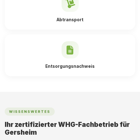
Abtransport
Entsorgungsnachweis
WISSENSWERTES
Ihr zertifizierter WHG-Fachbetrieb für
Gersheim