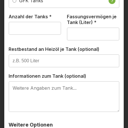
GFK Tanks
?
Anzahl der Tanks
*
Fassungsvermögen je
Tank (Liter)
*
Restbestand an Heizöl je Tank (optional)
Informationen zum Tank (optional)
Weitere Optionen