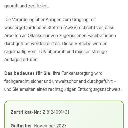
geprüft und zertifiziert.
Die Verordnung über Anlagen zum Umgang mit
wassergefährdenden Stoffen (AwSV) schreibt vor, dass
Arbeiten an Öltanks nur von zugelassenen Fachbetrieben
durchgeführt werden dürfen. Diese Betriebe werden
regelmäßig vom TÜV überprüft und müssen strenge
Auflagen erfüllen.
Das bedeutet für Sie:
Ihre Tankentsorgung wird
fachgerecht, sicher und umweltschonend durchgeführt –
und Sie erhalten einen rechtsgültigen Entsorgungsnachweis.
Zertifikat-Nr.:
Z 8124091431
Gültig bis:
November 2027