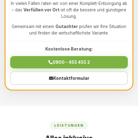
In vielen Fällen raten wir von einer Komplett-Entsorgung ab
– das
Verfüllen vor Ort
ist oft die bessere und günstigere
Lösung.
Gemeinsam mit einem
Gutachter
prüfen wir Ihre Situation
und finden die wirtschaftlichste Variante.
Kostenlose Beratung:
0800 - 455 455 2
Kontaktformular
LEISTUNGEN