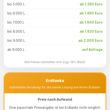
bis 5.000 L
ab 1.280 Euro
bis 6.000 L
ab 1.460 Euro
bis 7.000 L
ab 1.640 Euro
bis 8.000 L
ab 1.820 Euro
bis 9.000 L
ab 2.000 Euro
ab 9.000 L
auf Anfrage
Alle Preise verstehen sich zzgl. 19% MwSt.
Erdtanks
Individuelle Beratung für die beste Lösung bei Ihrem Erdtank.
Preis nach Aufwand
Eine pauschale Preisangabe ist bei Erdtanks nicht möglich.