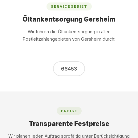
SERVICEGEBIET
Öltankentsorgung Gersheim
Wir führen die Öltankentsorgung in allen
Postleitzahlengebieten von Gersheim durch:
66453
PREISE
Transparente Festpreise
Wir planen jeden Auftrag sorgfältig unter Berücksichtigung