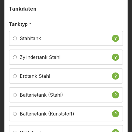
Tankdaten
Tanktyp
*
Stahltank
?
Zylindertank Stahl
?
Erdtank Stahl
?
Batterietank (Stahl)
?
Batterietank (Kunststoff)
?