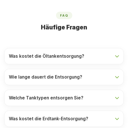
FAQ
Häufige Fragen
Was kostet die Öltankentsorgung?
Wie lange dauert die Entsorgung?
Welche Tanktypen entsorgen Sie?
Was kostet die Erdtank-Entsorgung?