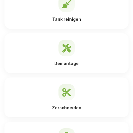
Tank reinigen
Demontage
Zerschneiden