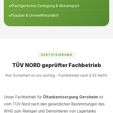
Fachgerechte Zerlegung & Abtransport
Sauber & Umweltfreundlich
ZERTIFIZIERUNG
TÜV NORD geprüfter Fachbetrieb
Ihre Sicherheit ist uns wichtig – Fachbetrieb nach § 62 AwSV
Unser Fachbetrieb für
Öltankentsorgung Gersheim
ist
vom TÜV Nord nach den gesetzlichen Bestimmungen des
WHG zum Reinigen und Demontieren von Lagertanks