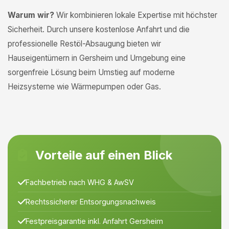
Warum wir?
Wir kombinieren lokale Expertise mit höchster
Sicherheit. Durch unsere kostenlose Anfahrt und die
professionelle Restöl-Absaugung bieten wir
Hauseigentümern in Gersheim und Umgebung eine
sorgenfreie Lösung beim Umstieg auf moderne
Heizsysteme wie Wärmepumpen oder Gas.
Vorteile auf einen Blick
Fachbetrieb nach WHG & AwSV
Rechtssicherer Entsorgungsnachweis
Festpreisgarantie inkl. Anfahrt Gersheim