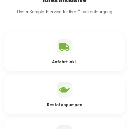
Alles inklusive
Unser Komplettservice für Ihre Öltankentsorgung
Anfahrt inkl.
Restöl abpumpen