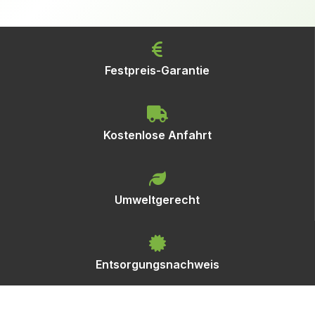
Festpreis-Garantie
Kostenlose Anfahrt
Umweltgerecht
Entsorgungsnachweis