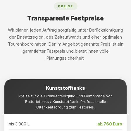
PREISE
Transparente Festpreise
Wir planen jeden Auftrag sorgfältig unter Berücksichtigung
der Einsatzregion, des Zeitaufwands und einer optimalen
Tourenkoordination. Der im Angebot genannte Preis ist ein
garantierter Festpreis und bietet Ihnen volle
Planungssicherheit.
Kunststofftanks
Preise für die Öltankentsorgung und Demontage von
Batterietanks / Kunststofftank. Professionelle
Öltankentsorgung zum Festpreis.
bis 3.000 L
ab 760 Euro