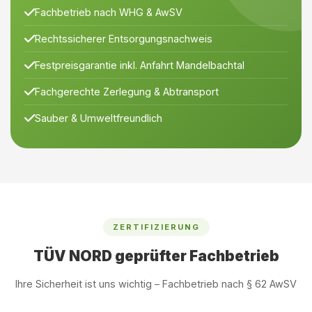
Fachbetrieb nach WHG & AwSV
Rechtssicherer Entsorgungsnachweis
Festpreisgarantie inkl. Anfahrt Mandelbachtal
Fachgerechte Zerlegung & Abtransport
Sauber & Umweltfreundlich
ZERTIFIZIERUNG
TÜV NORD geprüfter Fachbetrieb
Ihre Sicherheit ist uns wichtig – Fachbetrieb nach § 62 AwSV