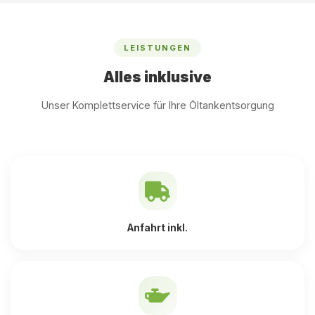
LEISTUNGEN
Alles inklusive
Unser Komplettservice für Ihre Öltankentsorgung
Anfahrt inkl.