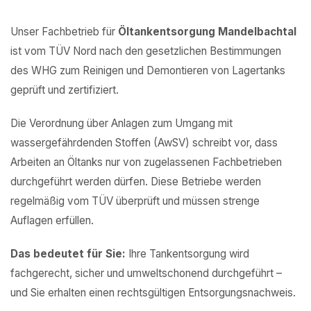
Unser Fachbetrieb für
Öltankentsorgung Mandelbachtal
ist vom TÜV Nord nach den gesetzlichen Bestimmungen
des WHG zum Reinigen und Demontieren von Lagertanks
geprüft und zertifiziert.
Die Verordnung über Anlagen zum Umgang mit
wassergefährdenden Stoffen (AwSV) schreibt vor, dass
Arbeiten an Öltanks nur von zugelassenen Fachbetrieben
durchgeführt werden dürfen. Diese Betriebe werden
regelmäßig vom TÜV überprüft und müssen strenge
Auflagen erfüllen.
Das bedeutet für Sie:
Ihre Tankentsorgung wird
fachgerecht, sicher und umweltschonend durchgeführt –
und Sie erhalten einen rechtsgültigen Entsorgungsnachweis.