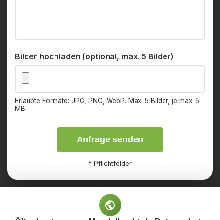
Bilder hochladen (optional, max. 5 Bilder)
Erlaubte Formate: JPG, PNG, WebP. Max. 5 Bilder, je max. 5
MB.
Anfrage senden
*
Pflichtfelder