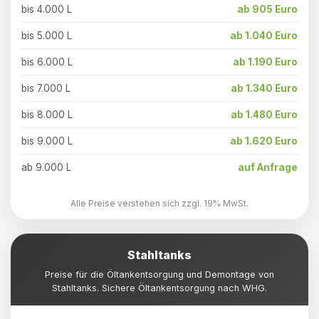
bis 4.000 L
ab 905 Euro
bis 5.000 L
ab 1.040 Euro
bis 6.000 L
ab 1.190 Euro
bis 7.000 L
ab 1.340 Euro
bis 8.000 L
ab 1.480 Euro
bis 9.000 L
ab 1.620 Euro
ab 9.000 L
auf Anfrage
Alle Preise verstehen sich zzgl. 19% MwSt.
Stahltanks
Preise für die Öltankentsorgung und Demontage von
Stahltanks. Sichere Öltankentsorgung nach WHG.