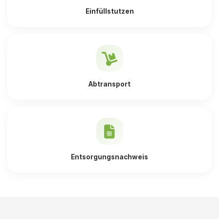
Einfüllstutzen
Abtransport
Entsorgungsnachweis