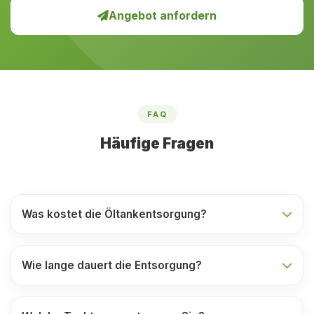
Angebot anfordern
FAQ
Häufige Fragen
Was kostet die Öltankentsorgung?
Wie lange dauert die Entsorgung?