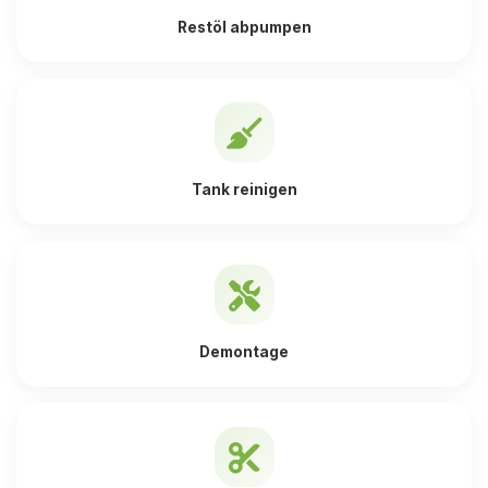
Restöl abpumpen
Tank reinigen
Demontage