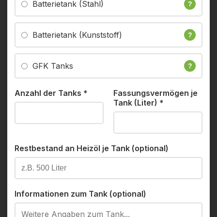
Batterietank (Stahl)
?
Batterietank (Kunststoff)
?
GFK Tanks
?
Anzahl der Tanks
*
Fassungsvermögen je
Tank (Liter)
*
Restbestand an Heizöl je Tank (optional)
Informationen zum Tank (optional)