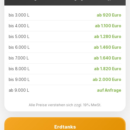
bis 3.000 L
ab 920 Euro
bis 4.000 L
ab 1.100 Euro
bis 5.000 L
ab 1.280 Euro
bis 6.000 L
ab 1.460 Euro
bis 7.000 L
ab 1.640 Euro
bis 8.000 L
ab 1.820 Euro
bis 9.000 L
ab 2.000 Euro
ab 9.000 L
auf Anfrage
Alle Preise verstehen sich zzgl. 19% MwSt.
Erdtanks