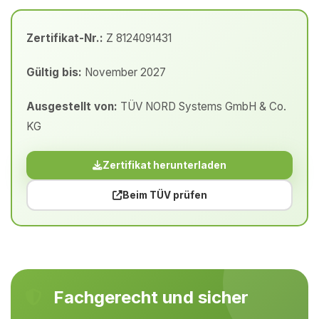
Zertifikat-Nr.:
Z 8124091431
Gültig bis:
November 2027
Ausgestellt von:
TÜV NORD Systems GmbH & Co.
KG
Zertifikat herunterladen
Beim TÜV prüfen
Fachgerecht und sicher