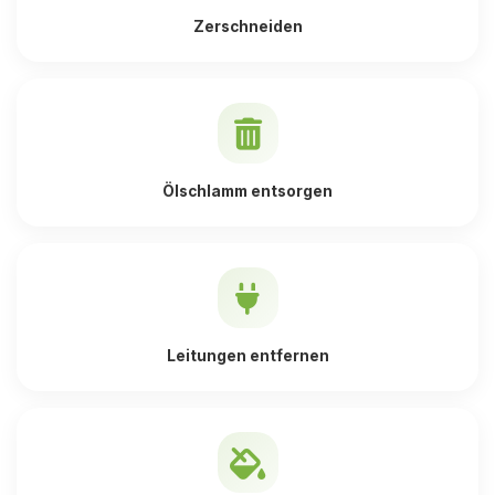
Zerschneiden
Ölschlamm entsorgen
Leitungen entfernen