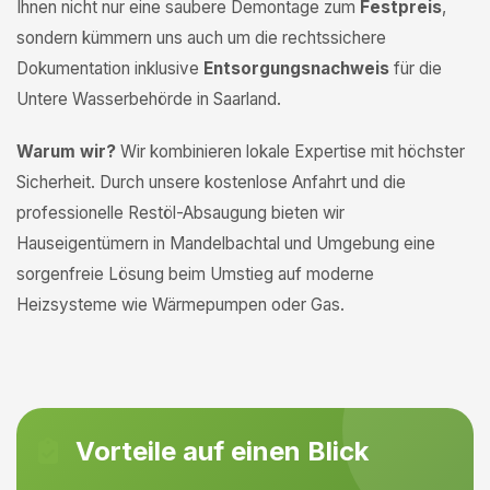
Ihnen nicht nur eine saubere Demontage zum
Festpreis
,
sondern kümmern uns auch um die rechtssichere
Dokumentation inklusive
Entsorgungsnachweis
für die
Untere Wasserbehörde in Saarland.
Warum wir?
Wir kombinieren lokale Expertise mit höchster
Sicherheit. Durch unsere kostenlose Anfahrt und die
professionelle Restöl-Absaugung bieten wir
Hauseigentümern in Mandelbachtal und Umgebung eine
sorgenfreie Lösung beim Umstieg auf moderne
Heizsysteme wie Wärmepumpen oder Gas.
Vorteile auf einen Blick