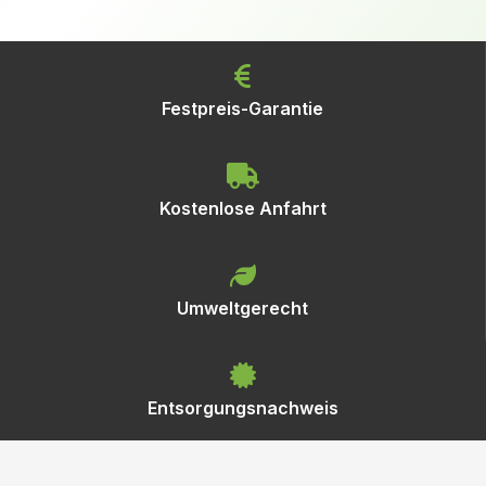
Festpreis-Garantie
Kostenlose Anfahrt
Umweltgerecht
Entsorgungsnachweis