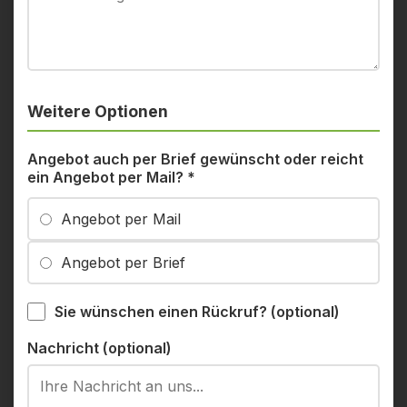
Weitere Optionen
Angebot auch per Brief gewünscht oder reicht
ein Angebot per Mail?
*
Angebot per Mail
Angebot per Brief
Sie wünschen einen Rückruf? (optional)
Nachricht (optional)