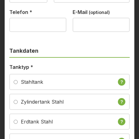
Telefon
*
E-Mail
(optional)
Tankdaten
Tanktyp
*
Stahltank
?
Zylindertank Stahl
?
Erdtank Stahl
?