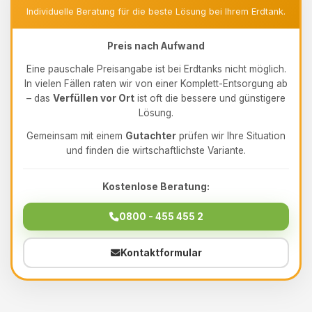
Individuelle Beratung für die beste Lösung bei Ihrem Erdtank.
Preis nach Aufwand
Eine pauschale Preisangabe ist bei Erdtanks nicht möglich.
In vielen Fällen raten wir von einer Komplett-Entsorgung ab
– das
Verfüllen vor Ort
ist oft die bessere und günstigere
Lösung.
Gemeinsam mit einem
Gutachter
prüfen wir Ihre Situation
und finden die wirtschaftlichste Variante.
Kostenlose Beratung:
0800 - 455 455 2
Kontaktformular