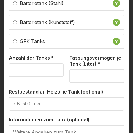
Batterietank (Stahl)
?
Batterietank (Kunststoff)
?
GFK Tanks
?
Anzahl der Tanks
*
Fassungsvermögen je
Tank (Liter)
*
Restbestand an Heizöl je Tank (optional)
Informationen zum Tank (optional)