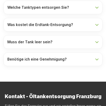
Welche Tanktypen entsorgen Sie?
Was kostet die Erdtank-Entsorgung?
Muss der Tank leer sein?
Benötige ich eine Genehmigung?
Kontakt - Öltankentsorgung Franzburg
Füllen Sie das Formular aus und wir erstellen Ihnen gerne ein