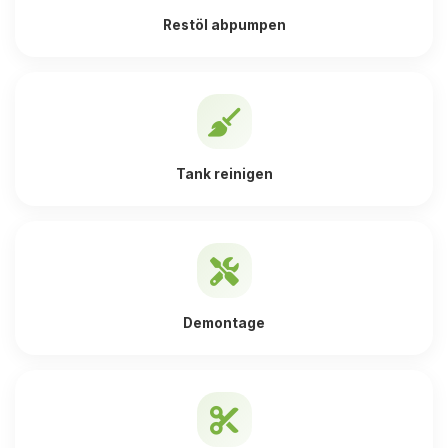
Restöl abpumpen
Tank reinigen
Demontage