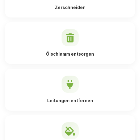
Zerschneiden
Ölschlamm entsorgen
Leitungen entfernen