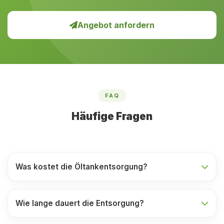
Angebot anfordern
FAQ
Häufige Fragen
Was kostet die Öltankentsorgung?
Wie lange dauert die Entsorgung?