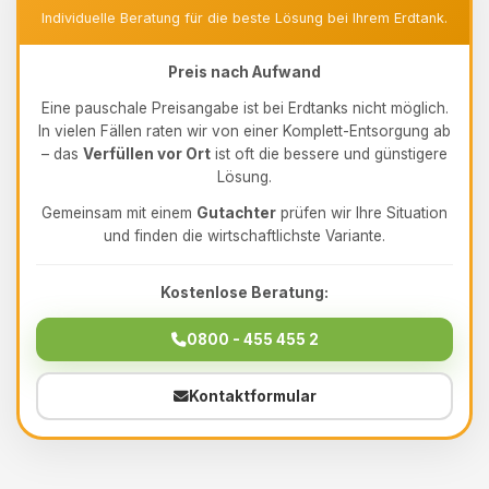
Individuelle Beratung für die beste Lösung bei Ihrem Erdtank.
Preis nach Aufwand
Eine pauschale Preisangabe ist bei Erdtanks nicht möglich.
In vielen Fällen raten wir von einer Komplett-Entsorgung ab
– das
Verfüllen vor Ort
ist oft die bessere und günstigere
Lösung.
Gemeinsam mit einem
Gutachter
prüfen wir Ihre Situation
und finden die wirtschaftlichste Variante.
Kostenlose Beratung:
0800 - 455 455 2
Kontaktformular