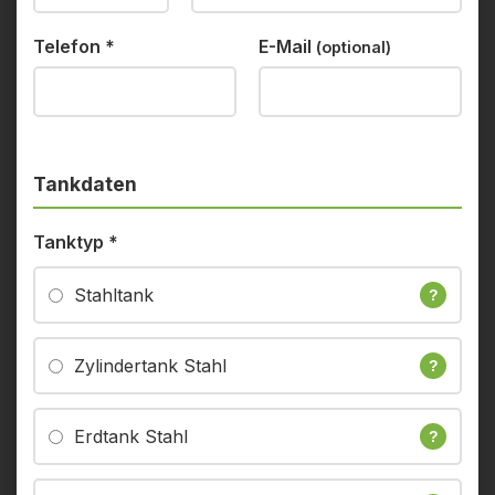
Telefon
*
E-Mail
(optional)
Tankdaten
Tanktyp
*
Stahltank
?
Zylindertank Stahl
?
Erdtank Stahl
?