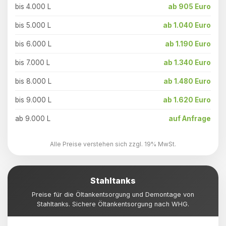
bis 4.000 L
ab 905 Euro
bis 5.000 L
ab 1.040 Euro
bis 6.000 L
ab 1.190 Euro
bis 7.000 L
ab 1.340 Euro
bis 8.000 L
ab 1.480 Euro
bis 9.000 L
ab 1.620 Euro
ab 9.000 L
auf Anfrage
Alle Preise verstehen sich zzgl. 19% MwSt.
Stahltanks
Preise für die Öltankentsorgung und Demontage von
Stahltanks. Sichere Öltankentsorgung nach WHG.