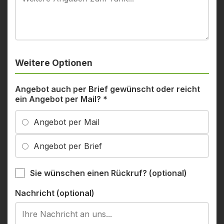
Weitere Optionen
Angebot auch per Brief gewünscht oder reicht
ein Angebot per Mail?
*
Angebot per Mail
Angebot per Brief
Sie wünschen einen Rückruf? (optional)
Nachricht (optional)