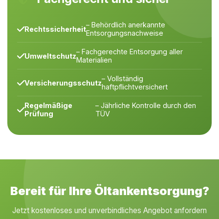
– Behördlich anerkannte
Rechtssicherheit
Entsorgungsnachweise
– Fachgerechte Entsorgung aller
Umweltschutz
Materialien
– Vollständig
Versicherungsschutz
haftpflichtversichert
Regelmäßige
– Jährliche Kontrolle durch den
Prüfung
TÜV
Bereit für Ihre Öltankentsorgung?
Jetzt kostenloses und unverbindliches Angebot anfordern