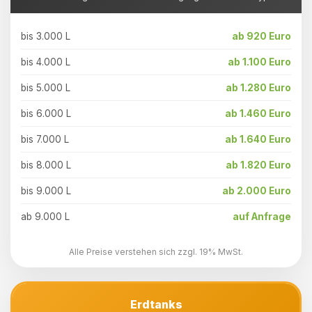
bis 3.000 L
ab 920 Euro
bis 4.000 L
ab 1.100 Euro
bis 5.000 L
ab 1.280 Euro
bis 6.000 L
ab 1.460 Euro
bis 7.000 L
ab 1.640 Euro
bis 8.000 L
ab 1.820 Euro
bis 9.000 L
ab 2.000 Euro
ab 9.000 L
auf Anfrage
Alle Preise verstehen sich zzgl. 19% MwSt.
Erdtanks