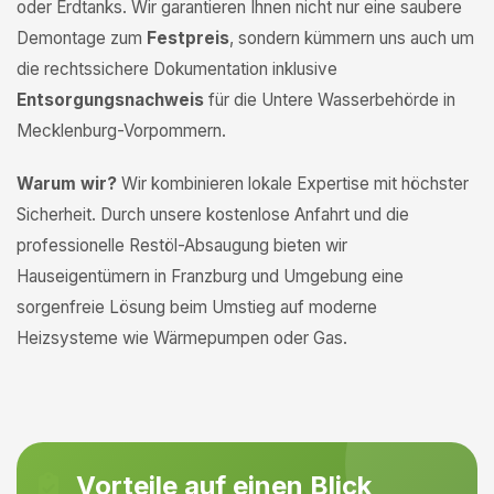
oder Erdtanks. Wir garantieren Ihnen nicht nur eine saubere
Demontage zum
Festpreis
, sondern kümmern uns auch um
die rechtssichere Dokumentation inklusive
Entsorgungsnachweis
für die Untere Wasserbehörde in
Mecklenburg-Vorpommern.
Warum wir?
Wir kombinieren lokale Expertise mit höchster
Sicherheit. Durch unsere kostenlose Anfahrt und die
professionelle Restöl-Absaugung bieten wir
Hauseigentümern in Franzburg und Umgebung eine
sorgenfreie Lösung beim Umstieg auf moderne
Heizsysteme wie Wärmepumpen oder Gas.
Vorteile auf einen Blick