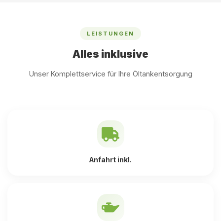
LEISTUNGEN
Alles inklusive
Unser Komplettservice für Ihre Öltankentsorgung
Anfahrt inkl.