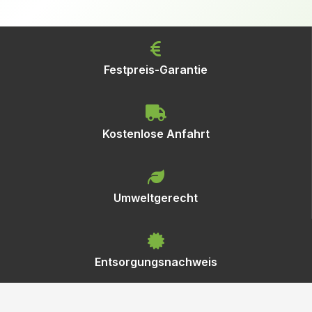
Festpreis-Garantie
Kostenlose Anfahrt
Umweltgerecht
Entsorgungsnachweis