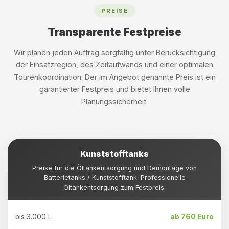
PREISE
Transparente Festpreise
Wir planen jeden Auftrag sorgfältig unter Berücksichtigung
der Einsatzregion, des Zeitaufwands und einer optimalen
Tourenkoordination. Der im Angebot genannte Preis ist ein
garantierter Festpreis und bietet Ihnen volle
Planungssicherheit.
Kunststofftanks
Preise für die Öltankentsorgung und Demontage von
Batterietanks / Kunststofftank. Professionelle
Öltankentsorgung zum Festpreis.
bis 3.000 L
ab 760 Euro