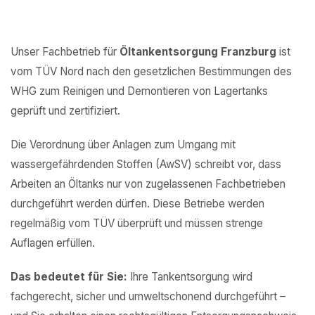
Unser Fachbetrieb für
Öltankentsorgung Franzburg
ist
vom TÜV Nord nach den gesetzlichen Bestimmungen des
WHG zum Reinigen und Demontieren von Lagertanks
geprüft und zertifiziert.
Die Verordnung über Anlagen zum Umgang mit
wassergefährdenden Stoffen (AwSV) schreibt vor, dass
Arbeiten an Öltanks nur von zugelassenen Fachbetrieben
durchgeführt werden dürfen. Diese Betriebe werden
regelmäßig vom TÜV überprüft und müssen strenge
Auflagen erfüllen.
Das bedeutet für Sie:
Ihre Tankentsorgung wird
fachgerecht, sicher und umweltschonend durchgeführt –