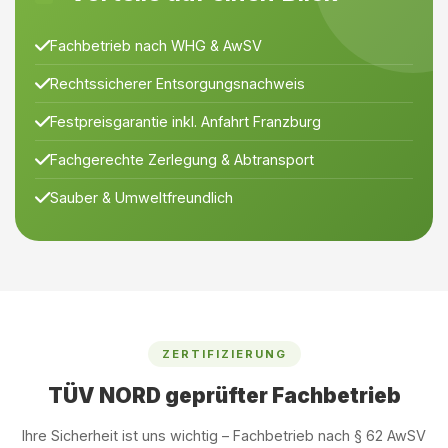
Fachbetrieb nach WHG & AwSV
Rechtssicherer Entsorgungsnachweis
Festpreisgarantie inkl. Anfahrt Franzburg
Fachgerechte Zerlegung & Abtransport
Sauber & Umweltfreundlich
ZERTIFIZIERUNG
TÜV NORD geprüfter Fachbetrieb
Ihre Sicherheit ist uns wichtig – Fachbetrieb nach § 62 AwSV