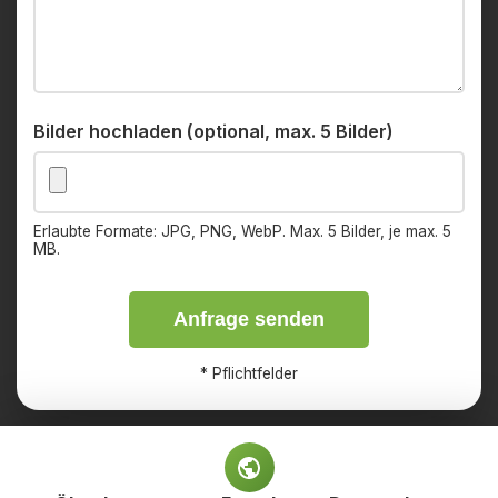
Bilder hochladen (optional, max. 5 Bilder)
Erlaubte Formate: JPG, PNG, WebP. Max. 5 Bilder, je max. 5
MB.
Anfrage senden
*
Pflichtfelder