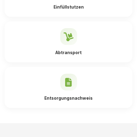
Einfüllstutzen
Abtransport
Entsorgungsnachweis