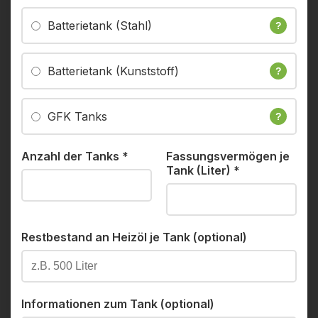
Batterietank (Stahl)
?
Batterietank (Kunststoff)
?
GFK Tanks
?
Anzahl der Tanks
*
Fassungsvermögen je
Tank (Liter)
*
Restbestand an Heizöl je Tank (optional)
Informationen zum Tank (optional)