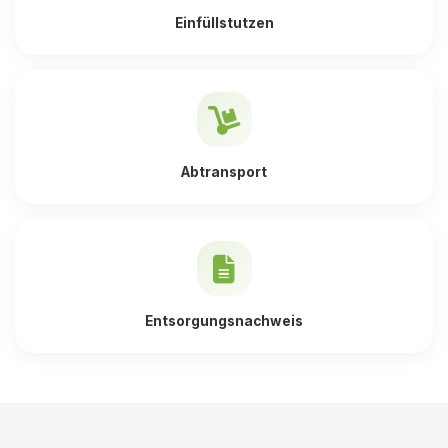
Einfüllstutzen
Abtransport
Entsorgungsnachweis