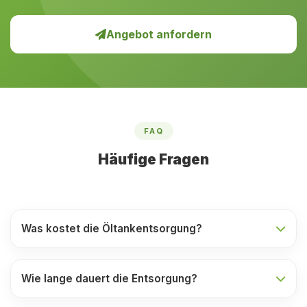
Angebot anfordern
FAQ
Häufige Fragen
Was kostet die Öltankentsorgung?
Wie lange dauert die Entsorgung?