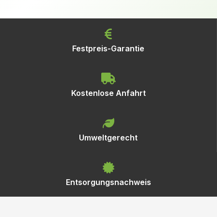
Festpreis-Garantie
Kostenlose Anfahrt
Umweltgerecht
Entsorgungsnachweis