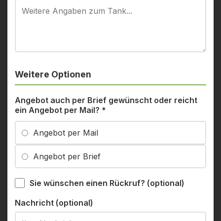
Weitere Optionen
Angebot auch per Brief gewünscht oder reicht
ein Angebot per Mail?
*
Angebot per Mail
Angebot per Brief
Sie wünschen einen Rückruf? (optional)
Nachricht (optional)