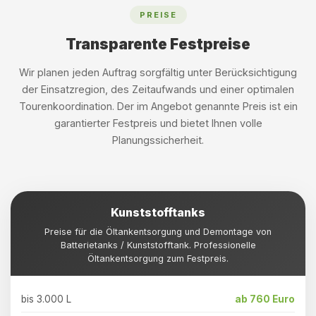
PREISE
Transparente Festpreise
Wir planen jeden Auftrag sorgfältig unter Berücksichtigung
der Einsatzregion, des Zeitaufwands und einer optimalen
Tourenkoordination. Der im Angebot genannte Preis ist ein
garantierter Festpreis und bietet Ihnen volle
Planungssicherheit.
Kunststofftanks
Preise für die Öltankentsorgung und Demontage von
Batterietanks / Kunststofftank. Professionelle
Öltankentsorgung zum Festpreis.
bis 3.000 L
ab 760 Euro