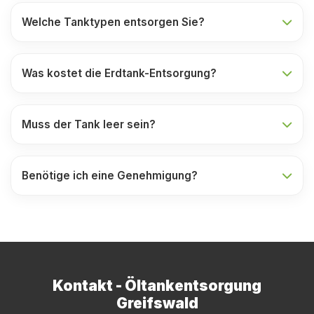
Welche Tanktypen entsorgen Sie?
Was kostet die Erdtank-Entsorgung?
Muss der Tank leer sein?
Benötige ich eine Genehmigung?
Kontakt - Öltankentsorgung
Greifswald