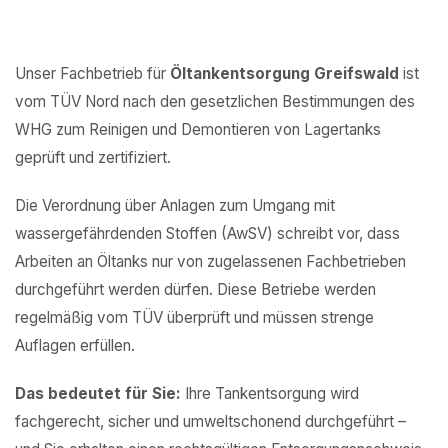
Unser Fachbetrieb für
Öltankentsorgung Greifswald
ist
vom TÜV Nord nach den gesetzlichen Bestimmungen des
WHG zum Reinigen und Demontieren von Lagertanks
geprüft und zertifiziert.
Die Verordnung über Anlagen zum Umgang mit
wassergefährdenden Stoffen (AwSV) schreibt vor, dass
Arbeiten an Öltanks nur von zugelassenen Fachbetrieben
durchgeführt werden dürfen. Diese Betriebe werden
regelmäßig vom TÜV überprüft und müssen strenge
Auflagen erfüllen.
Das bedeutet für Sie:
Ihre Tankentsorgung wird
fachgerecht, sicher und umweltschonend durchgeführt –