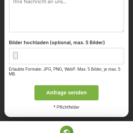
Bilder hochladen (optional, max. 5 Bilder)
Erlaubte Formate: JPG, PNG, WebP. Max. 5 Bilder, je max. 5
MB.
Anfrage senden
*
Pflichtfelder