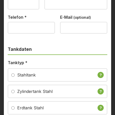
Telefon
*
E-Mail
(optional)
Tankdaten
Tanktyp
*
Stahltank
?
Zylindertank Stahl
?
Erdtank Stahl
?