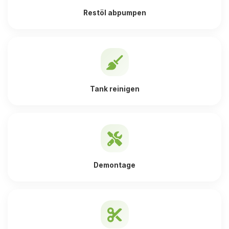
Restöl abpumpen
Tank reinigen
Demontage