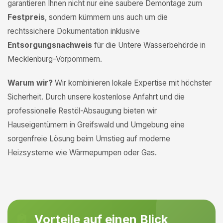
garantieren Ihnen nicht nur eine saubere Demontage zum
Festpreis
, sondern kümmern uns auch um die
rechtssichere Dokumentation inklusive
Entsorgungsnachweis
für die Untere Wasserbehörde in
Mecklenburg-Vorpommern.
Warum wir?
Wir kombinieren lokale Expertise mit höchster
Sicherheit. Durch unsere kostenlose Anfahrt und die
professionelle Restöl-Absaugung bieten wir
Hauseigentümern in Greifswald und Umgebung eine
sorgenfreie Lösung beim Umstieg auf moderne
Heizsysteme wie Wärmepumpen oder Gas.
Vorteile auf einen Blick