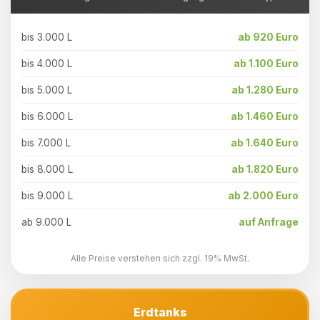
bis 3.000 L
ab 920 Euro
bis 4.000 L
ab 1.100 Euro
bis 5.000 L
ab 1.280 Euro
bis 6.000 L
ab 1.460 Euro
bis 7.000 L
ab 1.640 Euro
bis 8.000 L
ab 1.820 Euro
bis 9.000 L
ab 2.000 Euro
ab 9.000 L
auf Anfrage
Alle Preise verstehen sich zzgl. 19% MwSt.
Erdtanks