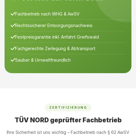
Fachbetrieb nach WHG & AwSV
Rechtssicherer Entsorgungsnachweis
Festpreisgarantie inkl. Anfahrt Greifswald
Fachgerechte Zerlegung & Abtransport
Sauber & Umweltfreundlich
ZERTIFIZIERUNG
TÜV NORD geprüfter Fachbetrieb
Ihre Sicherheit ist uns wichtig – Fachbetrieb nach § 62 AwSV