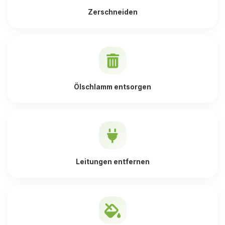
Zerschneiden
Ölschlamm entsorgen
Leitungen entfernen