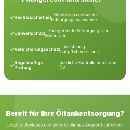
– Behördlich anerkannte
Rechtssicherheit
Entsorgungsnachweise
– Fachgerechte Entsorgung aller
Umweltschutz
Materialien
– Vollständig
Versicherungsschutz
haftpflichtversichert
Regelmäßige
– Jährliche Kontrolle durch den
Prüfung
TÜV
Bereit für Ihre Öltankentsorgung?
Jetzt kostenloses und unverbindliches Angebot anfordern