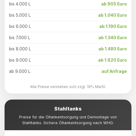
bis 4.000 L
ab 905 Euro
bis 5.000 L
ab 1.040 Euro
bis 6.000 L
ab 1.190 Euro
bis 7.000 L
ab 1.340 Euro
bis 8.000 L
ab 1.480 Euro
bis 9.000 L
ab 1.620 Euro
ab 9.000 L
auf Anfrage
Alle Preise verstehen sich zzgl. 19% MwSt.
Stahltanks
Preise für die Öltankentsorgung und Demontage von
Stahltanks. Sichere Öltankentsorgung nach WHG.