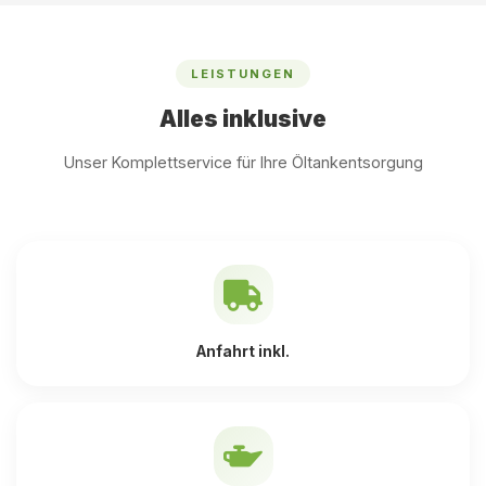
LEISTUNGEN
Alles inklusive
Unser Komplettservice für Ihre Öltankentsorgung
Anfahrt inkl.