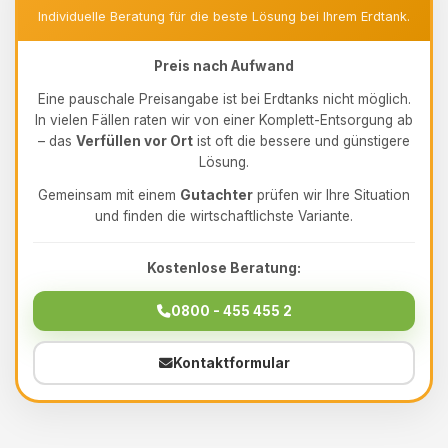
Individuelle Beratung für die beste Lösung bei Ihrem Erdtank.
Preis nach Aufwand
Eine pauschale Preisangabe ist bei Erdtanks nicht möglich.
In vielen Fällen raten wir von einer Komplett-Entsorgung ab
– das
Verfüllen vor Ort
ist oft die bessere und günstigere
Lösung.
Gemeinsam mit einem
Gutachter
prüfen wir Ihre Situation
und finden die wirtschaftlichste Variante.
Kostenlose Beratung:
0800 - 455 455 2
Kontaktformular