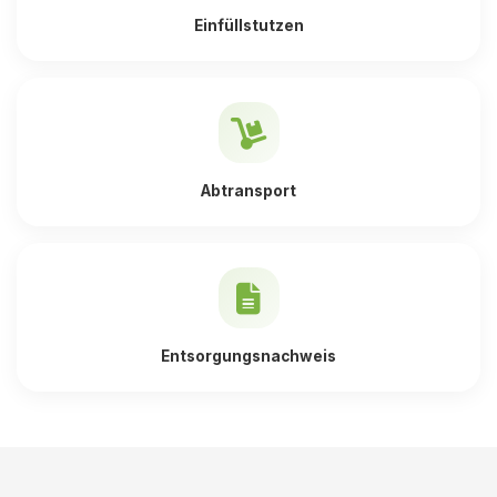
Einfüllstutzen
Abtransport
Entsorgungsnachweis