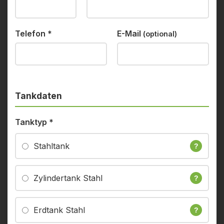
Telefon
*
E-Mail
(optional)
Tankdaten
Tanktyp
*
Stahltank
?
Zylindertank Stahl
?
Erdtank Stahl
?