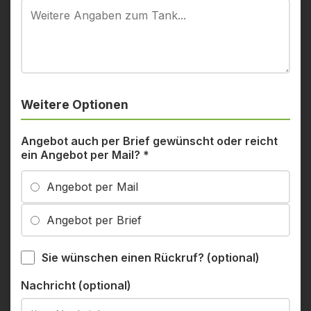
Weitere Optionen
Angebot auch per Brief gewünscht oder reicht
ein Angebot per Mail?
*
Angebot per Mail
Angebot per Brief
Sie wünschen einen Rückruf? (optional)
Nachricht (optional)