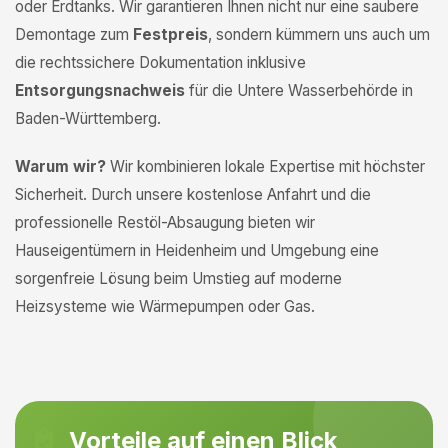
oder Erdtanks. Wir garantieren Ihnen nicht nur eine saubere
Demontage zum
Festpreis
, sondern kümmern uns auch um
die rechtssichere Dokumentation inklusive
Entsorgungsnachweis
für die Untere Wasserbehörde in
Baden-Württemberg.
Warum wir?
Wir kombinieren lokale Expertise mit höchster
Sicherheit. Durch unsere kostenlose Anfahrt und die
professionelle Restöl-Absaugung bieten wir
Hauseigentümern in Heidenheim und Umgebung eine
sorgenfreie Lösung beim Umstieg auf moderne
Heizsysteme wie Wärmepumpen oder Gas.
Vorteile auf einen Blick