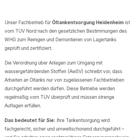
Unser Fachbetrieb für
Öltankentsorgung Heidenheim
ist
vom TÜV Nord nach den gesetzlichen Bestimmungen des
WHG zum Reinigen und Demontieren von Lagertanks
geprüft und zertifiziert.
Die Verordnung über Anlagen zum Umgang mit
wassergefährdenden Stoffen (AwSV) schreibt vor, dass
Arbeiten an Öltanks nur von zugelassenen Fachbetrieben
durchgeführt werden dürfen. Diese Betriebe werden
regelmäßig vom TÜV überprüft und müssen strenge
Auflagen erfüllen.
Das bedeutet für Sie:
Ihre Tankentsorgung wird
fachgerecht, sicher und umweltschonend durchgeführt –