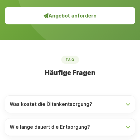
Angebot anfordern
FAQ
Häufige Fragen
Was kostet die Öltankentsorgung?
Wie lange dauert die Entsorgung?