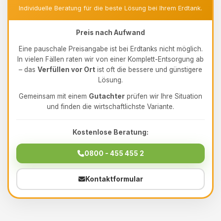
Individuelle Beratung für die beste Lösung bei Ihrem Erdtank.
Preis nach Aufwand
Eine pauschale Preisangabe ist bei Erdtanks nicht möglich.
In vielen Fällen raten wir von einer Komplett-Entsorgung ab
– das
Verfüllen vor Ort
ist oft die bessere und günstigere
Lösung.
Gemeinsam mit einem
Gutachter
prüfen wir Ihre Situation
und finden die wirtschaftlichste Variante.
Kostenlose Beratung:
0800 - 455 455 2
Kontaktformular