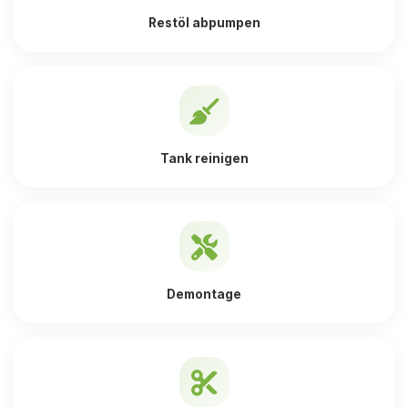
Restöl abpumpen
Tank reinigen
Demontage