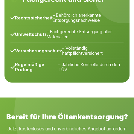
– Behördlich anerkannte
Rechtssicherheit
Entsorgungsnachweise
– Fachgerechte Entsorgung aller
Umweltschutz
Materialien
– Vollständig
Versicherungsschutz
haftpflichtversichert
Regelmäßige
– Jährliche Kontrolle durch den
Prüfung
TÜV
Bereit für Ihre Öltankentsorgung?
Jetzt kostenloses und unverbindliches Angebot anfordern