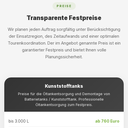
PREISE
Transparente Festpreise
Wir planen jeden Auftrag sorgfältig unter Berücksichtigung
der Einsatzregion, des Zeitaufwands und einer optimalen
Tourenkoordination. Der im Angebot genannte Preis ist ein
garantierter Festpreis und bietet Ihnen volle
Planungssicherheit.
Kunststofftanks
Preise für die Öltankentsorgung und Demontage von
Batterietanks / Kunststofftank. Professionelle
Öltankentsorgung zum Festpreis.
bis 3.000 L
ab 760 Euro