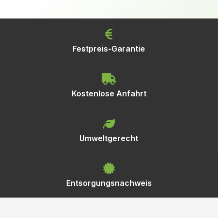
Festpreis-Garantie
Kostenlose Anfahrt
Umweltgerecht
Entsorgungsnachweis