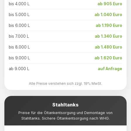
bis 4.000 L
ab 905 Euro
bis 5.000 L
ab 1.040 Euro
bis 6.000 L
ab 1.190 Euro
bis 7.000 L
ab 1.340 Euro
bis 8.000 L
ab 1.480 Euro
bis 9.000 L
ab 1.620 Euro
ab 9.000 L
auf Anfrage
Alle Preise verstehen sich zzgl. 19% MwSt.
Stahltanks
Preise für die Öltankentsorgung und Demontage von
Stahltanks. Sichere Öltankentsorgung nach WHG.