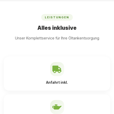
LEISTUNGEN
Alles inklusive
Unser Komplettservice für Ihre Öltankentsorgung
Anfahrt inkl.