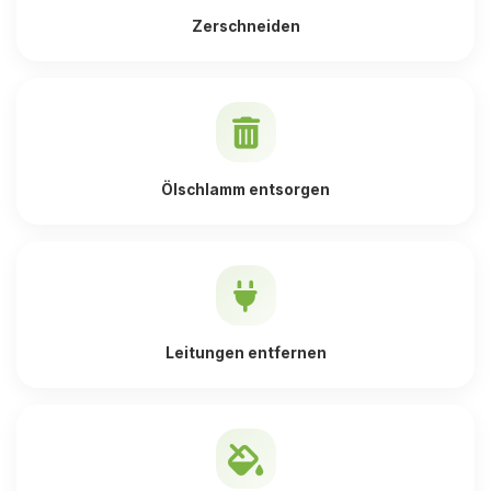
Zerschneiden
Ölschlamm entsorgen
Leitungen entfernen