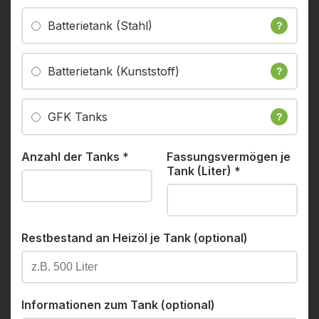
Batterietank (Stahl)
?
Batterietank (Kunststoff)
?
GFK Tanks
?
Anzahl der Tanks
*
Fassungsvermögen je
Tank (Liter)
*
Restbestand an Heizöl je Tank (optional)
Informationen zum Tank (optional)