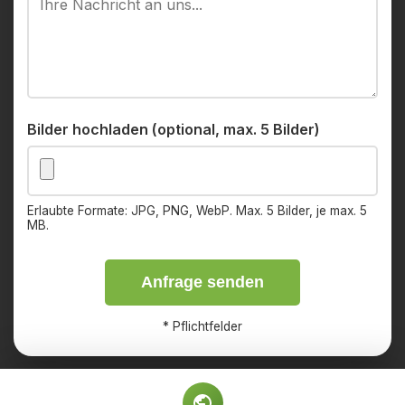
Bilder hochladen (optional, max. 5 Bilder)
Erlaubte Formate: JPG, PNG, WebP. Max. 5 Bilder, je max. 5
MB.
Anfrage senden
*
Pflichtfelder