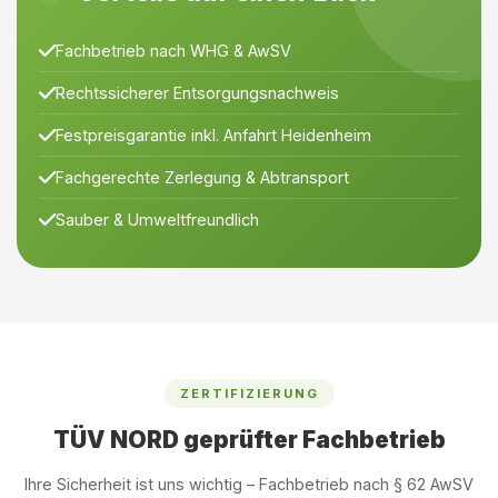
Fachbetrieb nach WHG & AwSV
Rechtssicherer Entsorgungsnachweis
Festpreisgarantie inkl. Anfahrt Heidenheim
Fachgerechte Zerlegung & Abtransport
Sauber & Umweltfreundlich
ZERTIFIZIERUNG
TÜV NORD geprüfter Fachbetrieb
Ihre Sicherheit ist uns wichtig – Fachbetrieb nach § 62 AwSV