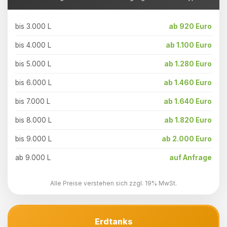
bis 3.000 L
ab 920 Euro
bis 4.000 L
ab 1.100 Euro
bis 5.000 L
ab 1.280 Euro
bis 6.000 L
ab 1.460 Euro
bis 7.000 L
ab 1.640 Euro
bis 8.000 L
ab 1.820 Euro
bis 9.000 L
ab 2.000 Euro
ab 9.000 L
auf Anfrage
Alle Preise verstehen sich zzgl. 19% MwSt.
Erdtanks