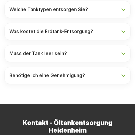
Welche Tanktypen entsorgen Sie?
Was kostet die Erdtank-Entsorgung?
Muss der Tank leer sein?
Benötige ich eine Genehmigung?
Kontakt - Öltankentsorgung
Heidenheim