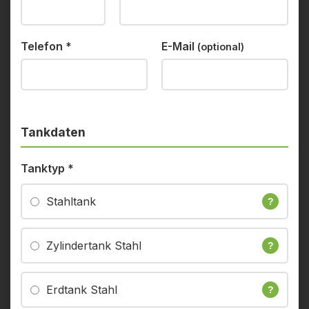
Telefon
*
E-Mail
(optional)
Tankdaten
Tanktyp
*
Stahltank
?
Zylindertank Stahl
?
Erdtank Stahl
?