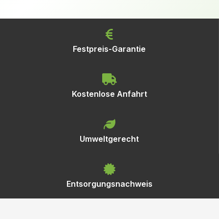
Festpreis-Garantie
Kostenlose Anfahrt
Umweltgerecht
Entsorgungsnachweis