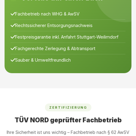
Fachbetrieb nach WHG & AwSV
Rechtssicherer Entsorgungsnachweis
Festpreisgarantie inkl. Anfahrt Stuttgart-Weilimdorf
Fachgerechte Zerlegung & Abtransport
Sauber & Umweltfreundlich
ZERTIFIZIERUNG
TÜV NORD geprüfter Fachbetrieb
Ihre Sicherheit ist uns wichtig – Fachbetrieb nach § 62 AwSV