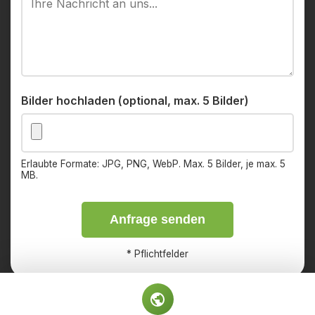
Bilder hochladen (optional, max. 5 Bilder)
Erlaubte Formate: JPG, PNG, WebP. Max. 5 Bilder, je max. 5
MB.
Anfrage senden
*
Pflichtfelder