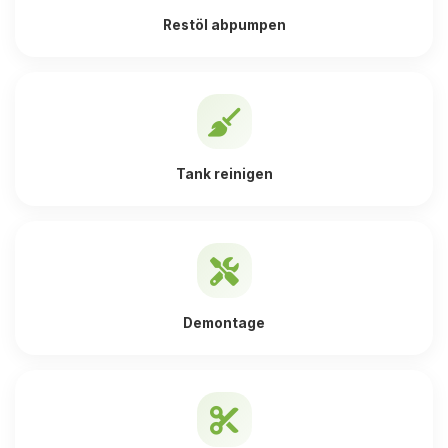
Restöl abpumpen
Tank reinigen
Demontage