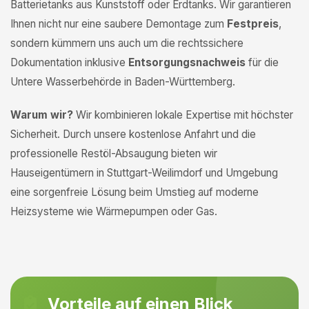
Batterietanks aus Kunststoff oder Erdtanks. Wir garantieren
Ihnen nicht nur eine saubere Demontage zum
Festpreis
,
sondern kümmern uns auch um die rechtssichere
Dokumentation inklusive
Entsorgungsnachweis
für die
Untere Wasserbehörde in Baden-Württemberg.
Warum wir?
Wir kombinieren lokale Expertise mit höchster
Sicherheit. Durch unsere kostenlose Anfahrt und die
professionelle Restöl-Absaugung bieten wir
Hauseigentümern in Stuttgart-Weilimdorf und Umgebung
eine sorgenfreie Lösung beim Umstieg auf moderne
Heizsysteme wie Wärmepumpen oder Gas.
Vorteile auf einen Blick