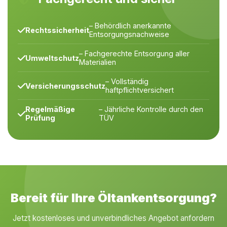
– Behördlich anerkannte
Rechtssicherheit
Entsorgungsnachweise
– Fachgerechte Entsorgung aller
Umweltschutz
Materialien
– Vollständig
Versicherungsschutz
haftpflichtversichert
Regelmäßige
– Jährliche Kontrolle durch den
Prüfung
TÜV
Bereit für Ihre Öltankentsorgung?
Jetzt kostenloses und unverbindliches Angebot anfordern