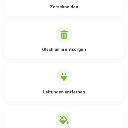
Zerschneiden
Ölschlamm entsorgen
Leitungen entfernen