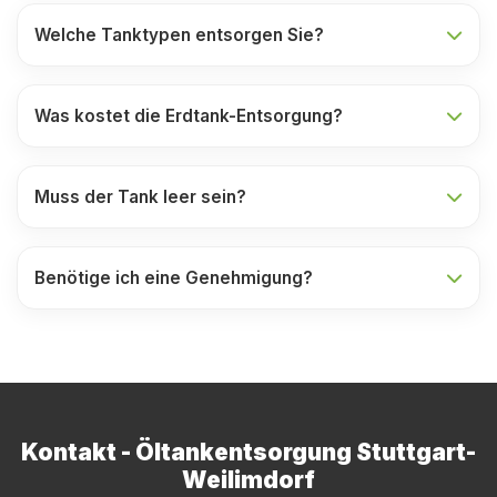
Welche Tanktypen entsorgen Sie?
Was kostet die Erdtank-Entsorgung?
Muss der Tank leer sein?
Benötige ich eine Genehmigung?
Kontakt - Öltankentsorgung Stuttgart-
Weilimdorf