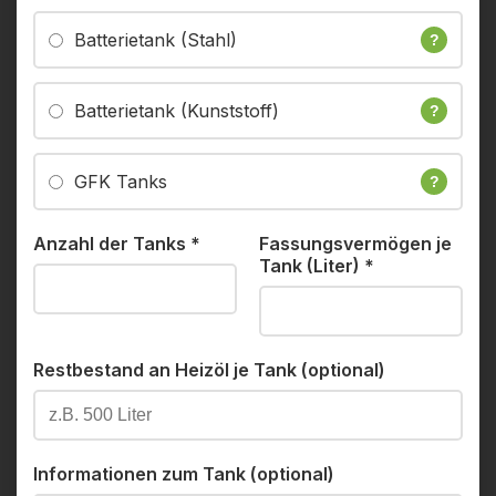
Batterietank (Stahl)
?
Batterietank (Kunststoff)
?
GFK Tanks
?
Anzahl der Tanks
*
Fassungsvermögen je
Tank (Liter)
*
Restbestand an Heizöl je Tank (optional)
Informationen zum Tank (optional)