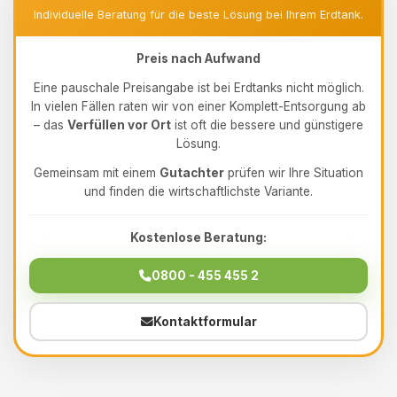
Individuelle Beratung für die beste Lösung bei Ihrem Erdtank.
Preis nach Aufwand
Eine pauschale Preisangabe ist bei Erdtanks nicht möglich.
In vielen Fällen raten wir von einer Komplett-Entsorgung ab
– das
Verfüllen vor Ort
ist oft die bessere und günstigere
Lösung.
Gemeinsam mit einem
Gutachter
prüfen wir Ihre Situation
und finden die wirtschaftlichste Variante.
Kostenlose Beratung:
0800 - 455 455 2
Kontaktformular