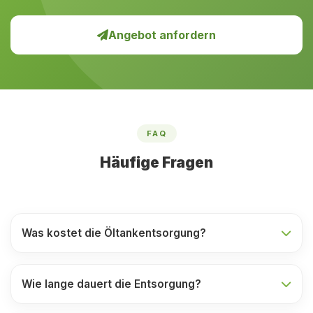
Angebot anfordern
FAQ
Häufige Fragen
Was kostet die Öltankentsorgung?
Wie lange dauert die Entsorgung?