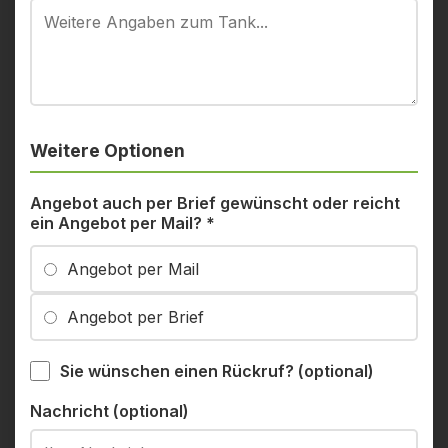
Weitere Optionen
Angebot auch per Brief gewünscht oder reicht
ein Angebot per Mail?
*
Angebot per Mail
Angebot per Brief
Sie wünschen einen Rückruf? (optional)
Nachricht (optional)