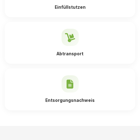
Einfüllstutzen
Abtransport
Entsorgungsnachweis