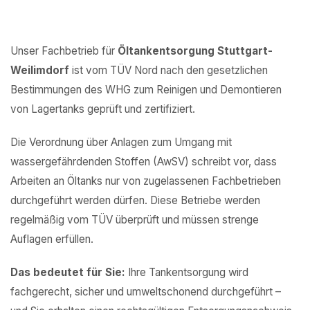
Unser Fachbetrieb für
Öltankentsorgung Stuttgart-
Weilimdorf
ist vom TÜV Nord nach den gesetzlichen
Bestimmungen des WHG zum Reinigen und Demontieren
von Lagertanks geprüft und zertifiziert.
Die Verordnung über Anlagen zum Umgang mit
wassergefährdenden Stoffen (AwSV) schreibt vor, dass
Arbeiten an Öltanks nur von zugelassenen Fachbetrieben
durchgeführt werden dürfen. Diese Betriebe werden
regelmäßig vom TÜV überprüft und müssen strenge
Auflagen erfüllen.
Das bedeutet für Sie:
Ihre Tankentsorgung wird
fachgerecht, sicher und umweltschonend durchgeführt –