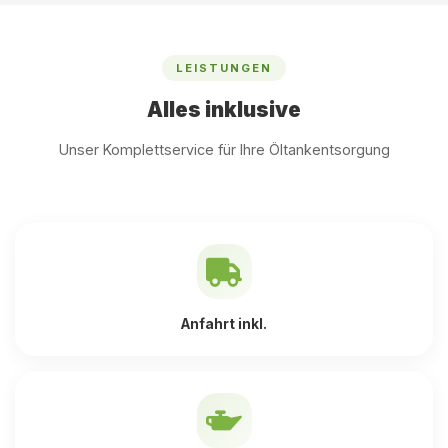
LEISTUNGEN
Alles inklusive
Unser Komplettservice für Ihre Öltankentsorgung
Anfahrt inkl.