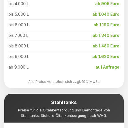
bis 4.000 L
ab 905 Euro
bis 5.000 L
ab 1.040 Euro
bis 6.000 L
ab 1.190 Euro
bis 7.000 L
ab 1.340 Euro
bis 8.000 L
ab 1.480 Euro
bis 9.000 L
ab 1.620 Euro
ab 9.000 L
auf Anfrage
Alle Preise verstehen sich zzgl. 19% MwSt.
Stahltanks
Preise für die Öltankentsorgung und Demontage von
Stahltanks. Sichere Öltankentsorgung nach WHG.