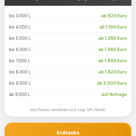
bis 3.000 L
ab 920 Euro
bis 4.000 L
ab 1.100 Euro
bis 5.000 L
ab 1.280 Euro
bis 6.000 L
ab 1.460 Euro
bis 7.000 L
ab 1.640 Euro
bis 8.000 L
ab 1.820 Euro
bis 9.000 L
ab 2.000 Euro
ab 9.000 L
auf Anfrage
Alle Preise verstehen sich zzgl. 19% MwSt.
Erdtanks