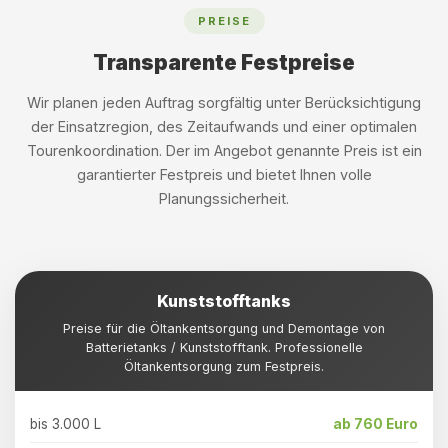
PREISE
Transparente Festpreise
Wir planen jeden Auftrag sorgfältig unter Berücksichtigung
der Einsatzregion, des Zeitaufwands und einer optimalen
Tourenkoordination. Der im Angebot genannte Preis ist ein
garantierter Festpreis und bietet Ihnen volle
Planungssicherheit.
Kunststofftanks
Preise für die Öltankentsorgung und Demontage von
Batterietanks / Kunststofftank. Professionelle
Öltankentsorgung zum Festpreis.
bis 3.000 L
ab 760 Euro