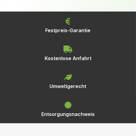
Festpreis-Garantie
Kostenlose Anfahrt
Umweltgerecht
Entsorgungsnachweis