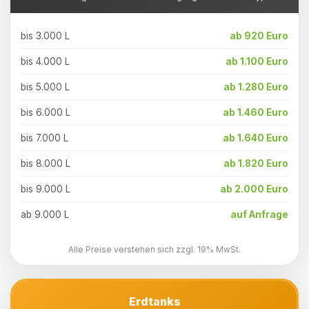
bis 3.000 L
ab 920 Euro
bis 4.000 L
ab 1.100 Euro
bis 5.000 L
ab 1.280 Euro
bis 6.000 L
ab 1.460 Euro
bis 7.000 L
ab 1.640 Euro
bis 8.000 L
ab 1.820 Euro
bis 9.000 L
ab 2.000 Euro
ab 9.000 L
auf Anfrage
Alle Preise verstehen sich zzgl. 19% MwSt.
Erdtanks