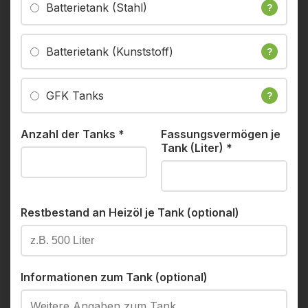
Batterietank (Stahl)
?
Batterietank (Kunststoff)
?
GFK Tanks
?
Anzahl der Tanks
*
Fassungsvermögen je
Tank (Liter)
*
Restbestand an Heizöl je Tank (optional)
Informationen zum Tank (optional)