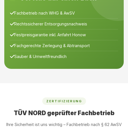
Fachbetrieb nach WHG & AwSV
Rechtssicherer Entsorgungsnachweis
Festpreisgarantie inkl. Anfahrt Honow
Fachgerechte Zerlegung & Abtransport
Sauber & Umweltfreundlich
ZERTIFIZIERUNG
TÜV NORD geprüfter Fachbetrieb
Ihre Sicherheit ist uns wichtig – Fachbetrieb nach § 62 AwSV