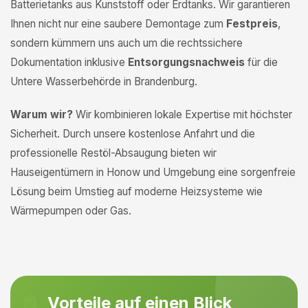
Batterietanks aus Kunststoff oder Erdtanks. Wir garantieren
Ihnen nicht nur eine saubere Demontage zum
Festpreis
,
sondern kümmern uns auch um die rechtssichere
Dokumentation inklusive
Entsorgungsnachweis
für die
Untere Wasserbehörde in Brandenburg.
Warum wir?
Wir kombinieren lokale Expertise mit höchster
Sicherheit. Durch unsere kostenlose Anfahrt und die
professionelle Restöl-Absaugung bieten wir
Hauseigentümern in Honow und Umgebung eine sorgenfreie
Lösung beim Umstieg auf moderne Heizsysteme wie
Wärmepumpen oder Gas.
Vorteile auf einen Blick