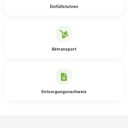
Einfüllstutzen
Abtransport
Entsorgungsnachweis