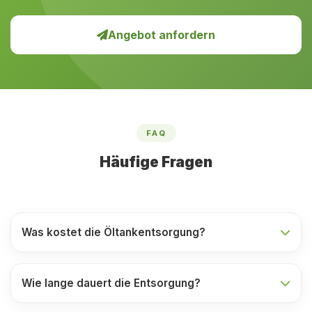
Angebot anfordern
FAQ
Häufige Fragen
Was kostet die Öltankentsorgung?
Wie lange dauert die Entsorgung?