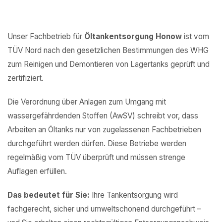
Unser Fachbetrieb für
Öltankentsorgung Honow
ist vom
TÜV Nord nach den gesetzlichen Bestimmungen des WHG
zum Reinigen und Demontieren von Lagertanks geprüft und
zertifiziert.
Die Verordnung über Anlagen zum Umgang mit
wassergefährdenden Stoffen (AwSV) schreibt vor, dass
Arbeiten an Öltanks nur von zugelassenen Fachbetrieben
durchgeführt werden dürfen. Diese Betriebe werden
regelmäßig vom TÜV überprüft und müssen strenge
Auflagen erfüllen.
Das bedeutet für Sie:
Ihre Tankentsorgung wird
fachgerecht, sicher und umweltschonend durchgeführt –