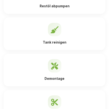
Restöl abpumpen
Tank reinigen
Demontage