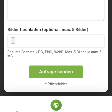
Bilder hochladen (optional, max. 5 Bilder)
Erlaubte Formate: JPG, PNG, WebP. Max. 5 Bilder, je max. 5
MB.
Anfrage senden
*
Pflichtfelder