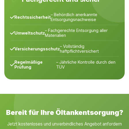
– Behördlich anerkannte
Rechtssicherheit
Entsorgungsnachweise
– Fachgerechte Entsorgung aller
Umweltschutz
Materialien
– Vollständig
Versicherungsschutz
haftpflichtversichert
Regelmäßige
– Jährliche Kontrolle durch den
Prüfung
TÜV
Bereit für Ihre Öltankentsorgung?
Jetzt kostenloses und unverbindliches Angebot anfordern