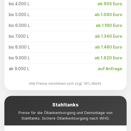
bis 4.000 L
ab 905 Euro
bis 5.000 L
ab 1.040 Euro
bis 6.000 L
ab 1.190 Euro
bis 7.000 L
ab 1.340 Euro
bis 8.000 L
ab 1.480 Euro
bis 9.000 L
ab 1.620 Euro
ab 9.000 L
auf Anfrage
Alle Preise verstehen sich zzgl. 19% MwSt.
Stahltanks
Preise für die Öltankentsorgung und Demontage von
Stahltanks. Sichere Öltankentsorgung nach WHG.