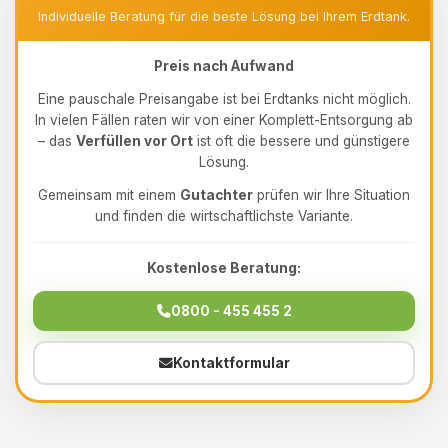
Individuelle Beratung für die beste Lösung bei Ihrem Erdtank.
Preis nach Aufwand
Eine pauschale Preisangabe ist bei Erdtanks nicht möglich.
In vielen Fällen raten wir von einer Komplett-Entsorgung ab
– das
Verfüllen vor Ort
ist oft die bessere und günstigere
Lösung.
Gemeinsam mit einem
Gutachter
prüfen wir Ihre Situation
und finden die wirtschaftlichste Variante.
Kostenlose Beratung:
0800 - 455 455 2
Kontaktformular