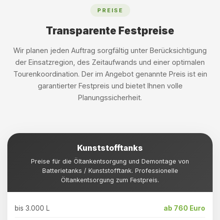
PREISE
Transparente Festpreise
Wir planen jeden Auftrag sorgfältig unter Berücksichtigung
der Einsatzregion, des Zeitaufwands und einer optimalen
Tourenkoordination. Der im Angebot genannte Preis ist ein
garantierter Festpreis und bietet Ihnen volle
Planungssicherheit.
Kunststofftanks
Preise für die Öltankentsorgung und Demontage von
Batterietanks / Kunststofftank. Professionelle
Öltankentsorgung zum Festpreis.
bis 3.000 L
ab 760 Euro