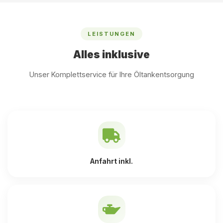
LEISTUNGEN
Alles inklusive
Unser Komplettservice für Ihre Öltankentsorgung
Anfahrt inkl.