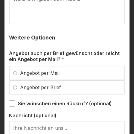
Weitere Optionen
Angebot auch per Brief gewünscht oder reicht
ein Angebot per Mail?
*
Angebot per Mail
Angebot per Brief
Sie wünschen einen Rückruf? (optional)
Nachricht (optional)