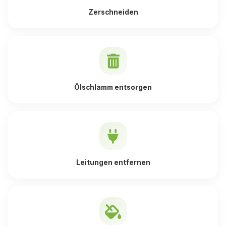
Zerschneiden
Ölschlamm entsorgen
Leitungen entfernen