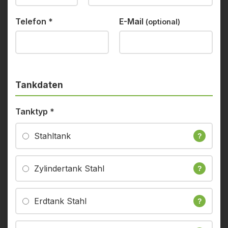
Telefon
*
E-Mail
(optional)
Tankdaten
Tanktyp
*
Stahltank
?
Zylindertank Stahl
?
Erdtank Stahl
?