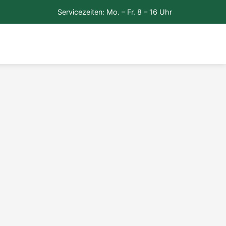
Servicezeiten: Mo. – Fr. 8 – 16 Uhr