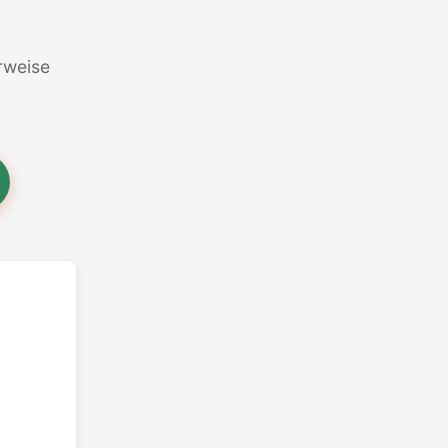
erweise