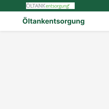
Öltankentsorgung