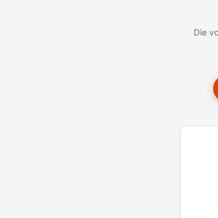
Die vo