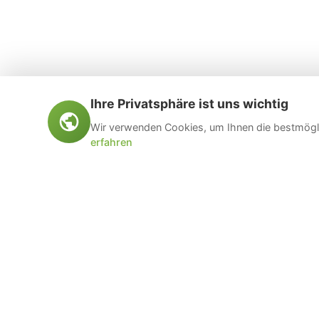
Ihre Privatsphäre ist uns wichtig
Wir verwenden Cookies, um Ihnen die bestmögli
erfahren
Öltankentsorgung