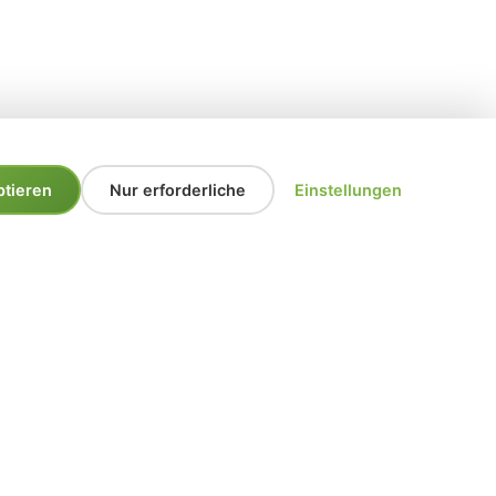
ptieren
Nur erforderliche
Einstellungen