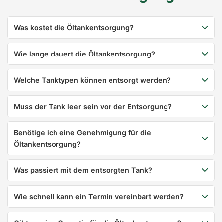
Was kostet die Öltankentsorgung?
Wie lange dauert die Öltankentsorgung?
Welche Tanktypen können entsorgt werden?
Muss der Tank leer sein vor der Entsorgung?
Benötige ich eine Genehmigung für die
Öltankentsorgung?
Was passiert mit dem entsorgten Tank?
Wie schnell kann ein Termin vereinbart werden?