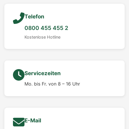
Telefon
0800 455 455 2
Kostenlose Hotline
Servicezeiten
Mo. bis Fr. von 8 – 16 Uhr
E-Mail