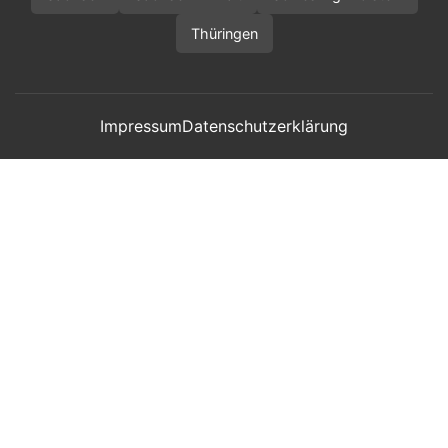
Thüringen
Impressum
Datenschutzerklärung