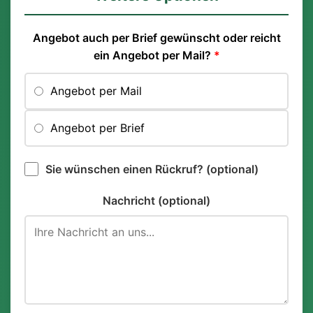
Angebot auch per Brief gewünscht oder reicht
ein Angebot per Mail?
*
Angebot per Mail
Angebot per Brief
Sie wünschen einen Rückruf? (optional)
Nachricht (optional)