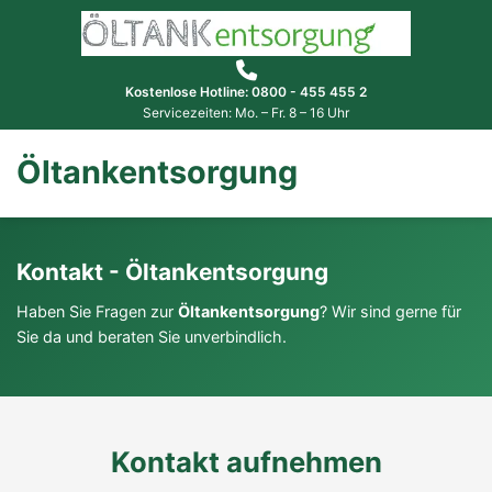
Kostenlose Hotline: 0800 - 455 455 2
Servicezeiten: Mo. – Fr. 8 – 16 Uhr
Öltankentsorgung
Kontakt - Öltankentsorgung
Haben Sie Fragen zur
Öltankentsorgung
? Wir sind gerne für
Sie da und beraten Sie unverbindlich.
Kontakt aufnehmen