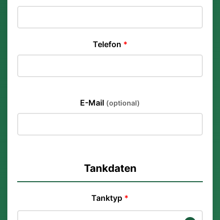
Telefon
*
E-Mail
(optional)
Tankdaten
Tanktyp
*