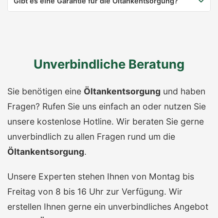
Gibt es eine Garantie für die Öltankentsorgung?
Unverbindliche Beratung
Sie benötigen eine
Öltankentsorgung
und haben
Fragen? Rufen Sie uns einfach an oder nutzen Sie
unsere kostenlose Hotline. Wir beraten Sie gerne
unverbindlich zu allen Fragen rund um die
Öltankentsorgung
.
Unsere Experten stehen Ihnen von Montag bis
Freitag von 8 bis 16 Uhr zur Verfügung. Wir
erstellen Ihnen gerne ein unverbindliches Angebot