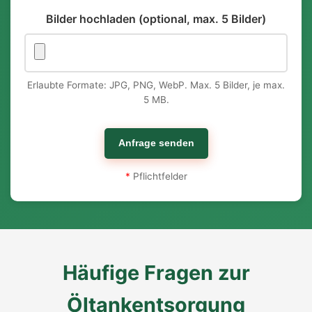
Bilder hochladen (optional, max. 5 Bilder)
Erlaubte Formate: JPG, PNG, WebP. Max. 5 Bilder, je max.
5 MB.
Anfrage senden
*
Pflichtfelder
Häufige Fragen zur
Öltankentsorgung