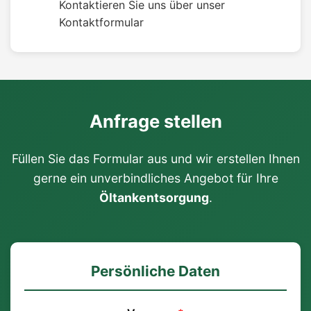
Kontaktieren Sie uns über unser
Kontaktformular
Anfrage stellen
Füllen Sie das Formular aus und wir erstellen Ihnen
gerne ein unverbindliches Angebot für Ihre
Öltankentsorgung
.
Persönliche Daten