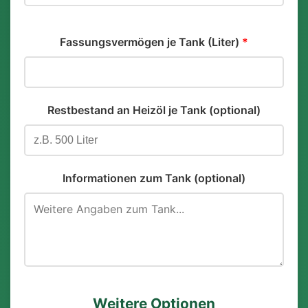
Fassungsvermögen je Tank (Liter)
*
Restbestand an Heizöl je Tank (optional)
Informationen zum Tank (optional)
Weitere Optionen