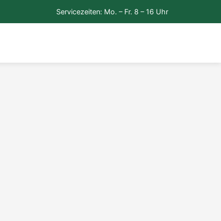
Servicezeiten: Mo. – Fr. 8 – 16 Uhr