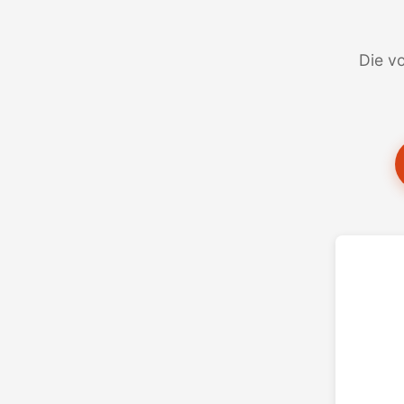
Die vo