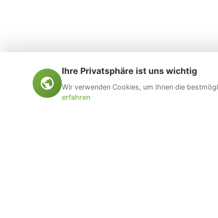
Ihre Privatsphäre ist uns wichtig
Wir verwenden Cookies, um Ihnen die bestmögli
erfahren
Öltankentsorgung