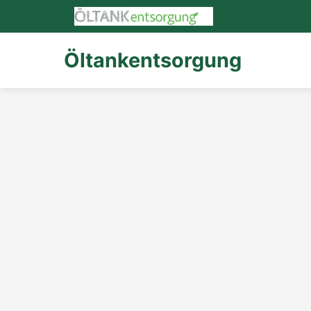
Öltankentsorgung