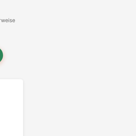
erweise