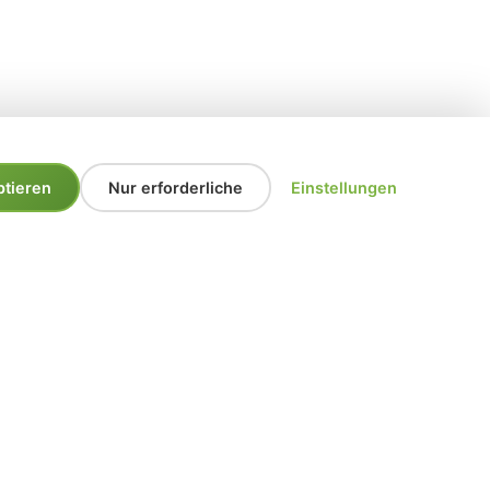
ptieren
Nur erforderliche
Einstellungen