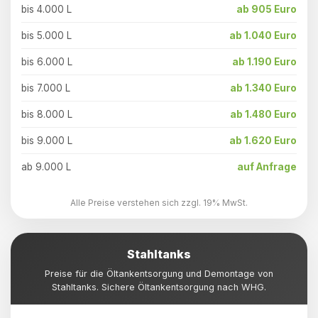
bis 4.000 L
ab 905 Euro
bis 5.000 L
ab 1.040 Euro
bis 6.000 L
ab 1.190 Euro
bis 7.000 L
ab 1.340 Euro
bis 8.000 L
ab 1.480 Euro
bis 9.000 L
ab 1.620 Euro
ab 9.000 L
auf Anfrage
Alle Preise verstehen sich zzgl. 19% MwSt.
Stahltanks
Preise für die Öltankentsorgung und Demontage von
Stahltanks. Sichere Öltankentsorgung nach WHG.