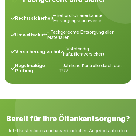
– Behördlich anerkannte
Rechtssicherheit
Entsorgungsnachweise
– Fachgerechte Entsorgung aller
Umweltschutz
Materialien
– Vollständig
Versicherungsschutz
haftpflichtversichert
Regelmäßige
– Jährliche Kontrolle durch den
Prüfung
TÜV
Bereit für Ihre Öltankentsorgung?
Jetzt kostenloses und unverbindliches Angebot anfordern