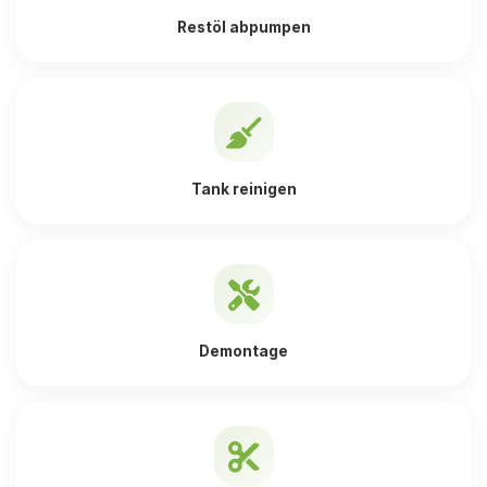
Restöl abpumpen
Tank reinigen
Demontage