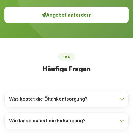
Angebot anfordern
FAQ
Häufige Fragen
Was kostet die Öltankentsorgung?
Wie lange dauert die Entsorgung?