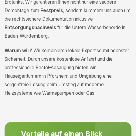
Erdtanks. Wir garantieren Ihnen nicht nur eine saubere
Demontage zum
Festpreis
, sondern kümmern uns auch um
die rechtssichere Dokumentation inklusive
Entsorgungsnachweis
für die Untere Wasserbehörde in
Baden-Württemberg.
Warum wir?
Wir kombinieren lokale Expertise mit höchster
Sicherheit. Durch unsere kostenlose Anfahrt und die
professionelle Restöl-Absaugung bieten wir
Hauseigentümern in Pforzheim und Umgebung eine
sorgenfreie Lösung beim Umstieg auf moderne
Heizsysteme wie Wärmepumpen oder Gas.
Vorteile auf einen Blick