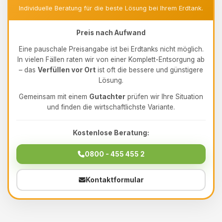
Individuelle Beratung für die beste Lösung bei Ihrem Erdtank.
Preis nach Aufwand
Eine pauschale Preisangabe ist bei Erdtanks nicht möglich.
In vielen Fällen raten wir von einer Komplett-Entsorgung ab
– das
Verfüllen vor Ort
ist oft die bessere und günstigere
Lösung.
Gemeinsam mit einem
Gutachter
prüfen wir Ihre Situation
und finden die wirtschaftlichste Variante.
Kostenlose Beratung:
0800 - 455 455 2
Kontaktformular