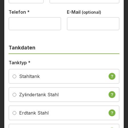
Telefon
*
E-Mail
(optional)
Tankdaten
Tanktyp
*
Stahltank
?
Zylindertank Stahl
?
Erdtank Stahl
?