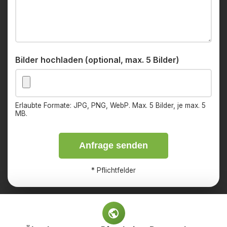
Bilder hochladen (optional, max. 5 Bilder)
Erlaubte Formate: JPG, PNG, WebP. Max. 5 Bilder, je max. 5
MB.
Anfrage senden
*
Pflichtfelder