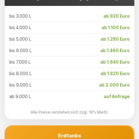
bis 3.000 L
ab 920 Euro
bis 4.000 L
ab 1.100 Euro
bis 5.000 L
ab 1.280 Euro
bis 6.000 L
ab 1.460 Euro
bis 7.000 L
ab 1.640 Euro
bis 8.000 L
ab 1.820 Euro
bis 9.000 L
ab 2.000 Euro
ab 9.000 L
auf Anfrage
Alle Preise verstehen sich zzgl. 19% MwSt.
Erdtanks