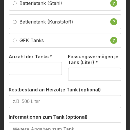
Batterietank (Stahl)
?
Batterietank (Kunststoff)
?
GFK Tanks
?
Anzahl der Tanks
*
Fassungsvermögen je
Tank (Liter)
*
Restbestand an Heizöl je Tank (optional)
Informationen zum Tank (optional)