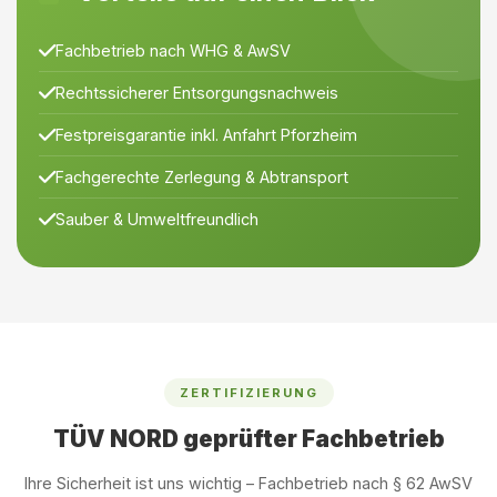
Fachbetrieb nach WHG & AwSV
Rechtssicherer Entsorgungsnachweis
Festpreisgarantie inkl. Anfahrt Pforzheim
Fachgerechte Zerlegung & Abtransport
Sauber & Umweltfreundlich
ZERTIFIZIERUNG
TÜV NORD geprüfter Fachbetrieb
Ihre Sicherheit ist uns wichtig – Fachbetrieb nach § 62 AwSV