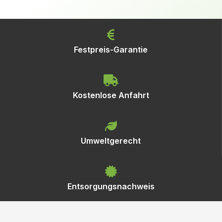
Festpreis-Garantie
Kostenlose Anfahrt
Umweltgerecht
Entsorgungsnachweis