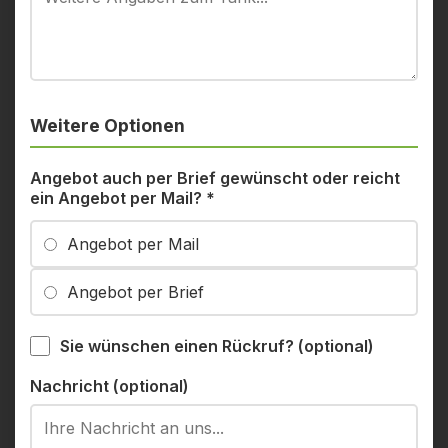
Weitere Optionen
Angebot auch per Brief gewünscht oder reicht
ein Angebot per Mail?
*
Angebot per Mail
Angebot per Brief
Sie wünschen einen Rückruf? (optional)
Nachricht (optional)