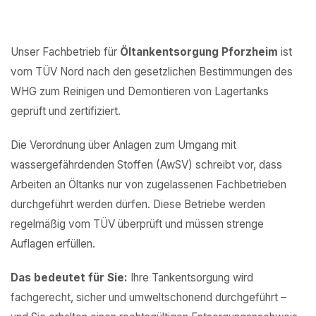
Unser Fachbetrieb für
Öltankentsorgung Pforzheim
ist
vom TÜV Nord nach den gesetzlichen Bestimmungen des
WHG zum Reinigen und Demontieren von Lagertanks
geprüft und zertifiziert.
Die Verordnung über Anlagen zum Umgang mit
wassergefährdenden Stoffen (AwSV) schreibt vor, dass
Arbeiten an Öltanks nur von zugelassenen Fachbetrieben
durchgeführt werden dürfen. Diese Betriebe werden
regelmäßig vom TÜV überprüft und müssen strenge
Auflagen erfüllen.
Das bedeutet für Sie:
Ihre Tankentsorgung wird
fachgerecht, sicher und umweltschonend durchgeführt –