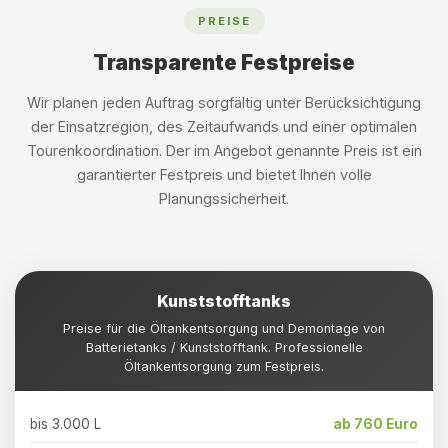
PREISE
Transparente Festpreise
Wir planen jeden Auftrag sorgfältig unter Berücksichtigung
der Einsatzregion, des Zeitaufwands und einer optimalen
Tourenkoordination. Der im Angebot genannte Preis ist ein
garantierter Festpreis und bietet Ihnen volle
Planungssicherheit.
Kunststofftanks
Preise für die Öltankentsorgung und Demontage von
Batterietanks / Kunststofftank. Professionelle
Öltankentsorgung zum Festpreis.
bis 3.000 L
ab 760 Euro