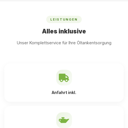
LEISTUNGEN
Alles inklusive
Unser Komplettservice für Ihre Öltankentsorgung
Anfahrt inkl.