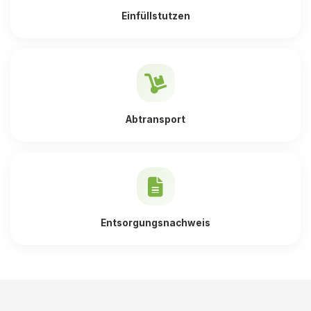
Einfüllstutzen
Abtransport
Entsorgungsnachweis