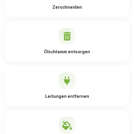
Zerschneiden
Ölschlamm entsorgen
Leitungen entfernen