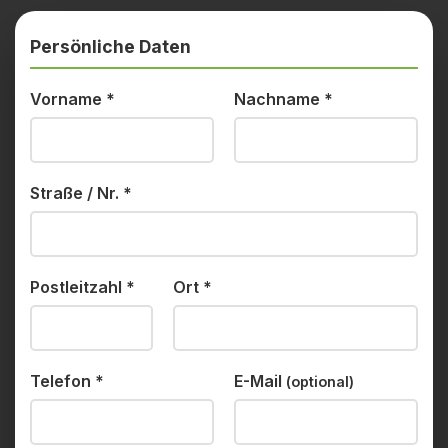
Persönliche Daten
Vorname
*
Nachname
*
Straße / Nr.
*
Postleitzahl
*
Ort
*
Telefon
*
E-Mail
(optional)