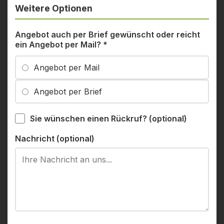
Weitere Optionen
Angebot auch per Brief gewünscht oder reicht
ein Angebot per Mail?
*
Angebot per Mail
Angebot per Brief
Sie wünschen einen Rückruf? (optional)
Nachricht (optional)