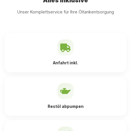
Alles inklusive
Unser Komplettservice für Ihre Öltankentsorgung
Anfahrt inkl.
Restöl abpumpen