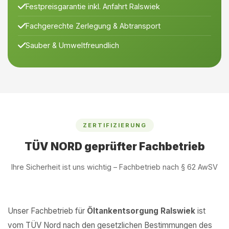
Festpreisgarantie inkl. Anfahrt Ralswiek
Fachgerechte Zerlegung & Abtransport
Sauber & Umweltfreundlich
ZERTIFIZIERUNG
TÜV NORD geprüfter Fachbetrieb
Ihre Sicherheit ist uns wichtig – Fachbetrieb nach § 62 AwSV
Unser Fachbetrieb für
Öltankentsorgung Ralswiek
ist
vom TÜV Nord nach den gesetzlichen Bestimmungen des