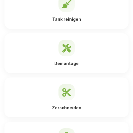
Tank reinigen
Demontage
Zerschneiden