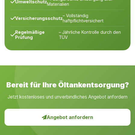
Umweltschutz
Materialien
– Vollständig
Versicherungsschutz
haftpflichtversichert
Regelmäßige
– Jährliche Kontrolle durch den
Prüfung
TÜV
Bereit für Ihre Öltankentsorgung?
Jetzt kostenloses und unverbindliches Angebot anfordern
Angebot anfordern