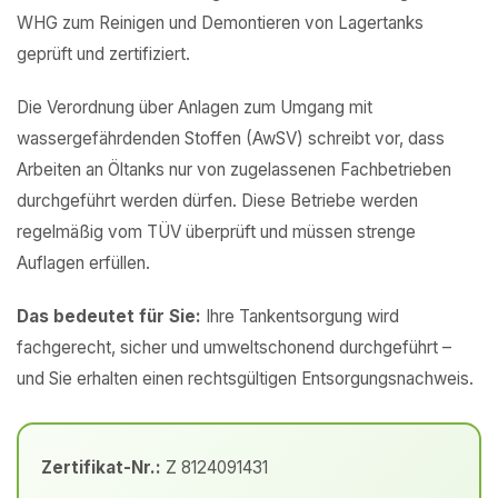
WHG zum Reinigen und Demontieren von Lagertanks
geprüft und zertifiziert.
Die Verordnung über Anlagen zum Umgang mit
wassergefährdenden Stoffen (AwSV) schreibt vor, dass
Arbeiten an Öltanks nur von zugelassenen Fachbetrieben
durchgeführt werden dürfen. Diese Betriebe werden
regelmäßig vom TÜV überprüft und müssen strenge
Auflagen erfüllen.
Das bedeutet für Sie:
Ihre Tankentsorgung wird
fachgerecht, sicher und umweltschonend durchgeführt –
und Sie erhalten einen rechtsgültigen Entsorgungsnachweis.
Zertifikat-Nr.:
Z 8124091431