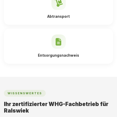
Abtransport
Entsorgungsnachweis
WISSENSWERTES
Ihr zertifizierter WHG-Fachbetrieb für
Ralswiek