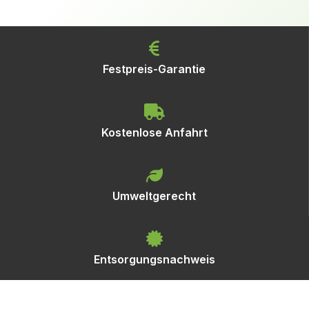
Festpreis-Garantie
Kostenlose Anfahrt
Umweltgerecht
Entsorgungsnachweis