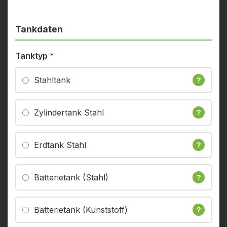
Tankdaten
Tanktyp
*
Stahltank
?
Zylindertank Stahl
?
Erdtank Stahl
?
Batterietank (Stahl)
?
Batterietank (Kunststoff)
?