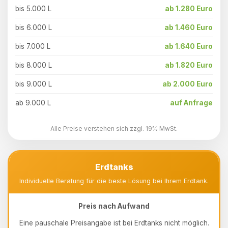
bis 5.000 L
ab 1.280 Euro
bis 6.000 L
ab 1.460 Euro
bis 7.000 L
ab 1.640 Euro
bis 8.000 L
ab 1.820 Euro
bis 9.000 L
ab 2.000 Euro
ab 9.000 L
auf Anfrage
Alle Preise verstehen sich zzgl. 19% MwSt.
Erdtanks
Individuelle Beratung für die beste Lösung bei Ihrem Erdtank.
Preis nach Aufwand
Eine pauschale Preisangabe ist bei Erdtanks nicht möglich.