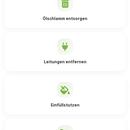
Ölschlamm entsorgen
Leitungen entfernen
Einfüllstutzen