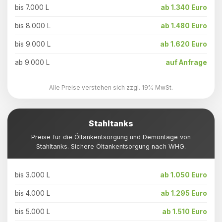
bis 7.000 L
ab 1.340 Euro
bis 8.000 L
ab 1.480 Euro
bis 9.000 L
ab 1.620 Euro
ab 9.000 L
auf Anfrage
Alle Preise verstehen sich zzgl. 19% MwSt.
Stahltanks
Preise für die Öltankentsorgung und Demontage von
Stahltanks. Sichere Öltankentsorgung nach WHG.
bis 3.000 L
ab 1.050 Euro
bis 4.000 L
ab 1.295 Euro
bis 5.000 L
ab 1.510 Euro