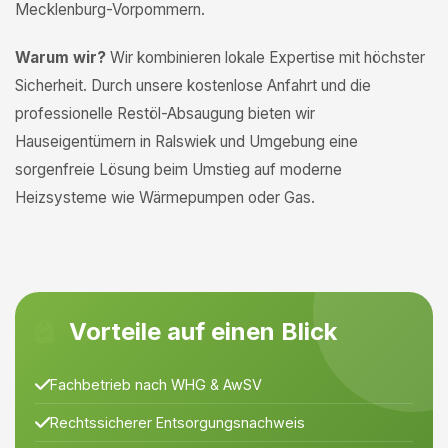
Mecklenburg-Vorpommern.
Warum wir?
Wir kombinieren lokale Expertise mit höchster
Sicherheit. Durch unsere kostenlose Anfahrt und die
professionelle Restöl-Absaugung bieten wir
Hauseigentümern in Ralswiek und Umgebung eine
sorgenfreie Lösung beim Umstieg auf moderne
Heizsysteme wie Wärmepumpen oder Gas.
Vorteile auf einen Blick
Fachbetrieb nach WHG & AwSV
Rechtssicherer Entsorgungsnachweis