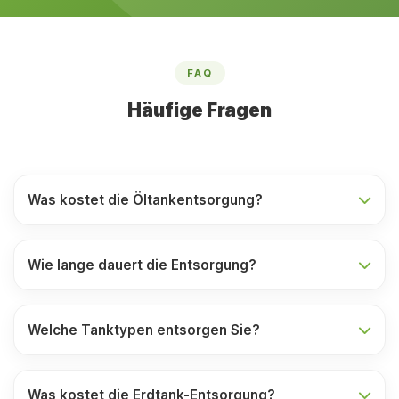
FAQ
Häufige Fragen
Was kostet die Öltankentsorgung?
Wie lange dauert die Entsorgung?
Welche Tanktypen entsorgen Sie?
Was kostet die Erdtank-Entsorgung?