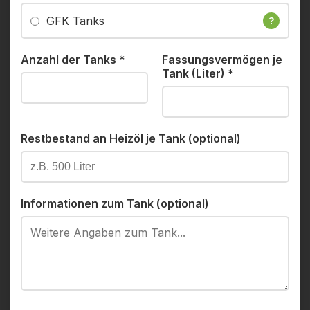
GFK Tanks
?
Anzahl der Tanks
*
Fassungsvermögen je
Tank (Liter)
*
Restbestand an Heizöl je Tank (optional)
Informationen zum Tank (optional)