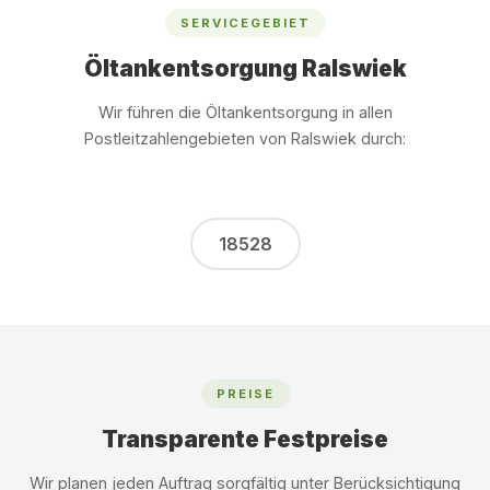
SERVICEGEBIET
Öltankentsorgung Ralswiek
Wir führen die Öltankentsorgung in allen
Postleitzahlengebieten von Ralswiek durch:
18528
PREISE
Transparente Festpreise
Wir planen jeden Auftrag sorgfältig unter Berücksichtigung