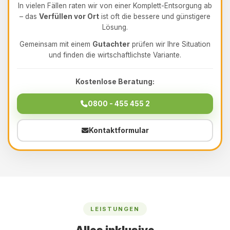
In vielen Fällen raten wir von einer Komplett-Entsorgung ab
– das
Verfüllen vor Ort
ist oft die bessere und günstigere
Lösung.
Gemeinsam mit einem
Gutachter
prüfen wir Ihre Situation
und finden die wirtschaftlichste Variante.
Kostenlose Beratung:
0800 - 455 455 2
Kontaktformular
LEISTUNGEN