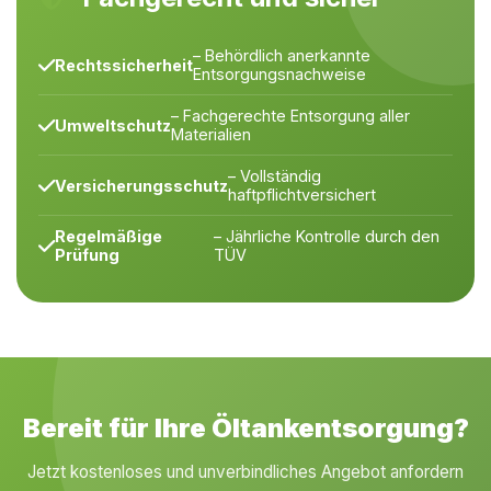
– Behördlich anerkannte
Rechtssicherheit
Entsorgungsnachweise
– Fachgerechte Entsorgung aller
Umweltschutz
Materialien
– Vollständig
Versicherungsschutz
haftpflichtversichert
Regelmäßige
– Jährliche Kontrolle durch den
Prüfung
TÜV
Bereit für Ihre Öltankentsorgung?
Jetzt kostenloses und unverbindliches Angebot anfordern