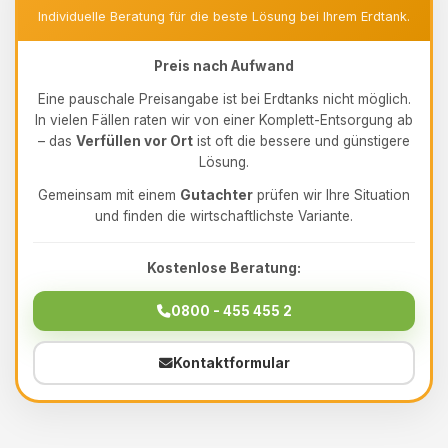
Individuelle Beratung für die beste Lösung bei Ihrem Erdtank.
Preis nach Aufwand
Eine pauschale Preisangabe ist bei Erdtanks nicht möglich.
In vielen Fällen raten wir von einer Komplett-Entsorgung ab
– das
Verfüllen vor Ort
ist oft die bessere und günstigere
Lösung.
Gemeinsam mit einem
Gutachter
prüfen wir Ihre Situation
und finden die wirtschaftlichste Variante.
Kostenlose Beratung:
0800 - 455 455 2
Kontaktformular