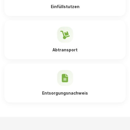
Einfüllstutzen
Abtransport
Entsorgungsnachweis