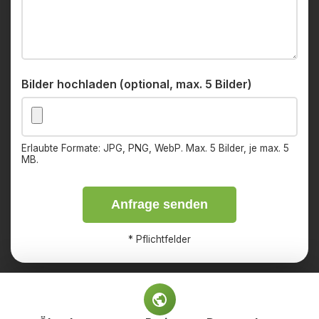
Bilder hochladen (optional, max. 5 Bilder)
Erlaubte Formate: JPG, PNG, WebP. Max. 5 Bilder, je max. 5
MB.
Anfrage senden
*
Pflichtfelder