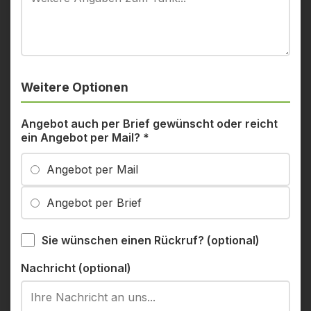
Weitere Optionen
Angebot auch per Brief gewünscht oder reicht
ein Angebot per Mail?
*
Angebot per Mail
Angebot per Brief
Sie wünschen einen Rückruf? (optional)
Nachricht (optional)