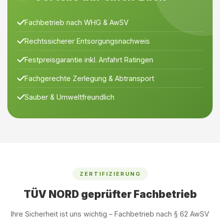
Fachbetrieb nach WHG & AwSV
Rechtssicherer Entsorgungsnachweis
Festpreisgarantie inkl. Anfahrt Ratingen
Fachgerechte Zerlegung & Abtransport
Sauber & Umweltfreundlich
ZERTIFIZIERUNG
TÜV NORD geprüfter Fachbetrieb
Ihre Sicherheit ist uns wichtig – Fachbetrieb nach § 62 AwSV