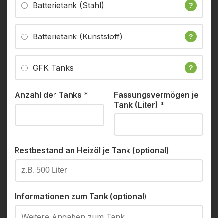
Batterietank (Stahl)
?
Batterietank (Kunststoff)
?
GFK Tanks
?
Anzahl der Tanks
*
Fassungsvermögen je
Tank (Liter)
*
Restbestand an Heizöl je Tank (optional)
Informationen zum Tank (optional)