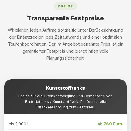
PREISE
Transparente Festpreise
Wir planen jeden Auftrag sorgfältig unter Berücksichtigung
der Einsatzregion, des Zeitaufwands und einer optimalen
Tourenkoordination. Der im Angebot genannte Preis ist ein
garantierter Festpreis und bietet Ihnen volle
Planungssicherheit.
Kunststofftanks
Preise für die Öltankentsorgung und Demontage von
Batterietanks / Kunststofftank. Professionelle
Öltankentsorgung zum Festpreis.
bis 3.000 L
ab 760 Euro