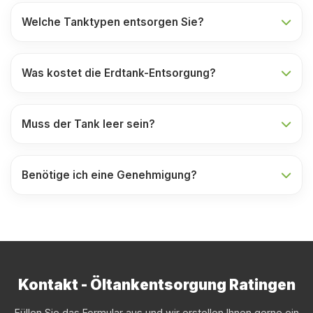
Welche Tanktypen entsorgen Sie?
Was kostet die Erdtank-Entsorgung?
Muss der Tank leer sein?
Benötige ich eine Genehmigung?
Kontakt - Öltankentsorgung Ratingen
Füllen Sie das Formular aus und wir erstellen Ihnen gerne ein