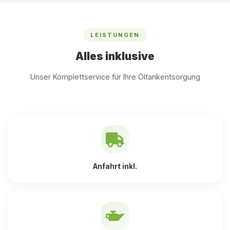
LEISTUNGEN
Alles inklusive
Unser Komplettservice für Ihre Öltankentsorgung
Anfahrt inkl.