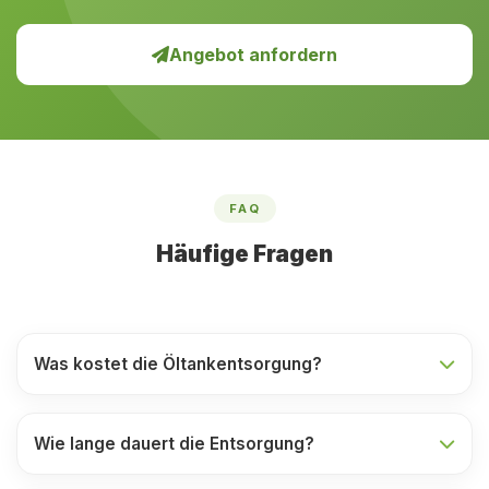
Angebot anfordern
FAQ
Häufige Fragen
Was kostet die Öltankentsorgung?
Wie lange dauert die Entsorgung?