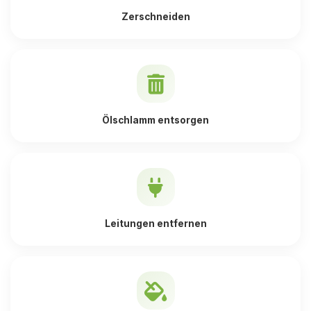
Zerschneiden
Ölschlamm entsorgen
Leitungen entfernen