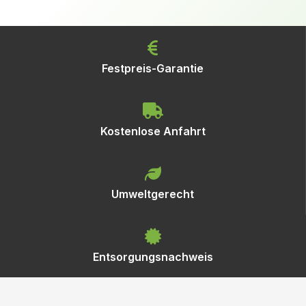
Festpreis-Garantie
Kostenlose Anfahrt
Umweltgerecht
Entsorgungsnachweis