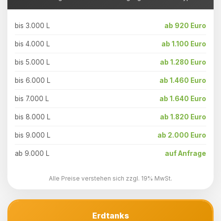
bis 3.000 L
ab 920 Euro
bis 4.000 L
ab 1.100 Euro
bis 5.000 L
ab 1.280 Euro
bis 6.000 L
ab 1.460 Euro
bis 7.000 L
ab 1.640 Euro
bis 8.000 L
ab 1.820 Euro
bis 9.000 L
ab 2.000 Euro
ab 9.000 L
auf Anfrage
Alle Preise verstehen sich zzgl. 19% MwSt.
Erdtanks