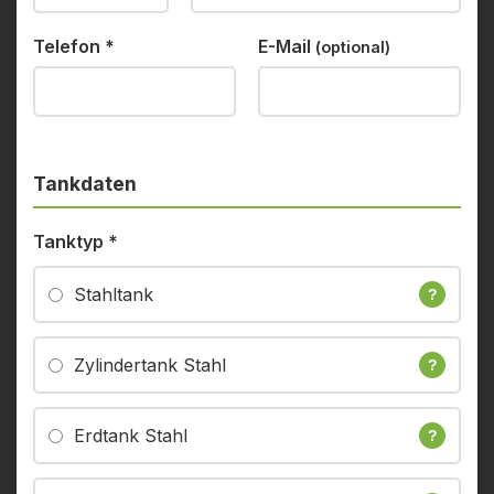
Telefon
*
E-Mail
(optional)
Tankdaten
Tanktyp
*
Stahltank
?
Zylindertank Stahl
?
Erdtank Stahl
?