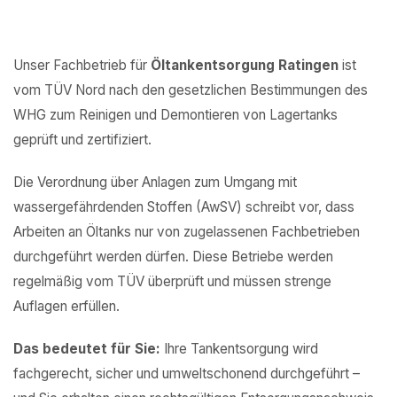
Unser Fachbetrieb für
Öltankentsorgung Ratingen
ist
vom TÜV Nord nach den gesetzlichen Bestimmungen des
WHG zum Reinigen und Demontieren von Lagertanks
geprüft und zertifiziert.
Die Verordnung über Anlagen zum Umgang mit
wassergefährdenden Stoffen (AwSV) schreibt vor, dass
Arbeiten an Öltanks nur von zugelassenen Fachbetrieben
durchgeführt werden dürfen. Diese Betriebe werden
regelmäßig vom TÜV überprüft und müssen strenge
Auflagen erfüllen.
Das bedeutet für Sie:
Ihre Tankentsorgung wird
fachgerecht, sicher und umweltschonend durchgeführt –