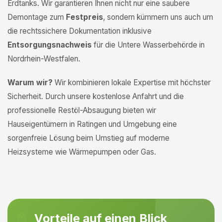
Erdtanks. Wir garantieren Ihnen nicht nur eine saubere
Demontage zum
Festpreis
, sondern kümmern uns auch um
die rechtssichere Dokumentation inklusive
Entsorgungsnachweis
für die Untere Wasserbehörde in
Nordrhein-Westfalen.
Warum wir?
Wir kombinieren lokale Expertise mit höchster
Sicherheit. Durch unsere kostenlose Anfahrt und die
professionelle Restöl-Absaugung bieten wir
Hauseigentümern in Ratingen und Umgebung eine
sorgenfreie Lösung beim Umstieg auf moderne
Heizsysteme wie Wärmepumpen oder Gas.
Vorteile auf einen Blick