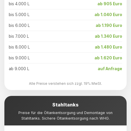
bis 4.000 L
ab 905 Euro
bis 5.000 L
ab 1.040 Euro
bis 6.000 L
ab 1.190 Euro
bis 7.000 L
ab 1.340 Euro
bis 8.000 L
ab 1.480 Euro
bis 9.000 L
ab 1.620 Euro
ab 9.000 L
auf Anfrage
Alle Preise verstehen sich zzgl. 19% MwSt.
Stahltanks
Preise für die Öltankentsorgung und Demontage von
Stahltanks. Sichere Öltankentsorgung nach WHG.