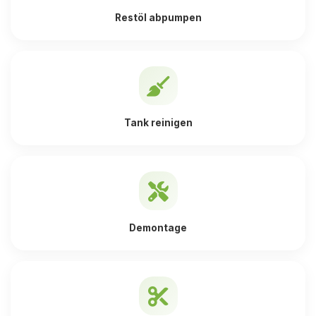
Restöl abpumpen
Tank reinigen
Demontage