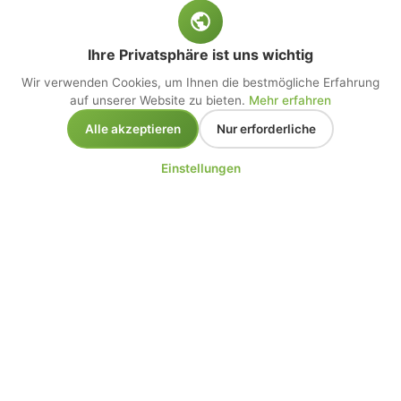
Ihre Privatsphäre ist uns wichtig
Wir verwenden Cookies, um Ihnen die bestmögliche Erfahrung
auf unserer Website zu bieten.
Mehr erfahren
Alle akzeptieren
Nur erforderliche
Einstellungen