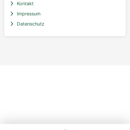
Kontakt
Impressum
Datenschutz