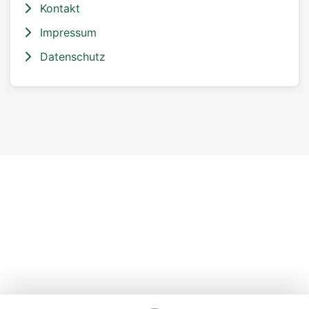
Kontakt
Impressum
Datenschutz