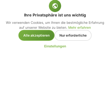
Ihre Privatsphäre ist uns wichtig
Wir verwenden Cookies, um Ihnen die bestmögliche Erfahrung
auf unserer Website zu bieten.
Mehr erfahren
Alle akzeptieren
Nur erforderliche
Einstellungen