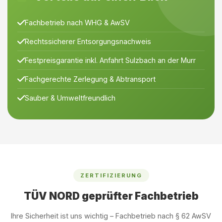
Fachbetrieb nach WHG & AwSV
Rechtssicherer Entsorgungsnachweis
Festpreisgarantie inkl. Anfahrt Sulzbach an der Murr
Fachgerechte Zerlegung & Abtransport
Sauber & Umweltfreundlich
ZERTIFIZIERUNG
TÜV NORD geprüfter Fachbetrieb
Ihre Sicherheit ist uns wichtig – Fachbetrieb nach § 62 AwSV