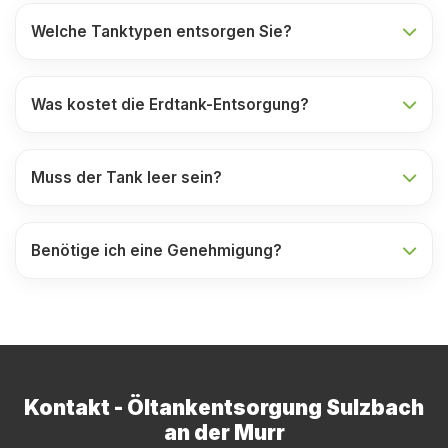
Welche Tanktypen entsorgen Sie?
Was kostet die Erdtank-Entsorgung?
Muss der Tank leer sein?
Benötige ich eine Genehmigung?
Kontakt - Öltankentsorgung Sulzbach
an der Murr