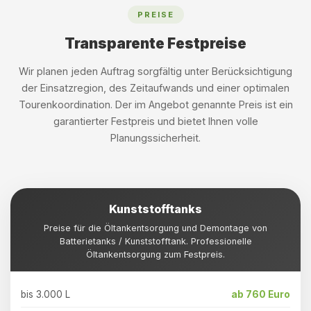
PREISE
Transparente Festpreise
Wir planen jeden Auftrag sorgfältig unter Berücksichtigung
der Einsatzregion, des Zeitaufwands und einer optimalen
Tourenkoordination. Der im Angebot genannte Preis ist ein
garantierter Festpreis und bietet Ihnen volle
Planungssicherheit.
Kunststofftanks
Preise für die Öltankentsorgung und Demontage von
Batterietanks / Kunststofftank. Professionelle
Öltankentsorgung zum Festpreis.
bis 3.000 L
ab 760 Euro