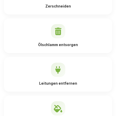
Zerschneiden
Ölschlamm entsorgen
Leitungen entfernen