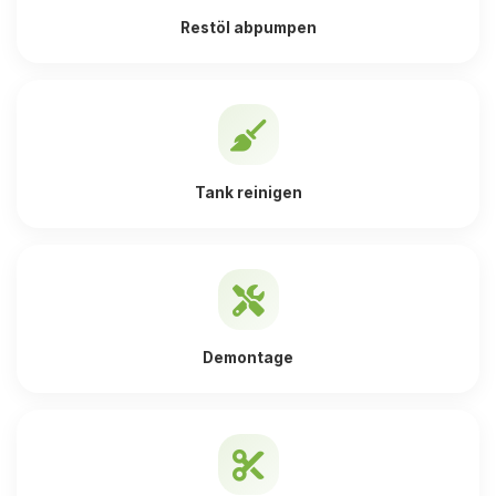
Restöl abpumpen
Tank reinigen
Demontage