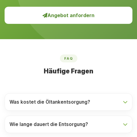
Angebot anfordern
FAQ
Häufige Fragen
Was kostet die Öltankentsorgung?
Wie lange dauert die Entsorgung?