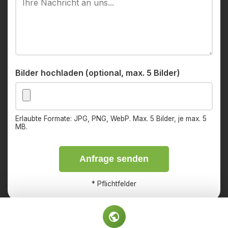
Bilder hochladen (optional, max. 5 Bilder)
Erlaubte Formate: JPG, PNG, WebP. Max. 5 Bilder, je max. 5
MB.
Anfrage senden
*
Pflichtfelder