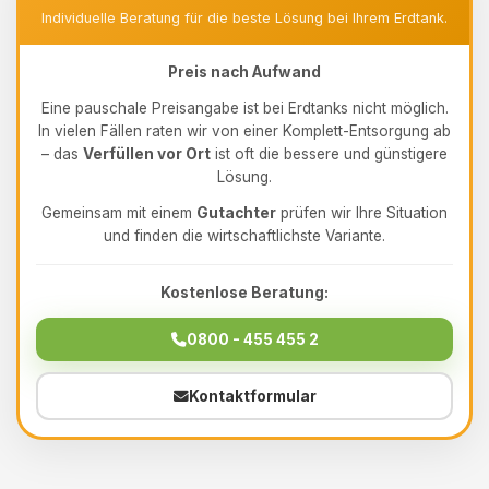
Individuelle Beratung für die beste Lösung bei Ihrem Erdtank.
Preis nach Aufwand
Eine pauschale Preisangabe ist bei Erdtanks nicht möglich.
In vielen Fällen raten wir von einer Komplett-Entsorgung ab
– das
Verfüllen vor Ort
ist oft die bessere und günstigere
Lösung.
Gemeinsam mit einem
Gutachter
prüfen wir Ihre Situation
und finden die wirtschaftlichste Variante.
Kostenlose Beratung:
0800 - 455 455 2
Kontaktformular