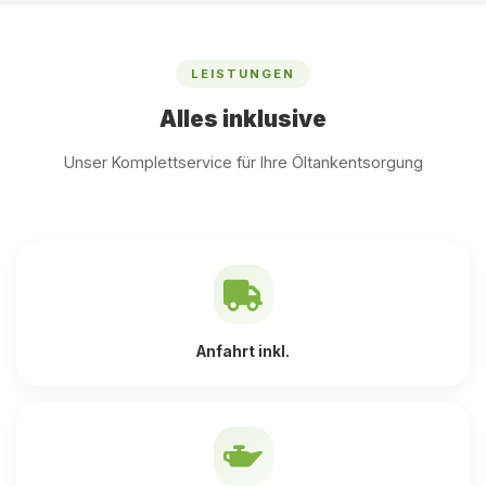
LEISTUNGEN
Alles inklusive
Unser Komplettservice für Ihre Öltankentsorgung
Anfahrt inkl.