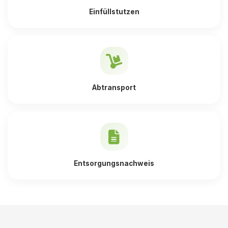
Einfüllstutzen
Abtransport
Entsorgungsnachweis