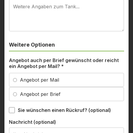
Weitere Optionen
Angebot auch per Brief gewünscht oder reicht
ein Angebot per Mail?
*
Angebot per Mail
Angebot per Brief
Sie wünschen einen Rückruf? (optional)
Nachricht (optional)