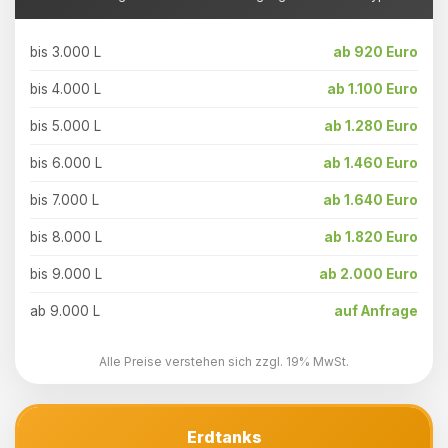
bis 3.000 L
ab 920 Euro
bis 4.000 L
ab 1.100 Euro
bis 5.000 L
ab 1.280 Euro
bis 6.000 L
ab 1.460 Euro
bis 7.000 L
ab 1.640 Euro
bis 8.000 L
ab 1.820 Euro
bis 9.000 L
ab 2.000 Euro
ab 9.000 L
auf Anfrage
Alle Preise verstehen sich zzgl. 19% MwSt.
Erdtanks