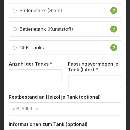
Batterietank (Stahl)
?
Batterietank (Kunststoff)
?
GFK Tanks
?
Anzahl der Tanks
*
Fassungsvermögen je
Tank (Liter)
*
Restbestand an Heizöl je Tank (optional)
Informationen zum Tank (optional)