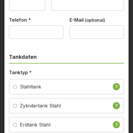
Telefon
*
E-Mail
(optional)
Tankdaten
Tanktyp
*
Stahltank
?
Zylindertank Stahl
?
Erdtank Stahl
?