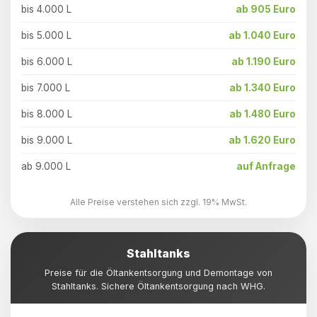
bis 4.000 L
ab 905 Euro
bis 5.000 L
ab 1.040 Euro
bis 6.000 L
ab 1.190 Euro
bis 7.000 L
ab 1.340 Euro
bis 8.000 L
ab 1.480 Euro
bis 9.000 L
ab 1.620 Euro
ab 9.000 L
auf Anfrage
Alle Preise verstehen sich zzgl. 19% MwSt.
Stahltanks
Preise für die Öltankentsorgung und Demontage von
Stahltanks. Sichere Öltankentsorgung nach WHG.