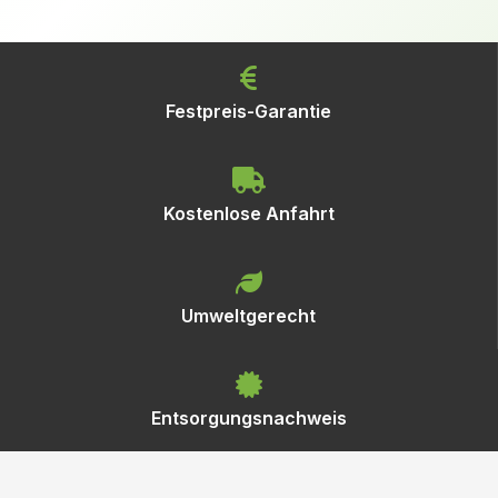
Festpreis-Garantie
Kostenlose Anfahrt
Umweltgerecht
Entsorgungsnachweis