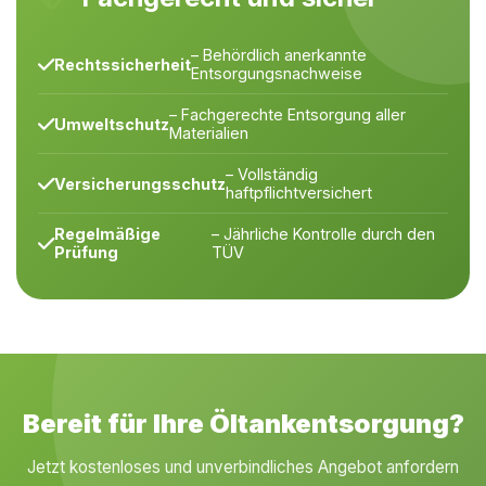
– Behördlich anerkannte
Rechtssicherheit
Entsorgungsnachweise
– Fachgerechte Entsorgung aller
Umweltschutz
Materialien
– Vollständig
Versicherungsschutz
haftpflichtversichert
Regelmäßige
– Jährliche Kontrolle durch den
Prüfung
TÜV
Bereit für Ihre Öltankentsorgung?
Jetzt kostenloses und unverbindliches Angebot anfordern