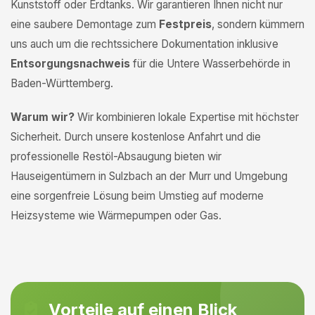
Kunststoff oder Erdtanks. Wir garantieren Ihnen nicht nur
eine saubere Demontage zum
Festpreis
, sondern kümmern
uns auch um die rechtssichere Dokumentation inklusive
Entsorgungsnachweis
für die Untere Wasserbehörde in
Baden-Württemberg.
Warum wir?
Wir kombinieren lokale Expertise mit höchster
Sicherheit. Durch unsere kostenlose Anfahrt und die
professionelle Restöl-Absaugung bieten wir
Hauseigentümern in Sulzbach an der Murr und Umgebung
eine sorgenfreie Lösung beim Umstieg auf moderne
Heizsysteme wie Wärmepumpen oder Gas.
Vorteile auf einen Blick