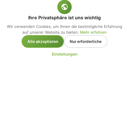
Ihre Privatsphäre ist uns wichtig
Wir verwenden Cookies, um Ihnen die bestmögliche Erfahrung
auf unserer Website zu bieten.
Mehr erfahren
Alle akzeptieren
Nur erforderliche
Einstellungen