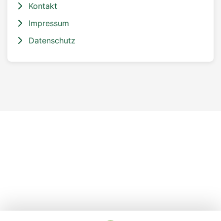
Kontakt
Impressum
Datenschutz