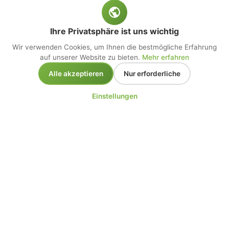
Ihre Privatsphäre ist uns wichtig
Wir verwenden Cookies, um Ihnen die bestmögliche Erfahrung
auf unserer Website zu bieten.
Mehr erfahren
Alle akzeptieren
Nur erforderliche
Einstellungen