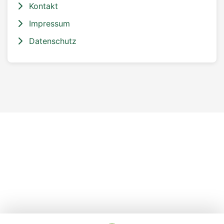
Kontakt
Impressum
Datenschutz