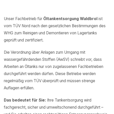
Unser Fachbetrieb für
Öltankentsorgung Waldbrol
ist
vom TÜV Nord nach den gesetzlichen Bestimmungen des
WHG zum Reinigen und Demontieren von Lagertanks
geprüft und zertifiziert.
Die Verordnung über Anlagen zum Umgang mit
wassergefährdenden Stoffen (AwSV) schreibt vor, dass
Arbeiten an Öltanks nur von zugelassenen Fachbetrieben
durchgeführt werden dürfen. Diese Betriebe werden
regelmäßig vom TÜV überprüft und müssen strenge
Auflagen erfüllen.
Das bedeutet für Sie:
Ihre Tankentsorgung wird
fachgerecht, sicher und umweltschonend durchgeführt –