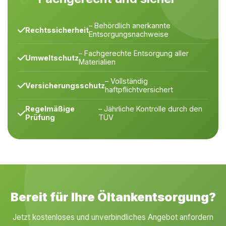
– Behördlich anerkannte
Rechtssicherheit
Entsorgungsnachweise
– Fachgerechte Entsorgung aller
Umweltschutz
Materialien
– Vollständig
Versicherungsschutz
haftpflichtversichert
Regelmäßige
– Jährliche Kontrolle durch den
Prüfung
TÜV
Bereit für Ihre Öltankentsorgung?
Jetzt kostenloses und unverbindliches Angebot anfordern