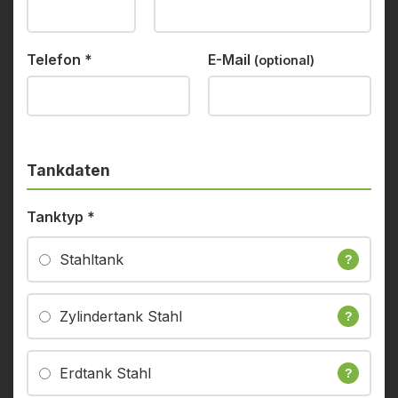
Telefon
*
E-Mail
(optional)
Tankdaten
Tanktyp
*
Stahltank
?
Zylindertank Stahl
?
Erdtank Stahl
?