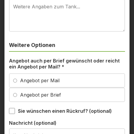
Weitere Optionen
Angebot auch per Brief gewünscht oder reicht
ein Angebot per Mail?
*
Angebot per Mail
Angebot per Brief
Sie wünschen einen Rückruf? (optional)
Nachricht (optional)