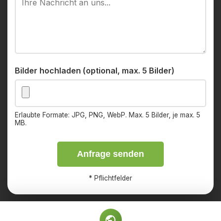
Bilder hochladen (optional, max. 5 Bilder)
Erlaubte Formate: JPG, PNG, WebP. Max. 5 Bilder, je max. 5
MB.
Anfrage senden
*
Pflichtfelder