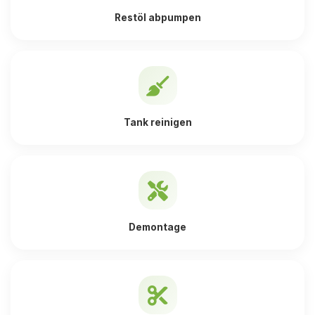
Restöl abpumpen
Tank reinigen
Demontage