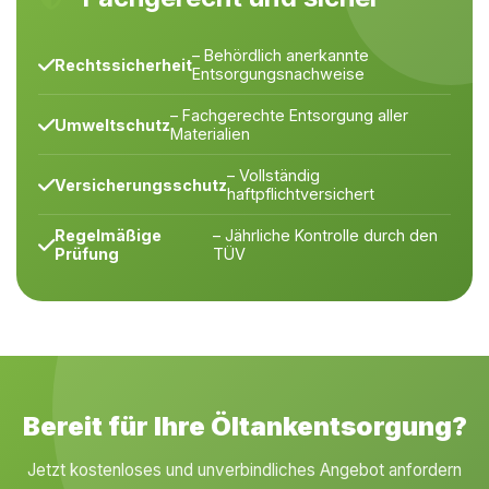
– Behördlich anerkannte
Rechtssicherheit
Entsorgungsnachweise
– Fachgerechte Entsorgung aller
Umweltschutz
Materialien
– Vollständig
Versicherungsschutz
haftpflichtversichert
Regelmäßige
– Jährliche Kontrolle durch den
Prüfung
TÜV
Bereit für Ihre Öltankentsorgung?
Jetzt kostenloses und unverbindliches Angebot anfordern