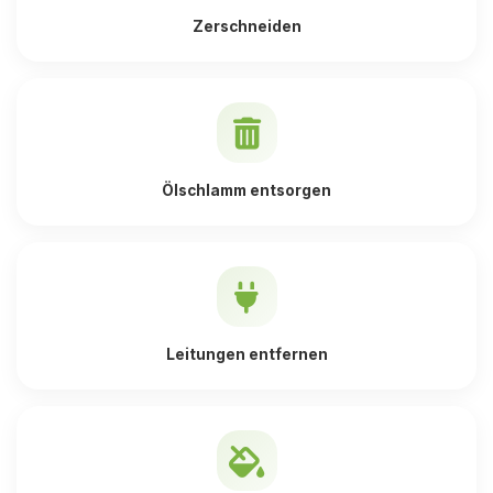
Zerschneiden
Ölschlamm entsorgen
Leitungen entfernen