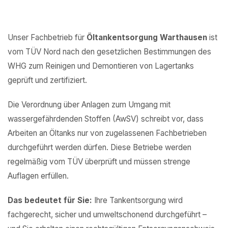
Unser Fachbetrieb für
Öltankentsorgung Warthausen
ist
vom TÜV Nord nach den gesetzlichen Bestimmungen des
WHG zum Reinigen und Demontieren von Lagertanks
geprüft und zertifiziert.
Die Verordnung über Anlagen zum Umgang mit
wassergefährdenden Stoffen (AwSV) schreibt vor, dass
Arbeiten an Öltanks nur von zugelassenen Fachbetrieben
durchgeführt werden dürfen. Diese Betriebe werden
regelmäßig vom TÜV überprüft und müssen strenge
Auflagen erfüllen.
Das bedeutet für Sie:
Ihre Tankentsorgung wird
fachgerecht, sicher und umweltschonend durchgeführt –