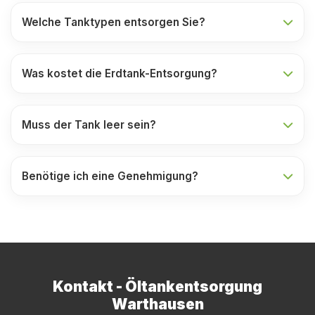
Welche Tanktypen entsorgen Sie?
Was kostet die Erdtank-Entsorgung?
Muss der Tank leer sein?
Benötige ich eine Genehmigung?
Kontakt - Öltankentsorgung
Warthausen