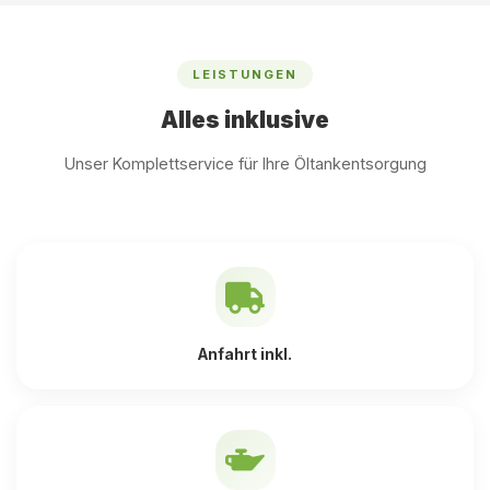
LEISTUNGEN
Alles inklusive
Unser Komplettservice für Ihre Öltankentsorgung
Anfahrt inkl.