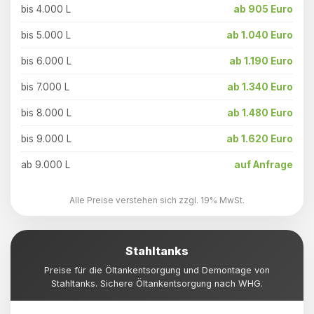
bis 4.000 L
ab 905 Euro
bis 5.000 L
ab 1.040 Euro
bis 6.000 L
ab 1.190 Euro
bis 7.000 L
ab 1.340 Euro
bis 8.000 L
ab 1.480 Euro
bis 9.000 L
ab 1.620 Euro
ab 9.000 L
auf Anfrage
Alle Preise verstehen sich zzgl. 19% MwSt.
Stahltanks
Preise für die Öltankentsorgung und Demontage von
Stahltanks. Sichere Öltankentsorgung nach WHG.