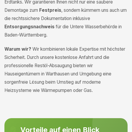
Erdtanks. Wir garantieren Ihnen nicht nur eine saubere
Demontage zum
Festpreis
, sondern kümmern uns auch um
die rechtssichere Dokumentation inklusive
Entsorgungsnachweis
für die Untere Wasserbehörde in
Baden-Württemberg.
Warum wir?
Wir kombinieren lokale Expertise mit höchster
Sicherheit. Durch unsere kostenlose Anfahrt und die
professionelle Restöl-Absaugung bieten wir
Hauseigentümern in Warthausen und Umgebung eine
sorgenfreie Lösung beim Umstieg auf moderne
Heizsysteme wie Wärmepumpen oder Gas.
Vorteile auf einen Blick