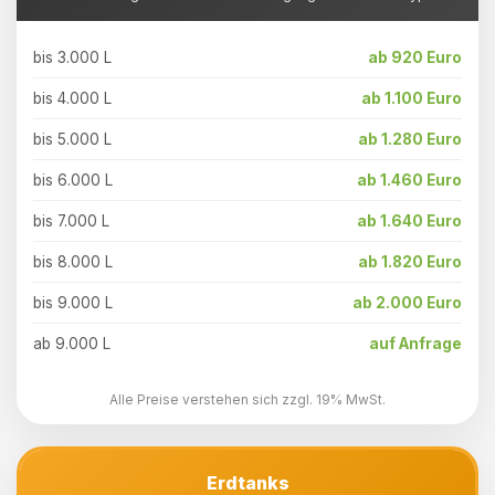
bis 3.000 L
ab 920 Euro
bis 4.000 L
ab 1.100 Euro
bis 5.000 L
ab 1.280 Euro
bis 6.000 L
ab 1.460 Euro
bis 7.000 L
ab 1.640 Euro
bis 8.000 L
ab 1.820 Euro
bis 9.000 L
ab 2.000 Euro
ab 9.000 L
auf Anfrage
Alle Preise verstehen sich zzgl. 19% MwSt.
Erdtanks