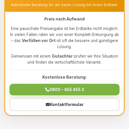
Individuelle Beratung für die beste Lösung bei Ihrem Erdtank.
Preis nach Aufwand
Eine pauschale Preisangabe ist bei Erdtanks nicht möglich.
In vielen Fällen raten wir von einer Komplett-Entsorgung ab
– das
Verfüllen vor Ort
ist oft die bessere und günstigere
Lösung.
Gemeinsam mit einem
Gutachter
prüfen wir Ihre Situation
und finden die wirtschaftlichste Variante.
Kostenlose Beratung:
0800 - 455 455 2
Kontaktformular