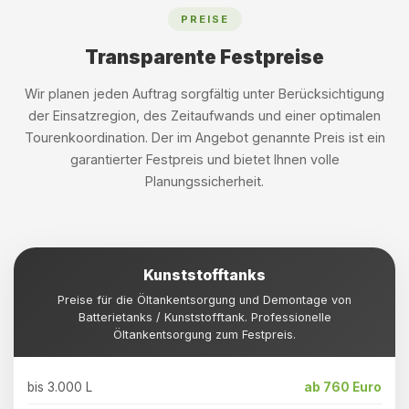
PREISE
Transparente Festpreise
Wir planen jeden Auftrag sorgfältig unter Berücksichtigung
der Einsatzregion, des Zeitaufwands und einer optimalen
Tourenkoordination. Der im Angebot genannte Preis ist ein
garantierter Festpreis und bietet Ihnen volle
Planungssicherheit.
Kunststofftanks
Preise für die Öltankentsorgung und Demontage von
Batterietanks / Kunststofftank. Professionelle
Öltankentsorgung zum Festpreis.
bis 3.000 L
ab 760 Euro