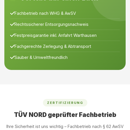
Fachbetrieb nach WHG & AwSV
Rechtssicherer Entsorgungsnachweis
Festpreisgarantie inkl. Anfahrt Warthausen
Fachgerechte Zerlegung & Abtransport
Sauber & Umweltfreundlich
ZERTIFIZIERUNG
TÜV NORD geprüfter Fachbetrieb
Ihre Sicherheit ist uns wichtig – Fachbetrieb nach § 62 AwSV