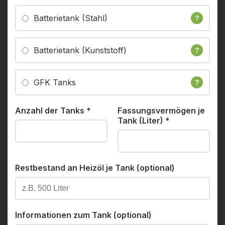
Batterietank (Stahl)
?
Batterietank (Kunststoff)
?
GFK Tanks
?
Anzahl der Tanks
*
Fassungsvermögen je
Tank (Liter)
*
Restbestand an Heizöl je Tank (optional)
Informationen zum Tank (optional)