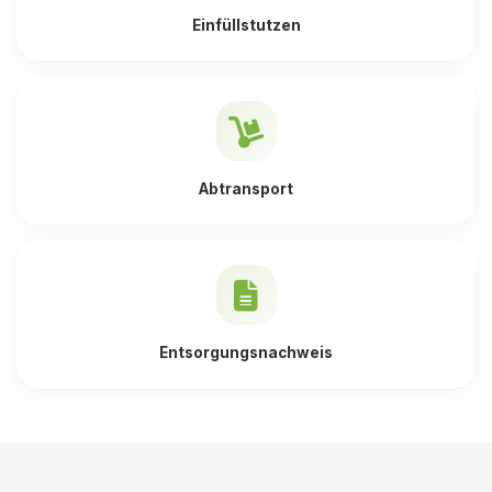
Einfüllstutzen
Abtransport
Entsorgungsnachweis