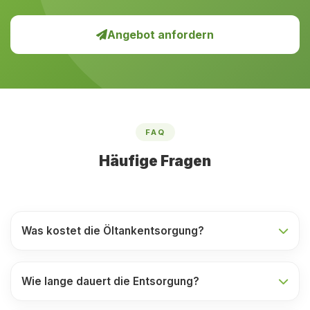
Angebot anfordern
FAQ
Häufige Fragen
Was kostet die Öltankentsorgung?
Wie lange dauert die Entsorgung?