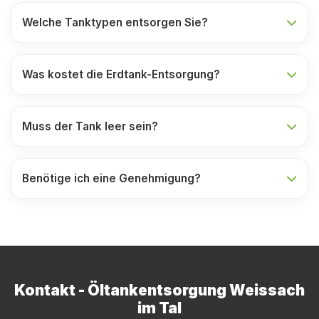
Welche Tanktypen entsorgen Sie?
Was kostet die Erdtank-Entsorgung?
Muss der Tank leer sein?
Benötige ich eine Genehmigung?
Kontakt - Öltankentsorgung Weissach
im Tal