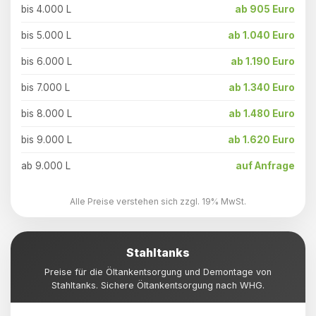
bis 4.000 L
ab 905 Euro
bis 5.000 L
ab 1.040 Euro
bis 6.000 L
ab 1.190 Euro
bis 7.000 L
ab 1.340 Euro
bis 8.000 L
ab 1.480 Euro
bis 9.000 L
ab 1.620 Euro
ab 9.000 L
auf Anfrage
Alle Preise verstehen sich zzgl. 19% MwSt.
Stahltanks
Preise für die Öltankentsorgung und Demontage von
Stahltanks. Sichere Öltankentsorgung nach WHG.