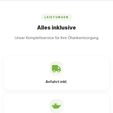
LEISTUNGEN
Alles inklusive
Unser Komplettservice für Ihre Öltankentsorgung
Anfahrt inkl.