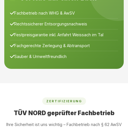
Fachbetrieb nach WHG & AwSV
Rechtssicherer Entsorgungsnachweis
Festpreisgarantie inkl. Anfahrt Weissach im Tal
Fachgerechte Zerlegung & Abtransport
Sauber & Umweltfreundlich
ZERTIFIZIERUNG
TÜV NORD geprüfter Fachbetrieb
Ihre Sicherheit ist uns wichtig – Fachbetrieb nach § 62 AwSV