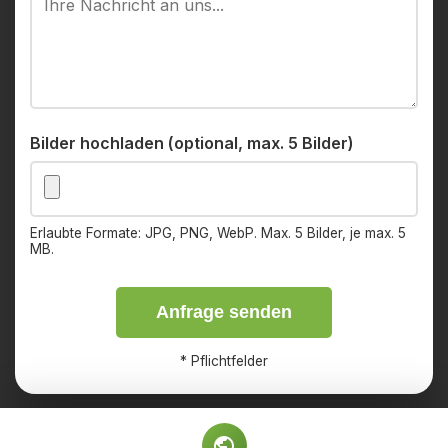
Bilder hochladen (optional, max. 5 Bilder)
Erlaubte Formate: JPG, PNG, WebP. Max. 5 Bilder, je max. 5
MB.
Anfrage senden
*
Pflichtfelder