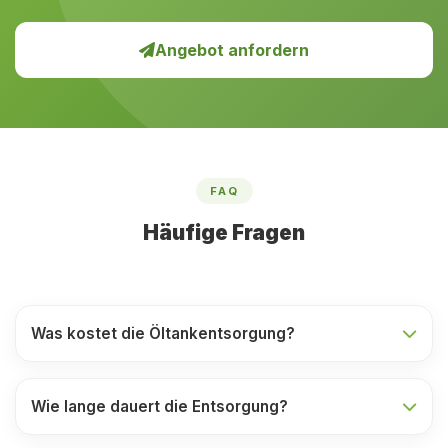
Angebot anfordern
FAQ
Häufige Fragen
Was kostet die Öltankentsorgung?
Wie lange dauert die Entsorgung?