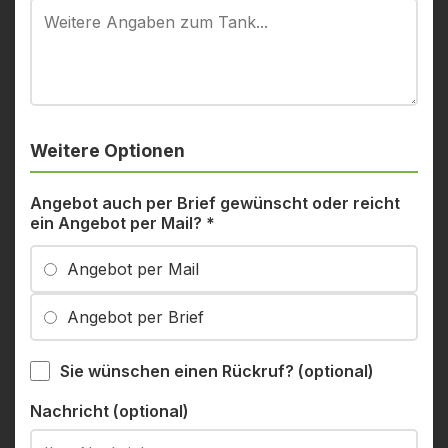
Weitere Optionen
Angebot auch per Brief gewünscht oder reicht
ein Angebot per Mail?
*
Angebot per Mail
Angebot per Brief
Sie wünschen einen Rückruf? (optional)
Nachricht (optional)