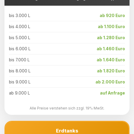
bis 3.000 L
ab 920 Euro
bis 4.000 L
ab 1.100 Euro
bis 5.000 L
ab 1.280 Euro
bis 6.000 L
ab 1.460 Euro
bis 7.000 L
ab 1.640 Euro
bis 8.000 L
ab 1.820 Euro
bis 9.000 L
ab 2.000 Euro
ab 9.000 L
auf Anfrage
Alle Preise verstehen sich zzgl. 19% MwSt.
Erdtanks