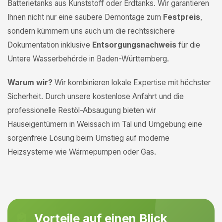
Batterietanks aus Kunststoff oder Erdtanks. Wir garantieren
Ihnen nicht nur eine saubere Demontage zum
Festpreis
,
sondern kümmern uns auch um die rechtssichere
Dokumentation inklusive
Entsorgungsnachweis
für die
Untere Wasserbehörde in Baden-Württemberg.
Warum wir?
Wir kombinieren lokale Expertise mit höchster
Sicherheit. Durch unsere kostenlose Anfahrt und die
professionelle Restöl-Absaugung bieten wir
Hauseigentümern in Weissach im Tal und Umgebung eine
sorgenfreie Lösung beim Umstieg auf moderne
Heizsysteme wie Wärmepumpen oder Gas.
Vorteile auf einen Blick