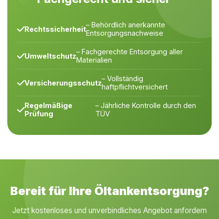
– Behördlich anerkannte
Rechtssicherheit
Entsorgungsnachweise
– Fachgerechte Entsorgung aller
Umweltschutz
Materialien
– Vollständig
Versicherungsschutz
haftpflichtversichert
Regelmäßige
– Jährliche Kontrolle durch den
Prüfung
TÜV
Bereit für Ihre Öltankentsorgung?
Jetzt kostenloses und unverbindliches Angebot anfordern