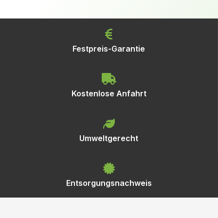
Festpreis-Garantie
Kostenlose Anfahrt
Umweltgerecht
Entsorgungsnachweis