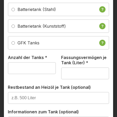
Batterietank (Stahl)
?
Batterietank (Kunststoff)
?
GFK Tanks
?
Anzahl der Tanks
*
Fassungsvermögen je
Tank (Liter)
*
Restbestand an Heizöl je Tank (optional)
Informationen zum Tank (optional)