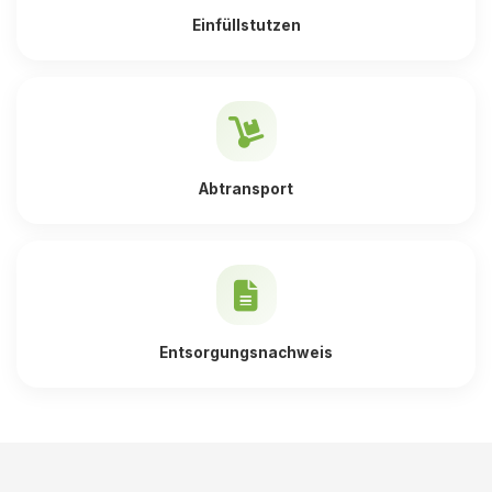
Einfüllstutzen
Abtransport
Entsorgungsnachweis