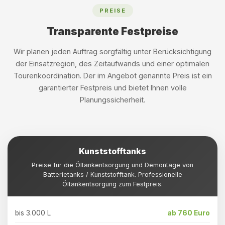
PREISE
Transparente Festpreise
Wir planen jeden Auftrag sorgfältig unter Berücksichtigung
der Einsatzregion, des Zeitaufwands und einer optimalen
Tourenkoordination. Der im Angebot genannte Preis ist ein
garantierter Festpreis und bietet Ihnen volle
Planungssicherheit.
Kunststofftanks
Preise für die Öltankentsorgung und Demontage von
Batterietanks / Kunststofftank. Professionelle
Öltankentsorgung zum Festpreis.
bis 3.000 L
ab 760 Euro