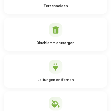
Zerschneiden
Ölschlamm entsorgen
Leitungen entfernen