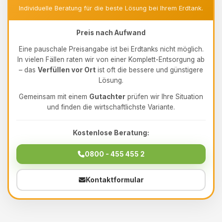
Individuelle Beratung für die beste Lösung bei Ihrem Erdtank.
Preis nach Aufwand
Eine pauschale Preisangabe ist bei Erdtanks nicht möglich.
In vielen Fällen raten wir von einer Komplett-Entsorgung ab
– das
Verfüllen vor Ort
ist oft die bessere und günstigere
Lösung.
Gemeinsam mit einem
Gutachter
prüfen wir Ihre Situation
und finden die wirtschaftlichste Variante.
Kostenlose Beratung:
0800 - 455 455 2
Kontaktformular