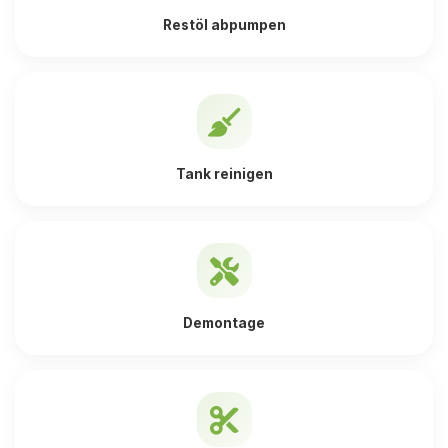
Restöl abpumpen
Tank reinigen
Demontage