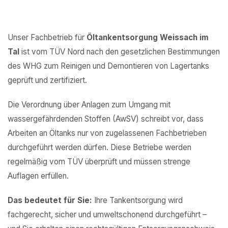
Unser Fachbetrieb für
Öltankentsorgung Weissach im
Tal
ist vom TÜV Nord nach den gesetzlichen Bestimmungen
des WHG zum Reinigen und Demontieren von Lagertanks
geprüft und zertifiziert.
Die Verordnung über Anlagen zum Umgang mit
wassergefährdenden Stoffen (AwSV) schreibt vor, dass
Arbeiten an Öltanks nur von zugelassenen Fachbetrieben
durchgeführt werden dürfen. Diese Betriebe werden
regelmäßig vom TÜV überprüft und müssen strenge
Auflagen erfüllen.
Das bedeutet für Sie:
Ihre Tankentsorgung wird
fachgerecht, sicher und umweltschonend durchgeführt –