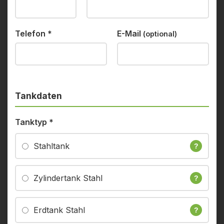
Telefon
*
E-Mail
(optional)
Tankdaten
Tanktyp
*
Stahltank
?
Zylindertank Stahl
?
Erdtank Stahl
?