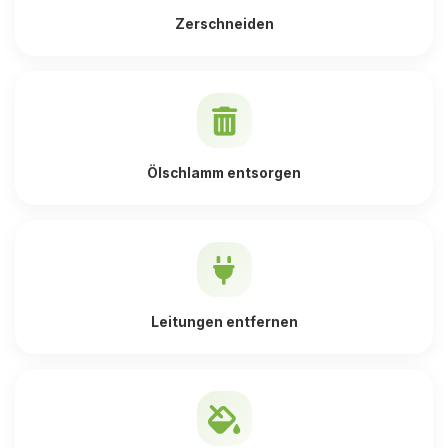
Zerschneiden
Ölschlamm entsorgen
Leitungen entfernen