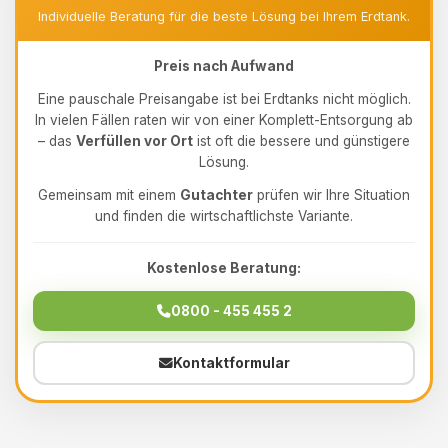
Individuelle Beratung für die beste Lösung bei Ihrem Erdtank.
Preis nach Aufwand
Eine pauschale Preisangabe ist bei Erdtanks nicht möglich.
In vielen Fällen raten wir von einer Komplett-Entsorgung ab
– das
Verfüllen vor Ort
ist oft die bessere und günstigere
Lösung.
Gemeinsam mit einem
Gutachter
prüfen wir Ihre Situation
und finden die wirtschaftlichste Variante.
Kostenlose Beratung:
0800 - 455 455 2
Kontaktformular