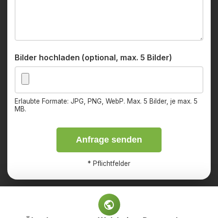
Bilder hochladen (optional, max. 5 Bilder)
Erlaubte Formate: JPG, PNG, WebP. Max. 5 Bilder, je max. 5
MB.
Anfrage senden
*
Pflichtfelder