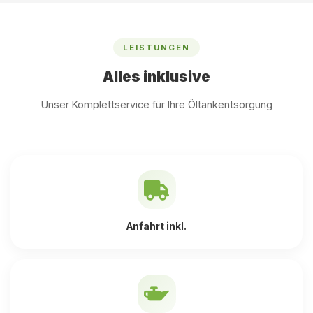
LEISTUNGEN
Alles inklusive
Unser Komplettservice für Ihre Öltankentsorgung
Anfahrt inkl.