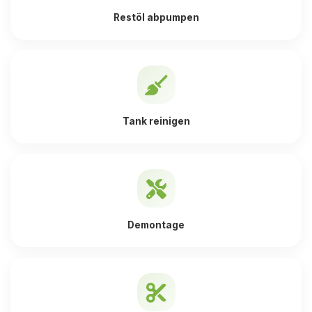
Restöl abpumpen
Tank reinigen
Demontage