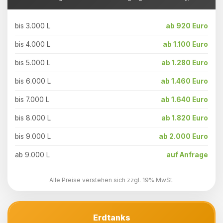
bis 3.000 L
ab 920 Euro
bis 4.000 L
ab 1.100 Euro
bis 5.000 L
ab 1.280 Euro
bis 6.000 L
ab 1.460 Euro
bis 7.000 L
ab 1.640 Euro
bis 8.000 L
ab 1.820 Euro
bis 9.000 L
ab 2.000 Euro
ab 9.000 L
auf Anfrage
Alle Preise verstehen sich zzgl. 19% MwSt.
Erdtanks