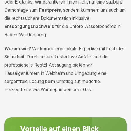
oder Erdtanks. Wir garantieren Ihnen nicht nur eine saubere
Demontage zum
Festpreis
, sondern kümmern uns auch um
die rechtssichere Dokumentation inklusive
Entsorgungsnachweis
für die Untere Wasserbehörde in
Baden-Württemberg.
Warum wir?
Wir kombinieren lokale Expertise mit höchster
Sicherheit. Durch unsere kostenlose Anfahrt und die
professionelle Restöl-Absaugung bieten wir
Hauseigentümern in Welzheim und Umgebung eine
sorgenfreie Lösung beim Umstieg auf moderne
Heizsysteme wie Wärmepumpen oder Gas.
Vorteile auf einen Blick