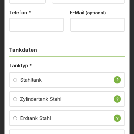
Telefon
*
E-Mail
(optional)
Tankdaten
Tanktyp
*
Stahltank
?
Zylindertank Stahl
?
Erdtank Stahl
?