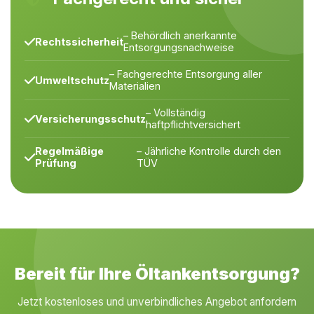
– Behördlich anerkannte
Rechtssicherheit
Entsorgungsnachweise
– Fachgerechte Entsorgung aller
Umweltschutz
Materialien
– Vollständig
Versicherungsschutz
haftpflichtversichert
Regelmäßige
– Jährliche Kontrolle durch den
Prüfung
TÜV
Bereit für Ihre Öltankentsorgung?
Jetzt kostenloses und unverbindliches Angebot anfordern