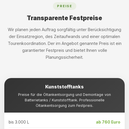
PREISE
Transparente Festpreise
Wir planen jeden Auftrag sorgfältig unter Berücksichtigung
der Einsatzregion, des Zeitaufwands und einer optimalen
Tourenkoordination. Der im Angebot genannte Preis ist ein
garantierter Festpreis und bietet Ihnen volle
Planungssicherheit.
Kunststofftanks
Preise für die Öltankentsorgung und Demontage von
Batterietanks / Kunststofftank. Professionelle
Öltankentsorgung zum Festpreis.
bis 3.000 L
ab 760 Euro