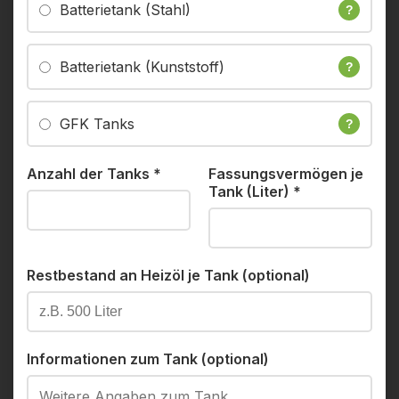
Batterietank (Stahl)
?
Batterietank (Kunststoff)
?
GFK Tanks
?
Anzahl der Tanks
*
Fassungsvermögen je
Tank (Liter)
*
Restbestand an Heizöl je Tank (optional)
Informationen zum Tank (optional)