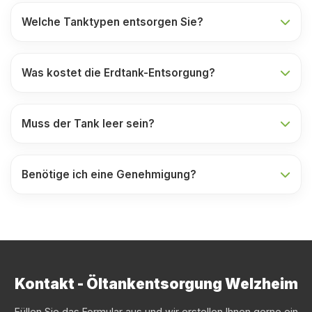
Welche Tanktypen entsorgen Sie?
Was kostet die Erdtank-Entsorgung?
Muss der Tank leer sein?
Benötige ich eine Genehmigung?
Kontakt - Öltankentsorgung Welzheim
Füllen Sie das Formular aus und wir erstellen Ihnen gerne ein