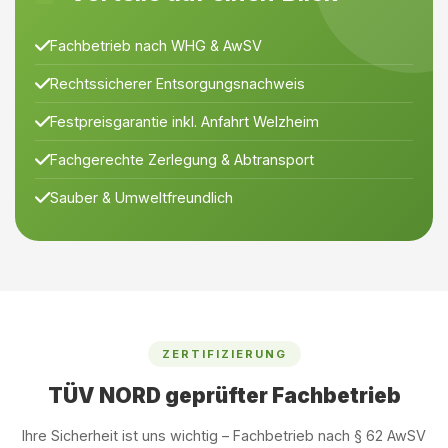
Fachbetrieb nach WHG & AwSV
Rechtssicherer Entsorgungsnachweis
Festpreisgarantie inkl. Anfahrt Welzheim
Fachgerechte Zerlegung & Abtransport
Sauber & Umweltfreundlich
ZERTIFIZIERUNG
TÜV NORD geprüfter Fachbetrieb
Ihre Sicherheit ist uns wichtig – Fachbetrieb nach § 62 AwSV