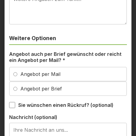
Weitere Optionen
Angebot auch per Brief gewünscht oder reicht
ein Angebot per Mail?
*
Angebot per Mail
Angebot per Brief
Sie wünschen einen Rückruf? (optional)
Nachricht (optional)