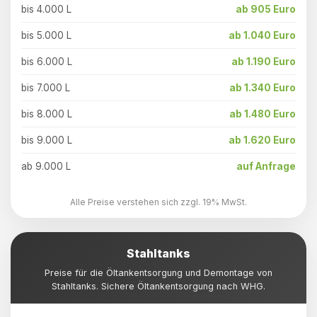
bis 4.000 L
ab 905 Euro
bis 5.000 L
ab 1.040 Euro
bis 6.000 L
ab 1.190 Euro
bis 7.000 L
ab 1.340 Euro
bis 8.000 L
ab 1.480 Euro
bis 9.000 L
ab 1.620 Euro
ab 9.000 L
auf Anfrage
Alle Preise verstehen sich zzgl. 19% MwSt.
Stahltanks
Preise für die Öltankentsorgung und Demontage von
Stahltanks. Sichere Öltankentsorgung nach WHG.