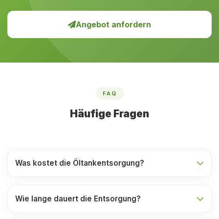
Angebot anfordern
FAQ
Häufige Fragen
Was kostet die Öltankentsorgung?
Wie lange dauert die Entsorgung?