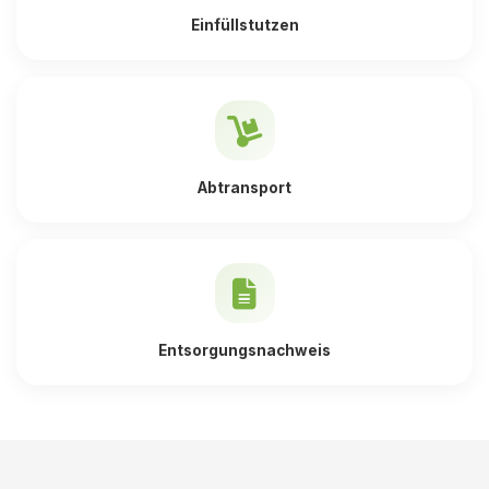
Einfüllstutzen
Abtransport
Entsorgungsnachweis