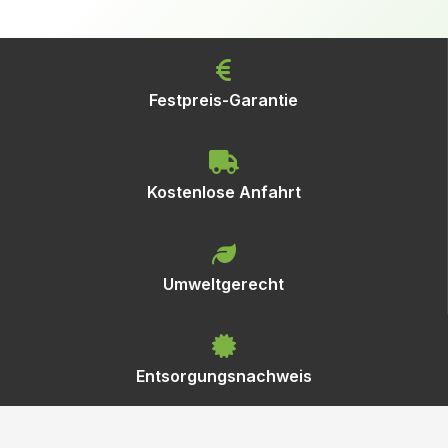
Festpreis-Garantie
Kostenlose Anfahrt
Umweltgerecht
Entsorgungsnachweis