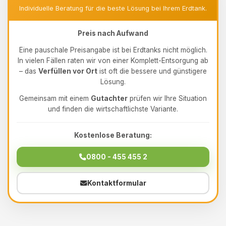
Individuelle Beratung für die beste Lösung bei Ihrem Erdtank.
Preis nach Aufwand
Eine pauschale Preisangabe ist bei Erdtanks nicht möglich.
In vielen Fällen raten wir von einer Komplett-Entsorgung ab
– das
Verfüllen vor Ort
ist oft die bessere und günstigere
Lösung.
Gemeinsam mit einem
Gutachter
prüfen wir Ihre Situation
und finden die wirtschaftlichste Variante.
Kostenlose Beratung:
0800 - 455 455 2
Kontaktformular