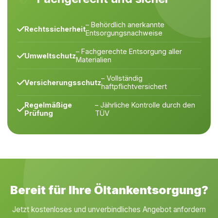
– Behördlich anerkannte
Rechtssicherheit
Entsorgungsnachweise
– Fachgerechte Entsorgung aller
Umweltschutz
Materialien
– Vollständig
Versicherungsschutz
haftpflichtversichert
Regelmäßige
– Jährliche Kontrolle durch den
Prüfung
TÜV
Bereit für Ihre Öltankentsorgung?
Jetzt kostenloses und unverbindliches Angebot anfordern