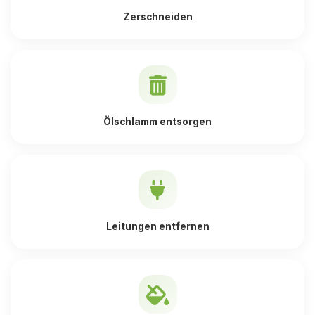
Zerschneiden
Ölschlamm entsorgen
Leitungen entfernen