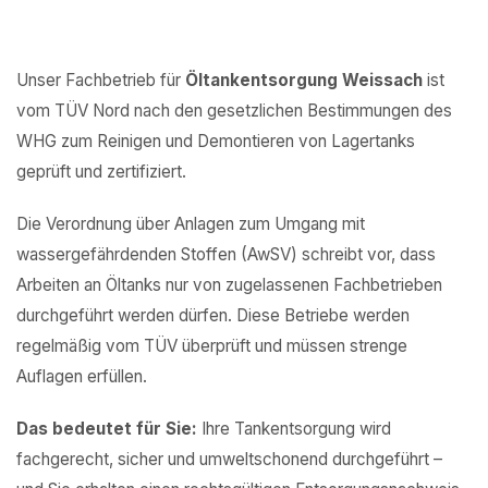
Unser Fachbetrieb für
Öltankentsorgung Weissach
ist
vom TÜV Nord nach den gesetzlichen Bestimmungen des
WHG zum Reinigen und Demontieren von Lagertanks
geprüft und zertifiziert.
Die Verordnung über Anlagen zum Umgang mit
wassergefährdenden Stoffen (AwSV) schreibt vor, dass
Arbeiten an Öltanks nur von zugelassenen Fachbetrieben
durchgeführt werden dürfen. Diese Betriebe werden
regelmäßig vom TÜV überprüft und müssen strenge
Auflagen erfüllen.
Das bedeutet für Sie:
Ihre Tankentsorgung wird
fachgerecht, sicher und umweltschonend durchgeführt –