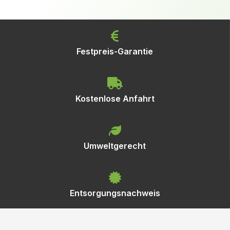
Festpreis-Garantie
Kostenlose Anfahrt
Umweltgerecht
Entsorgungsnachweis