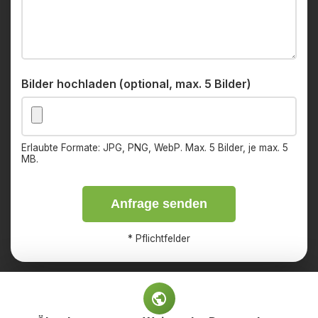
Bilder hochladen (optional, max. 5 Bilder)
Erlaubte Formate: JPG, PNG, WebP. Max. 5 Bilder, je max. 5
MB.
Anfrage senden
*
Pflichtfelder