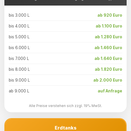
bis 3.000 L
ab 920 Euro
bis 4.000 L
ab 1.100 Euro
bis 5.000 L
ab 1.280 Euro
bis 6.000 L
ab 1.460 Euro
bis 7.000 L
ab 1.640 Euro
bis 8.000 L
ab 1.820 Euro
bis 9.000 L
ab 2.000 Euro
ab 9.000 L
auf Anfrage
Alle Preise verstehen sich zzgl. 19% MwSt.
Erdtanks