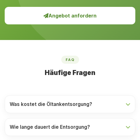
Angebot anfordern
FAQ
Häufige Fragen
Was kostet die Öltankentsorgung?
Wie lange dauert die Entsorgung?