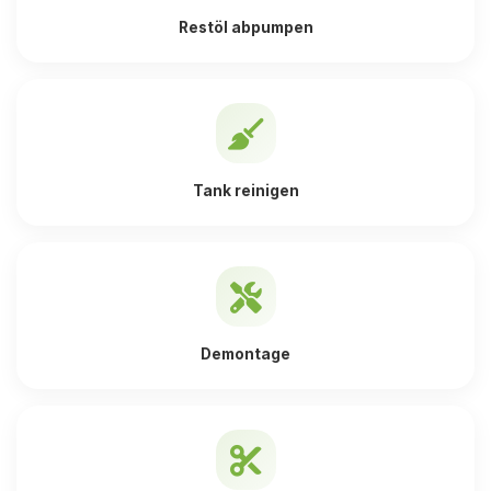
Restöl abpumpen
Tank reinigen
Demontage