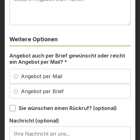
Weitere Optionen
Angebot auch per Brief gewünscht oder reicht
ein Angebot per Mail?
*
Angebot per Mail
Angebot per Brief
Sie wünschen einen Rückruf? (optional)
Nachricht (optional)