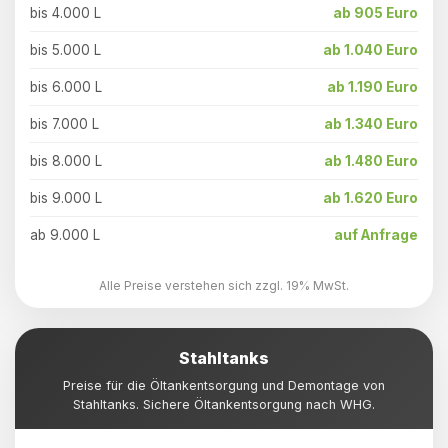
bis 4.000 L
ab 905 Euro
bis 5.000 L
ab 1.040 Euro
bis 6.000 L
ab 1.190 Euro
bis 7.000 L
ab 1.340 Euro
bis 8.000 L
ab 1.480 Euro
bis 9.000 L
ab 1.620 Euro
ab 9.000 L
auf Anfrage
Alle Preise verstehen sich zzgl. 19% MwSt.
Stahltanks
Preise für die Öltankentsorgung und Demontage von
Stahltanks. Sichere Öltankentsorgung nach WHG.