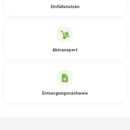
Einfüllstutzen
Abtransport
Entsorgungsnachweis