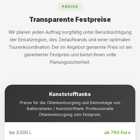
PREISE
Transparente Festpreise
Wir planen jeden Auftrag sorgfältig unter Berücksichtigung
der Einsatzregion, des Zeitaufwands und einer optimalen
Tourenkoordination. Der im Angebot genannte Preis ist ein
garantierter Festpreis und bietet Ihnen volle
Planungssicherheit.
Kunststofftanks
Preise für die Öltankentsorgung und Demontage von
Batterietanks / Kunststofftank. Professionelle
Öltankentsorgung zum Festpreis.
bis 3.000 L
ab 760 Euro