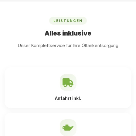
LEISTUNGEN
Alles inklusive
Unser Komplettservice für Ihre Öltankentsorgung
Anfahrt inkl.