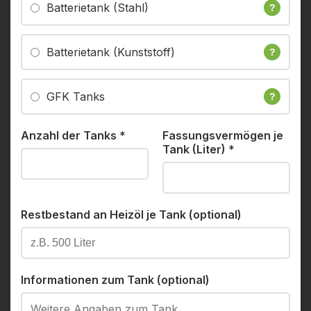
Batterietank (Stahl)
?
Batterietank (Kunststoff)
?
GFK Tanks
?
Anzahl der Tanks
*
Fassungsvermögen je
Tank (Liter)
*
Restbestand an Heizöl je Tank (optional)
Informationen zum Tank (optional)