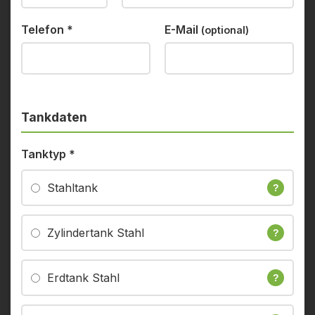
Telefon
*
E-Mail
(optional)
Tankdaten
Tanktyp
*
Stahltank
?
Zylindertank Stahl
?
Erdtank Stahl
?