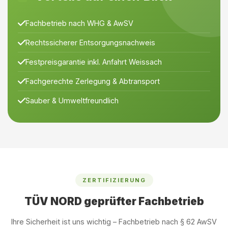
Fachbetrieb nach WHG & AwSV
Rechtssicherer Entsorgungsnachweis
Festpreisgarantie inkl. Anfahrt Weissach
Fachgerechte Zerlegung & Abtransport
Sauber & Umweltfreundlich
ZERTIFIZIERUNG
TÜV NORD geprüfter Fachbetrieb
Ihre Sicherheit ist uns wichtig – Fachbetrieb nach § 62 AwSV