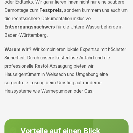
oder Erdtanks. Wir garantieren Ihnen nicht nur eine saubere
Demontage zum
Festpreis
, sondern kümmern uns auch um
die rechtssichere Dokumentation inklusive
Entsorgungsnachweis
für die Untere Wasserbehörde in
Baden-Württemberg.
Warum wir?
Wir kombinieren lokale Expertise mit höchster
Sicherheit. Durch unsere kostenlose Anfahrt und die
professionelle Restöl-Absaugung bieten wir
Hauseigentümern in Weissach und Umgebung eine
sorgenfreie Lösung beim Umstieg auf moderne
Heizsysteme wie Wärmepumpen oder Gas.
Vorteile auf einen Blick