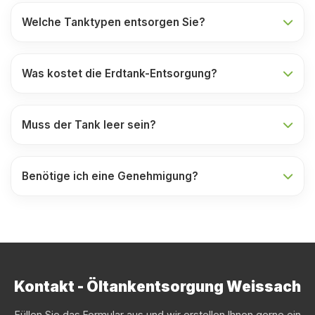
Welche Tanktypen entsorgen Sie?
Was kostet die Erdtank-Entsorgung?
Muss der Tank leer sein?
Benötige ich eine Genehmigung?
Kontakt - Öltankentsorgung Weissach
Füllen Sie das Formular aus und wir erstellen Ihnen gerne ein