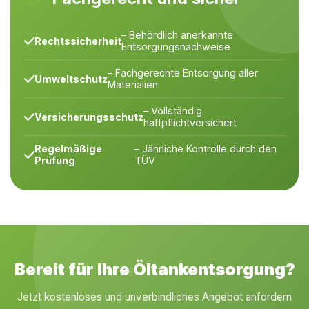
– Behördlich anerkannte
Rechtssicherheit
Entsorgungsnachweise
– Fachgerechte Entsorgung aller
Umweltschutz
Materialien
– Vollständig
Versicherungsschutz
haftpflichtversichert
Regelmäßige
– Jährliche Kontrolle durch den
Prüfung
TÜV
Bereit für Ihre Öltankentsorgung?
Jetzt kostenloses und unverbindliches Angebot anfordern