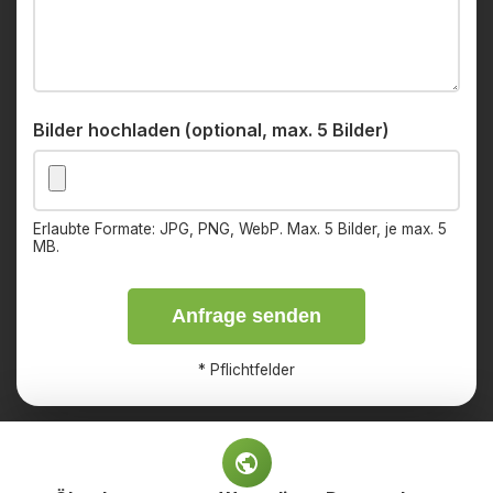
Bilder hochladen (optional, max. 5 Bilder)
Erlaubte Formate: JPG, PNG, WebP. Max. 5 Bilder, je max. 5
MB.
Anfrage senden
*
Pflichtfelder