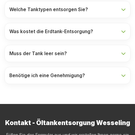
Welche Tanktypen entsorgen Sie?
Was kostet die Erdtank-Entsorgung?
Muss der Tank leer sein?
Benötige ich eine Genehmigung?
Kontakt - Öltankentsorgung Wesseling
Füllen Sie das Formular aus und wir erstellen Ihnen gerne ein