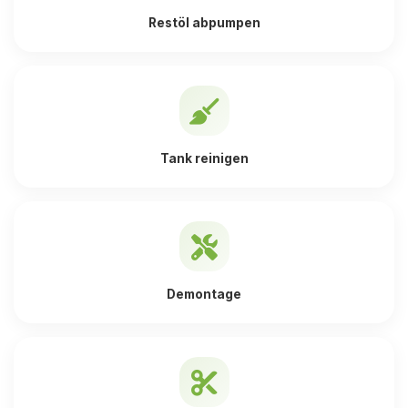
Restöl abpumpen
Tank reinigen
Demontage