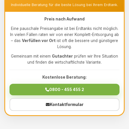
Individuelle Beratung für die beste Lösung bei Ihrem Erdtank.
Preis nach Aufwand
Eine pauschale Preisangabe ist bei Erdtanks nicht möglich.
In vielen Fällen raten wir von einer Komplett-Entsorgung ab
– das
Verfüllen vor Ort
ist oft die bessere und günstigere
Lösung.
Gemeinsam mit einem
Gutachter
prüfen wir Ihre Situation
und finden die wirtschaftlichste Variante.
Kostenlose Beratung:
0800 - 455 455 2
Kontaktformular