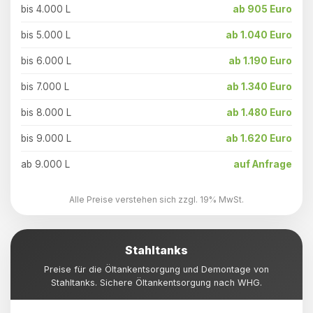
bis 4.000 L
ab 905 Euro
bis 5.000 L
ab 1.040 Euro
bis 6.000 L
ab 1.190 Euro
bis 7.000 L
ab 1.340 Euro
bis 8.000 L
ab 1.480 Euro
bis 9.000 L
ab 1.620 Euro
ab 9.000 L
auf Anfrage
Alle Preise verstehen sich zzgl. 19% MwSt.
Stahltanks
Preise für die Öltankentsorgung und Demontage von
Stahltanks. Sichere Öltankentsorgung nach WHG.