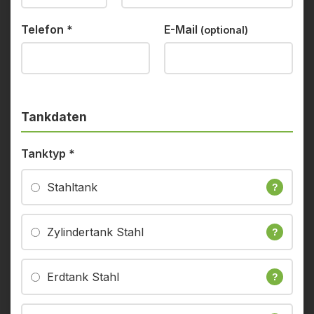
Telefon
*
E-Mail
(optional)
Tankdaten
Tanktyp
*
Stahltank
?
Zylindertank Stahl
?
Erdtank Stahl
?