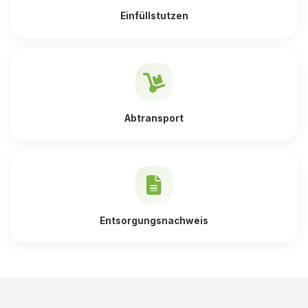
Einfüllstutzen
Abtransport
Entsorgungsnachweis