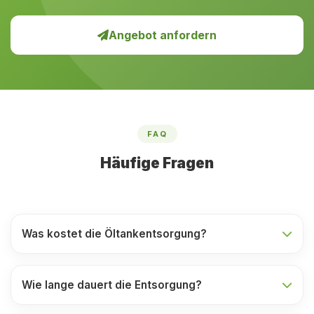
Angebot anfordern
FAQ
Häufige Fragen
Was kostet die Öltankentsorgung?
Wie lange dauert die Entsorgung?