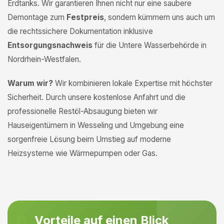
Erdtanks. Wir garantieren Ihnen nicht nur eine saubere
Demontage zum
Festpreis
, sondern kümmern uns auch um
die rechtssichere Dokumentation inklusive
Entsorgungsnachweis
für die Untere Wasserbehörde in
Nordrhein-Westfalen.
Warum wir?
Wir kombinieren lokale Expertise mit höchster
Sicherheit. Durch unsere kostenlose Anfahrt und die
professionelle Restöl-Absaugung bieten wir
Hauseigentümern in Wesseling und Umgebung eine
sorgenfreie Lösung beim Umstieg auf moderne
Heizsysteme wie Wärmepumpen oder Gas.
Vorteile auf einen Blick