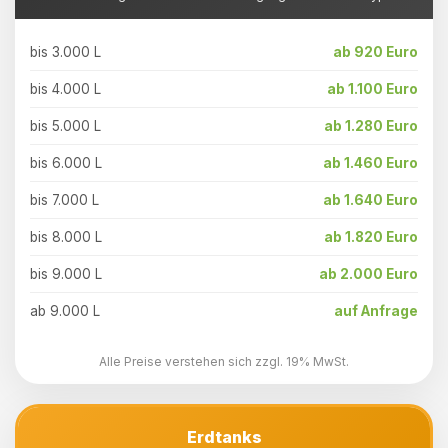
bis 3.000 L
ab 920 Euro
bis 4.000 L
ab 1.100 Euro
bis 5.000 L
ab 1.280 Euro
bis 6.000 L
ab 1.460 Euro
bis 7.000 L
ab 1.640 Euro
bis 8.000 L
ab 1.820 Euro
bis 9.000 L
ab 2.000 Euro
ab 9.000 L
auf Anfrage
Alle Preise verstehen sich zzgl. 19% MwSt.
Erdtanks