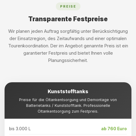
PREISE
Transparente Festpreise
Wir planen jeden Auftrag sorgfältig unter Berücksichtigung
der Einsatzregion, des Zeitaufwands und einer optimalen
Tourenkoordination. Der im Angebot genannte Preis ist ein
garantierter Festpreis und bietet Ihnen volle
Planungssicherheit.
Kunststofftanks
Preise für die Öltankentsorgung und Demontage von
Batterietanks / Kunststofftank. Professionelle
Öltankentsorgung zum Festpreis.
bis 3.000 L
ab 760 Euro