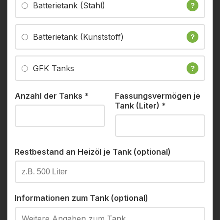
Batterietank (Stahl)
?
Batterietank (Kunststoff)
?
GFK Tanks
?
Anzahl der Tanks
*
Fassungsvermögen je
Tank (Liter)
*
Restbestand an Heizöl je Tank (optional)
Informationen zum Tank (optional)