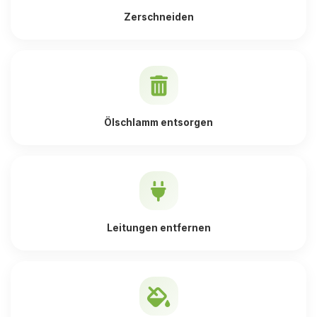
Zerschneiden
Ölschlamm entsorgen
Leitungen entfernen