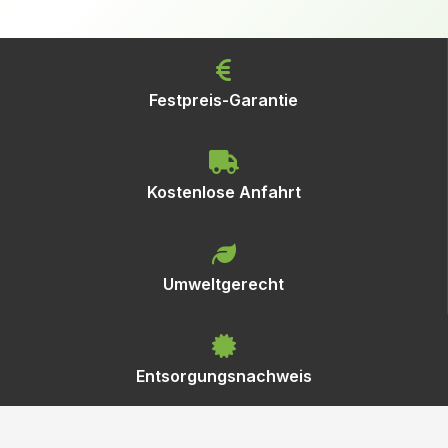
Festpreis-Garantie
Kostenlose Anfahrt
Umweltgerecht
Entsorgungsnachweis