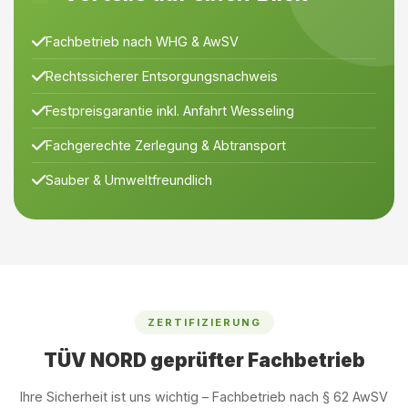
Fachbetrieb nach WHG & AwSV
Rechtssicherer Entsorgungsnachweis
Festpreisgarantie inkl. Anfahrt Wesseling
Fachgerechte Zerlegung & Abtransport
Sauber & Umweltfreundlich
ZERTIFIZIERUNG
TÜV NORD geprüfter Fachbetrieb
Ihre Sicherheit ist uns wichtig – Fachbetrieb nach § 62 AwSV