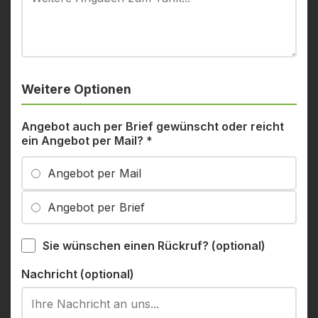
Weitere Optionen
Angebot auch per Brief gewünscht oder reicht
ein Angebot per Mail?
*
Angebot per Mail
Angebot per Brief
Sie wünschen einen Rückruf? (optional)
Nachricht (optional)