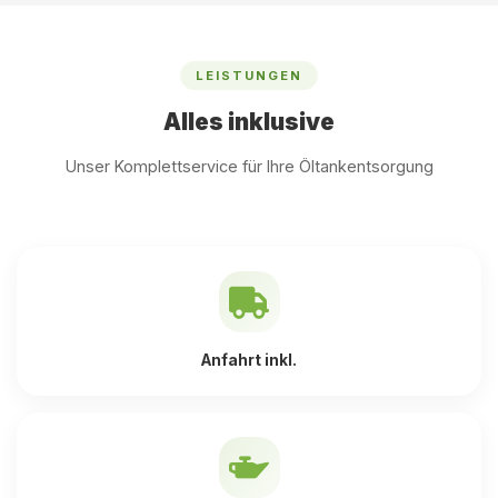
LEISTUNGEN
Alles inklusive
Unser Komplettservice für Ihre Öltankentsorgung
Anfahrt inkl.