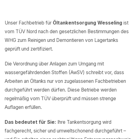
Unser Fachbetrieb für
Öltankentsorgung Wesseling
ist
vom TÜV Nord nach den gesetzlichen Bestimmungen des
WHG zum Reinigen und Demontieren von Lagertanks
geprüft und zertifiziert.
Die Verordnung über Anlagen zum Umgang mit
wassergefährdenden Stoffen (AwSV) schreibt vor, dass
Arbeiten an Öltanks nur von zugelassenen Fachbetrieben
durchgeführt werden dürfen. Diese Betriebe werden
regelmäßig vom TÜV überprüft und müssen strenge
Auflagen erfüllen.
Das bedeutet für Sie:
Ihre Tankentsorgung wird
fachgerecht, sicher und umweltschonend durchgeführt –