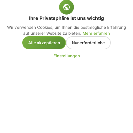
Ihre Privatsphäre ist uns wichtig
Wir verwenden Cookies, um Ihnen die bestmögliche Erfahrung
auf unserer Website zu bieten.
Mehr erfahren
Alle akzeptieren
Nur erforderliche
Einstellungen