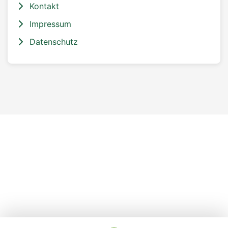
Kontakt
Impressum
Datenschutz